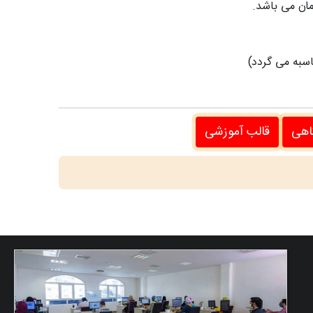
سبه می گردد)
اهی
قالب آموزشی