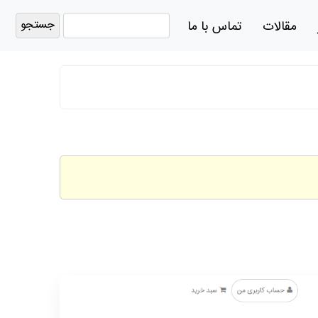
جستجو
مقالات
تماس با ما
برای: