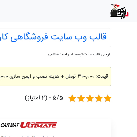
قالب وب سایت فروشگاهی کا
طراحی قالب سایت توسط امیر احمد هاشمی
قیمت:
300,000 تومان
+ هزینه نصب و ایمن سازی 200,000 تومان
5/5 - (2 امتیاز)