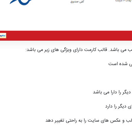
ب می باشد. قالب کارمت دارای ویژگی های زیر می باشد:
حی شده است
یگر را دارا می باشد
 دیگر را دارد
الب و عکس های سایت را به راحتی تغییر دهد