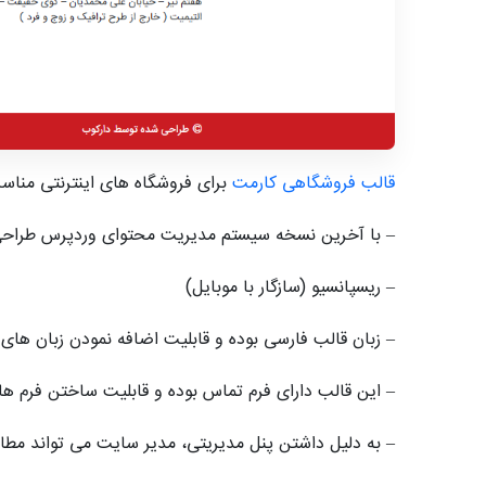
قالب فروشگاهی کارمت
برای فروشگاه های اینترنتی مناس
– با آخرین نسخه سیستم مدیریت محتوای وردپرس طرا
– ریسپانسیو (سازگار با موبایل)
– زبان قالب فارسی بوده و قابلیت اضافه نمودن زبان های د
– این قالب دارای فرم تماس بوده و قابلیت ساختن فرم های
– به دلیل داشتن پنل مدیریتی، مدیر سایت می تواند مط