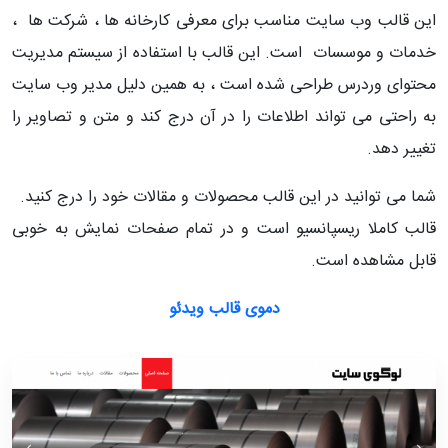
این قالب وب سایت مناسب برای معرفی کارخانه ها ، شرکت ها ،
خدمات و موسسات است. این قالب با استفاده از سیستم مدیریت
محتوای وردرس طراحی شده است ، به همین دلیل مدیر وب سایت
به راحتی می تواند اطلاعات را در آن درج کند و متن و تصاویر را
تغییر دهد.
شما می توانید در این قالب محصولات و مقالات خود را درج کنید.
قالب کاملا ریسپانسیو است و در تمام صفحات نمایش به خوبی
قابل مشاهده است.
دموی قالب ویدئو