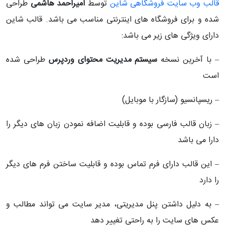
قالب وب سایت فروشگاهی شاین
توسط
امیراحمد هاشمی
طراحی
شده و برای فروشگاه های اینترنتی مناسب می باشد. قالب شاین
دارای ویژگی های زیر می باشد:
– با آخرین نسخه
سیستم مدیریت محتوای وردپرس
طراحی شده
است
– ریسپانسیو (سازگار با موبایل)
– زبان قالب فارسی بوده و قابلیت اضافه نمودن زبان های دیگر را
دارا می باشد
– این قالب دارای فرم تماس بوده و قابلیت ساختن فرم های دیگر
را دارد
– به دلیل داشتن پنل مدیریتی، مدیر سایت می تواند مطالب و
عکس های سایت را به راحتی تغییر دهد