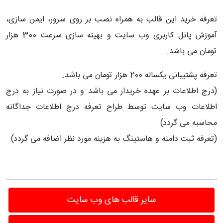
تعرفه خرید این قالب به همراه نصب بر روی سرور، ایمن سازی،
آموزش پانل کاربری وب سایت و بهینه سازی سرعت 300 هزار
تومان می باشد.
تعرفه پشتیبانی یکساله 200 هزار تومان می باشد.
(درج اطلاعات بر عهده خریدار می باشد و در صورت نیاز به درج
اطلاعات وب سایت توسط طراح تعرفه درج اطلاعات جداگانه
محاسبه می گردد)
(تعرفه ثبت دامنه و هاستینگ به هزینه مورد نظر اضافه می گردد)
سایر قالب های وب سایت