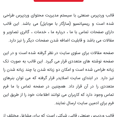
قالب وردپرس صنعتی با سیستم مدیریت محتوای وردپرس طراحی
شده است و ریسپانسیو (سازگار با موبایل) می باشد. این قالب
دارای صفحات تماس با ما ، درباره ما ، خدمات ، گالری تصاویر و
مقالات می باشد و قابلیت اضافه شدن صفحات دیگر را نیز دارد.
صفحه مقالات برای سئوی سایت در نظر گرفته شده است و در این
صفحه نوشته های متعددی قرار می گیرد. این قالب به صورت تک
زبانه طراحی شده است و امکان دو زبانه شدن یا چند زبانه شدن را
نیز دارد. در ابتدای سایت اسلایدر قرار گرفته که می توان بنرهای
متعددی را در آن قرار داد. همچنین در صفحه تماس با ما فرم
تماس وجود دارد که کاربران می توانند اطلاعات خود را از طریق این
فرم برای ادمین سایت ارسال نمایند.
قالب وردپرس صنعتی قالبی شرکتی است که برای مشاغل مختلف از