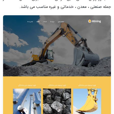
جمله صنعتی ، معدن ، خدماتی و غیره مناسب می باشد.