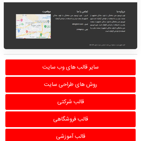
سایر قالب های وب سایت
روش های طراحی سایت
قالب شرکتی
قالب فروشگاهی
قالب آموزشی