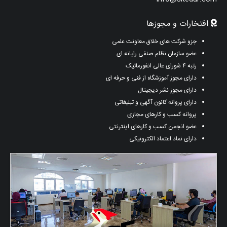
افتخارات و مجوزها
جزو شرکت های خلاق معاونت علمی
عضو سازمان نظام صنفی رایانه ای
رتبه ۴ شورای عالی انفورماتیک
دارای مجوز آموزشگاه از فنی و حرفه ای
دارای مجوز نشر دیجیتال
دارای پروانه کانون آگهی و تبلیغاتی
پروانه کسب و کارهای مجازی
عضو انجمن کسب و کارهای اینترنتی
دارای نماد اعتماد الکترونیکی