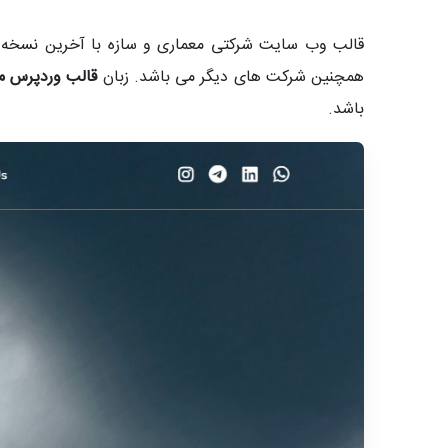
قالب وب سایت شرکتی معماری و سازه با آخرین نسخه و
همچنین شرکت های دیگر می باشد. زبان
قالب وردپرس مع
باشد.