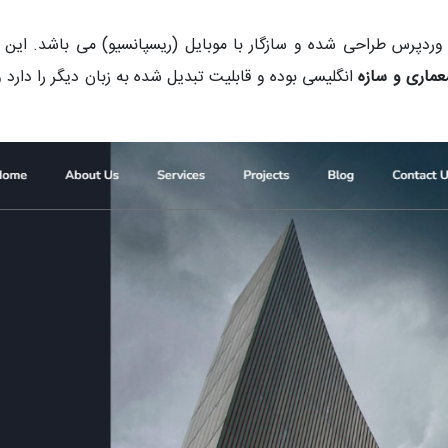
ردپرس طراحی شده و سازگار با موبایل (ریسپانسیو) می باشد. این 
ماری و سازه
انگلیسی بوده و قابلیت تبدیل شده به زبان دیگر را دارد 