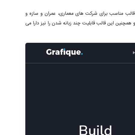
قالب مناسب برای شرکت های معماری، عمران و سازه و
و همچنین این قالب قابلیت چند زبانه شدن را نیز دارا می