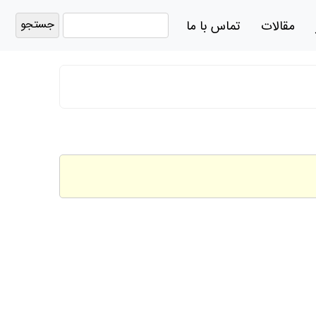
جستجو
مقالات
تماس با ما
برای: