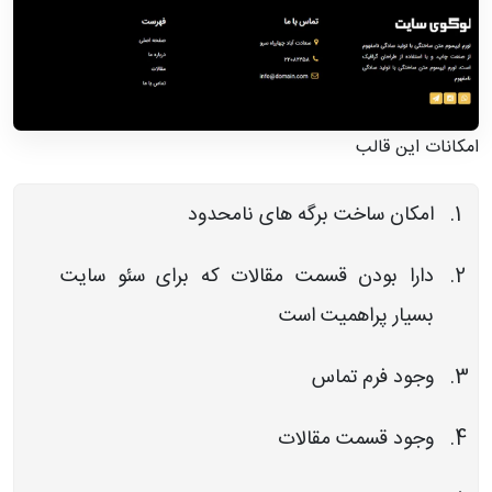
امکانات این قالب
امکان ساخت برگه های نامحدود
دارا بودن قسمت مقالات که برای سئو سایت
بسیار پراهمیت است
وجود فرم تماس
وجود قسمت مقالات