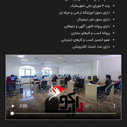
رتبه ۴ شورای عالی انفورماتیک
دارای مجوز آموزشگاه از فنی و حرفه ای
دارای مجوز نشر دیجیتال
دارای پروانه کانون آگهی و تبلیغاتی
پروانه کسب و کارهای مجازی
عضو انجمن کسب و کارهای اینترنتی
دارای نماد اعتماد الکترونیکی