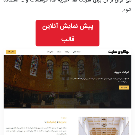
می توان از آن برای شرکت ها، خیریه ها، موسسات و … استفاده
شود.
پیش نمایش آنلاین
قالب