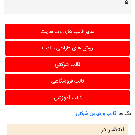
سایر قالب های وب سایت
روش های طراحی سایت
قالب شرکتی
قالب فروشگاهی
قالب آموزشی
تگ ها:
قالب وردپرس شرکتی
انتشار در: