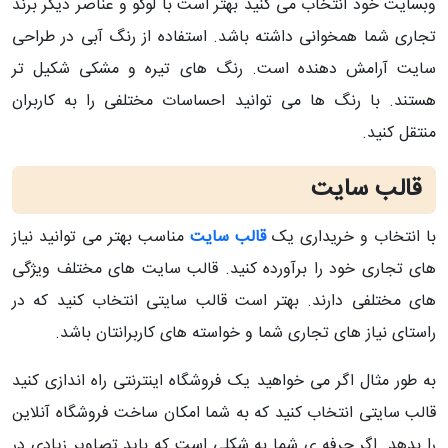
وبسایت خود انتخاب می کنید بهتر است با لوگو و عناصر دیگر برند
تجاری شما همخوانی داشته باشد. استفاده از رنگ آبی در طراحی
سایت آرامش دهنده است. رنگ های تیره و مشکی شکیل تر
هستند. با رنگ ها می توانید احساسات مختلفی را به کاربران
منتقل کنید.
قالب سایت
با انتخاب و خریداری یک
قالب سایت
مناسب بهتر می توانید نیاز
های تجاری خود را برآورده کنید. قالب سایت های مختلف ویژگی
های مختلفی دارند. بهتر است قالب سایتی انتخاب کنید که در
راستای نیاز های تجاری شما و خواسته های کاربرانتان باشد.
به طور مثال اگر می خواهید یک فروشگاه اینترنتی راه اندازی کنید
قالب سایتی انتخاب کنید که به شما امکان ساخت فروشگاه آنلاین
را بدهد. اگر حرفه ی شما به شکلی است که باید تصاویر زیادی در