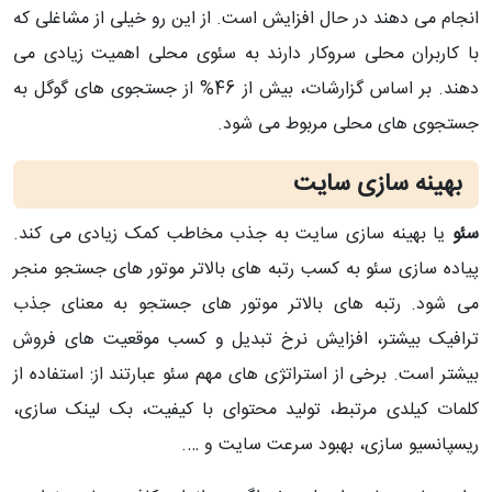
انجام می دهند در حال افزایش است. از این رو خیلی از مشاغلی که
با کاربران محلی سروکار دارند به سئوی محلی اهمیت زیادی می
دهند. بر اساس گزارشات، بیش از 46% از جستجوی های گوگل به
جستجوی های محلی مربوط می شود.
بهینه سازی سایت
سئو
یا بهینه سازی سایت به جذب مخاطب کمک زیادی می کند.
پیاده سازی سئو به کسب رتبه های بالاتر موتور های جستجو منجر
می شود. رتبه های بالاتر موتور های جستجو به معنای جذب
ترافیک بیشتر، افزایش نرخ تبدیل و کسب موقعیت های فروش
بیشتر است. برخی از استراتژی های مهم سئو عبارتند از: استفاده از
کلمات کیلدی مرتبط، تولید محتوای با کیفیت، بک لینک سازی،
ریسپانسیو سازی، بهبود سرعت سایت و ….