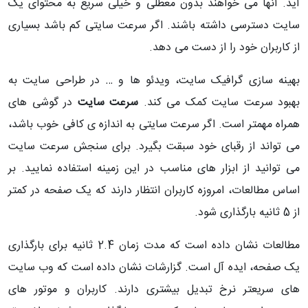
آید. آنها می خواهند بدون معطلی و خیلی سریع به محتوای یک
سایت دسترسی داشته باشند. اگر سرعت سایتی کم باشد بسیاری
از کاربران خود را از دست می دهد.
بهینه سازی گرافیک سایت، ویدئو ها و … در طراحی سایت به
بهبود سرعت سایت کمک می کند.
سرعت سایت
در گوشی های
همراه مهمتر است. اگر سرعت سایتی به اندازه ی کافی خوب باشد،
می تواند از رقبای خود سبقت بگیرد. برای سنجش سرعت سایت
می توانید از ابزار های مناسب در این زمینه استفاده نمایید. بر
اساس مطالعات، امروزه کاربران انتظار دارند که یک صفحه در کمتر
از 5 ثانیه بارگذاری شود.
مطالعات نشان داده است که مدت زمان 2.4 ثانیه برای بارگذاری
یک صفحه، ایده آل است. گزارشات نشان داده است که وب سایت
های سریعتر نرخ تبدیل بیشتری دارند. کاربران و موتور های