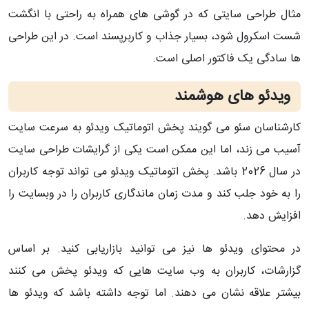
مثال طراحی سایتی که در گوشی های همراه به راحتی با انگشت
شست اسکرول شود، بسیار جذاب و کاربرپسند است. در این طراحی
ها سادگی یک فاکتور اصلی است.
ویدئو های هوشمند
کارشناسان سئو می گویند پخش اتوماتیک ویدئو به سرعت سایت
آسیب می زند، اما این ممکن است یکی از گرایشات طراحی سایت
در سال 2026 باشد. پخش اتوماتیک ویدئو می تواند توجه کاربران
را به خود جلب کند و مدت زمان ماندگاری کاربران را در وبسایت را
افزایش دهد.
در محتوای ویدئو ها نیز می توانید بازاریابی کنید. بر اساس
گزارشات، کاربران به وب سایت هایی که ویدئو پخش می کنند
بیشتر علاقه نشان می دهند. اما توجه داشته باشد که ویدئو ها