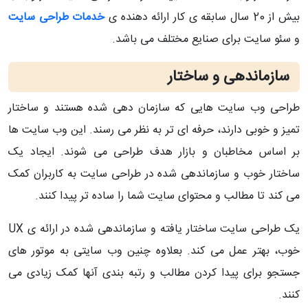
بیش از 20 سال سابقه ی کار ارائه دهنده ی
خدمات طراحی سایت
و سئو سایت برای صنایع مختلف می باشد.
سازماندهی و ساختار
طراحی وب سایت هایی که سازمان دهی شده هستند و ساختار
تمیز و خوبی دارند، حرفه ای تر به نظر می رسند. این وب سایت ها
بر اساس مخاطبان و بازار هدف طراحی می شوند. ایجاد یک
ساختار خوب و سازماندهی شده در طراحی سایت به کاربران کمک
می کند تا مطالب و محتوای سایت شما را ساده تر پیدا کنند.
یک طراحی سایت ساختار یافته و سازماندهی شده در ارائه ی UX
خوب، بهتر عمل می کند. بعلاوه چنین وب سایتی به موتور های
جستجو برای پیدا کردن مطالب و رتبه بندی آنها کمک زیادی می
کنند.