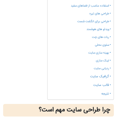
استفاده مناسب از فضاهای سفید
طراحی های تیره
طراحی برای انگشت شست
ویدئو های هوشمند
ربات های چت
سئوی محلی
بهینه سازی سایت
لینک سازی
ردیابی سایت
گرافیک سایت
قالب سایت
نتیجه
چرا طراحی سایت مهم است؟