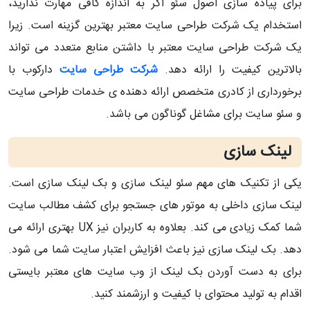
برای پیاده سازی اصول سئو اگر به اندازه کافی مهارت ندارید،
استخدام یک شرکت طراحی سایت معتبر بهترین گزینه است. زیرا
یک شرکت طراحی سایت معتبر با داشتن منابع متعدد می تواند
بالاترین کیفیت را ارائه دهد.
شرکت طراحی سایت
دارکوب با
برخورداری از کادری متخصص ارائه دهنده ی خدمات طراحی سایت
و سئو سایت برای مشاغل گوناگون می باشد.
لینک سازی
یکی از تکنیک های مهم سئو لینک سازی و بک لینک سازی است.
لینک سازی داخلی به موتور های جستجو برای کشف مطالب سایت
شما کمک زیادی می کند. بعلاوه به کاربران نیز UX بهتری ارائه می
دهد. بک لینک سازی نیز باعث افزایش اعتبار سایت شما می شود.
برای به دست آوردن بک لینک از وب سایت های معتبر بایستی
اقدام به تولید محتوای با کیفیت و ارزشمند کنید.