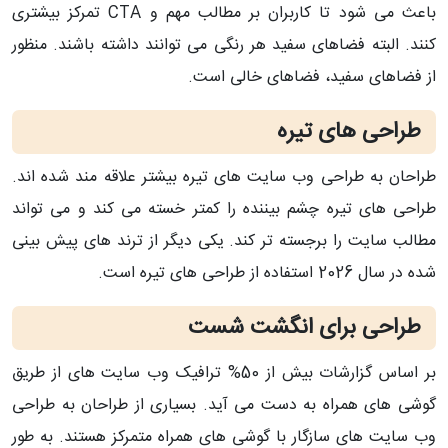
باعث می شود تا کاربران بر مطالب مهم و CTA تمرکز بیشتری
کنند. البته فضاهای سفید هر رنگی می توانند داشته باشند. منظور
از فضاهای سفید، فضاهای خالی است.
طراحی های تیره
طراحان به طراحی وب سایت های تیره بیشتر علاقه مند شده اند.
طراحی های تیره چشم بیننده را کمتر خسته می کند و می تواند
مطالب سایت را برجسته تر کند. یکی دیگر از ترند های پیش بینی
شده در سال 2026 استفاده از طراحی های تیره است.
طراحی برای انگشت شست
بر اساس گزارشات بیش از 50% ترافیک وب سایت های از طریق
گوشی های همراه به دست می آید. بسیاری از طراحان به طراحی
وب سایت های سازگار با گوشی های همراه متمرکز هستند. به طور