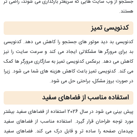
جستجو از وب سایت هایی که سریعتر بارگذاری می شوند، راضی تر
هستند.
کدنویسی تمیز
کدنویسی بد دید موتور های جستجو را کاهش می دهد. کدنویسی
بد برای مرورگر ها مشکلاتی ایجاد می کند و سرعت سایت را نیز
کاهش می دهد. برعکس کدنویسی تمیز به سازگاری مرورگر ها کمک
می کند. کدنویسی تمیز باعث کاهش هزینه های شما می شود. زیرا
در صورت بروز مشکل، براحتی حل می شود.
استفاده مناسب از فضاهای سفید
پیش بینی می شود در سال 2026 استفاده از فضاهای سفید بیشتر
مورد توجه طراحان قرار گیرد. استفاده مناسب از فضاهای سفید
چیدمان صفحه را ساده تر و قابل درک می کند. فضاهای سفید