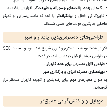
بمانند، اما در ۲۰۲۶ شاهد گرایش‌های بصری متفاوت بوده‌ایم:
• رنگ‌های
زنده، پالت‌های جسورانه و طبیعت‌گرا
افزایش یافته‌اند.
• تایپوگرافی فعال و
بیانگرانه‌تر
با اهداف داستان‌سرایی و تمرکز
عاطفی جایگزین فونت‌های خنثی شده‌اند.
طراحی‌های دسترس‌پذیر، پایدار و سبز
اگر در ۲۰۲۵ توجه به دسترس‌پذیری شروع شده بود و اهمیت SEO
در طراحی بیشتر از قبل دیده می‌شد، در ۲۰۲۶
•
طراحی قابل دسترس برای همه کاربران
،
•
بهینه‌سازی مصرف انرژی و بارگذاری سبز
به عنوان معیارهای مهم برای رتبه‌بندی و تجربه کاربران مدنظر قرار
گرفته‌اند.
موبایل و واکنش‌گرایی عمیق‌تر