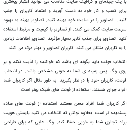
با یک چیدمان و گرافیک سایت مناسب می توانید اعتبار بیشتری
برای کسب و کار خود به دست آورید و اعتماد کاربران را جلب
کنید. تصاویر را در سایت خود بهینه کنید. تصاویر بهینه به بهبود
سرعت سایت کمک می کنند. از تصاویر با کیفیت و مرتبط استفاده
کنید. تصاویر برای جذب کاربر بسیار مؤثرند. تصاویر اطلاعات زیادی
را به کاربران منتقل می کنند. کاربران تصاویر را بهتر درک می کنند.
انتخاب فونت باید بگونه ای باشد که خواننده را اذیت نکند و بر
روی رنگ پس زمینه ی شما به خوبی مشخص باشد. در انتخاب
فونت، کاربران خود را در نظر بگیرید. به طور مثال اگر کاربران شما
افراد جوان هستند، استفاده از فونت های شیک بهتر است.
اگر کاربران شما افراد مسن هستند استفاده از فونت های ساده
پسندیده تر است. بعلاوه فونتی که انتخاب می کنید بایستی هویت
برند تجاری شما به خوبی حفظ کند. رنگ هایی که برای طراحی