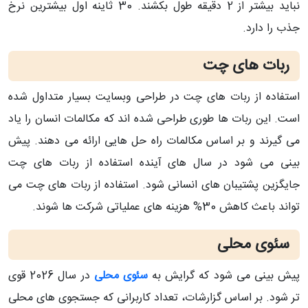
نباید بیشتر از 2 دقیقه طول بکشند. 30 ثاینه اول بیشترین نرخ
جذب را دارد.
ربات های چت
استفاده از ربات های چت در طراحی وبسایت بسیار متداول شده
است. این ربات ها طوری طراحی شده اند که مکالمات انسان را یاد
می گیرند و بر اساس مکالمات راه حل هایی ارائه می دهند. پیش
بینی می شود در سال های آینده استفاده از ربات های چت
جایگزین پشتیبان های انسانی شود. استفاده از ربات های چت می
تواند باعث کاهش 30% هزینه های عملیاتی شرکت ها شوند.
سئوی محلی
پیش بینی می شود که گرایش به
سئوی محلی
در سال 2026 قوی
تر شود. بر اساس گزارشات، تعداد کاربرانی که جستجوی های محلی