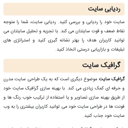
ردیابی سایت
سایت خود را ردیابی و بررسی کنید. ردیابی سایت، شما را متوجه
نقاط ضعف و قوت سایتتان می کند. با تجزیه و تحلیل سایتتان می
توانید کاربران هدف را بهتر نشانه گیری کنید و استراتژی های
تبلیغات و بازاریابی درستی اتخاذ کنید.
گرافیک سایت
گرافیک سایت
موضوع دیگری است که به یک طراحی سایت مدرن
و حرفه ای کمک زیادی می کند. با بهینه سازی گرافیک سایت خود
از طریق بهینه سازی تصاویر و یا استفاده از ترکیب خوب رنگ ها و
فونت ها در طراحی سایت خود می توانید کاربران بیشتری را به وب
سایت خود جذب کنید.