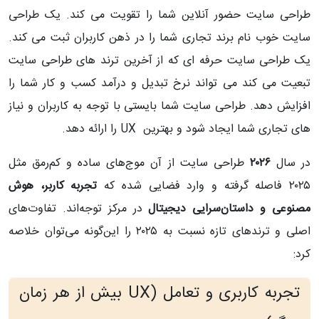
طراحی سایت حضور آنلاین شما را تقویت می کند. یک طراحی
سایت خوب نام برند تجاری شما را در ذهن کاربران ثبت می کند.
یک طراحی سایت حرفه ای که از آخرین ترند های طراحی سایت
تبعیت می کند می تواند نرخ تبدیل و درآمد کسب و کار شما را
افزایش دهد. طراحی سایت شما بایستی با توجه به کاربران و نیاز
های تجاری شما ایجاد شود و بهترین UX را ارائه دهد.
در سال
۲۰۲۶
طراحی سایت از آن موج‌های ساده و کم‌رمق مثل
۲۰۲۵ فاصله گرفته و وارد فضایی شده که
تجربه کاربر، هوش
مصنوعی و داستان‌سرایی دیجیتال
در مرکز توجه‌اند. تفاوت‌های
اصلی و ترندهای تازه نسبت به ۲۰۲۵ را این‌گونه می‌توان خلاصه
کرد:
تجربه کاربری و تعامل (UX بیش از هر زمان