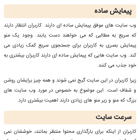
پیمایش ساده
وب سایت های موفق پیمایش ساده ای دارند. کاربران انتظار دارند
که سریع به مطالبی که می خواهند دست یابند. وجود یک منو
پیمایش بصری به کاربران برای جستجوی سریع کمک زیادی می
کند. وب سایت هایی که پیمایش ساده ای دارند کاربران بیشتری به
خود جذب می کنند.
زیرا کاربران در این سایت گیج نمی شوند و همه چیز برایشان روشن
و شفاف است. این موضوع به خصوص در مورد وب سایت های
بزرگ که منو و زیر منو های زیادی دارند اهمیت بیشتری دارد.
سرعت سایت
کاربران از اینکه برای بارگذاری محتوا منتظر بمانند، خوششان نمی