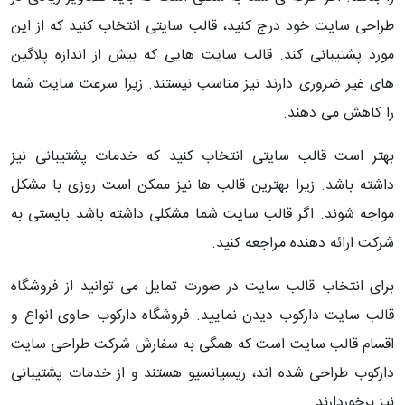
طراحی سایت خود درج کنید، قالب سایتی انتخاب کنید که از این
مورد پشتیبانی کند. قالب سایت هایی که بیش از اندازه پلاگین
های غیر ضروری دارند نیز مناسب نیستند. زیرا سرعت سایت شما
را کاهش می دهند.
بهتر است قالب سایتی انتخاب کنید که خدمات پشتیبانی نیز
داشته باشد. زیرا بهترین قالب ها نیز ممکن است روزی با مشکل
مواجه شوند. اگر قالب سایت شما مشکلی داشته باشد بایستی به
شرکت ارائه دهنده مراجعه کنید.
برای انتخاب قالب سایت در صورت تمایل می توانید از فروشگاه
قالب سایت دارکوب دیدن نمایید. فروشگاه دارکوب حاوی انواع و
اقسام قالب سایت است که همگی به سفارش شرکت طراحی سایت
دارکوب طراحی شده اند، ریسپانسیو هستند و از خدمات پشتیبانی
نیز برخوردارند.