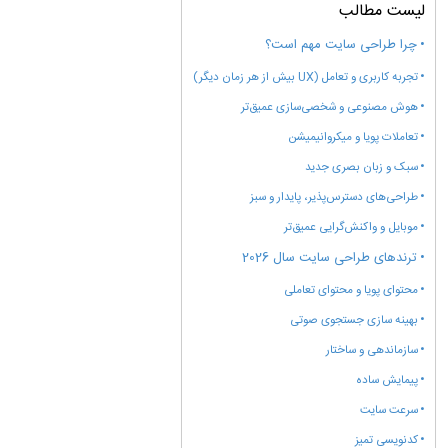
لیست مطالب
چرا طراحی سایت مهم است؟
تجربه کاربری و تعامل (UX بیش از هر زمان دیگر)
هوش مصنوعی و شخصی‌سازی عمیق‌تر
تعاملات پویا و میکروانیمیشن
سبک و زبان بصری جدید
طراحی‌های دسترس‌پذیر، پایدار و سبز
موبایل و واکنش‌گرایی عمیق‌تر
ترندهای طراحی سایت سال 2026
محتوای پویا و محتوای تعاملی
بهینه سازی جستجوی صوتی
سازماندهی و ساختار
پیمایش ساده
سرعت سایت
کدنویسی تمیز