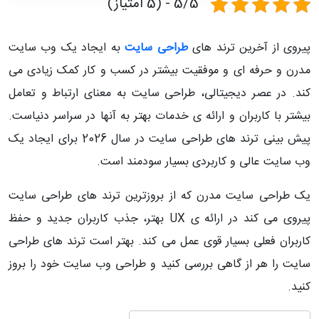
5/5 - (5 امتیاز)
پیروی از آخرین ترند های
طراحی سایت
به ایجاد یک وب سایت
مدرن و حرفه ای و موفقیت بیشتر در کسب و کار کمک زیادی می
کند. در عصر دیجیتالی، طراحی سایت به معنای ارتباط و تعامل
بیشتر با کاربران و ارائه ی خدمات بهتر به آنها در سراسر دنیاست.
پیش بینی ترند های طراحی سایت در سال 2026 برای ایجاد یک
وب سایت عالی و کاربردی بسیار سودمند است.
یک طراحی سایت مدرن که از بروزترین ترند های طراحی سایت
پیروی می کند در ارائه ی UX بهتر، جذب کاربران جدید و حفظ
کاربران فعلی بسیار قوی عمل می کند. بهتر است ترند های طراحی
سایت را هر از گاهی بررسی کنید و طراحی وب سایت خود را بروز
کنید.