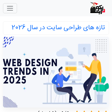
تازه های طراحی سایت در سال 2026