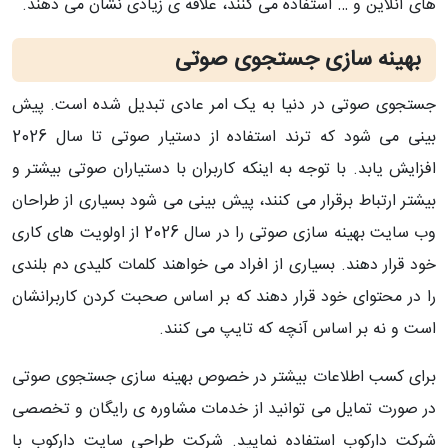
های آنلاین و … استفاده می کنند، علاقه ی زیادی نشان می دهند.
بهینه سازی جستجوی صوتی
جستجوی صوتی در دنیا به یک امر عادی تبدیل شده است. پیش
بینی می شود که ترند استفاده از دستیار صوتی تا سال 2026
افزایش یابد. با توجه به اینکه کاربران با دستیاران صوتی بیشتر و
بیشتر ارتباط برقرار می کنند، پیش بینی می شود بسیاری از طراحان
وب سایت بهینه سازی صوتی را در سال 2026 از اولویت های کاری
خود قرار دهند. بسیاری از افراد می خواهند کلمات کلیدی دم بلندی
را در محتوای خود قرار دهند که بر اساس صحبت کردن کاربرانشان
است و نه بر اساس آنچه که تایپ می کنند.
برای کسب اطلاعات بیشتر در خصوص بهینه سازی جستجوی صوتی
در صورت تمایل می توانید از خدمات مشاوره ی رایگان و تخصصی
شرکت دارکوب استفاده نمایید. شرکت طراحی سایت دارکوب با