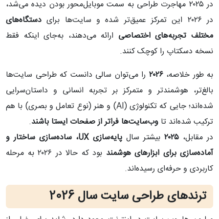
در ۲۰۲۵ مهاجرت طراحی به سمت موبایل‌محور بودن دیده می‌شد،
در ۲۰۲۶ این تمرکز عمیق‌تر شده و سایت‌ها برای
دستگاه‌های
مختلف تجربه‌های اختصاصی
ارائه می‌دهند، به‌جای اینکه فقط
نسخه دسکتاپ را کوچک کنند.
به طور خلاصه،
۲۰۲۶
را می‌توان سالی دانست که طراحی سایت‌ها
بالغ‌تر، هوشمندتر و متمرکز بر تجربه انسانی و داستان‌سرایی
شده‌اند؛ جایی که تکنولوژی (AI) و هنر (نوع تعامل و بصری) با هم
ترکیب شده‌اند تا
وب‌سایت‌ها فراتر از صفحات ایستا باشند
.
در مقابل،
۲۰۲۵
بیشتر سال
پایه‌سازی UX، ساده‌سازی ساختار و
آماده‌سازی برای ابزارهای هوشمند
بود که حالا در ۲۰۲۶ به مرحله
کاربردی و حرفه‌ای رسیده‌اند.
ترندهای طراحی سایت سال 2026