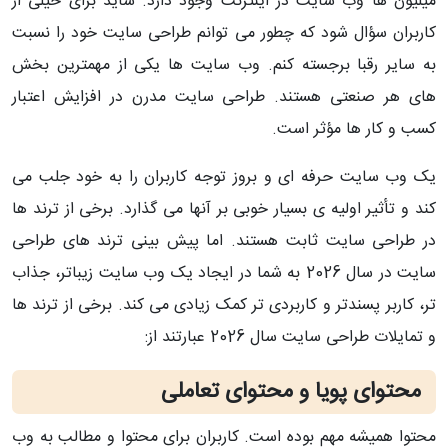
میلیون ها وب سایت در اینترنت وجود دارد. شاید برای خیلی از
کاربران سؤال شود که چطور می توانم طراحی سایت خود را نسبت
به سایر رقبا برجسته کنم. وب سایت ها یکی از مهمترین بخش
های هر صنعتی هستند. طراحی سایت مدرن در افزایش اعتبار
کسب و کار ها مؤثر است.
یک وب سایت حرفه ای و بروز توجه کاربران را به خود جلب می
کند و تأثیر اولیه ی بسیار خوبی بر آنها می گذارد. برخی از ترند ها
در طراحی سایت ثابت هستند. اما پیش بینی ترند های طراحی
سایت در سال 2026 به شما در ایجاد یک وب سایت زیباتر، جذاب
تر، کاربر پسندتر و کاربردی تر کمک زیادی می کند. برخی از ترند ها
و تمایلات طراحی سایت سال 2026 عبارتند از:
محتوای پویا و محتوای تعاملی
محتوا همیشه مهم بوده است. کاربران برای محتوا و مطالب به وب