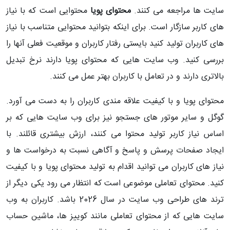
سایت ها مراجعه می کنند.
محتوای پویا
محتوایی است که با نیاز
های کاربر سازگار است. برای اینکه بتوانید محتوایی متناسب با نیاز
های کاربران تولید کنید بایستی رفتار کاربران و موقعیت فعلی آنها را
بررسی کنید. وب سایت هایی که محتوای پویا دارند نرخ تبدیل
بالاتری دارند و در تعامل با کاربران بهتر عمل می کنند.
محتوای پویا و با کیفیت علاقه مندی کاربران را به دست می آورد.
گوگل و سایر موتور های جستجو نیز برای وب سایت هایی که بر
اساس نیاز کاربر تولید محتوا می کنند، ارزش بیشتری قائلند. با
ایجاد صفحات پرسش و پاسخ و آگاهی نسبت به درخواست ها و
نیاز های کاربران می توانید اقدام به تولید محتوای پویا و با کیفیت
کنید. محتوای تعاملی موضوعی است که انتظار می رود یکی دیگر از
ترند های طراحی وب سایت در سال 2026 باشد. کاربران به وب
سایت هایی که از محتوای تعاملی مانند کوییز ها، ماشین حساب