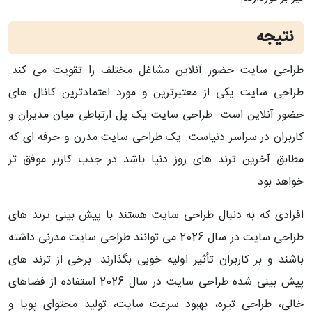
نتیجه
طراحی سایت حضور آنلاین مشاغل مختلف را تقویت می کند.
طراحی سایت یکی از معتبرترین و مورد اعتمادترین کانال های
حضور آنلاین است. طراحی سایت یک پل ارتباطی میان مدیران و
کاربران در سراسر دنیاست. یک طراحی سایت مدرن و حرفه ای که
مطابق آخرین ترند های روز دنیا باشد در جذب کاربر موفق تر
خواهد بود.
افرادی که به دنبال طراحی سایت هستند با پیش بینی ترند های
طراحی سایت در سال 2026 می توانند طراحی سایت مدرنی داشته
باشند و بر کاربران تأثیر اولیه خوبی بگذارند. برخی از ترند های
پیش بینی شده طراحی سایت در سال 2026 استفاده از فضاهای
خالی، طراحی تیره، بهبود سرعت سایت، تولید محتوای پویا و