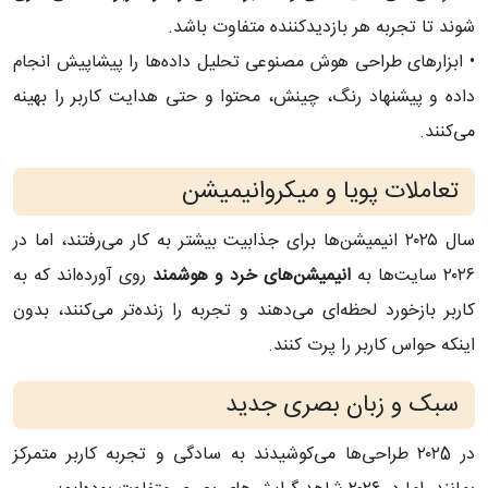
شوند تا تجربه هر بازدیدکننده متفاوت باشد.
• ابزارهای طراحی هوش مصنوعی تحلیل داده‌ها را پیشاپیش انجام
داده و پیشنهاد رنگ، چینش، محتوا و حتی هدایت کاربر را بهینه
می‌کنند.
تعاملات پویا و میکروانیمیشن
سال ۲۰۲۵ انیمیشن‌ها برای جذابیت بیشتر به کار می‌رفتند، اما در
۲۰۲۶ سایت‌ها به
انیمیشن‌های خرد و هوشمند
روی آورده‌اند که به
کاربر بازخورد لحظه‌ای می‌دهند و تجربه را زنده‌تر می‌کنند، بدون
اینکه حواس کاربر را پرت کنند.
سبک و زبان بصری جدید
در ۲۰۲5 طراحی‌ها می‌کوشیدند به سادگی و تجربه کاربر متمرکز