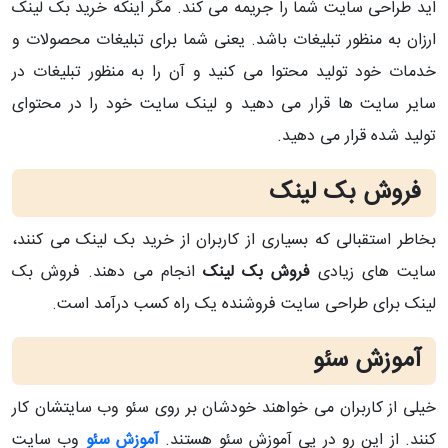
اید طراحی سایت شما را جریمه می کند. مگر اینکه خرید بک لینک
ارزان به منظور تبلیغات باشد. یعنی شما برای تبلیغات محصولات و
خدمات خود تولید محتوا می کنید و آن را به منظور تبلیغات در
سایر سایت ها قرار می دهید و لینک سایت خود را در محتوای
تولید شده قرار می دهید.
فروش بک لینک
بخاطر استقبالی که بسیاری از کاربران از خرید بک لینک می کنند،
سایت های زیادی
فروش بک لینک
انجام می دهند. فروش بک
لینک برای طراحی سایت فروشنده یک راه کسب درآمد است.
آموزش سئو
خیلی از کاربران می خواهند خودشان بر روی سئو وب سایتشان کار
کنند. از این رو در پی آموزش سئو هستند.
آموزش سئو
وب سایت