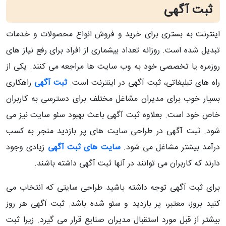
ثبت آگهی
اینترنت به بستری برای خرید و فروش انواع محصولات و خدمات
تبدیل شده است. روزانه تعداد بیشماری از افراد برای رفع نیاز های
روزمره یا تخصصی خود به وب سایت ها مراجعه می کنند. یکی از
راه های تبلیغاتی، ثبت آگهی در اینترنت است.
ثبت آگهی
راهکاری
بسیار خوب برای مدیران مشاغل مختلف برای دسترسی به کاربران
خاص خود است. بعلاوه ثبت آگهی باعث بهبود سئو سایت نیز می
شود. ثبت آگهی در طراحی سایت های پر بازدید منجر به کسب
درآمد بیشتر مشاغل می شود.
سایت های ثبت آگهی
زیادی وجود
دارند که کاربران می توانند در آنها ثبت آگهی داشته باشند.
برای ثبت آگهی توجه داشته باشید طراحی سایتی که انتخاب می
کنید بروز، معتبر، پر بازدید و سئو شده باشد. ثبت آگهی هر روز
بیشتر از قبل مورد استقبال مدیران صنایع قرار می گیرد. زیرا ثبت