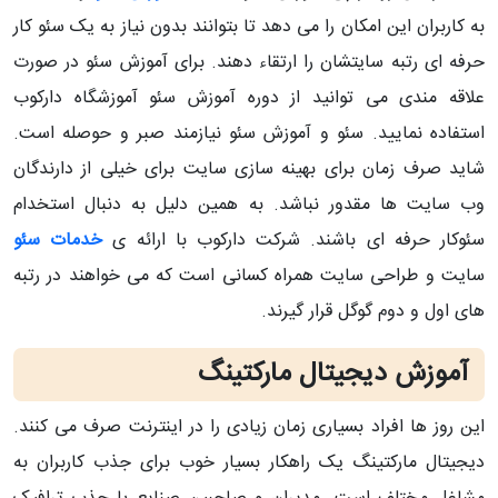
به کاربران این امکان را می دهد تا بتوانند بدون نیاز به یک سئو کار
حرفه ای رتبه سایتشان را ارتقاء دهند. برای آموزش سئو در صورت
علاقه مندی می توانید از دوره آموزش سئو آموزشگاه دارکوب
استفاده نمایید. سئو و آموزش سئو نیازمند صبر و حوصله است.
شاید صرف زمان برای بهینه سازی سایت برای خیلی از دارندگان
وب سایت ها مقدور نباشد. به همین دلیل به دنبال استخدام
سئوکار حرفه ای باشند. شرکت دارکوب با ارائه ی
خدمات سئو
سایت و طراحی سایت همراه کسانی است که می خواهند در رتبه
های اول و دوم گوگل قرار گیرند.
آموزش دیجیتال مارکتینگ
این روز ها افراد بسیاری زمان زیادی را در اینترنت صرف می کنند.
دیجیتال مارکتینگ یک راهکار بسیار خوب برای جذب کاربران به