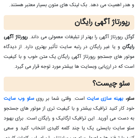
و هدر اهمیت می دهد. بک لینک های متون بسیار معتبر هستند.
رپورتاژ آگهی رایگان
گوگل رپورتاژ آگهی را بهتر از تبلیغات معمولی می داند.
رپورتاژ آگهی
رایگان
و یا غیر رایگان در رتبه سایت تأثیر بهتری دارد. از دیدگاه
موتور های جستجو رپورتاژ آگهی رایگان یک متن خوب و با کیفیت
است که در ارزیابی وبسایت ها بیشتر مورد توجه قرار می گیرد.
سئو چیست؟
سئو،
بهینه سازی سایت
است. وقتی شما بر روی
سئو وب سایت
خود کار کنید ترافیک بیشتر و با کیفیت تری از موتور های جستجو
به دست می آورید. این ترافیک ارگانیک و رایگان است. برای بهبود
سئو سایت بایستی یک یا چند کلمه کلیدی انتخاب کنید و سعی