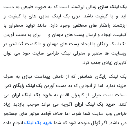
بک لینک سازی
زمانی ارزشمند است که به صورت طبیعی به دست
آید و با کیفیت باشد. برای بک لینک سازی های با کیفیت و
ارزشمند راهکار های مختلفی وجود دارد. مانند تولید محتوای با
کیفیت، ایجاد و ارسال پست های مهمان و …. برای به دست آوردن
یک لینک رایگان با ایجاد پست های مهمان و یا کامنت گذاشتن در
وبسایت ها معتبر و معرفی لینک طراحی سایت خود می توان
کاربران زیادی جذب کرد.
بک لینک رایگان همانطور که از نامش پیداست نیازی به صرف
هزینه ندارد. اما از آنجایی که به دست آوردن
بک لینک رایگان
کمی
سخت است خیلی از کاربران اقدام به
خرید بک لینک ارزان
می
کنند.
خرید بک لینک ارزان
اگرچه می تواند موجب بازدید زیاد
طراحی وب سایت شما شود، اما خلاف قواعد موتور های جستجو
می باشد. اگر گوگل متوجه شود که شما
خرید بک لینک
انجام داده