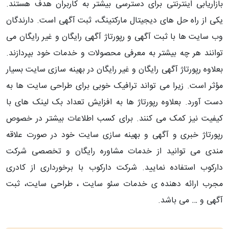
بازاریابی اینترنتی برای دسترسی بیشتر به کاربران هدف هستند.
یکی از راه حل های دیجیتال مارکتینگ، ثبت آگهی است. دارندگان
وب سایت ها با ثبت آگهی و رپورتاژ آگهی رایگان و غیر رایگان می
توانند هر چه بیشتر به معرفی محصولات و خدمات خود بپردازند.
بعلاوه رپورتاژ آگهی رایگان و غیر رایگان در بهینه سازی سایت بسیار
مؤثر است. زیرا می تواند ترافیک خوبی برای طراحی سایت ها به
دست آورد. بعلاوه رپورتاژ ها به افزایش تعداد بک لینک های با
کیفیت نیز کمک می کنند. برای کسب اطلاعات بیشتر در خصوص
رپورتاژ خبری و آگهی و بهینه سازی سایت خود در صورت علاقه
مندی می توانید از خدمات مشاوره رایگان و تخصصی شرکت
دارکوب استفاده نمایید. شرکت دارکوب با برخورداری از کادری
مجرب ارائه دهنده ی خدمات سئو سایت ، طراحی سایت، ثبت
آگهی و … می باشد.