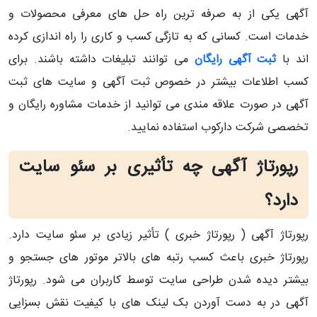
آگهی یکی از به صرفه ترین راه حل های معرفی محصولات و
خدمات است. کسانی که به تازگی کسب و کاری را راه اندازی کرده
اند با
ثبت آگهی رایگان
می توانند تبلیغات داشته باشند. برای
کسب اطلاعات بیشتر در خصوص ثبت آگهی و سایت های ثبت
آگهی در صورت علاقه مندی می توانید از خدمات مشاوره رایگان و
تخصصی شرکت دارکوب استفاده نمایید.
رپورتاژ آگهی چه تأثیری بر سئو سایت
دارد؟
رپورتاژ آگهی ( رپورتاژ خبری ) تأثیر زیادی بر سئو سایت دارد.
رپورتاژ خبری باعث کسب رتبه های بالاتر موتور های جستجو و
بیشتر دیده شدن طراحی سایت توسط کاربران می شود. رپورتاژ
آگهی در به دست آوردن بک لینک های با کیفیت نقش بسزایی