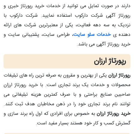
دارند در صورت تمایل می توانید از خدمات خرید رپورتاژ خبری و
رپورتاژ آگهی شرکت دارکوب استفاده نمایید. شرکت دارکوب با
نزدیک به سه دهه فعالیت، یکی از معتبرترین شرکت های ارائه
دهنده ی
خدمات سئو سایت
، طراحی سایت، پشتیبانی سایت و
خرید رپورتاژ آگهی می باشد.
رپورتاژ ارزان
رپورتاژ ارزان
یکی از بهترین و مقرون به صرفه ترین راه های تبلیغات
محصولات و خدمات یک برند تجاری است. با خرید رپورتاژ ارزان
صاحبین صنایع براحتی و با صرف کمترین هزینه تبلیغاتی می
توانند نام برند تجاری خود را در ذهن مخاطبان هدف ثبت کنند.
خرید رپورتاژ ارزان
به خصوص برای افرادی که اول راه برند سازی و
گسترش کسب و کار خود هستند بسیار مفید است.