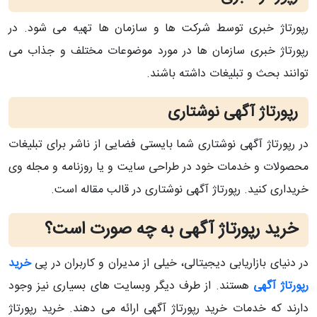
رپورتاژ خبری توسط شرکت ها و سازمان ها تهیه می شود. در
رپورتاژ خبری سازمان ها در مورد موضوعات مختلف و جذاب می
توانند بحث و تبلیغات داشته باشند.
رپورتاژ آگهی نوشتاری
در رپورتاژ آگهی نوشتاری شما بایستی فضایی از ناشر برای تبلیغات
محصولات و خدمات خود در طراحی سایت و یا روزنامه و مجله وی
خریداری کنید. رپورتاژ آگهی نوشتاری در قالب مقاله است.
خرید رپورتاژ آگهی به چه صورت است؟
در دنیای بازاریابی دیجیتالی، خیلی از مدیران و کاربران در پی
خرید
رپورتاژ آگهی
هستند. از طرف دیگر وبسایت های بسیاری نیز وجود
دارند که خدمات خرید رپورتاژ آگهی ارائه می دهند. خرید رپورتاژ