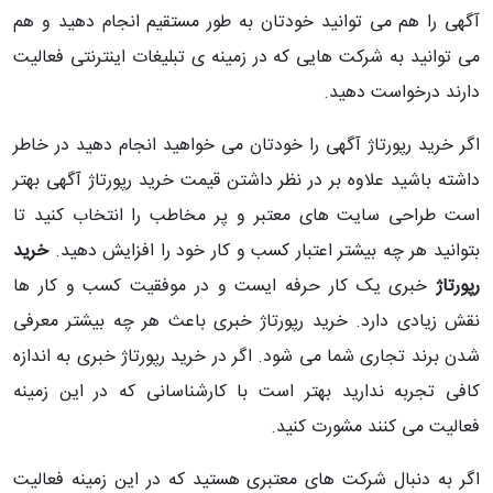
آگهی را هم می توانید خودتان به طور مستقیم انجام دهید و هم
می توانید به شرکت هایی که در زمینه ی تبلیغات اینترنتی فعالیت
دارند درخواست دهید.
اگر خرید رپورتاژ آگهی را خودتان می خواهید انجام دهید در خاطر
داشته باشید علاوه بر در نظر داشتن قیمت خرید رپورتاژ آگهی بهتر
است طراحی سایت های معتبر و پر مخاطب را انتخاب کنید تا
بتوانید هر چه بیشتر اعتبار کسب و کار خود را افزایش دهید.
خرید
رپورتاژ
خبری یک کار حرفه ایست و در موفقیت کسب و کار ها
نقش زیادی دارد. خرید رپورتاژ خبری باعث هر چه بیشتر معرفی
شدن برند تجاری شما می شود. اگر در خرید رپورتاژ خبری به اندازه
کافی تجربه ندارید بهتر است با کارشناسانی که در این زمینه
فعالیت می کنند مشورت کنید.
اگر به دنبال شرکت های معتبری هستید که در این زمینه فعالیت