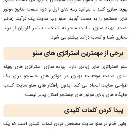
کنید با ترفند ها و اصول سئو وب سایتتان را برای این کلمات کلیدی
بهینه سازی کنید تا بتوانید رتبه های اول و دوم صفحه نتایج موتور
های جستجو را به دست آورید. سئو وب سایت یک فرآیند زمانبر
است. بهینه سازی سایت منجر به شناخت بیشتر کاربران از برند
تجاری شما و کسب درآمد بیشتر می شود.
برخی از مهمترین استراتژی های سئو
سئو استراتژی های زیادی دارد. پیاده سازی استراتژی های بهینه
سازی سایت موقعیت بهتری در موتور های جستجو برای یک
طراحی سایت ایجاد می کند. بدون راهکار های سئو سایت کسب
جایگاه های بالای موتور های جستجو امکان پذیر نیست.
پیدا کردن کلمات کلیدی
اولین قدم در سئو سایت مشخص کردن کلمات کلیدی است که یک