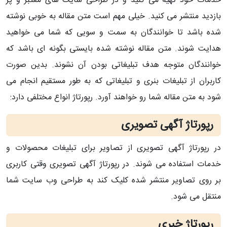
خدمات خود تهیه می کنید و در طراحی سایت های معتبر و پر
بازدید منتشر می کنید. خیلی مهم است متن مقاله به خوبی نوشته
شده باشد تا خوانندگان به سمت و سویی که شما می خواهید
هدایت شوند. متن مقاله نوشته شده بایستی بگونه ای باشد که
خوانندگان متوجه هدف تبلیغاتی بودن آن نشوند. بدین صورت
کاربران از تبلیغات بنری و تبلیغاتی که به طور مستقیم انجام می
شود به متن مقاله شما رو خواهند آورد. رپورتاژ انواع مختلفی دارد:
رپورتاژ آگهی تصویری
در رپورتاژ آگهی تصویری از تصاویر برای تبلیغات محصولات و
خدمات استفاده می شوند. در رپورتاژ آگهی تصویری وقتی کاربری
بر روی تصاویر منتشر شده کلیک کند به طراحی وب سایت شما
منتقل می شود.
رپورتاژ خبری