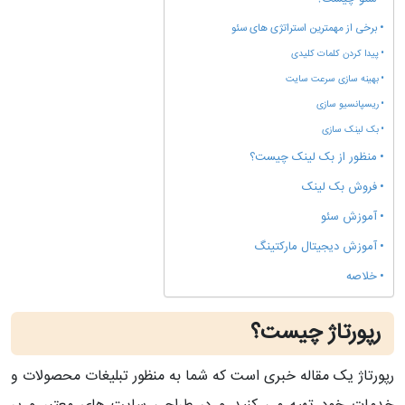
برخی از مهمترین استراتژی های سئو
پیدا کردن کلمات کلیدی
بهینه سازی سرعت سایت
ریسپانسیو سازی
بک لینک سازی
منظور از بک لینک چیست؟
فروش بک لینک
آموزش سئو
آموزش دیجیتال مارکتینگ
خلاصه
رپورتاژ چیست؟
رپورتاژ یک مقاله خبری است که شما به منظور تبلیغات محصولات و