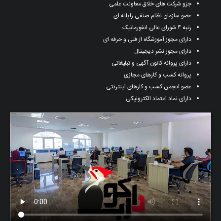
جزو شرکت های خلاق معاونت علمی
عضو سازمان نظام صنفی رایانه ای
رتبه ۴ شورای عالی انفورماتیک
دارای مجوز آموزشگاه از فنی و حرفه ای
دارای مجوز نشر دیجیتال
دارای پروانه کانون آگهی و تبلیغاتی
پروانه کسب و کارهای مجازی
عضو انجمن کسب و کارهای اینترنتی
دارای نماد اعتماد الکترونیکی