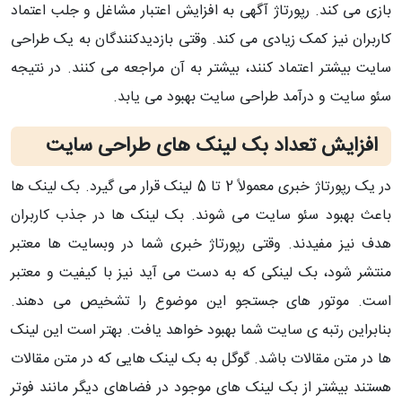
بازی می کند. رپورتاژ آگهی به افزایش اعتبار مشاغل و جلب اعتماد
کاربران نیز کمک زیادی می کند. وقتی بازدیدکنندگان به یک طراحی
سایت بیشتر اعتماد کنند، بیشتر به آن مراجعه می کنند. در نتیجه
سئو سایت و درآمد طراحی سایت بهبود می یابد.
افزایش تعداد بک لینک های طراحی سایت
در یک رپورتاژ خبری معمولاً 2 تا 5 لینک قرار می گیرد. بک لینک ها
باعث بهبود سئو سایت می شوند. بک لینک ها در جذب کاربران
هدف نیز مفیدند. وقتی رپورتاژ خبری شما در وبسایت ها معتبر
منتشر شود، بک لینکی که به دست می آید نیز با کیفیت و معتبر
است. موتور های جستجو این موضوع را تشخیص می دهند.
بنابراین رتبه ی سایت شما بهبود خواهد یافت. بهتر است این لینک
ها در متن مقالات باشد. گوگل به بک لینک هایی که در متن مقالات
هستند بیشتر از بک لینک های موجود در فضاهای دیگر مانند فوتر