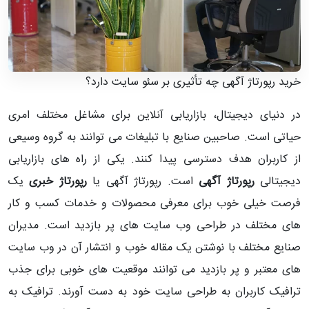
خرید رپورتاژ آگهی چه تأثیری بر سئو سایت دارد؟
در دنیای دیجیتال، بازاریابی آنلاین برای مشاغل مختلف امری
حیاتی است. صاحبین صنایع با تبلیغات می توانند به گروه وسیعی
از کاربران هدف دسترسی پیدا کنند. یکی از راه های بازاریابی
دیجیتالی
رپورتاژ آگهی
است. رپورتاژ آگهی یا
رپورتاژ خبری
یک
فرصت خیلی خوب برای معرفی محصولات و خدمات کسب و کار
های مختلف در طراحی وب سایت های پر بازدید است. مدیران
صنایع مختلف با نوشتن یک مقاله خوب و انتشار آن در وب سایت
های معتبر و پر بازدید می توانند موقعیت های خوبی برای جذب
ترافیک کاربران به طراحی سایت خود به دست آورند. ترافیک به