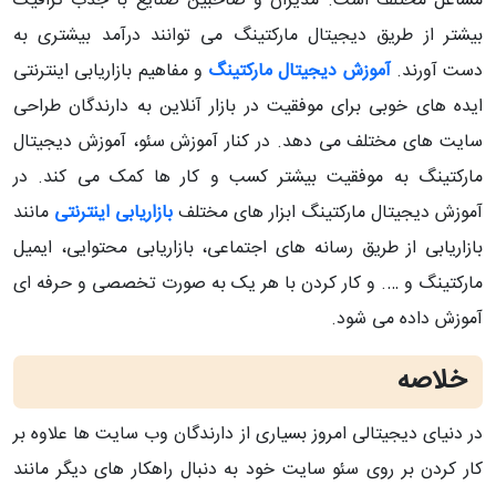
مشاغل مختلف است. مدیران و صاحبین صنایع با جذب ترافیک
بیشتر از طریق دیجیتال مارکتینگ می توانند درآمد بیشتری به
دست آورند.
آموزش دیجیتال مارکتینگ
و مفاهیم بازاریابی اینترنتی
ایده های خوبی برای موفقیت در بازار آنلاین به دارندگان طراحی
سایت های مختلف می دهد. در کنار آموزش سئو، آموزش دیجیتال
مارکتینگ به موفقیت بیشتر کسب و کار ها کمک می کند. در
آموزش دیجیتال مارکتینگ ابزار های مختلف
بازاریابی اینترنتی
مانند
بازاریابی از طریق رسانه های اجتماعی، بازاریابی محتوایی، ایمیل
مارکتینگ و …. و کار کردن با هر یک به صورت تخصصی و حرفه ای
آموزش داده می شود.
خلاصه
در دنیای دیجیتالی امروز بسیاری از دارندگان وب سایت ها علاوه بر
کار کردن بر روی سئو سایت خود به دنبال راهکار های دیگر مانند