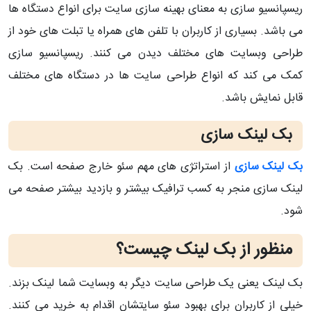
ریسپانسیو سازی به معنای بهینه سازی سایت برای انواع دستگاه ها
می باشد. بسیاری از کاربران با تلفن های همراه یا تبلت های خود از
طراحی وبسایت های مختلف دیدن می کنند. ریسپانسیو سازی
کمک می کند که انواع طراحی سایت ها در دستگاه های مختلف
قابل نمایش باشد.
بک لینک سازی
بک لینک سازی
از استراتژی های مهم سئو خارج صفحه است. بک
لینک سازی منجر به کسب ترافیک بیشتر و بازدید بیشتر صفحه می
شود.
منظور از بک لینک چیست؟
بک لینک یعنی یک طراحی سایت دیگر به وبسایت شما لینک بزند.
خیلی از کاربران برای بهبود سئو سایتشان اقدام به خرید می کنند.