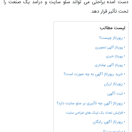
دست آمده براحتی می تواند سئو سایت و درآمد یک صنعت را
تحت تأثیر قرار دهد.
لیست مطالب
رپورتاژ چیست؟
رپورتاژ آگهی تصویری
رپورتاژ خبری
رپورتاژ آگهی نوشتاری
خرید رپورتاژ آگهی به چه صورت است؟
رپورتاژ ارزان
ثبت آگهی
رپورتاژ آگهی چه تأثیری بر سئو سایت دارد؟
افزایش تعداد بک لینک های طراحی سایت
رپورتاژ آگهی رایگان
سئو چیست؟