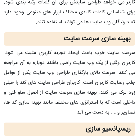
کاربر می خواهد طراحی سایتش برای آن کلمات رتبه بندی شود.
برای شناسایی کلمات کلیدی مختلف ابزار های متنوعی وجود دارد
که دارندگان وب سایت ها می توانند استفاده کنند.
بهینه سازی سرعت سایت
سرعت سایت خوب باعث ایجاد تجربه کاربری مثبت می شود.
کاربران وقتی از یک وب سایت راضی باشند دوباره به آن مراجعه
می کنند. سرعت بالای بارگذاری طراحی وب سایت یکی از عوامل
جلب رضایت کاربران است. کاربران طراحی سایت های کند را خیلی
زود ترک می کنند. بهینه سازی سرعت سایت از اصول سئو فنی و
داخلی است که با استراتژی های مختلف مانند بهینه سازی کد ها،
تصاویر و …. به دست می آید.
ریسپانسیو سازی