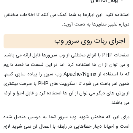
error_log ()
استفاده کنید. این ابزارها به شما کمک می کنند تا اطلاعات مختلفی
درباره تغییر متغیرها به دست آورید.
اجرای ربات روی سرور وب
صفحات PHP با انواع مختلفی از وب سررورها قابل ارائه می باشند
و می توان از ان ها استفاده کرد. اما در این قسمت ما قصد داریم
که با استفاده از Apache/Nginx وب سرور را پیاده سازی کنیم.
همین امر باعث می شود تا اسکریپت های PHP با سرعت بیشتری
از روش های دیگر می توان از آن ها استفاده کرد و قابل اجرا و ارائه
می باشند.
برای این که مطمئن شوید وب سرور شما به درستی متصل شده
است و احیانا دچار خطاهایی در رابطه با اتصال آن نمی شوید لازم