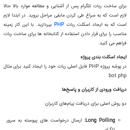
برای ساخت ربات تلگرام پس از آشنایی و مطالعه موارد بالا حالا
لازم است که به سراغ طی کردن مابقی مراحل بروید. در ابتدا لازم
است که به ایجاد اسکلت ربات
PHP
بپردازید. با این کار زمینه
مناسب را برای قرار دادن استفاده از کتابخانه ها برای ساخت ربات
فراهم می کنید.
ایجاد اسکلت بندی پروژه
در پوشه پروژه PHP فایل اصلی ربات خود را ایجاد کنید برای مثال
bot.php
دریافت ورودی از کاربران و پاسخ‌ها
دو روش اصلی برای دریافت پیام‌های کاربران:
Long Polling:
ارسال درخواست‌ های پیوسته به سرور
تلگرام.