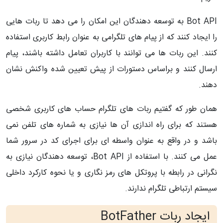
Bot API به توسعه دهندگان این امکان را می دهد تا ربات هایی
را ایجاد کنند که از پیام های تلگرامی به عنوان رابط کاربری استفاده
کنند. این ربات ها می توانند با کاربران تعامل داشته باشند، پیام
ارسال کنند و براساس دستورات از پیش تعیین شده واکنش نشان
دهند.
همان طور که گفتیم ربات های تلگرام حساب های کاربری شخصی
هستند که برای راه اندازی آن ها نیازی به شماره های تلفن نمی
باشد و در واقع به عنوان واسطه ای برای اجرای کد در سرور شما
عمل می کنند. با استفاده از
Bot API، توسعه دهندگان نیازی به
نگرانی در رابطه با پروتکل های رمز نگاری و یا نحوه کارکرد داخلی
سیستم ارتباطی تلگرام ندارند.
ایجاد ربات BotFather