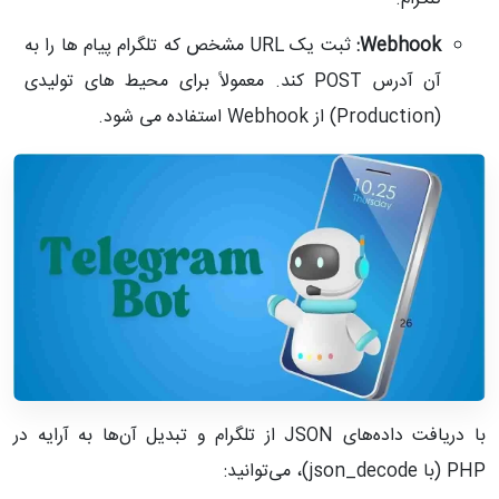
Webhook:
ثبت یک URL مشخص که تلگرام پیام‌ ها را به
آن آدرس POST کند. معمولاً برای محیط‌ های تولیدی
(Production) از Webhook استفاده می‌ شود.
با دریافت داده‌های JSON از تلگرام و تبدیل آن‌ها به آرایه در
PHP (با json_decode)، می‌توانید: