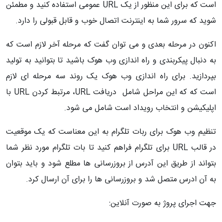
است که برای این منظور از یک URL عمومی استفاده کنید و مطمئن
شوید که سرور شما به اینترنت اتصال خوب و قابل قبولی را دارد.
اکنون در مرحله بعدی و می توان گفت که مرحله آخر لازم است که
به دنبال پیکربندی و راه اندازی وب هوک باشید تا بتوانید به تولید
بپردازید. برای راه اندازی وب هوک یک روند سه مرحله ای لازم
است که که این مراحل شامل
دریافت URL، مرتبط کردن URL با
اپلیکیشن و انتخاب رویداد است شامل می شود.
تنظیم وب هوک برای ربات تلگرام به این معناست که یک موقعیت
در قالب
URL برای تلگرام فراهم کنید تا بات تلگرام مورد نظر شما
بتواند از طریق این آدرس از بروزرسانی ها مطلع شود و باید بتوان
به آن ادرس متصل شد و بروزرسانی ها را برای آن ارسال کرد.
جهت اجرای پروژ به صورت آنلاین: