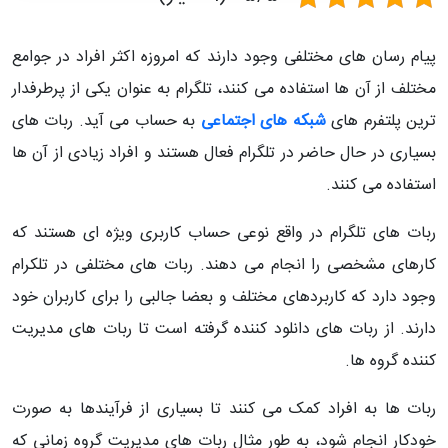
پیام رسان های مختلفی وجود دارند که امروزه اکثر افراد در جوامع
مختلف از آن ها استفاده می کنند، تلگرام به عنوان یکی از پرطرفدار
ترین پلتفرم های
شبکه های اجتماعی
به حساب می آید. ربات های
بسیاری در حال حاضر در تلگرام فعال هستند و افراد زیادی از آن ها
استفاده می کنند.
ربات های تلگرام در واقع نوعی حساب کاربری ویژه ای هستند که
کارهای مشخصی را انجام می دهند. ربات های مختلفی در تلکرام
وجود دارد که کاربردهای مختلف و بعضا جالبی را برای کاربران خود
دارند. از ربات های دانلود کننده گرفته است تا ربات های مدیریت
کننده گروه ها.
ربات ها به افراد کمک می کنند تا بسیاری از فرآیندها به صورت
خودکار انجام شود، به طور مثال ربات های مدیریت گروه زمانی که