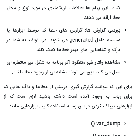
کنید. این پیام ها اطلاعات ارزشمندی در مورد نوع و محل
خطا ارائه می دهند.
بررسی گزارش ها:
گزارش های خطا که توسط ابزارها یا
سیستم عامل generated می شوند، می توانند به شما در
درک و شناسایی های بهتر خطاها کمک کنند.
مشاهده رفتار غیر منتظره:
اگر برنامه به شکل غیر منتظره ای
عمل می کند، این می تواند نشانه ای از وجود خطا باشد.
برای این که بتوانید گزارش گیری درستی از حطاها و باگ هایی که
برای ربات به وجود آمده است داشته باشید لازم است که از
ابزارهای دیباگ کردن در این زمینه استفاده کنید. ابزارهایی مانند
var_dump ()