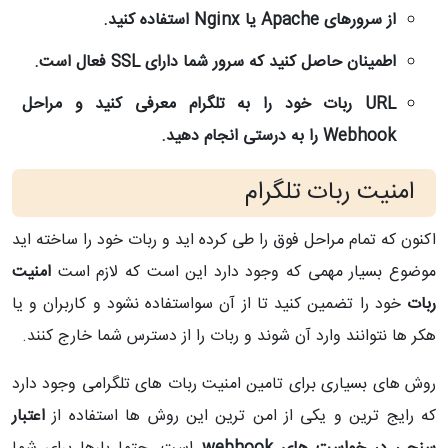
از سرورهای Apache یا Nginx استفاده کنید.
اطمینان حاصل کنید که سرور شما دارای SSL فعال است.
URL ربات خود را به تلگرام معرفی کنید و مراحل
Webhook را به درستی انجام دهید.
امنیت ربات تلگرام
اکنون که تمام مراحل فوق را طی کرده اید و ربات خود را ساخته اید
موضوع بسیار مهمی که وجود دارد این است که لازم است
امنیت
ربات
خود را تضمین کنید تا از آن سواستفاده نشود و کاربران و یا
هکر ها نتوانند وارد آن شوند و ربات را از دسترس شما خارج کنند.
روش های بسیاری برای تامین امنیت ربات های تلگرامی وجود دارد
که رایج ترین و یکی از امن ترین این روش ها استفاده از
اعتبار