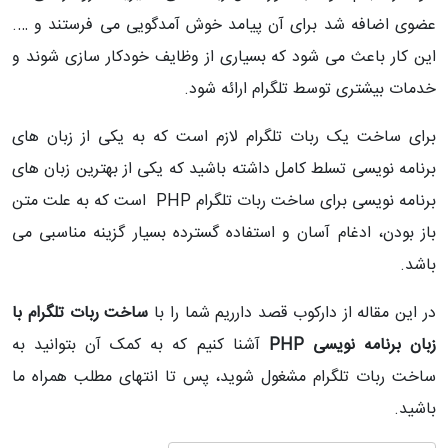
عضوی اضافه شد برای آن پیامد خوش آمدگویی می فرستند و ….
این کار باعث می شود که بسیاری از وظایف خودکار سازی شوند و
خدمات بیشتری توسط تلگرام ارائه شود.
برای ساخت یک ربات تلگرام لازم است که به یکی از زبان های
برنامه نویسی تسلط کامل داشته باشید که یکی از بهترین زبان های
برنامه نویسی برای ساخت ربات تلگرام PHP است که به علت متن
باز بودن، ادغام آسان و استفاده گسترده بسیار گزینه مناسبی می
باشد.
در این مقاله از دارکوب قصد دارریم شما را با
ساخت ربات تلگرام با
زبان برنامه نویسی PHP
آشنا کنیم که به کمک آن بتوانید به
ساخت ربات تلگرام مشغول شوید، پس تا انتهای مطلب همراه ما
باشید.