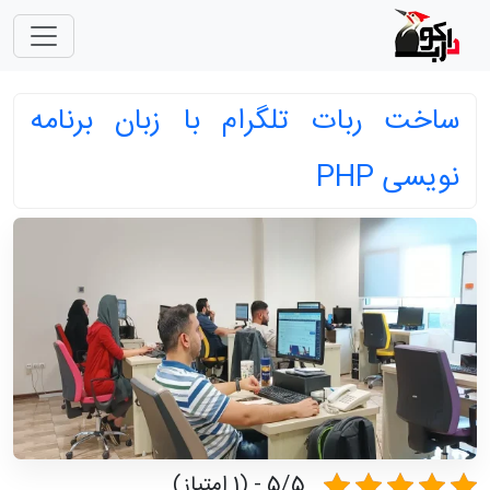
ساخت ربات تلگرام با زبان برنامه
نویسی PHP
5/5 - (1 امتیاز)