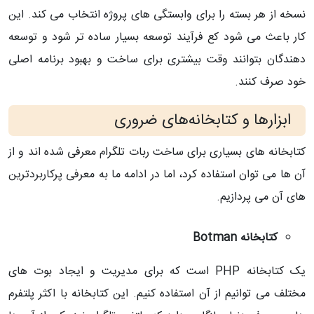
نسخه از هر بسته را برای وابستگی های پروژه انتخاب می کند. این
کار باعث می شود کع فرآیند توسعه بسیار ساده تر شود و توسعه
دهندگان بتوانند وقت بیشتری برای ساخت و بهبود برنامه اصلی
خود صرف کنند.
ابزارها و کتابخانه‌های ضروری
کتابخانه های بسیاری برای ساخت ربات تلگرام معرفی شده اند و از
آن ها می توان استفاده کرد، اما در ادامه ما به معرفی پرکاربردترین
های آن می پردازیم.
کتابخانه Botman
یک کتابخانه
PHP است که برای مدیریت و ایجاد بوت های
مختلف می توانیم از آن استفاده کنیم. این کتابخانه با اکثر پلتفرم