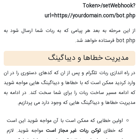
Token>/setWebhook?
url=https://yourdomain.com/bot.php
از این مرحله به بعد هر پیامی که به ربات شما ارسال شود به
bot.php فرستاده خواهد شد.
مدیریت خطاها و دیباگینگ
در راه اندازی ربات تلگرام و پس از ان که کدهای دستوری را در ان
وارد کردید ممکن است که با خطاها و دیباگینگ هایی مواجه شوید
که ادامه مسیر ساخت ربات را برای شما سخت کند. در ادامه به
مدیریت خطاها و دیباگینگ هایی که وجود دارد می پردازیم.
اولین خطایی که ممکن است با آن مواجه شوید این است
که خطای
توکن ربات غیر مجاز است
مواجه شوید. لازم