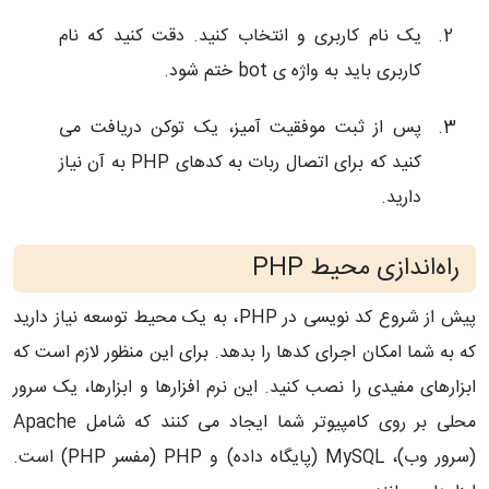
یک نام کاربری و انتخاب کنید. دقت کنید که نام
کاربری باید به واژه ی bot ختم شود.
پس از ثبت موفقیت آمیز، یک توکن دریافت می
کنید که برای اتصال ربات به کدهای PHP به آن نیاز
دارید.
راه‌اندازی محیط PHP
پیش از شروع کد نویسی در
PHP، به یک محیط توسعه نیاز دارید
که به شما امکان اجرای کدها را بدهد. برای این منظور لازم است که
ابزارهای مفیدی را نصب کنید. این نرم افزارها و ابزارها، یک سرور
محلی بر روی کامپیوتر شما ایجاد می کنند که شامل Apache
(سرور وب)، MySQL (پایگاه داده) و PHP (مفسر PHP) است.