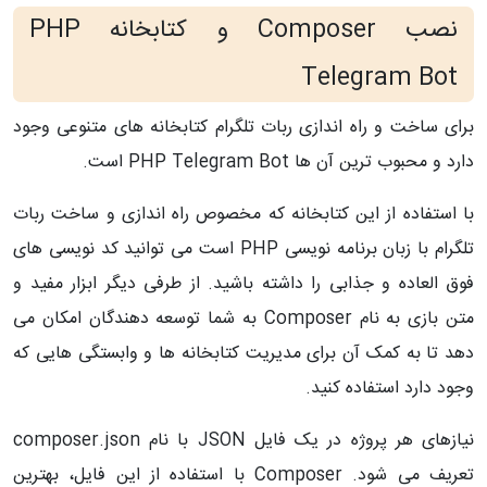
نصب Composer و کتابخانه PHP
Telegram Bot
برای ساخت و راه اندازی ربات تلگرام کتابخانه های متنوعی وجود
دارد و محبوب ترین آن ها PHP Telegram Bot است.
با استفاده از این کتابخانه که مخصوص راه اندازی و ساخت ربات
تلگرام با زبان برنامه نویسی
PHP است می توانید کد نویسی های
فوق العاده و جذابی را داشته باشید. از طرفی دیگر ابزار مفید و
متن بازی به نام Composer به شما توسعه دهندگان امکان می
دهد تا به کمک آن برای مدیریت کتابخانه ها و وابستگی هایی که
وجود دارد استفاده کنید.
نیازهای هر پروژه
در یک فایل JSON با نام composer.json
تعریف می شود. Composer با استفاده از این فایل، بهترین