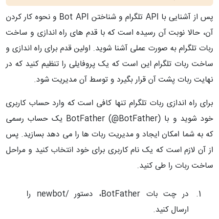
پس از آشنایی با API
تلگرام و شناختن Bot API و نحوه کار کردن
آن، حالا نوبت آن رسیده است که با قدم های راه اندازی و ساخت
ربات تلگرام به صورت عملی آشنا شوید. اولین قدم برای راه اندازی و
ساخت ربات تلگرام این است که یک پروفایلی را تنظیم کنید که در
نهایت ربات پشت آن قرار بگیرد و توسط آن مدیریت شود.
برای راه اندازی ربات تلگرام تنها کافی است که وارد حساب کاربری
خود شوید و با
BotFather (@BotFather) یک حساب رسمی
که به شما امکان ایجاد و مدیریت ربات ها را می دهد بسازید. پس
از آن لازم است که یک نام کاربری برای خود انتخاب کنید و مراحل
ساخت ربات را طی کنید.
در چت بات BotFather، دستور /newbot را
ارسال کنید.