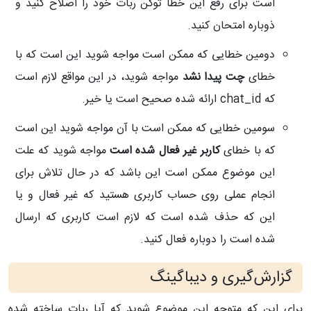
است برای رفع این خطا توکن ربات خود را اصلاخ کنید و
ذوباره امتحان کنید.
دومین خطایی که ممکن است مواجه شوید این است که با
خطای
چت پیدا نشد
مواجه شوید، در این مواقع لازم است
که
chat_id ارائه شده صحیح است یا خیر.
سومین خطایی که ممکن است با آن مواجه شوید این است
که با خطای
کاربر غیر فعال شده است
مواجه شوید که علت
این موضوع ممکن است این باشد که در حال تلاش برای
انجام عملی روی حساب کاربری هستید که غیر فعال و یا
این که حذف شده است که لازم است کاربری که ارسال
شده است را دوباره فعال کنید.
گزارش‌گیری و دیباگینگ
برای این که متوجه این موضوع شوید که آیا ربات ساخته شده