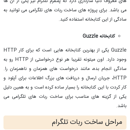
های معروف دنیا سازگاری دارد که پلتفرم تلگرام نیز یکی از آن ها
می باشد. برای پروژه های ساخت ربات های تلگرامی می توانید به
سادگی از این کتابخانه استفاده کنید.
کتابخانه Guzzle
Guzzle یکی از بهترین کتابخانه هایی است که برای کار
HTTP
وجود دارد. اون میتونه تقریبا هر نوع درخواستی از HTTP رو به
سادگی انجام بده، مانند درخواست های همزمان و ناهمزمان را.
HTTP، جریان ارسال و دریافت های بزرگ اطلاعات برای آپلود و
کار کردت با این کتابخانه را بسیار ساده کرده است و به همین دلیل
یکی از گزینه های مناسب برای ساخت ربات های تلگرامی می
باشد.
مراحل ساخت ربات تلگرام