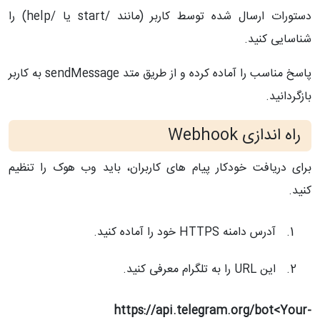
دستورات ارسال شده توسط کاربر (مانند /start یا /help) را
شناسایی کنید.
پاسخ مناسب را آماده کرده و از طریق متد sendMessage به کاربر
بازگردانید.
راه اندازی Webhook
برای دریافت خودکار پیام های کاربران، باید وب هوک را تنظیم
کنید.
آدرس دامنه HTTPS خود را آماده کنید.
این URL را به تلگرام معرفی کنید.
https://api.telegram.org/bot<Your-