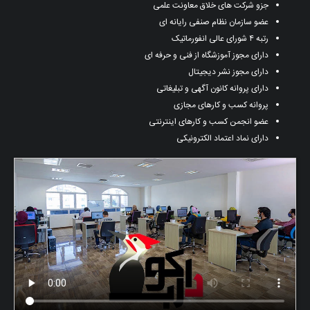
جزو شرکت های خلاق معاونت علمی
عضو سازمان نظام صنفی رایانه ای
رتبه ۴ شورای عالی انفورماتیک
دارای مجوز آموزشگاه از فنی و حرفه ای
دارای مجوز نشر دیجیتال
دارای پروانه کانون آگهی و تبلیغاتی
پروانه کسب و کارهای مجازی
عضو انجمن کسب و کارهای اینترنتی
دارای نماد اعتماد الکترونیکی