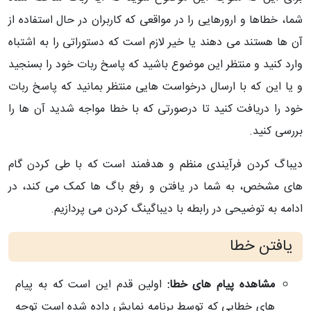
شما، خطاها و ارورهایی را در مواقعی که کاربران در حال استفاده از
آن ها هستند می دهند یا خیر لازم است که دستوراتی را به اشتباه
وارد کنید و منتظر این موضوع باشید که پاسخ ربات خود را بسنجید
و یا این که با ارسال درخواست هایی منتظر بمانید که پاسخ ربات
خود را دریافت کنید تا درصورتی که با خطا مواجه شدید آن ها را
بررسی کنید.
دیباگ کردن فرآیندی منظم و هدفمند است که با طی کردن گام
های مشخص، به شما در یافتن و رفع باگ ها کمک می کند، در
ادامه به توضیحی در رابطه با دیباگینگ کردن می پردازیم.
یافتن خطا
مشاهده پیام های خطا:
اولین قدم این است که به پیام
های خطایی که توسط برنامه نمایش داده شده است توجه