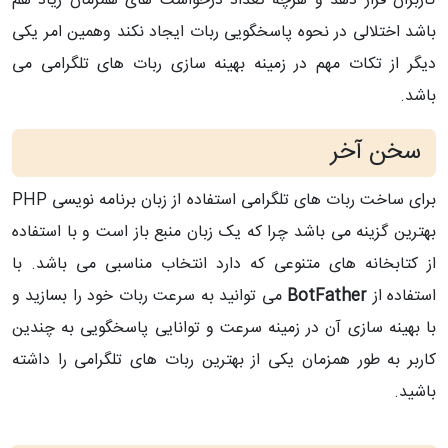
کاربران قرار دهد و هرچه تعداد درخواست های همزمان زیاد هم
باشد اختلالی در نحوه پاسخگویی ربات ایجاد نکند وهمین امر یکی
دیگر از تکات مهم در زمینه بهینه سازی ربات های تلگرامی می
باشد.
سخن آخر
برای ساخت ربات های تلگرامی استفاده از زبان برنامه نویسی PHP
بهترین گزینه می باشد چرا که یک زبان منبع باز است و با استفاده
از کتابخانه های متنوعی که دارد انتخاب مناسبی می باشد. با
استفاده از
BotFather
می توانید به سرعت ربات خود را بسازید و
با بهینه سازی آن در زمینه سرعت و توانایی پاسخگویی به چندین
کاربر به طور همزمان یکی از بهترین ربات های تلگرامی را داشته
باشید.