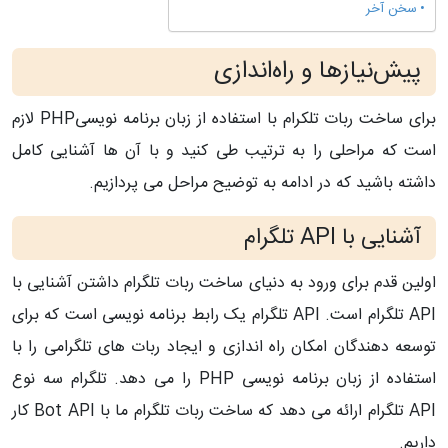
سخن آخر
پیش‌نیازها و راه‌اندازی
برای ساخت ربات تلکرام با استفاده از زبان برنامه نویسیPHP لازم
است که مراحلی را به ترتیب طی کنید و با آن ها آشنایی کامل
داشته باشید که در ادامه به توضیح مراحل می پردازیم.
آشنایی با API
تلگرام
اولین قدم برای ورود به دنیای ساخت ربات تلگرام داشتن آشنایی با
API
تلگرام است. API تلگرام یک رابط برنامه نویسی است که برای
توسعه دهندگان امکان راه اندازی و ایجاد ربات های تلگرامی را با
استفاده از زبان برنامه نویسی PHP را می دهد. تلگرام سه نوع
API تلگرام ارائه می دهد که ساخت ربات تلگرام ما با Bot API کار
داریم.