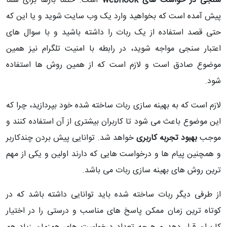
سنجی در خواست های webhook
است. حتما بارها برای شما
پیش آمده است که بخواهید وارد یک وب سایت شوید و یا این که
حتی قصد استفاده از یک ربات را داشته باشید و با سوال های
اعتبار سنجی مواجه شوید، در رابطه با امنیت تلگرام نیز همین
موضوع صادق است و لازم است که از همین روش ها استفاده
شود.
لازم است که به بهینه سازی ربات ساخته شده خود بپردازید، چرا که
این موضوع باعث می شود تا کاربران بیشتری از آن استفاده کنند و
موجب
بهبود تجربه کاربری
خواهد شد. توانایی پیش بردن چندکاربر
و همچنین پیام ها و درخواست هایی که دارند اولین و یکی از مهم
ترین روش های بهینه سازی ربات می باشد.
از طرفی دیگر ربات ساخته شده باید توانایی داشته باشد که در
کوتاه ترین زمان ممکن پاسخ های مناسب و درستی را در اختیار