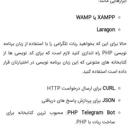
ابزارهایی مانند:
XAMPP یا WAMP
Laragon
حالا برای این که بخواهید ربات تلگرامی را با استفاده از زبان برنامه
نویسی
PHP راه اندازی کنید لازم است که برای کد نویسی ها از
کتابخانه های متنوعی که این زبان برنامه نویسی در اختیارتان قرار
داده است استفاده کنید.
CURL
برای ارسال درخواست HTTP
JSON
برای پردازش پاسخ های دریاقتی
PHP Telegram Bot
: محبوب‌ ترین کتابخانه برای
ساخت ربات با PHP.