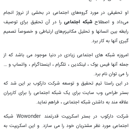
او تحقیقی در مورد گروه‌های اجتماعی در بخشی از نروژ انجام
می‌داد و اصطلاح
شبکه اجتماعی
را در آن تحقیق برای توصیف
رابطه بین انسانها و تحلیل مکانیزم‌های ارتباطی و خصوصاً تصمیم
گیری آنها به کار برد.
امروزه شبکه های اجتماعی زیادی در دنیا موجود می باشد که از
جمله آنها فیس بوک ، لینکدین ، تلگرام ، اینستاگرام ، واتساپ و …
را می توان نام برد.
در این راستا تیم تحقیق و توسعه شرکت دارکوب بر این شد که
بستر طراحی وب سایت برای یک شبکه اجتماعی را برای کاربران
علاقه مند به داشتن شبکه اجتماعی ، فراهم نماید.
شرکت دارکوب در بستر اسکریپت قدرتمند Wowonder شبکه
اجتماعی مورد نظر مشتریان خود را می سازد. و این اسکریپت به