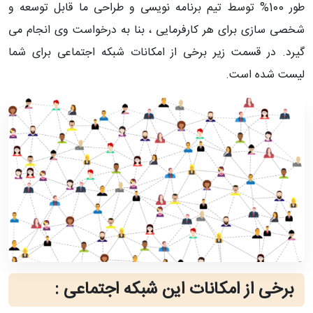
طور 100% توسط تیم برنامه نویسی و طراحی ما قابل توسعه و
شخصی سازی برای هر کارفرمایی ، بنا به درخواست وی انجام می
گیرد. در قسمت زیر برخی از امکانات شبکه اجتماعی برای شما
لیست شده است.
برخی از امکانات این شبکه اجتماعی :