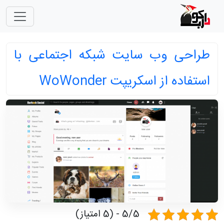
طراحی وب سایت شبکه اجتماعی با
استفاده از اسکریپت WoWonder
5/5 - (5 امتیاز)