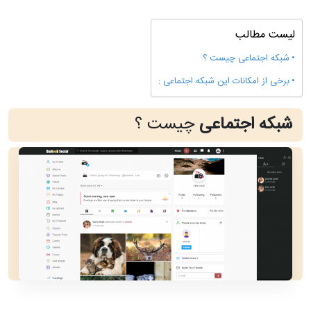
لیست مطالب
شبکه اجتماعی چیست ؟
برخی از امکانات این شبکه اجتماعی :
شبکه اجتماعی
چیست ؟