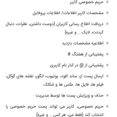
حریم خصوصی کاربر
مشخصات کاربر اطلاعات/ اطلاعات پروفایل
دریافت اطلاع رسانی کاربران (دوست داشتن، نظرات، دنبال
کردنت، لایک .. و غیره)
اطلاعیه مشخصات بازدید
پشتیبانی از هشتگ #
پشتیبانی از @ در کنار نام کاربری
ارسال پست از، ساند کلود، یوتیوب، انگور، نقشه های گوگل،
فیلم ها، فایل ها، عکس ها و شکلک
حذف و ویرایش پست ها توسط مدیریت
حریم خصوصی، کاربر می تواند پست حریم خصوصی را
انتخاب کند (فقط من، هر کس .. و غیره)