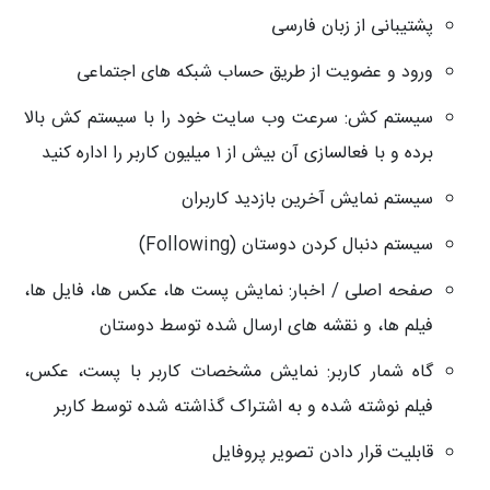
پشتیبانی از زبان فارسی
ورود و عضویت از طریق حساب شبکه های اجتماعی
سیستم کش: سرعت وب سایت خود را با سیستم کش بالا
برده و با فعالسازی آن بیش از ۱ میلیون کاربر را اداره کنید
سیستم نمایش آخرین بازدید کاربران
سیستم دنبال کردن دوستان (Following)
صفحه اصلی / اخبار: نمایش پست ها، عکس ها، فایل ها،
فیلم ها، و نقشه های ارسال شده توسط دوستان
گاه شمار کاربر: نمایش مشخصات کاربر با پست، عکس،
فیلم نوشته شده و به اشتراک گذاشته شده توسط کاربر
قابلیت قرار دادن تصویر پروفایل