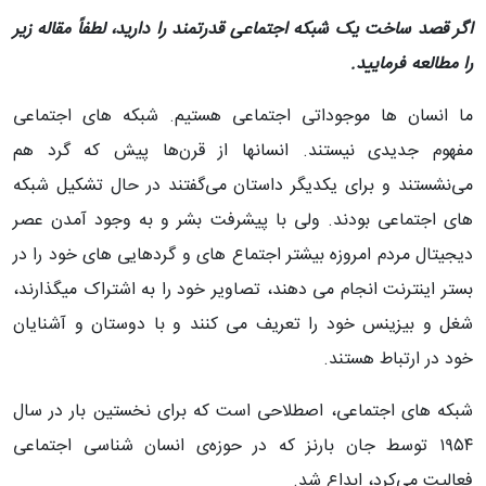
اگر قصد ساخت یک شبکه اجتماعی قدرتمند را دارید، لطفاً مقاله زیر
را مطالعه فرمایید.
ما انسان ها موجوداتی اجتماعی هستیم. شبکه های اجتماعی
مفهوم جدیدی نیستند. انسانها از قرن‌ها پیش که گرد هم
می‌نشستند و برای یکدیگر داستان می‌گفتند در حال تشکیل شبکه
های اجتماعی بودند. ولی با پیشرفت بشر و به وجود آمدن عصر
دیجیتال مردم امروزه بیشتر اجتماع های و گردهایی های خود را در
بستر اینترنت انجام می دهند، تصاویر خود را به اشتراک میگذارند،
شغل و بیزینس خود را تعریف می کنند و با دوستان و آشنایان
خود در ارتباط هستند.
شبکه های اجتماعی، اصطلاحی است که برای نخستین بار در سال
۱۹۵۴ توسط جان بارنز که در حوزه‌ی انسان شناسی اجتماعی
فعالیت می‌کرد، ابداع شد.