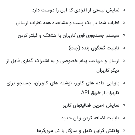
نمایش لیستی از افرادی که این را دوست دارد
نظرات شما در یک پست و مشاهده همه نظرات ارسالی
سیستم جستجوی قوی کاربران با هشتگ و فیلتر کردن
قابلیت گفتگوی زنده (چت)
ارسال و دریافت پیام خصوصی و به اشتراک گذاری فایل از
دیگر کاربران
بازیابی داده های کاربر، نوشته های کاربران، جستجو برای
کاربران از طریق API
نمایش آخرین فعالیتهای کاربر
قابلیت اضافه کردن زبان جدید
واکنش گرایی کامل و سازگار با کل مرورگرها