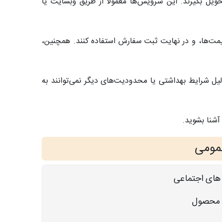
یل بگیرند. این سرویس‌ها معمولاً از طریق وبسایت یا
یمت‌ها، و در نهایت ثبت سفارش استفاده کنند. همچنین،
ل شرایط بهداشتی یا محدودیت‌های دیگر نمی‌توانند به
آشنا بشوید.
مومی
 های اجتماعی
ر محصول