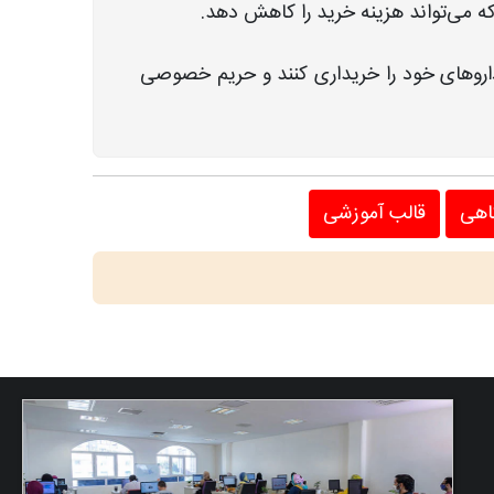
که می‌تواند هزینه خرید را کاهش دهد.
 داروهای خود را خریداری کنند و حریم خصوصی
اهی
قالب آموزشی