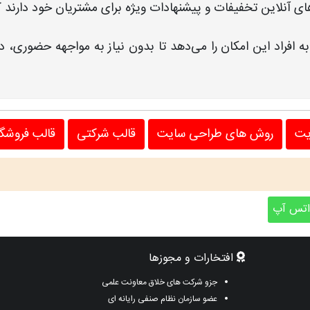
های آنلاین تخفیفات و پیشنهادات ویژه برای مشتریان خود دارند 
 به افراد این امکان را می‌دهد تا بدون نیاز به مواجهه حضوری،
یت
روش های طراحی سایت
قالب شرکتی
قالب فروشگ
تس آپ
افتخارات و مجوزها
جزو شرکت های خلاق معاونت علمی
عضو سازمان نظام صنفی رایانه ای