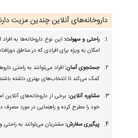
داروخانه‌های آنلاین چندین مزیت دارند ک
راحتی و سهولت:
این نوع داروخانه‌ها به افراد
امکان به ویژه برای افرادی که در مناطق دورافتا
جستجوی آسان:
افراد می‌توانند به راحتی دارو
کمک می‌کند تا انتخاب‌های بهتری داشته باشند
مشاوره آنلاین:
برخی از داروخانه‌های آنلاین ام
خود را مطرح کرده و راهنمایی در مورد مصرف د
پیگیری سفارش:
مشتریان می‌توانند به راحتی و