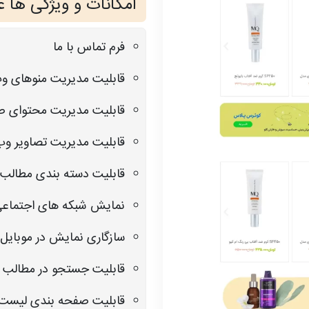
امکانات و ویژگی ها 
فرم تماس با ما
قابلیت مدیریت منوهای و
قابلیت مدیریت محتوای 
قابلیت مدیریت تصاویر و
قابلیت دسته بندی مطالب
نمایش شبکه های اجتماع
سازگاری نمایش در موبایل 
قابلیت جستجو در مطالب
قابلیت صفحه بندی لیست