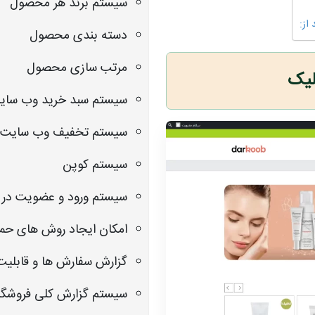
سیستم برند هر محصول
از:
دسته بندی محصول
مرتب سازی محصول
لیک
سیستم سبد خرید وب سای
سیستم تخفیف وب سایت
سیستم کوپن
سیستم ورود و عضویت در 
امکان ایجاد روش های حم
گزارش سفارش ها و قابلی
سیستم گزارش کلی فروشگا