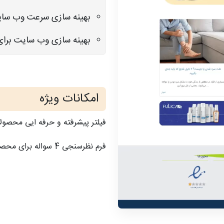
بهینه سازی سرعت وب سا
بهینه سازی وب سایت برا
امکانات ویژه
فیلتر پیشرفته و حرفه ایی محصول
فرم نظرسنجی 4 سواله برای محصولات به صورت اختصاصی