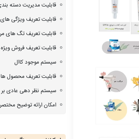
قابلیت مدیریت دسته بندی
قابلیت تعریف ویژگی های
قابلیت تعریف تگ های مر
قابلیت تعریف فروش ویژه
سیستم موجود کاال
قابلیت تعریف محصول های
سیستم نظر دهی عادی بر
امکان ارائه توضیح مختصر