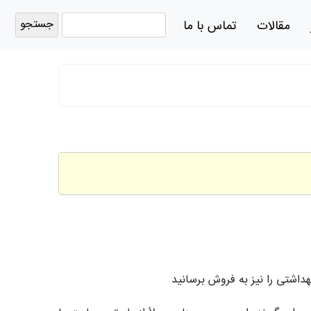
جستجو
مقالات
تماس با ما
برای:
اشتی را نیز به فروش برسانید