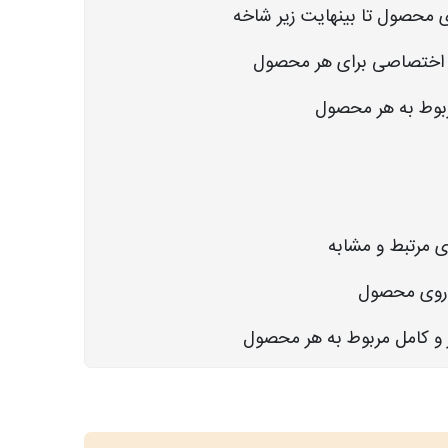
 محصول تا بینهایت زیر شاخه
 اختصاصی برای هر محصول
بوط به هر محصول
 مرتبط و مشابه
 روی محصول
 و کامل مربوط به هر محصول