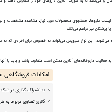
ان را می‌دهد تا به صورت آنلاین داروهای خود را سفارش دهند و تحو
ه به لیست داروها، جستجوی محصولات مورد نیاز، مشاهده مشخصات و ق
ا پزشکان نیز فراهم می‌کنند.
ی‌شوند. این نوع سرویس می‌تواند به خصوص برای افرادی که به دلی
ه فعالیت داروخانه‌های آنلاین ممکن است متفاوت باشد و باید با آنها 
امکانات فروشگاهی ع
به اشتراک گذاری در شبکه
گالری تصاویر مربوط به ه