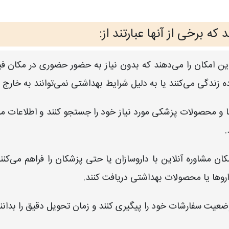
ه برخی از آنها عبارتند از:
 این امکان را می‌دهند که بدون نیاز به حضور حضوری در مکان فی
ده زندگی می‌کنند یا به دلیل شرایط بهداشتی نمی‌توانند به خارج 
ها و محصولات پزشکی مورد نیاز خود را جستجو کنند و اطلاعات مربو
.
کان مشاوره آنلاین با داروسازان یا حتی پزشکان را فراهم می‌کنند
اروها یا محصولات بهداشتی دریافت کنند.
ضعیت سفارشات خود را پیگیری کنند و زمان تحویل دقیق را بدانند