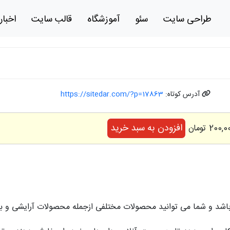
طراحی سایت
سئو
آموزشگاه
قالب سایت
اخبار
آدرس کوتاه:
https://sitedar.com/?p=17863
افزودن به سبد خرید
د و شما می توانید محصولات مختلفی ازجمله محصولات آرایشی و بهد