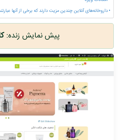
امکانات ویژه
داروخانه‌های آنلاین چندین مزیت دارند که برخی از آنها عبارتند 
پیش نمایش زنده:
ک