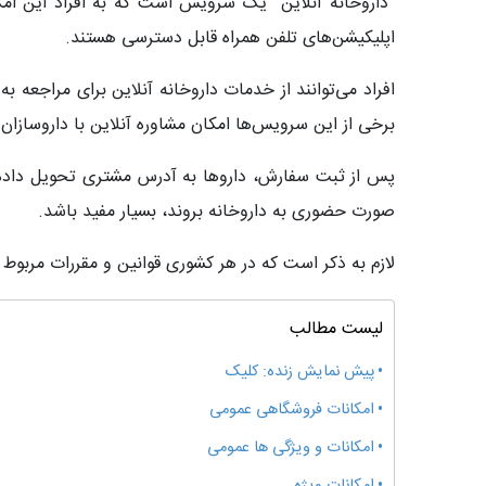
“داروخانه آنلاین” یک سرویس است که به افراد این امک
اپلیکیشن‌های تلفن همراه قابل دسترسی هستند.
افراد می‌توانند از خدمات داروخانه آنلاین برای مراجع
برخی از این سرویس‌ها امکان مشاوره آنلاین با داروسازان ی
پس از ثبت سفارش، داروها به آدرس مشتری تحویل داده م
صورت حضوری به داروخانه بروند، بسیار مفید باشد.
لازم به ذکر است که در هر کشوری قوانین و مقررات مربوط ب
لیست مطالب
پیش نمایش زنده: کلیک
امکانات فروشگاهی عمومی
امکانات و ویژگی ها عمومی