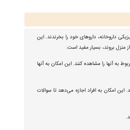
زیکی داروخانه، داروهای خود را بخرندند. این
از منزل بروند، بسیار مفید است.
ط به آنها را مشاهده کنند. این امکان به آنها
. این امکان به افراد اجازه می‌دهد تا سوالات
.