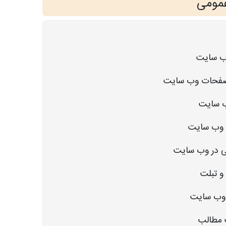
عمومی
ب سایت
صفحات وب سایت
ب سایت
 وب سایت
ی در وب سایت
و تبلت
 وب سایت
 مطالب