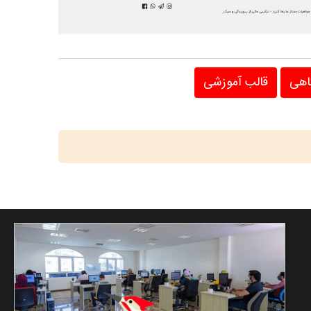
اهی
قالب آموزشی