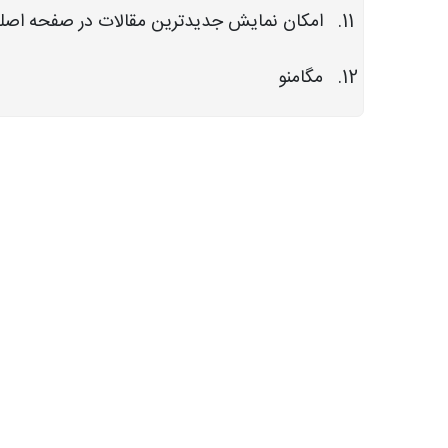
امکان نمایش جدیدترین مقالات در صفحه اصل
مگامنو