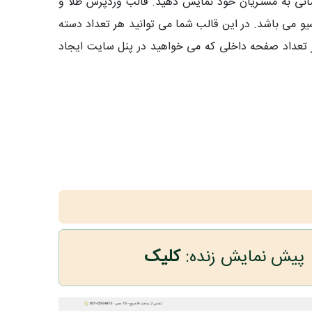
انی به مشتریان خود نمایش دهید. قالب وردپرس طلا و
یو می باشد. در این قالب شما می توانید هر تعداد دسته
 تعداد صفحه داخلی که می خواهید در پنل سایت ایجاد
پیش نمایش زنده:
کلیک