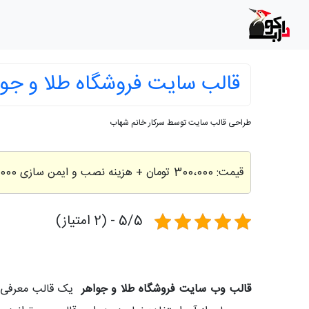
قالب سایت فروشگاه طلا و جوا
طراحی قالب سایت توسط سرکار خانم شهاب
قیمت:
300،000 تومان
+ هزینه نصب و ایمن سازی 200,000 تومان
5/5 - (2 امتیاز)
قالب وب سایت فروشگاه طلا و جواهر
یک قالب معرفی ف