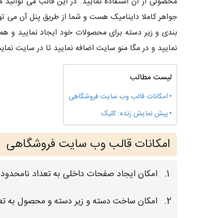
محصولی از آن استفاده نمایید. در این قالب می توانی
جواهر کاملا داینامیک هست و شما از طریق پنل آن می توا
بندی و زیر دسته برای محصولات خود ایجاد نمایید و ه
نمایید و در مگا منو سایت اضافه نمایید تا در سایت نما
لیست مطالب
امکانات قالب وب سایت فروشگاهی
پیش نمایش زنده: کلیک
امکانات قالب وب سایت فروشگاهی
امکان ایجاد صفحات داخلی به تعداد نامحدود
امکان ساخت دسته و زیر دسته و محصول به تع