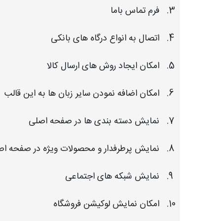
فرم تماس باما
اتصال به انواع درگاه های بانکی
امکان ایجاد روش های ارسال کالا
امکان اضافه نمودن سایر زبان ها به این قالب
نمایش دسته بندی ها در صفحه اصلی
نمایش پرطرفدار و محصولات ویژه در صفحه ا
نمایش شبکه های اجتماعی
امکان نمایش لوکیشن فروشگاه