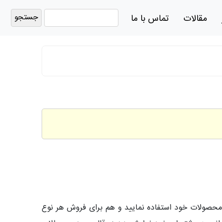
جستجو
مقالات
تماس با ما
برای:
محصولات خود استفاده نمایید و هم برای فروش هر نوع