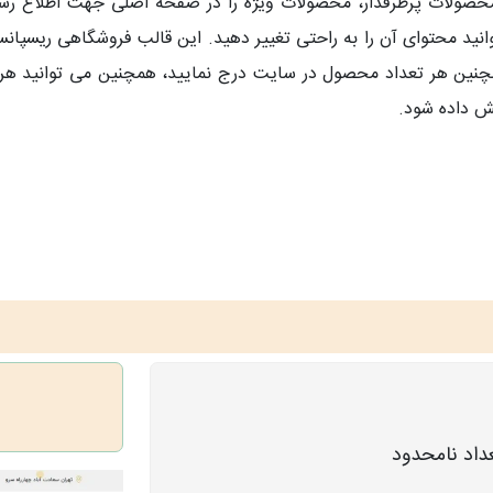
د محصولات پرطرفدار، محصولات ویژه را در صفحه اصلی جهت اطلاع رس
نید محتوای آن را به راحتی تغییر دهید. این قالب فروشگاهی ریسپانس
مچنین هر تعداد محصول در سایت درج نمایید، همچنین می توانید هر
یش داده شود.
داد نامحدود