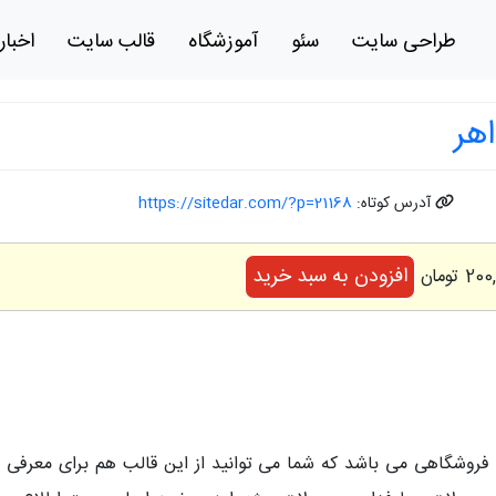
طراحی سایت
سئو
آموزشگاه
قالب سایت
اخبار
هر
آدرس کوتاه:
https://sitedar.com/?p=21168
افزودن به سبد خرید
روشگاهی می باشد که شما می توانید از این قالب هم برای معرفی 