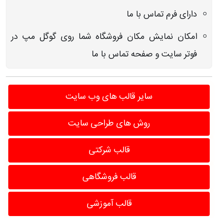
دارای فرم تماس با ما
امکان نمایش مکان فروشگاه شما روی گوگل مپ در
فوتر سایت و صفحه تماس با ما
سایر قالب های وب سایت
روش های طراحی سایت
قالب شرکتی
قالب فروشگاهی
قالب آموزشی