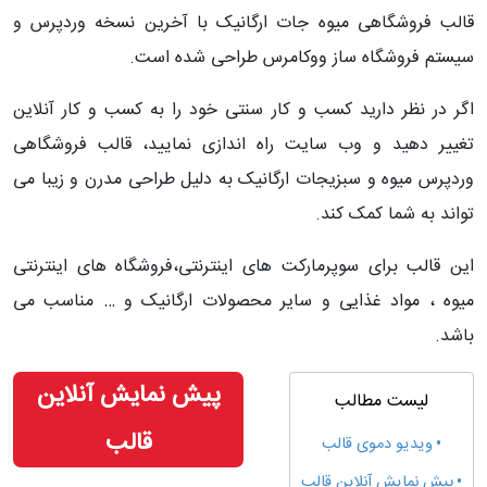
قالب فروشگاهی میوه جات ارگانیک با آخرین نسخه وردپرس و
سیستم فروشگاه ساز ووکامرس طراحی شده است.
اگر در نظر دارید کسب و کار سنتی خود را به کسب و کار آنلاین
تغییر دهید و وب سایت راه اندازی نمایید، قالب فروشگاهی
وردپرس میوه و سبزیجات ارگانیک به دلیل طراحی مدرن و زیبا می
تواند به شما کمک کند.
این قالب برای سوپرمارکت های اینترنتی،فروشگاه های اینترنتی
میوه ، مواد غذایی و سایر محصولات ارگانیک و … مناسب می
باشد.
پیش نمایش آنلاین
لیست مطالب
قالب
ویدیو دموی قالب
پیش نمایش آنلاین قالب