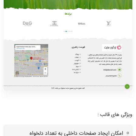
ویژگی های قالب :
امکان ایجاد صفحات داخلی به تعداد دلخواه