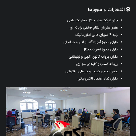
افتخارات و مجوزها
جزو شرکت های خلاق معاونت علمی
عضو سازمان نظام صنفی رایانه ای
رتبه ۴ شورای عالی انفورماتیک
دارای مجوز آموزشگاه از فنی و حرفه ای
دارای مجوز نشر دیجیتال
دارای پروانه کانون آگهی و تبلیغاتی
پروانه کسب و کارهای مجازی
عضو انجمن کسب و کارهای اینترنتی
دارای نماد اعتماد الکترونیکی