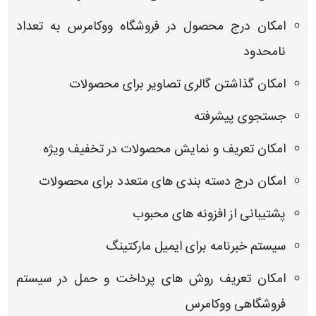
امکان درج محصول در فروشگاه ووکامرس به تعداد
نامحدود
امکان گذاشتن گالری تصاویر برای محصولات
جستجوی پیشرفته
امکان تعریف و نمایش محصولات در تخفیف ویژه
امکان درج دسته بندی های متعدد برای محصولات
پشتیبانی از افزونه های محبوب
سیستم خبرنامه برای ایمیل مارکتینگ
امکان تعریف روش های پرداخت و حمل در سیستم
فروشگاهی ووکامرس