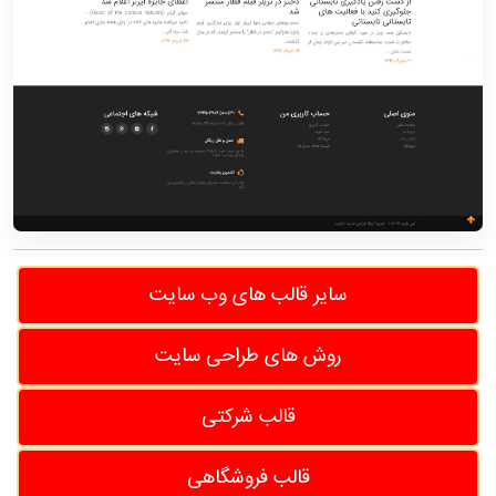
سایر قالب های وب سایت
روش های طراحی سایت
قالب شرکتی
قالب فروشگاهی