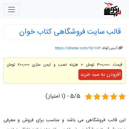
قالب سایت فروشگاهی کتاب خوان
آدرس کوتاه:
https://sitedar.com/?p=1114
قیمت:
300,000 تومان
+ هزینه نصب و ایمن سازی 200,000 تومان
افزودن به سبد خرید
5/5 - (1 امتیاز)
این قالب فروشگاهی می باشد و مناسب برای فروش و معرفی