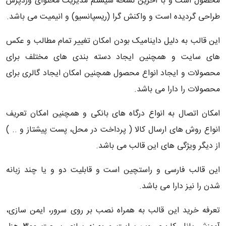
محصول است و با آخرین نسخه سیستم مدیریت محتوای وردپرس
طراحی گردیده است و واکنش گرا (ریسپانسیو) و انیمیت می باشد.
این قالب به دلیل داینامیک بودن امکان تغییر تمام مطالب و عکس
های سایت و همچنین ایجاد دسته بندی های مختلف برای
محصولات و ایجاد انواع محصول همچنین امکان ایجاد گالری برای
محصولات را دارا می باشد.
امکان اتصال به انواع درگاه های بانکی و همچنین امکان تعریف
انواع روش های ارسال کالا ( پرداخت در محل، پست پیشتاز و .. )
از دیگر ویژگی های این قالب می باشد.
این قالب فارسی و راستچین است و قابلیت دو و یا چند زبانه
شدن را نیز دارا می باشد.
تعرفه خرید این قالب به همراه نصب بر روی سرور، ایمن سازی،