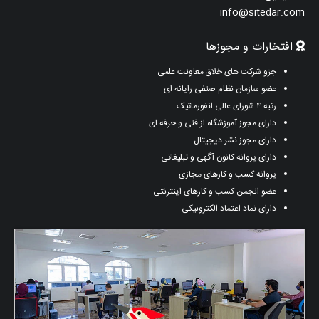
info@sitedar.com
افتخارات و مجوزها
جزو شرکت های خلاق معاونت علمی
عضو سازمان نظام صنفی رایانه ای
رتبه ۴ شورای عالی انفورماتیک
دارای مجوز آموزشگاه از فنی و حرفه ای
دارای مجوز نشر دیجیتال
دارای پروانه کانون آگهی و تبلیغاتی
پروانه کسب و کارهای مجازی
عضو انجمن کسب و کارهای اینترنتی
دارای نماد اعتماد الکترونیکی