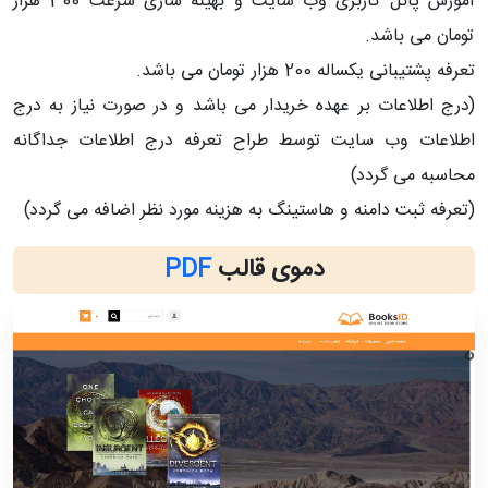
آموزش پانل کاربری وب سایت و بهینه سازی سرعت 300 هزار
تومان می باشد.
تعرفه پشتیبانی یکساله 200 هزار تومان می باشد.
(درج اطلاعات بر عهده خریدار می باشد و در صورت نیاز به درج
اطلاعات وب سایت توسط طراح تعرفه درج اطلاعات جداگانه
محاسبه می گردد)
(تعرفه ثبت دامنه و هاستینگ به هزینه مورد نظر اضافه می گردد)
دموی قالب
PDF