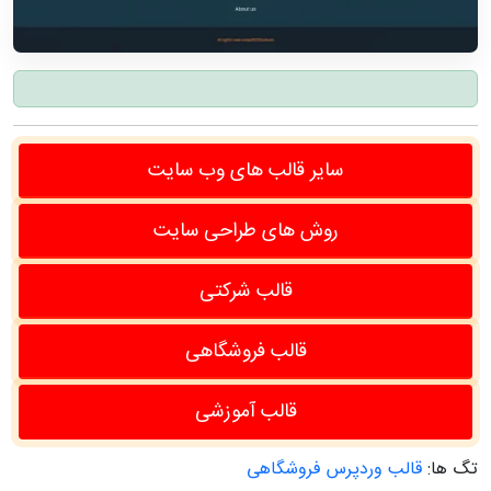
سایر قالب های وب سایت
روش های طراحی سایت
قالب شرکتی
قالب فروشگاهی
قالب آموزشی
تگ ها:
قالب وردپرس فروشگاهی