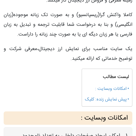
زمینه معرفی و فروش ارز دیجیتال کار میکنند.
کاملا واکنش گرا(ریسپانسیو) و به صورت تک زبانه موجوده(زبان
انگلیسی) و بنا به درخواست شما قابلیت ترجمه و تبدیل به زبان
فارسی یا هر زبان دیگه ای یا به صورت چند زبانه را داراست.
یک سایت مناسب برای نمایش ارز دیجیتال،معرفی شرکت و
توضیح خدماتی که ارائه میکنید.
لیست مطالب
امکانات وبسایت :
پیش نمایش زنده: کلیک
امکانات وبسایت :