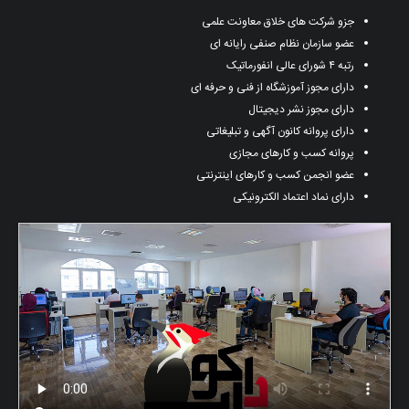
جزو شرکت های خلاق معاونت علمی
عضو سازمان نظام صنفی رایانه ای
رتبه ۴ شورای عالی انفورماتیک
دارای مجوز آموزشگاه از فنی و حرفه ای
دارای مجوز نشر دیجیتال
دارای پروانه کانون آگهی و تبلیغاتی
پروانه کسب و کارهای مجازی
عضو انجمن کسب و کارهای اینترنتی
دارای نماد اعتماد الکترونیکی