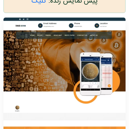
پیش نمایش زنده:
کلیک