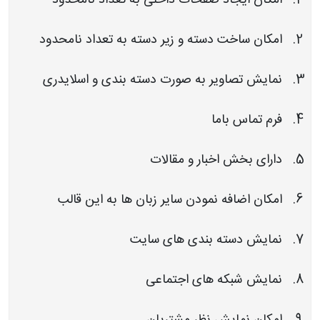
امکان ایجاد صفحات داخلی به تعداد نامحدود
امکان ساخت دسته و زیر دسته به تعداد نامحدود
نمایش تصاویر به صورت دسته بندی و اسلایدری
فرم تماس باما
دارای بخش اخبار و مقالات
امکان اضافه نمودن سایر زبان ها به این قالب
نمایش دسته بندی های سایت
نمایش شبکه های اجتماعی