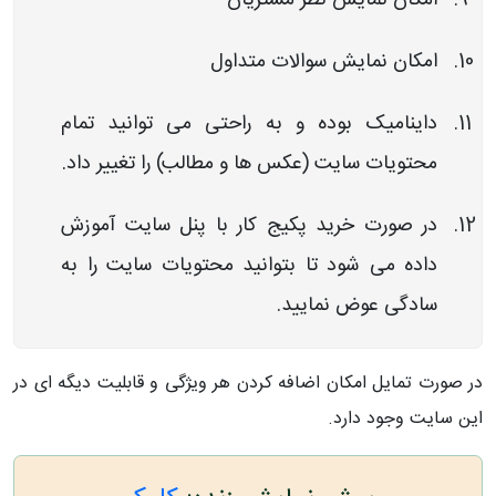
امکان نمایش نظر مشتریان
امکان نمایش سوالات متداول
داینامیک بوده و به راحتی می توانید تمام
محتویات سایت (عکس ها و مطالب) را تغییر داد.
در صورت خرید پکیج کار با پنل سایت آموزش
داده می شود تا بتوانید محتویات سایت را به
سادگی عوض نمایید.
در صورت تمایل امکان اضافه کردن هر ویژگی و قابلیت دیگه ای در
این سایت وجود دارد.