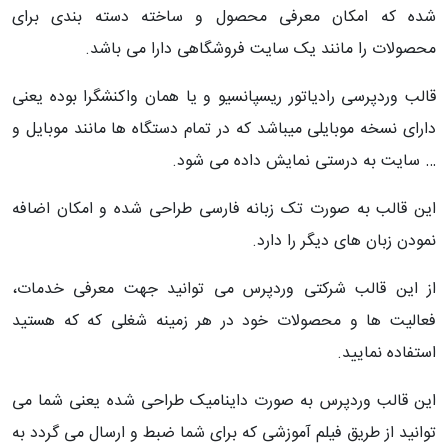
شده که امکان معرفی محصول و ساخته دسته بندی برای
محصولات را مانند یک سایت فروشگاهی دارا می باشد.
قالب وردپرسی رادیاتور ریسپانسیو و یا همان واکنشگرا بوده یعنی
دارای نسخه موبایلی میباشد که در تمام دستگاه ها مانند موبایل و
… سایت به درستی نمایش داده می شود.
این قالب به صورت تک زبانه فارسی طراحی شده و امکان اضافه
نمودن زبان های دیگر را دارد.
از این قالب شرکتی وردپرس می توانید جهت معرفی خدمات،
فعالیت ها و محصولات خود در هر زمینه شغلی که که هستید
استفاده نمایید.
این قالب وردپرس به صورت داینامیک طراحی شده یعنی شما می
توانید از طریق فیلم آموزشی که برای شما ضبط و ارسال می گردد به