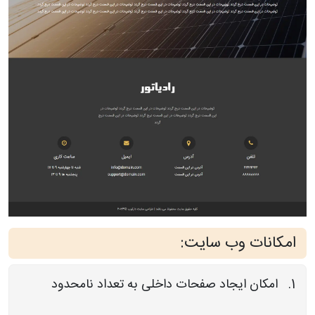
امکانات وب سایت:
امکان ایجاد صفحات داخلی به تعداد نامحدود