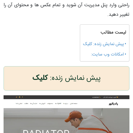
راحتی وارد پنل مدیریت آن شوید و تمام عکس ها و محتوای آن را
تغییر دهید.
لیست مطالب
پیش نمایش زنده: کلیک
امکانات وب سایت:
پیش نمایش زنده:
کلیک