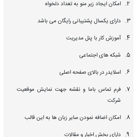
امکان ایجاد زیر منو به تعداد دلخواه
دارای یکسال پشتیبانی رایگان می باشد
آموزش کار با پنل مدیریت
شبکه های اجتماعی
اسلایدر در بالای صفحه اصلی
فرم تماس باما و نقشه جهت نمایش موقعیت
شرکت
امکان اضافه نمودن سایر زبان ها به این قالب
دارای بخش اخبار و مقالات