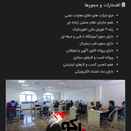
افتخارات و مجوزها
جزو شرکت های خلاق معاونت علمی
عضو سازمان نظام صنفی رایانه ای
رتبه ۴ شورای عالی انفورماتیک
دارای مجوز آموزشگاه از فنی و حرفه ای
دارای مجوز نشر دیجیتال
دارای پروانه کانون آگهی و تبلیغاتی
پروانه کسب و کارهای مجازی
عضو انجمن کسب و کارهای اینترنتی
دارای نماد اعتماد الکترونیکی