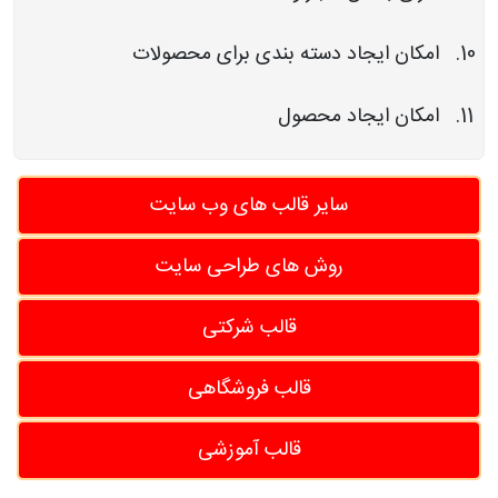
امکان ایجاد دسته بندی برای محصولات
امکان ایجاد محصول
سایر قالب های وب سایت
روش های طراحی سایت
قالب شرکتی
قالب فروشگاهی
قالب آموزشی