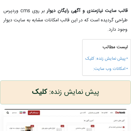
قالب سایت نیازمندی و آگهی رایگان دیوار
بر روی cms وردپرس
طراحی گردیده است که در این قالب امکانات مشابه به سایت دیوار
وجود دارد.
لیست مطالب
پیش نمایش زنده: کلیک
امکانات وب سایت:
پیش نمایش زنده:
کلیک