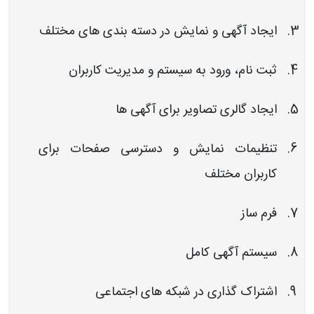
ایجاد آگهی و نمایش در دسته بندی های مختلف
ثبت نام، ورود به سیستم و مدیریت کاربران
ایجاد گالری تصاویر برای آگهی ها
تنظیمات نمایش و دسترسی صفحات برای
کاربران مختلف
فرم ساز
سیستم آگهی کامل
اشتراک گذاری در شبکه های اجتماعی