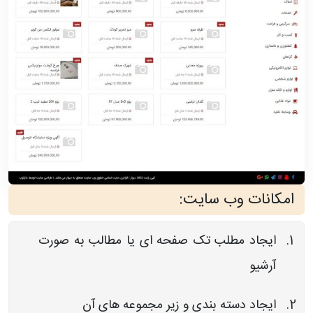
امکانات وب سایت:
ایجاد مطلب تک صفحه ای یا مطالب به صورت
آرشیو
ایجاد دسته بندی و زیر مجموعه های آن