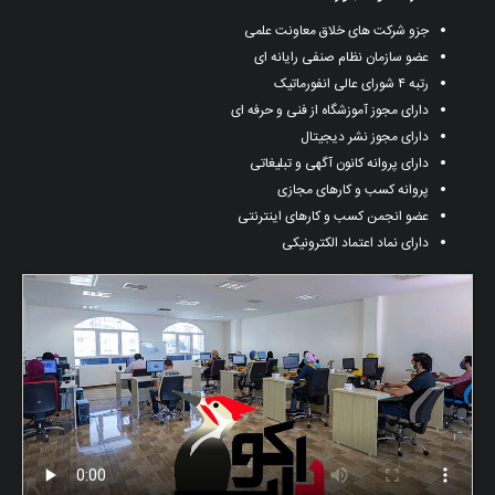
جزو شرکت های خلاق معاونت علمی
عضو سازمان نظام صنفی رایانه ای
رتبه ۴ شورای عالی انفورماتیک
دارای مجوز آموزشگاه از فنی و حرفه ای
دارای مجوز نشر دیجیتال
دارای پروانه کانون آگهی و تبلیغاتی
پروانه کسب و کارهای مجازی
عضو انجمن کسب و کارهای اینترنتی
دارای نماد اعتماد الکترونیکی