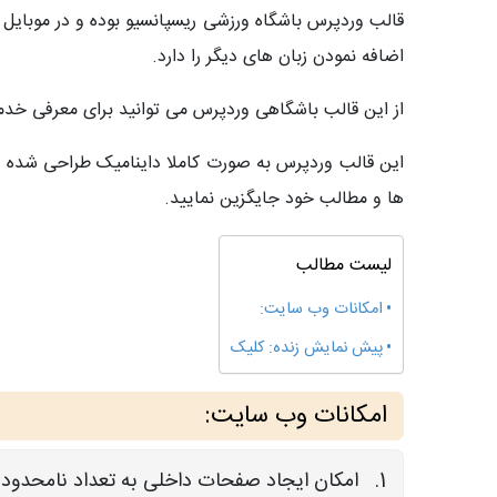
قالب وردپرس باشگاه ورزشی ریسپانسیو بوده و در موبایل
اضافه نمودن زبان های دیگر را دارد.
از این قالب باشگاهی وردپرس می توانید برای معرفی خدم
ها و مطالب خود جایگزین نمایید.
لیست مطالب
امکانات وب سایت:
پیش نمایش زنده: کلیک
امکانات وب سایت:
امکان ایجاد صفحات داخلی به تعداد نامحدود