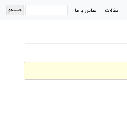
جستجو
مقالات
تماس با ما
برای: