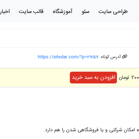
طراحی سایت
سئو
آموزشگاه
قالب سایت
اخبار
آدرس کوتاه:
https://sitedar.com/?p=21257
افزودن به سبد خرید
 امکان شرکتی و یا فروشگاهی شدن را هم دارد.