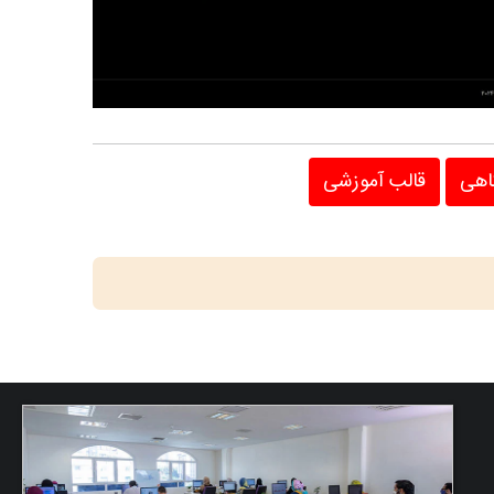
اهی
قالب آموزشی