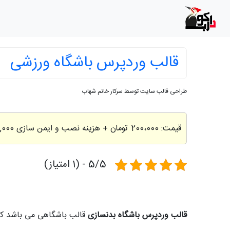
قالب وردپرس باشگاه ورزشی
طراحی قالب سایت توسط سرکار خانم شهاب
قیمت:
200،000 تومان
+ هزینه نصب و ایمن سازی 200,000 تومان
5/5 - (1 امتیاز)
قالب وردپرس باشگاه بدنسازی
قالب باشگاهی می باشد که