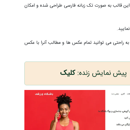
 این قالب به صورت تک زبانه فارسی طراحی شده و امکان
مایید.
ل آن بسیار ساده است و شما به راحتی می توانید تمام عکس ها و مطالب آنرا با عکس
پیش نمایش زنده:
کلیک