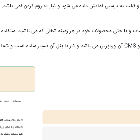
 و تبلت به درستی نمایش داده می شود و نیاز به زوم کردن نمی باشد.
ات و یا حتی محصولات خود در هر زمینه شغلی که می باشید استفاده ن
این قالب وردپرس به صورت کاملا داینامیک طراحی شده و CMS آن وردپرس می باشد و کار با پن