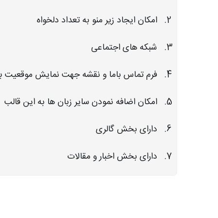
امکان ایجاد زیر منو به تعداد دلخواه
شبکه های اجتماعی
فرم تماس باما و نقشه جهت نمایش موقعیت با
امکان اضافه نمودن سایر زبان ها به این قالب
دارای بخش گالری
دارای بخش اخبار و مقالات