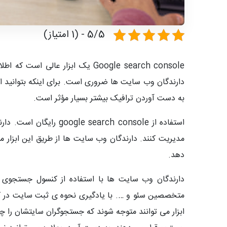
5/5 - (1 امتیاز)
دارندگان وب سایت ها ضروری است. برای اینکه بتوانید ا
به دست آوردن ترافیک بیشتر بسیار مؤثر است.
استفاده از h console
مدیریت کنند. دارندگان وب سایت ها از طریق این ابزار م
دهد.
دارندگان وب سایت ها با استفاده از کنسول جستجوی گ
متخصصین سئو و …. با یادگیری نحوه ی ثبت سایت در ک
ابزار می توانند متوجه شوند که جستجوگران سایتشان را چگو