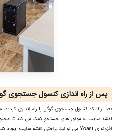
پس از راه اندازی کنسول جستجوی گوگ
بعد از اینکه کنسول جستجوی گوگل را راه اندازی کردید، 
نقشه سایت به موتور های جستجو کمک می کند تا محتوای 
افزونه ی Yoast می توانید براحتی نقشه سایت ایجاد کنید. پس از ایجاد نقشه آن را در کنسول جستجوی گوگل اضافه کنید.