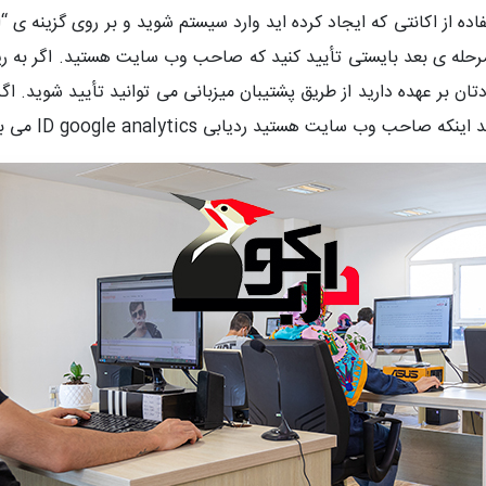
فاده از اکانتی که ایجاد کرده اید وارد سیستم شوید و بر روی گزینه 
 در مرحله ی بعد بایستی تأیید کنید که صاحب وب سایت هستید. اگر ب
ب سایت هستید ردیابی ID google analytics می باشد.