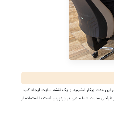
در این مدت بیکار ننشینید و یک نقشه سایت ایجاد کنید.
 طراحی سایت شما مبتنی بر وردپرس است با استفاده از