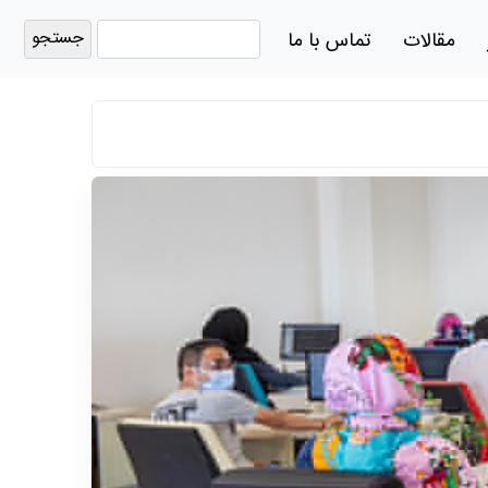
جستجو
مقالات
تماس با ما
برای: