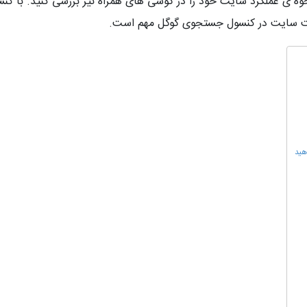
حوه ی عملکرد سایت خود را در گوشی های همراه نیز بررسی کنید. با 
 ثبت سایت در کنسول جستجوی گوگل مهم است.
هید