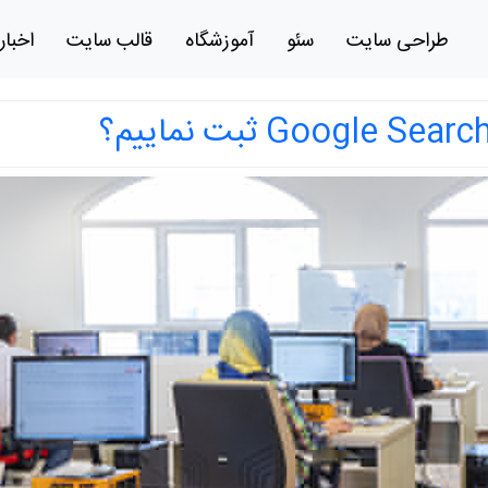
طراحی سایت
سئو
آموزشگاه
قالب سایت
اخبار