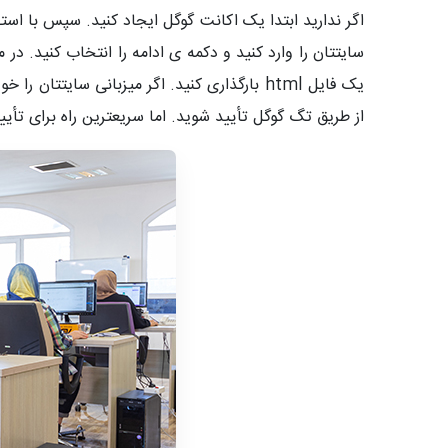
اگر ندارید ابتدا یک اکانت گوگل ایجاد کنید. سپس با است
سایتتان را وارد کنید و دکمه ی ادامه را انتخاب کنید.
از طریق تگ گوگل تأیید شوید. اما سریعترین راه برای تأیید اینکه صاحب و