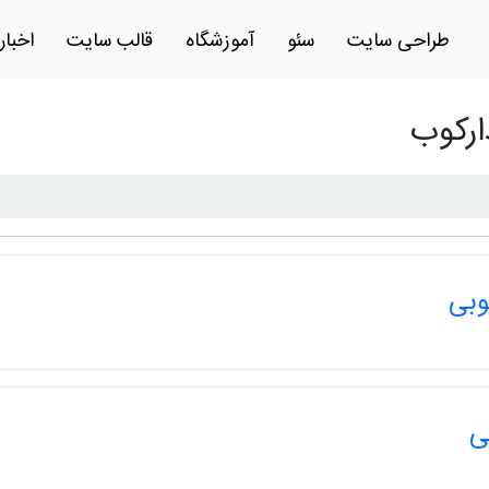
طراحی سایت
سئو
آموزشگاه
قالب سایت
اخبار
رکوب
وبی
ی