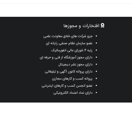
افتخارات و مجوزها
جزو شرکت های خلاق معاونت علمی
عضو سازمان نظام صنفی رایانه ای
رتبه ۴ شورای عالی انفورماتیک
دارای مجوز آموزشگاه از فنی و حرفه ای
دارای مجوز نشر دیجیتال
دارای پروانه کانون آگهی و تبلیغاتی
پروانه کسب و کارهای مجازی
عضو انجمن کسب و کارهای اینترنتی
دارای نماد اعتماد الکترونیکی