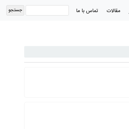
جستجو
مقالات
تماس با ما
برای: