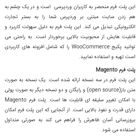
این پلت فرم منحصر به کاربران وردپرسی است و در یک چشم به
هم زدن سایت مبتنی بر وردپرس شما را به بستر تجارت
الکترونیکی تبدیل می کند. این پلت فرم به دلیل سهولت کاربرد و
قابلیت هایش از محبوبیت بالایی برخوردار است. به راحتی می
توانید پکیج
WooCommerce
را که شامل افزونه های کاربردی
است تهیه و استفاده نمایید.
پلت فرم
Magento
این پلت فرم در سه نسخه ارائه شده است. یک نسخه به صورت
متن باز(
open source
) و رایگان و دو نسخه دیگر به صورت پولی
با امکان تغییر سلیقه ای قابلیت ها است. پلت فرم
Magento
دارای قدرت و نفوذ بالایی است. از آنجایی که این پلت فرم امکان
بروزرسانی آسان ظاهرش را فراهم می کند به صورتی متداول
استفاده می شود.