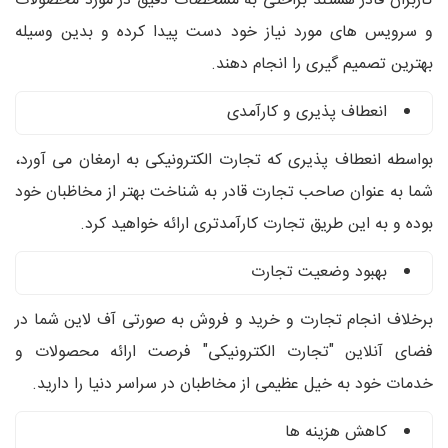
کاربران قادر هستند براحتی به مشخصات دقیق در مورد محصولات
و سرویس های مورد نیاز خود دست پیدا کرده و بدین وسیله
بهترین تصمیم گیری را انجام دهند.
انعطاف پذیری و کارآمدی
بواسطه انعطاف پذیری که تجارت الکترونیکی به ارمغان می آورد،
شما به عنوان صاحب تجارت قادر به شناخت بهتر از مخاظبان خود
بوده و به این طریق تجارت کارآمدتری ارائه خواهید کرد.
بهبود وضعیت تجارت
برخلاف انجام تجارت و خرید و فروش به صورتی آف لاین شما در
فضای آنلاین "تجارت الکترونیکی" فرصت ارائه محصولات و
خدمات خود به خیل عظیمی از مخاطبان در سراسر دنیا را دارید.
کاهش هزینه ها