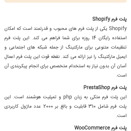
پلت فرم
Shopify
Shopify
یکی از پلت فرم های محبوب و قدرتمند است که امکان
استفاده رایگان 14 روزه برای شما فراهم می کند. این پلت فرم
تنظیمات متنوعی برای مارکتینگ از جمله شبکه های اجتماعی و
ایمیل مارکتینگ را نیز ارائه می کند. نقطه قوت این پلت فرم اعمال
آسان آن بدون نیاز به استخدام متخصص برای انجام پیکربندی آن
است.
پلت فرم
PrestaShop
این پلت فرم متکی به زبان
php
و تمپلیت هوشمند است. این
پلت فرم شامل 310 قابلیت و بالغ بر 2000 عدد ماژول کاربردی
است.
پلت فرم
WooCommerce