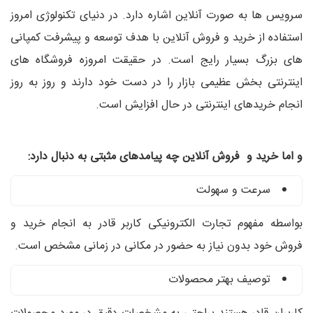
سرویس ها به صورت آنلاین اشاره دارد. در دنیای تکنولوژی امروز
استفاده از خرید و فروش آنلاین با هدف توسعه و پیشرفت کمپانی
های بزرگ بسیار رایج است. در حقیقت امروزه فروشگاه های
اینترنتی بخش عظیمی بازار را در دست خود دارند و روز به روز
انجام خریدهای اینترنتی در حال افزایش است.
و اما خرید و فروش آنلاین چه پیامدهای مثبتی به دنبال دارد:
سرعت و سهولت
بواسطه مفهوم تجارت الکترونیکی کاربر قادر به انجام خرید و
فروش خود بدون نیاز به حضور در مکانی در زمانی مشخص است.
توصیف بهتر محصولات