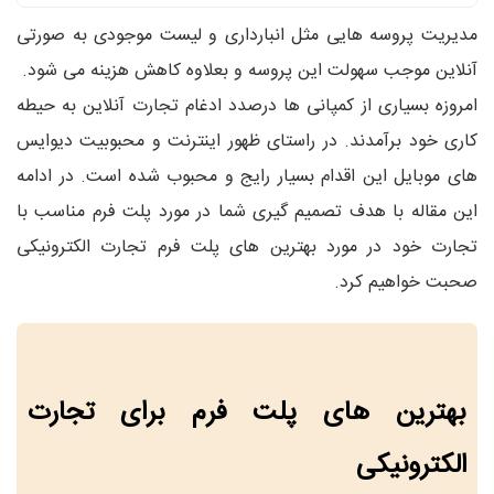
مدیریت پروسه هایی مثل انبارداری و لیست موجودی به صورتی
آنلاین موجب سهولت این پروسه و بعلاوه کاهش هزینه می شود.
امروزه بسیاری از کمپانی ها درصدد ادغام تجارت آنلاین به حیطه
کاری خود برآمدند. در راستای ظهور اینترنت و محبوبیت دیوایس
های موبایل این اقدام بسیار رایج و محبوب شده است. در ادامه
این مقاله با هدف تصمیم گیری شما در مورد پلت فرم مناسب با
تجارت خود در مورد بهترین های پلت فرم تجارت الکترونیکی
صحبت خواهیم کرد.
بهترین های پلت فرم برای تجارت
الکترونیکی