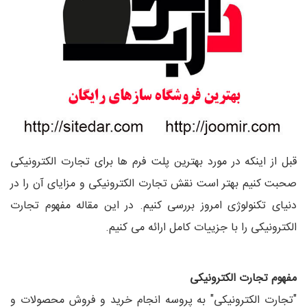
قبل از اینکه در مورد بهترین پلت فرم ها برای تجارت الکترونیکی
صحبت کنیم بهتر است نقش تجارت الکترونیکی و مزایای آن را در
دنیای تکنولوژی امروز بررسی کنیم. در این مقاله مفهوم تجارت
الکترونیکی را با جزییات کامل ارائه می کنیم.
مفهوم تجارت الکترونیکی
"تجارت الکترونیکی" به پروسه انجام خرید و فروش محصولات و