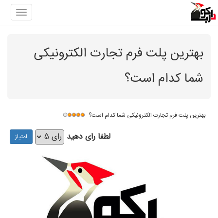
gation
بهترین پلت فرم تجارت الکترونیکی
شما کدام است؟
بهترین پلت فرم تجارت الکترونیکی شما کدام است؟
لطفا رای دهید