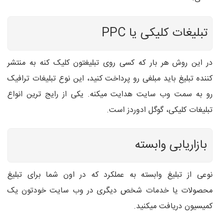
تبلیغات کلیکی یا
PPC
در این روش هر بار که کسی روی تبلیغتون کلیک کنه به منتشر
کننده تبلیغ باید مبلغی رو پرداخت کنید، این نوع تبلیغات ترافیک
رو به سمت وب سایت هدایت میکنه. یکی از رایج ترین انواع
تبلیغات کلیکی، گوگل ادوردز است.
بازاریابی وابسته
نوعی از تبلیغ وابسته به عملکرد که در اون شما برای تبلیغ
محصولات یا خدمات شخص دیگری در وب سایت خودتون یک
کمیسیون دریافت میکنید.