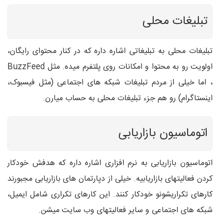
تبلیغات محلی
تبلیغات محلی به تبلیغاتی اشاره داره که در کنار محتوای رایگان،
اولویت رو به محتوا و امکانات روی پلتفرم میده. مثل
BuzzFeed
، اما خیلی از مردم تبلیغات شبکه های اجتماعی (مثل فیسبوک،
اینستاگرام) رو هم جزء تبلیغات محلی به حساب میارن.
اتوماسیون بازاریابی
اتوماسیون بازاریابی به نرم افزاری اشاره داره که هدفش خودکار
کردن فعالیتهای بازاریابیه. خیلی از دپارتمان های بازاریابی مجبورند
کارهای تکراریشونو خودکار کنند. این کارهای تکراری شامل ایمیل،
شبکه های اجتماعی و سایر فعالیتهای وب سایت میشن.