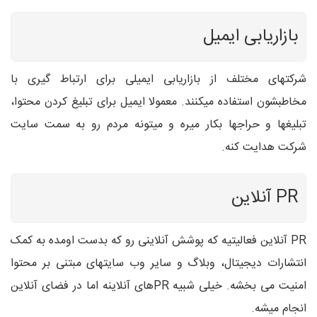
بازاریابی ایمیل
شرکتهای مختلف از بازاریابی ایمیلی برای ارتباط گیری با
مخاطبشون استفاده میکنند. معمولا ایمیل برای تبلیغ کردن محتوا،
تبلیغها و حراجها بکار میره و میتونه مردم رو به سمت سایت
شرکت هدایت کنه.
PR
آنلاین
PR
آنلاین فعالیتیه که پوشش آنلاینی رو که بدست اومده به کمک
انتشارات دیجیتال، وبلاگ و سایر وب سایتهای مبتنی بر محتوا
امنیت می بخشه. خیلی شبیه
PR
های آنلاینه اما در فضای آنلاین
انجام میشه.