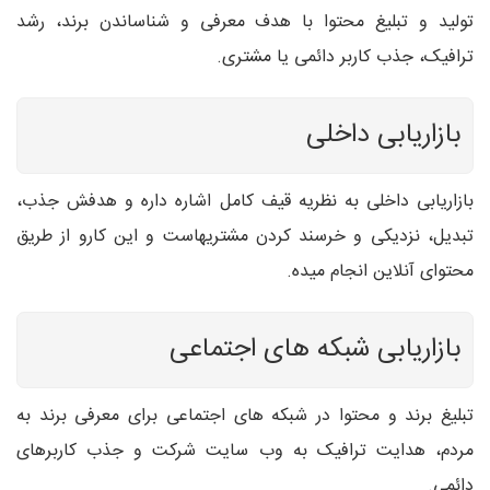
تولید و تبلیغ محتوا با هدف معرفی و شناساندن برند، رشد
ترافیک، جذب کاربر دائمی یا مشتری.
بازاریابی داخلی
بازاریابی داخلی به نظریه قیف کامل اشاره داره و هدفش جذب،
تبدیل، نزدیکی و خرسند کردن مشتریهاست و این کارو از طریق
محتوای آنلاین انجام میده.
بازاریابی شبکه های اجتماعی
تبلیغ برند و محتوا در شبکه های اجتماعی برای معرفی برند به
مردم، هدایت ترافیک به وب سایت شرکت و جذب کاربرهای
دائمی.