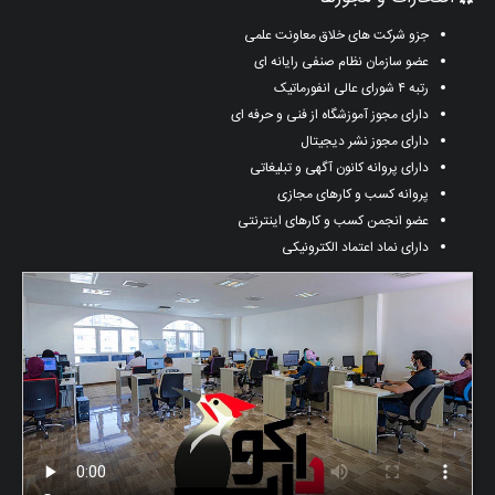
جزو شرکت های خلاق معاونت علمی
عضو سازمان نظام صنفی رایانه ای
رتبه ۴ شورای عالی انفورماتیک
دارای مجوز آموزشگاه از فنی و حرفه ای
دارای مجوز نشر دیجیتال
دارای پروانه کانون آگهی و تبلیغاتی
پروانه کسب و کارهای مجازی
عضو انجمن کسب و کارهای اینترنتی
دارای نماد اعتماد الکترونیکی