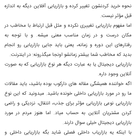
نحوه خرید کردنشون تغییر کرده و بازاریابی آفلاین دیگه به اندازه
قبل مؤثر نیست.
اما مفهوم بازاریابی تغییری نکرده و مثل قبل ارتباط با مخاطب در
مکان درست و در زمان مناسب معنی میشه. و با توجه به
رفتارهای این دوره و زمانه، یعنی باید جایی بازاریابی رو انجام
بدید که مخاطب شما بیشتر زمانشو اونجا میگذرونه: در اینترنت.
بازاریابی دیجیتال یا به عبارت دیگه هر نوع بازاریابی که به صورت
آنلاین وجود داره.
اگه خواننده همیشگی مقاله های دارکوب بوده باشید، باید مقالات
ما رو در مورد بازاریابی داخلی خونده باشید. میدونید که این نوع
بازاریابی نوعی بازاریابی مؤثر برای جذب، انتقال، نزدیکی و راضی
کردن مشتریان آنلاین به حساب میاد. اما هنوز مردم در مورد
بازاریابی دیجیتال خیلی سوال دارند.
با اینکه یه بازاریاب داخلی فصلی شاید بگه بازاریابی داخلی و