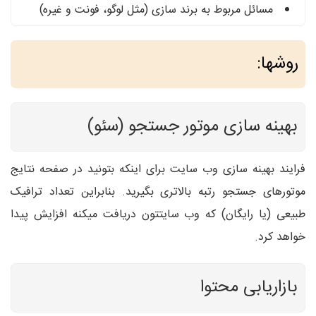
مسائل مربوط به برند سازی (مثل لوگو، فونت و غیره)
روشها:
بهینه سازی موتور جستجو (سئو)
فرایند بهینه سازی وب سایت برای اینکه بتونید در صفحه نتایج
موتورهای جستجو رتبه بالاتری بگیرید. بنابراین تعداد ترافیک
طبیعی (یا رایگان) که وب سایتتون دریافت میکنه افزایش پیدا
خواهد کرد.
بازاریابی محتوا