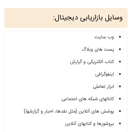
وسایل بازاریابی دیجیتال:
وب سایت
پست های وبلاگ
کتاب الکتریکی و گزارش
اینفوگرافی
ابزار تعاملی
کانالهای شبکه های اجتماعی
پوشش های آنلاین (مثل نقدها، اخبار و گزارشها)
بروشورها و کتابهای آنلاین