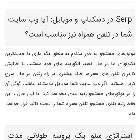
Serp در دسکتاپ و موبایل: آیا وب سایت
شما در تلفن همراه نیز مناسب است؟
موتورهای جستجو به طور مداوم به منظور نگه داری با جدیدترین
تکنولوژی ها در حال تغییر الگوریتم های خود هستند، با افزایش
کاربران تلفن های همراه، افراد بیشتری در راه رفتن در حال سرچ
کردن هستند. اگر وب سایت شما موبایل دوستانه نباشد، گوگل آن
را در موتورهای جستجو رتبه بندی نخواهد کرد. با این حال ، این
فقط رتبه بندی جستجو تلفن همراه شما را تحت تاثیر قرار خواهد
داد.
استراتژی سئو یک پروسه طولانی مدت