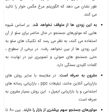
طور نشان می دهد که الگوریتم مرغ مگس خوار را تائید
می کنند.
به این زودی ها از متوقف نخواهد شد.
بر اساس شیوه
هایی که موتورهای جستجو در حال حاضر برای سئو از آن
استفاده می کنند، به نظر می رسد که تکنیک های سئو به
این زودی ها از بین نخواهد رفت. در برخی از سطوح ،
حتی جستجو های صوتی و تصویری نیز در نهایت به
کلمات کلیدی بستگی دارد.
مقرون به صرفه است.
در مقایسه با سایر روش های
بازاریابی آنلاین مانند، تبلیغات ppc ، بازاریابی رسانه های
اجتماعی و یا بازاریابی ایمیل
،
این روش بسیار مقرون به
صرفه است.
موتورهای جستجو سهم بیشتری از بازار را دارند.
بین 80 تا