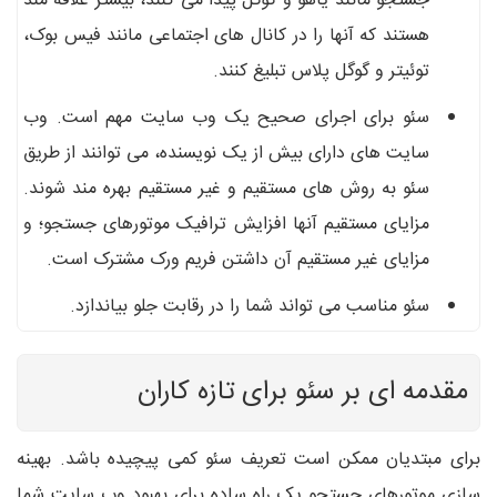
جستجو مانند یاهو و گوگل پیدا می کنند، بیشتر علاقه مند
هستند که آنها را در کانال های اجتماعی مانند فیس بوک،
توئیتر و گوگل پلاس تبلیغ کنند.
سئو برای اجرای صحیح یک وب سایت مهم است. وب
سایت های دارای بیش از یک نویسنده، می توانند از طریق
سئو به روش های مستقیم و غیر مستقیم بهره مند شوند.
مزایای مستقیم آنها افزایش ترافیک موتورهای جستجو؛ و
مزایای غیر مستقیم آن داشتن فریم ورک مشترک است.
سئو مناسب می تواند شما را در رقابت جلو بیاندازد.
مقدمه ای بر سئو برای تازه کاران
برای مبتدیان ممکن است تعریف سئو کمی پیچیده باشد. بهینه
سازی موتورهای جستجو یک راه ساده برای بهبود وب سایت شما