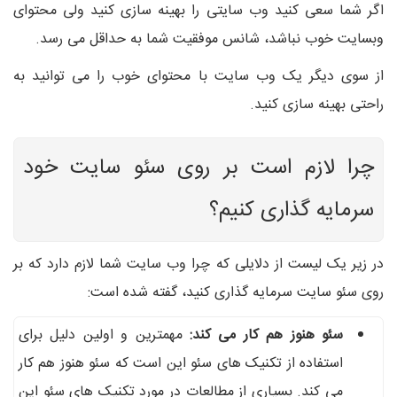
اگر شما سعی کنید وب سایتی را بهینه سازی کنید ولی محتوای
وبسایت خوب نباشد، شانس موفقیت شما به حداقل می رسد.
از سوی دیگر یک وب سایت با محتوای خوب را می توانید به
راحتی بهینه سازی کنید.
چرا لازم است بر روی سئو سایت خود
سرمایه گذاری کنیم؟
در زیر یک لیست از دلایلی که چرا وب سایت شما لازم دارد که بر
روی سئو سایت سرمایه گذاری کنید، گفته شده است:
سئو هنوز هم کار می کند:
مهمترین و اولین دلیل برای
استفاده از تکنیک های سئو این است که سئو هنوز هم کار
می کند. بسیاری از مطالعات در مورد تکنیک های سئو این