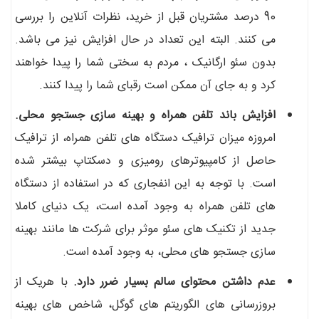
90 درصد مشتریان قبل از خرید، نظرات آنلاین را بررسی
می کنند. البته این تعداد در حال افزایش نیز می باشد.
بدون سئو ارگانیک ، مردم به سختی شما را پیدا خواهند
کرد و به جای آن ممکن است رقبای شما را پیدا کنند.
افزایش باند تلفن همراه و بهینه سازی جستجو محلی.
امروزه میزان ترافیک دستگاه های تلفن همراه، از ترافیک
حاصل از کامپیوترهای رومیزی و دسکتاپ بیشتر شده
است. با توجه به این انفجاری که در استفاده از دستگاه
های تلفن همراه به وجود آمده است، یک دنیای کاملا
جدید از تکنیک های سئو موثر برای شرکت ها مانند بهینه
سازی جستجو های محلی، به وجود آمده است.
عدم داشتن محتوای سالم بسیار ضرر دارد.
با هریک از
بروزرسانی های الگوریتم های گوگل، شاخص های بهینه