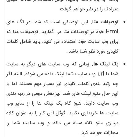
مترادف را در نظر خواهد گرفت.
توصیفات متا.
این توصیفی است که شما در تگ های
Html خود در توصیفات متا می گذارید. توصیفات متا که
برای وب سایت خود استفاده می کنید، باید شامل کلمات
کلیدی مورد نظر شما باشد.
بک لینک ها.
زمانی که وب سایت های دیگر به سایت
شما با url وب سایت شما لینک داده می شوند. البته اگر
چه رتبه بندی کلمات کلیدی نیز بسیار مهم هستند اما با
این حال منبع لینک های شما نیز نقش مهمی در رتبه بندی
وب سایت دارند. هیچ گاه بک لینک ها را از سایر وب
سایت ها خریداری نکنید. گوگل این کار را به عنوان کلاه
برداری سئو کلاه سیاه می داند و وب سایت شما را
مجازات خواهد کرد.