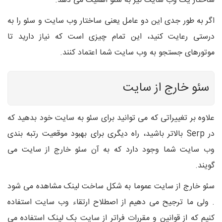
ساختار یک وب سایت نیز به سئو اهمیت می دهد.
اگر به طور جدی این دو عامل یعنی ساختار وب سایت و سئو را به
درستی رعایت کنید، این تمام چیزی است که نیاز دارید تا
موتورهای جستجو به وب سایت شما اعتماد کنند.
سئو خارج از سایت
علاوه بر تغییراتی که می توانید برای سئو به سایت خود بدهید که
در Serp بالاتر باشید، راه دیگری برای بهبود موقعیت رتبه بندی
وب سایت شما وجود دارد که به آن سئو خارج از سایت می
گویند.
سئو خارج از سایت عموما به شکل ساخت لینک مشاهده می شود
. ولی ما ترجیح می دهیم از اصطلاح ارتقاء وب سایت استفاده
کنیم که از قوانین و مقررات فراتر از سایت بک لینک استفاده می