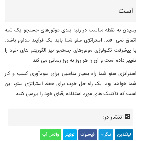
است
رسیدن به نقطه مناسب در رتبه بندی موتورهای جستجو یک شبه
اتفاق نمی افتد. استراتژی سئو شما باید یک فرآیند مداوم باشد.
با پیشرفت تکنولوژی موتورهای جستجو نیز الگوریتم های خود را
تغییر داده است و آن را هر روز به روز رسانی می کند.
استراتژی سئو شما راه بسیار مناسبی برای سودآوری کسب و کار
شما خواهد بود. یک راه حل خوب برای حفظ استراتژی سئو، این
است که تاکتیک های مورد استفاده رقبای خود را بررسی کنید.
انتشار در:
لینکدین
تلگرام
فیسبوک
توئیتر
واتس آپ