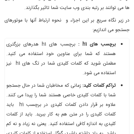
ها می توانند بر رتبه بندی وب سایت شما تاثیر بگذارند.
در زیر نگاه سریع بر این اجزاء و نحوه ارتباط آنها با موتورهای
جستجو می اندازیم:
برچسب های
h1
:
برچسب های h1 هدرهای بزرگتری
هستند که شما برای عناوین خود استفاده می کنید.
مطمئن شوید که کلمات کلیدی شما در تگ های h1 نیز
استفاده می شود.
تراکم کلمات کلید:
زمانی که مخاطبان شما در حال جستجو
شما با کلمات کلیدی خاصی هستند شما را پیدا می کنند.
علاوه بر قرار دادن کلمات کلیدی در برچسب h1 باید
کلمات کلیدی را در متن هم به کار ببرید. باید از کلمات
کلیدی به اندازه کافی استفاده کنید. یعنی نه زیاد و نه کم
باشد. به یاد داشته باشید، گوگل استفاده از کلمات کلیدی