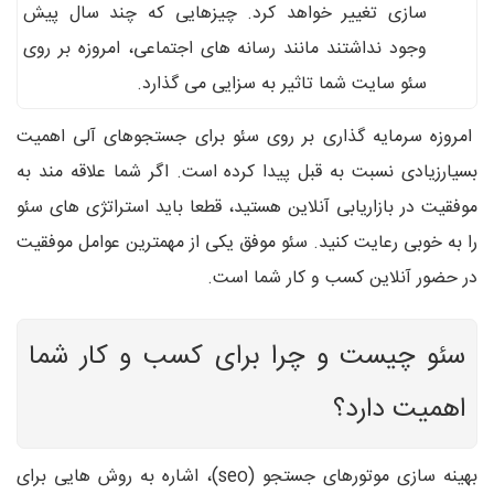
سازی تغییر خواهد کرد. چیزهایی که چند سال پیش
وجود نداشتند مانند رسانه های اجتماعی، امروزه بر روی
سئو سایت شما تاثیر به سزایی می گذارد.
امروزه سرمایه گذاری بر روی سئو برای جستجوهای آلی اهمیت
بسیارزیادی نسبت به قبل پیدا کرده است. اگر شما علاقه مند به
موفقیت در بازاریابی آنلاین هستید، قطعا باید استراتژی های سئو
را به خوبی رعایت کنید. سئو موفق یکی از مهمترین عوامل موفقیت
در حضور آنلاین کسب و کار شما است.
سئو چیست و چرا برای کسب و کار شما
اهمیت دارد؟
بهینه سازی موتورهای جستجو (seo)، اشاره به روش هایی برای