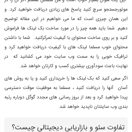
این یک سوال بسیار خوب است و من مطمئن هستم اگر آن را در
موتورجستجو سرچ کنید پاسخ های زیادی دریافت خواهید کرد. و
این همان چیزی است که ما می خواهیم در این مقاله توضیح
دهیم. شما باید همه چیز را در مورد ساخت بک لینک ها فراموش
کنید و بر روی ساخت محتوای با کیفیت تمرکزکنید. شما با داشتن
محتوای خوب مسلما لینک های با کیفیت دریافت خواهید کرد و
ترافیک خوبی را به سمت وب سایت خود می کشانید که در
نهایت باعث سودآوری بیشتری کسب و کارتان خواهد شد.
اگر سعی کنید که بک لینک ها را خریداری کنید و یا به روش های
آسان آنها را دریافت کنید ، مسلما به موفقیت موقت دسترسی
پیدا خواهید کرد و بعد از بروز رسانی های مجدد گوگل دوباره رتبه
بندی وب سایتتان ناپدید خواهد شد.
تفاوت سئو و بازاریابی دیجیتالی چیست؟