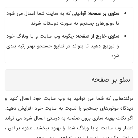
سئوی بر صفحه:
قوانینی که به سایت شما اعمال می شود
تا موتورهای جستجو به صورت دوستانه شوند.
سئوی خارج از صفحه:
چگونه وب سایت و یا وبلاگ خود
را ترویج دهید تا بتواند در نتایج جستجو بهتر رتبه بندی
شود.
سئو بر صفحه
ترفندهایی که شما می توانید به وب سایت خود اعمال کنید و
دیدگاه موتورهای جستجو را نسبت به سایت خود افزایش دهید.
اگر نکات بهینه سازی برون صفحه به درستی اعمال شود می تواند
اعتبار وب سایت و یا وبلاگ شما را بهبود ببخشد. علاوه بر این ،