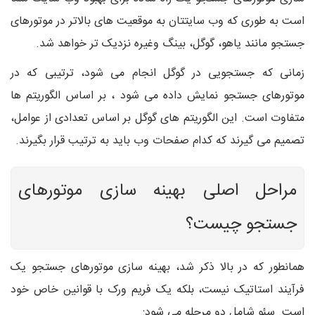
است به طوری که وب سایتتان به موقعیت های بالاتر در موتورهای
جستجو مانند یاهو، گوگل، بینگ وغیره نزدیک تر خواهد شد.
زمانی که جستجویی در گوگل انجام می شود، ترتیبی که در
موتورهای جستجو نمایش داده می شود ، بر اساس الگوریتم ها
متفاوت است. این الگوریتم های گوگل بر اساس تعدادی از عوامل،
تصمیم می گیرند که کدام صفحات وب باید به ترتیب قرار بگیرند.
مراحل اصلی بهینه سازی موتورهای
جستجو چیست؟
همانطور که در بالا ذکر شد، بهینه سازی موتورهای جستجو یک
فرآیند استاتیک نیست، بلکه یک فریم ورک با قوانین خاص خود
است. سئو شامل دو مرحله می شود: