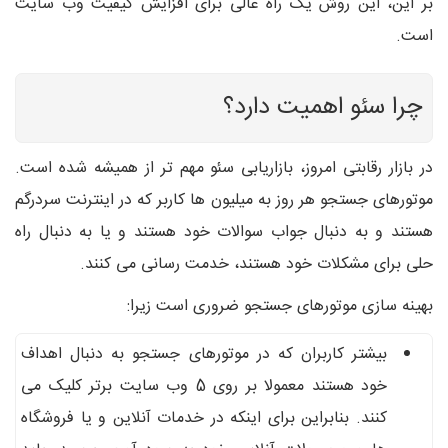
بر این، این روش یک راه عالی برای افزایش کیفیت وب سایت
است.
چرا سئو اهمیت دارد؟
در بازار رقابتی امروز، بازاریابی سئو مهم تر از همیشه شده است.
موتورهای جستجو هر روز به میلیون ها کاربر که در اینترنت سردرگم
هستند و به دنبال جواب سوالات خود هستند و یا به دنبال راه
حلی برای مشکلات خود هستند، خدمت رسانی می کنند.
بهینه سازی موتورهای جستجو ضروری است زیرا:
بیشتر کاربران که در موتورهای جستجو به دنبال اهداف
خود هستند معمولا بر روی 5 وب سایت برتر کلیک می
کنند. بنابراین برای اینکه در خدمات آنلاین و یا فروشگاه