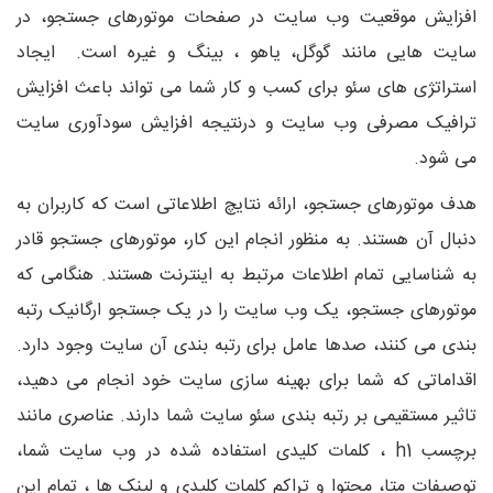
افزایش موقعیت وب سایت در صفحات موتورهای جستجو، در
سایت هایی مانند گوگل، یاهو ، بینگ و غیره است. ایجاد
استراتژی های سئو برای کسب و کار شما می تواند باعث افزایش
ترافیک مصرفی وب سایت و درنتیجه افزایش سودآوری سایت
می شود.
هدف موتورهای جستجو، ارائه نتایچ اطلاعاتی است که کاربران به
دنبال آن هستند. به منظور انجام این کار، موتورهای جستجو قادر
به شناسایی تمام اطلاعات مرتبط به اینترنت هستند. هنگامی که
موتورهای جستجو، یک وب سایت را در یک جستجو ارگانیک رتبه
بندی می کنند، صدها عامل برای رتبه بندی آن سایت وجود دارد.
اقداماتی که شما برای بهینه سازی سایت خود انجام می دهید،
تاثیر مستقیمی بر رتبه بندی سئو سایت شما دارند. عناصری مانند
برچسب h1 ، کلمات کلیدی استفاده شده در وب سایت شما،
توصیفات متا، محتوا و تراکم کلمات کلیدی و لینک ها ، تمام این