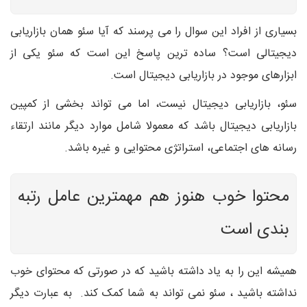
بسیاری از افراد این سوال را می پرسند که آیا سئو همان بازاریابی
دیجیتالی است؟ ساده ترین پاسخ این است که سئو یکی از
ابزارهای موجود در بازاریابی دیجیتال است.
سئو، بازاریابی دیجیتال نیست، اما می تواند بخشی از کمپین
بازاریابی دیجیتال باشد که معمولا شامل موارد دیگر مانند ارتقاء
رسانه های اجتماعی، استراتژی محتوایی و غیره باشد.
محتوا خوب هنوز هم مهمترین عامل رتبه
بندی است
همیشه این را به یاد داشته باشید که در صورتی که محتوای خوب
نداشته باشید ، سئو نمی تواند به شما کمک کند. به عبارت دیگر