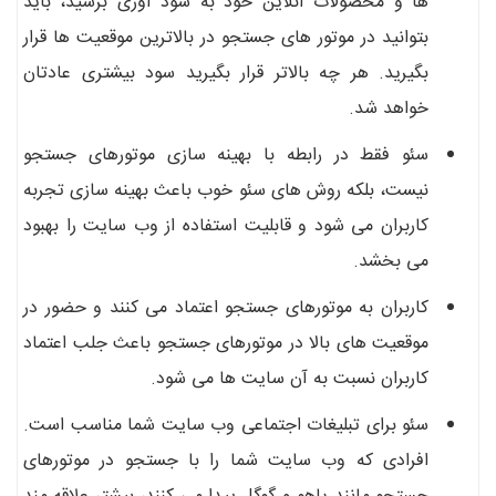
ها و محصولات آنلاین خود به سود آوری برسید، باید
بتوانید در موتور های جستجو در بالاترین موقعیت ها قرار
بگیرید. هر چه بالاتر قرار بگیرید سود بیشتری عادتان
خواهد شد.
سئو فقط در رابطه با بهینه سازی موتورهای جستجو
نیست، بلکه روش های سئو خوب باعث بهینه سازی تجربه
کاربران می شود و قابلیت استفاده از وب سایت را بهبود
می بخشد.
کاربران به موتورهای جستجو اعتماد می کنند و حضور در
موقعیت های بالا در موتورهای جستجو باعث جلب اعتماد
کاربران نسبت به آن سایت ها می شود.
سئو برای تبلیغات اجتماعی وب سایت شما مناسب است.
افرادی که وب سایت شما را با جستجو در موتورهای