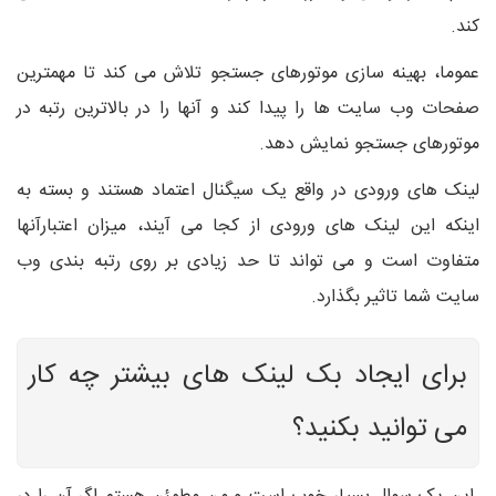
کند.
عموما، بهینه سازی موتورهای جستجو تلاش می کند تا مهمترین
صفحات وب سایت ها را پیدا کند و آنها را در بالاترین رتبه در
موتورهای جستجو نمایش دهد.
لینک های ورودی در واقع یک سیگنال اعتماد هستند و بسته به
اینکه این لینک های ورودی از کجا می آیند، میزان اعتبارآنها
متفاوت است و می تواند تا حد زیادی بر روی رتبه بندی وب
سایت شما تاثیر بگذارد.
برای ایجاد بک لینک های بیشتر چه کار
می توانید بکنید؟