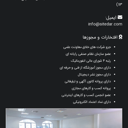
13)
ایمیل:
info@sitedar.com
افتخارات و مجوزها
جزو شرکت های خلاق معاونت علمی
عضو سازمان نظام صنفی رایانه ای
رتبه ۴ شورای عالی انفورماتیک
دارای مجوز آموزشگاه از فنی و حرفه ای
دارای مجوز نشر دیجیتال
دارای پروانه کانون آگهی و تبلیغاتی
پروانه کسب و کارهای مجازی
عضو انجمن کسب و کارهای اینترنتی
دارای نماد اعتماد الکترونیکی