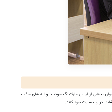
وان بخشی از ایمیل مارکتینگ خود، خبرنامه های جذاب
مشابه، در وب سایت خود کنند.