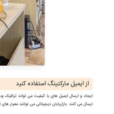
از ایمیل مارکتینگ استفاده کنید
ایجاد و ارسال ایمیل های با کیفیت می تواند ترافیک 
ارسال می کنند. بازاریابان دیجیتالی می توانند معیار های 