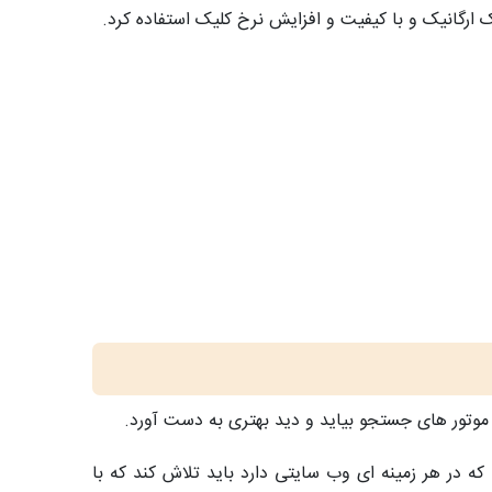
وتور های جستجو بیاید و دید بهتری به دست آورد.
ه در هر زمینه ای وب سایتی دارد باید تلاش کند که با