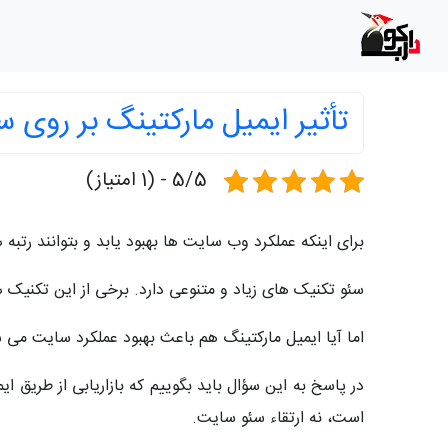
تأثیر ایمیل مارکتینگ بر روی س
5/5 - (1 امتیاز)
برای اینکه عملکرد وب سایت ها بهبود یابد و بتوانند رت
سئو تکنیک های زیاد و متنوعی دارد. برخی از این تکنیک ه
اما آیا ایمیل مارکتینگ هم باعث بهبود عملکرد سایت می 
در پاسخ به این سؤال باید بگوییم که بازاریابی از طریق
است، نه ارتقاء سئو سایت.