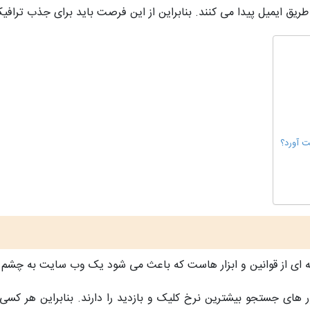
ت آورد؟
ای از قوانین و ابزار هاست که باعث می شود یک وب سایت به چشم م
ی جستجو بیشترین نرخ کلیک و بازدید را دارند. بنابراین هر کسی ک