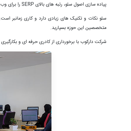
پیاده سازی اصول سئو، رتبه های بالای SERP را برای وب سایت خود به دست آورد.
سئو نکات و تکنیک های زیادی دارد و کاری زمانبر است
متخصصین این حوزه بسپارید.
شرکت دارکوب با برخورداری از کادری حرفه ای و بکارگیری