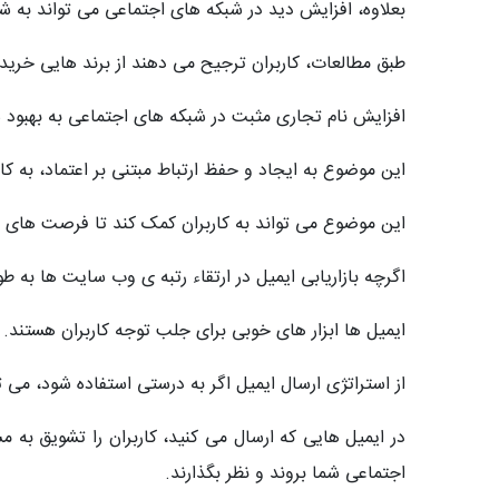
بعلاوه، افزایش دید در شبکه های اجتماعی می تواند به ش
طبق مطالعات، کاربران ترجیح می دهند از برند هایی خرید ک
افزایش نام تجاری مثبت در شبکه های اجتماعی به بهبود 
این موضوع به ایجاد و حفظ ارتباط مبتنی بر اعتماد، به کا
این موضوع می تواند به کاربران کمک کند تا فرصت های 
اگرچه بازاریابی ایمیل در ارتقاء رتبه ی وب سایت ها به ط
ایمیل ها ابزار های خوبی برای جلب توجه کاربران هستند. د
از استراتژی ارسال ایمیل اگر به درستی استفاده شود، می
در ایمیل هایی که ارسال می کنید، کاربران را تشویق به مش
اجتماعی شما بروند و نظر بگذارند.