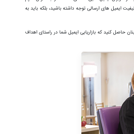
 کیفیت ایمیل های ارسالی توجه داشته باشید، بلکه باید به
ان حاصل کنید که بازاریابی ایمیل شما در راستای اهداف