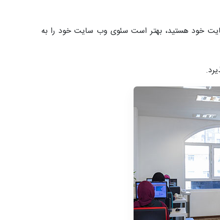
 سایت خود هستید، بهتر است سئوی وب سایت خود را به
یرد.