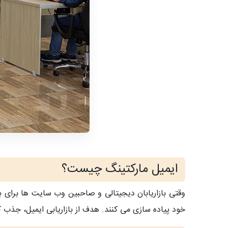
ایمیل مارکتینگ چیست؟
وقتی بازاریابان دیجیتالی و صاحبین وب سایت ها برای برقر
خود پیاده سازی می کنند. هدف از بازاریابی ایمیل، جذب ک