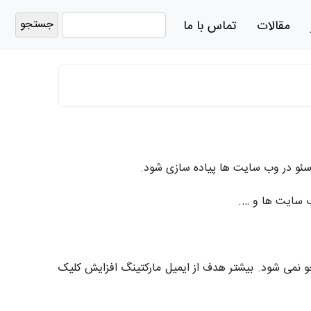
جستجو
مقالات
تماس با ما
برای:
 سئو در وب سایت ها پیاده سازی شود.
وب سایت ها و ….
جو نمی شود. بیشتر هدف از ایمیل مارکتینگ افزایش کلیک