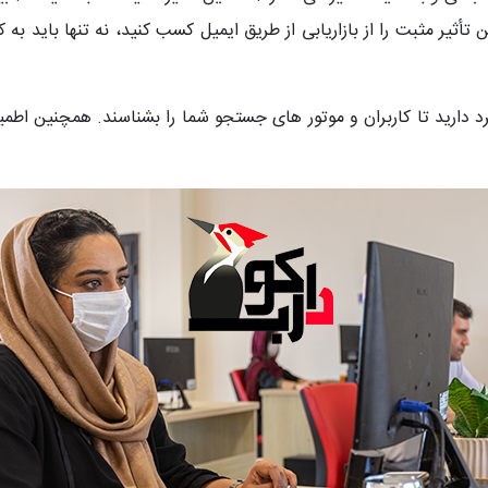
ن تأثیر مثبت را از بازاریابی از طریق ایمیل کسب کنید، نه تنها باید به
ارید تا کاربران و موتور های جستجو شما را بشناسند. همچنین اطمین