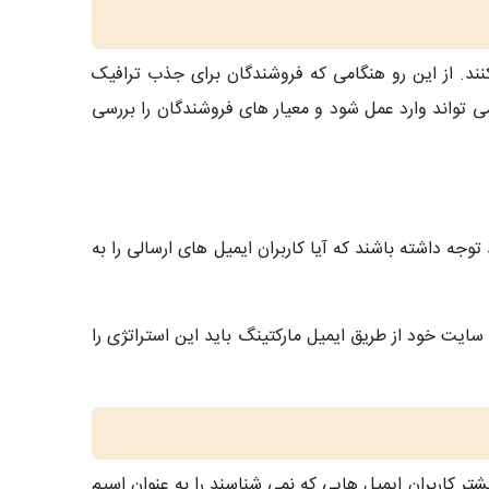
ک کنند. از این رو هنگامی که فروشندگان برای جذب ترافیک
ل می تواند وارد عمل شود و معیار های فروشندگان را بررسی
توجه داشته باشند که آیا کاربران ایمیل های ارسالی را به
 سایت خود از طریق ایمیل مارکتینگ باید این استراتژی را
شتر کاربران ایمیل هایی که نمی شناسند را به عنوان اسپم