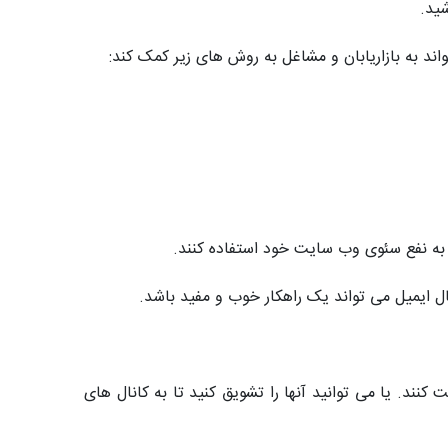
شید.
اند به بازاریابان و مشاغل به روش های زیر کمک کند:
صت به نفع سئوی وب سایت خود استفاده کنند.
سال ایمیل می تواند یک راهکار خوب و مفید باشد.
کنند. یا می توانید آنها را تشویق کنید تا به کانال های