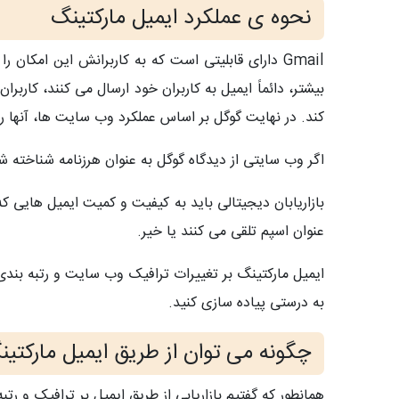
نحوه ی عملکرد ایمیل مارکتینگ
Gmail دارای قابلیتی است که به کاربرانش این امکا
بیشتر، دائماً ایمیل به کاربران خود ارسال می کنند، کاربر
کند. در نهایت گوگل بر اساس عملکرد وب سایت ها، آنها را
اگر وب سایتی از دیدگاه گوگل به عنوان هرزنامه شناخته
بازاریابان دیجیتالی باید به کیفیت و کمیت ایمیل هایی که 
عنوان اسپم تلقی می کنند یا خیر.
ایمیل مارکتینگ بر تغییرات ترافیک وب سایت و رتبه بندی ا
به درستی پیاده سازی کنید.
چگونه می توان از طریق ایمیل مارکتی
همانطور که گفتیم بازاریابی از طریق ایمیل بر ترافیک و ر