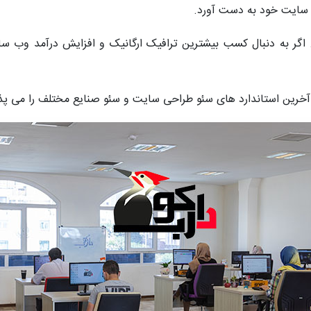
. اگر به دنبال کسب بیشترین ترافیک ارگانیک و افزایش درآمد وب
 آخرین استاندارد های سئو طراحی سایت و سئو صنایع مختلف را می پذ