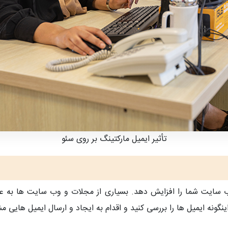
تأثیر ایمیل مارکتینگ بر روی سئو
وب سایت شما را افزایش دهد. بسیاری از مجلات و وب سایت ها به عن
اینگونه ایمیل ها را بررسی کنید و اقدام به ایجاد و ارسال ایمیل هایی 