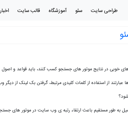
طراحی سایت
سئو
آموزشگاه
قالب سایت
اخبار
ئو
به های خوبی در نتایج موتور های جستجو کسب کنند، باید قواعد و اصول
ا عبارتند از استفاده از کلمات کلیدی مرتبط، گرفتن بک لینک از دیگر 
شود؟
 ایمیل به طور مستقیم باعث ارتقاء رتبه ی وب سایت در موتور های جست