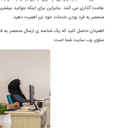
علامت گذاری می کنند. بنابراین برای اینکه بتوانید بیشتری
منحصر به فرد بودن خدمات خود نیز اهمیت دهید.
اطمینان حاصل کنید که یک شناسه ی ارسال منحصر به فرد د
سئوی وب سایت شما است.