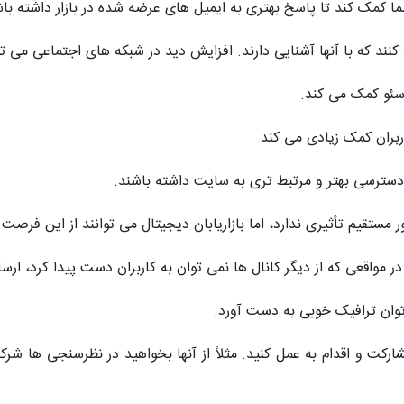
ما کمک کند تا پاسخ بهتری به ایمیل های عرضه شده در بازار داشته با
نند که با آنها آشنایی دارند. افزایش دید در شبکه های اجتماعی می تو
سئو کمک می کند.
ربران کمک زیادی می کند.
دسترسی بهتر و مرتبط تری به سایت داشته باشند.
ور مستقیم تأثیری ندارد، اما بازاریابان دیجیتال می توانند از این فر
ر مواقعی که از دیگر کانال ها نمی توان به کاربران دست پیدا کرد، ار
 توان ترافیک خوبی به دست آورد.
ارکت و اقدام به عمل کنید. مثلاً از آنها بخواهید در نظرسنجی ها شرکت 