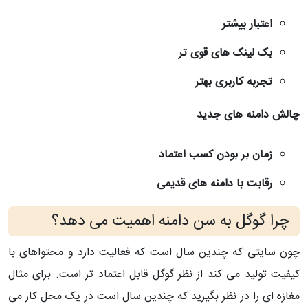
اعتبار بیشتر
بک لینک های قوی تر
تجربه کاربری بهتر
چالش دامنه های جدید
زمان بر بودن کسب اعتماد
رقابت با دامنه های قدیمی
چرا گوگل به سن دامنه اهمیت می دهد؟
چون سایتی که چندین سال است که فعالیت دارد و محتواهای با
کیفیت تولید می کند از نظر گوگل قابل اعتماد تر است. برای مثال
مغازه ای را در نظر بگیرید که چندین سال است در یک محل کار می