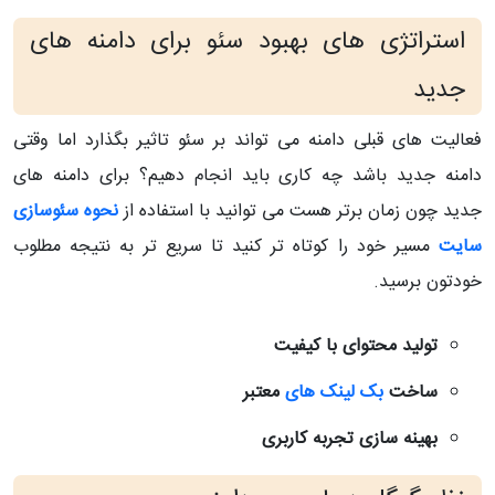
استراتژی های بهبود سئو برای دامنه های
جدید
فعالیت های قبلی دامنه می تواند بر سئو تاثیر بگذارد اما وقتی
دامنه جدید باشد چه کاری باید انجام دهیم؟ برای دامنه های
جدید چون زمان برتر هست می توانید با استفاده از
نحوه سئوسازی
سایت
مسیر خود را کوتاه تر کنید تا سریع تر به نتیجه مطلوب
خودتون برسید.
تولید محتوای با کیفیت
ساخت
بک لینک های
معتبر
بهینه سازی تجربه کاربری