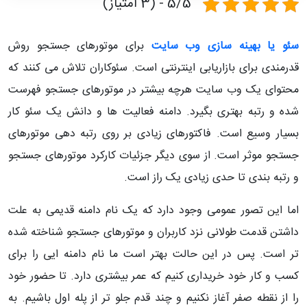
5/5 - (3 امتیاز)
سئو یا بهینه سازی وب سایت
برای موتورهای جستجو روش
قدرمندی برای بازاریابی اینترنتی است. سئوکاران تلاش می کنند که
محتوای یک وب سایت هرچه بیشتر در موتورهای جستجو فهرست
شده و رتبه بهتری بگیرد. دامنه فعالیت ها و دانش یک سئو کار
بسیار وسیع است. فاکتورهای زیادی بر روی رتبه دهی موتورهای
جستجو موثر است. از سوی دیگر جزئیات کارکرد موتورهای جستجو
و رتبه بندی تا حدی زیادی یک راز است.
اما این تصور عمومی وجود دارد که یک نام دامنه قدیمی به علت
داشتن قدمت طولانی نزد کاربران و موتورهای جستجو شناخته شده
تر است. پس در این حالت بهتر است ما نام دامنه ایی را برای
کسب و کار خود خریداری کنیم که عمر بیشتری دارد. تا حضور خود
را از نقطه صفر آغاز نکنیم و چند قدم جلو تر از پله اول باشیم. به