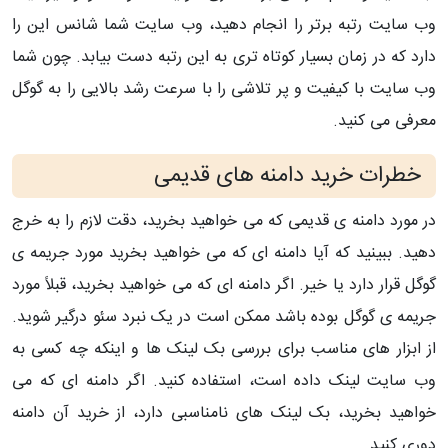
وب سایت رتبه برتر را انجام دهید، وب سایت شما شانس این را
دارد که در زمان بسیار کوتاه تری به این رتبه دست بیابد. چون شما
وب سایت با کیفیت و پر تلاشی را با سرعت رشد بالایی را به گوگل
معرفی می کنید.
خطرات خرید دامنه های قدیمی
در مورد دامنه ی قدیمی که می خواهید بخرید، دقت لازم را به خرج
دهید. ببینید که آیا دامنه ای که می خواهید بخرید مورد جریمه ی
گوگل قرار دارد یا خیر. اگر دامنه ای که می خواهید بخرید، قبلاً مورد
جریمه ی گوگل بوده باشد ممکن است در یک نبرد سئو درگیر شوید.
از ابزار های مناسب برای بررسی بک لینک ها و اینکه چه کسی به
وب سایت لینک داده است، استفاده کنید. اگر دامنه ای که می
خواهید بخرید، بک لینک های نامناسبی دارد، از خرید آن دامنه
دوری کنید.