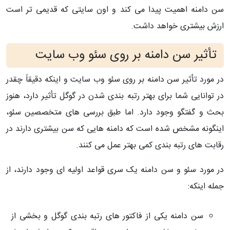
سن دامنه اهمیت پیدا می کند و اون سایتی که قدیمی تر است
ارزش بیشتری خواهد داشت.
تأثیر سن دامنه بر روی سئو وب سایت
در مورد تأثیر سن دامنه بر روی سئو وب سایت و اینکه دقیقاً چقدر
در توانایی شما برای بهتر رتبه بندی شدن در گوگل تأثیر دارد، هنوز
بحث و گفتگو وجود دارد. اما طبق بررسی های متخصصین سئو،
اینگونه مشخص شده است که دامنه هایی که سن بیشتری دارند در
رقابت های رتبه بندی کمی بهتر عمل می کنند.
در مورد سئو و سن دامنه یک سری قواعد اولیه ای وجود دارند، از
جمله اینکه:
سن دامنه یکی از فاکتور های رتبه بندی گوگل و بخشی از