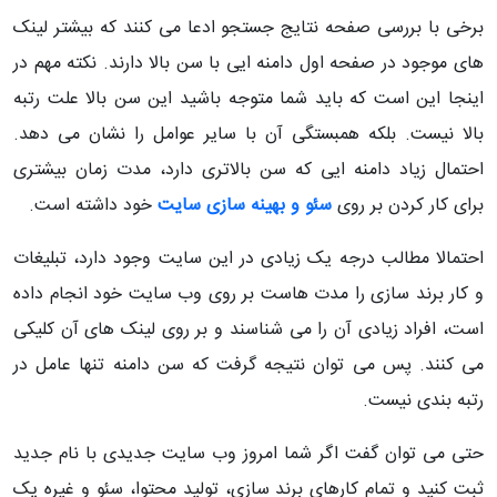
برخی با بررسی صفحه نتایج جستجو ادعا می کنند که بیشتر لینک
های موجود در صفحه اول دامنه ایی با سن بالا دارند. نکته مهم در
اینجا این است که باید شما متوجه باشید این سن بالا علت رتبه
بالا نیست. بلکه همبستگی آن با سایر عوامل را نشان می دهد.
احتمال زیاد دامنه ایی که سن بالاتری دارد، مدت زمان بیشتری
برای کار کردن بر روی
سئو و بهینه سازی سایت
خود داشته است.
احتمالا مطالب درجه یک زیادی در این سایت وجود دارد، تبلیغات
و کار برند سازی را مدت هاست بر روی وب سایت خود انجام داده
است، افراد زیادی آن را می شناسند و بر روی لینک های آن کلیکی
می کنند. پس می توان نتیجه گرفت که سن دامنه تنها عامل در
رتبه بندی نیست.
حتی می توان گفت اگر شما امروز وب سایت جدیدی با نام جدید
ثبت کنید و تمام کارهای برند سازی، تولید محتوا، سئو و غیره یک