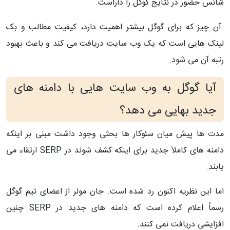
شانس حضور در نتایج گوگل را داراست.
آن چیز که برای گوگل بیشتر اهمیت دارد، کیفیت مطالب و بک
لینک هایی است که یک وب سایت دریافت می کند و باعث بهبود
رتبه آن می شود.
آیا گوگل به وب سایت هایی با دامنه های
جدید بهایی می دهد؟
مدت ها پیش میان سئوکار ها بحثی وجود داشت مبنی بر اینکه
دامنه های کاملاً جدید برای اینکه کشف شوند در SERP ارتقاء می
یابند.
اما این نظریه اکنون رد شده است. جان مولر از اعضای تیم گوگل
رسماً اعلام کرده است که دامنه های جدید در SERP چنین
افزایشی دریافت نمی کنند.