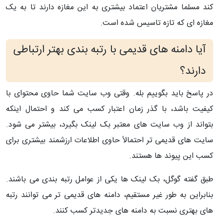
کند مسلما مشتریان اعتماد بیشتری به این مغازه دارند تا به یک
مغازه ای که تازه تاسیس شده است.
آیا دامنه های قدیمی با رتبه بندی بهتر ارتباطی
دارند؟
در پاسخ باید بگوییم بله. وقتی وب سایت شما حاوی محتوای با
کیفیت باشد، با گذر زمان اعتبار کسب می کند و احتمال اینکه
بتواند از وب سایت های معتبر بک لینک بگیرد، بیشتر می شود.
سایت های قدیمی تر احتمالاً حاوی اطلاعات ارزشمند بیشتری برای
کسب این پیوند ها هستند.
طبق گفته گوگل، بک لینک ها یکی از عوامل رتبه بندی می باشند.
بنابراین به طور غیر مستقیم، دامنه های قدیمی تر می توانند رتبه
های بهتری نسبت به دامنه های جدیدتر کسب کنند.