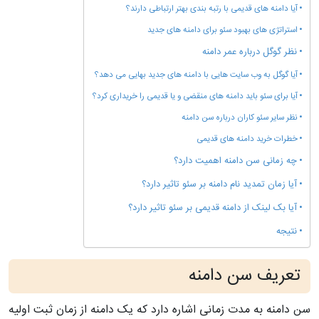
آیا دامنه های قدیمی با رتبه بندی بهتر ارتباطی دارند؟
استراتژی های بهبود سئو برای دامنه های جدید
نظر گوگل درباره عمر دامنه
آیا گوگل به وب سایت هایی با دامنه های جدید بهایی می دهد؟
آیا برای سئو باید دامنه های منقضی و یا قدیمی را خریداری کرد؟
نظر سایر سئو کاران درباره سن دامنه
خطرات خرید دامنه های قدیمی
چه زمانی سن دامنه اهمیت دارد؟
آیا زمان تمدید نام دامنه بر سئو تاثیر دارد؟
آیا بک لینک از دامنه قدیمی بر سئو تاثیر دارد؟
نتیجه
تعریف سن دامنه
سن دامنه به مدت زمانی اشاره دارد که یک دامنه از زمان ثبت اولیه