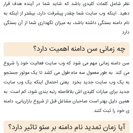
نظر شامل کلمات کلیدی باشد که شاید شما در آینده هدف قرار
دهید. اینکه وب سایت شما چقدر پیشرفت دارد، بیشتر از اینکه به
نام دامنه بستگی داشته باشد، به میزان نگهداری شما از آن بستگی
دارد.
چه زمانی سن دامنه اهمیت دارد؟
سن دامنه زمانی مهم می شود که وب سایت فعالیت خود را شروع
می کند. به طور معمول سه ماه طول می کشد تا یک موتور جستجو
به یک وب سایت جدید بخزد. یعنی احتمال اینکه یک وب سایت
جدید برای عبارات کلیدی اش بلافاصله رتبه بندی شود، کم است. به
همین دلیل بهتر است صاحبان مشاغل قبل از شروع بازاریابی، دامنه
ی خود را ثبت کنند.
آیا زمان تمدید نام دامنه بر سئو تاثیر دارد؟