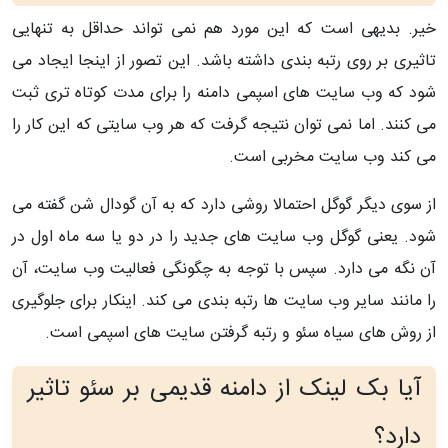
خیر. بدیهی است که این مورد هم نمی تواند حداقل به تنهایی
تاثیری بر روی رتبه بندی داشته باشد. این تصور از اینجا ایجاد می
شود که وب سایت های اسپمی دامنه را برای مدت کوتاه تری ثبت
می کنند. اما نمی توان نتیجه گرفت که هر وب سایتی که این کار را
می کند وب سایت مخربی است.
از سوی دیگر گوگل احتمالا روشی دارد که به آن گودال شن گفته می
شود. یعنی گوگل وب سایت های جدید را در دو یا سه ماه اول در
آن نگه می دارد. سپس با توجه به چگونگی فعالیت وب سایت، آن
را مانند سایر وب سایت ها رتبه بندی می کند. اینکار برای جلوگیری
از روش های سیاه سئو و رتبه گرفتن سایت های اسپمی است.
آیا بک لینک از دامنه قدیمی بر سئو تاثیر
دارد؟