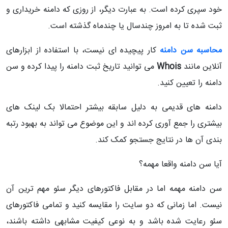
خود سپری کرده است. به عبارت دیگر، از روزی که دامنه خریداری و
ثبت شده تا به امروز چندسال یا چندماه گذشته است.
محاسبه سن دامنه
کار پیچیده ای نیست، با استفاده از ابزارهای
آنلاین مانند
Whois
می توانید تاریخ ثبت دامنه را پیدا کرده و سن
دامنه را تعیین کنید.
دامنه های قدیمی به دلیل سابقه بیشتر احتمالا بک لینک های
بیشتری را جمع آوری کرده اند و این موضوع می تواند به بهبود رتبه
بندی آن ها در نتایج جستجو کمک کند.
آیا سن دامنه واقعا مهمه؟
سن دامنه مهمه اما در مقابل فاکتورهای دیگر سئو مهم ترین آن
نیست. اما زمانی که دو سایت را مقایسه کنید و تمامی فاکتورهای
سئو رعایت شده باشد و به نوعی کیفیت مشابهی داشته باشند،