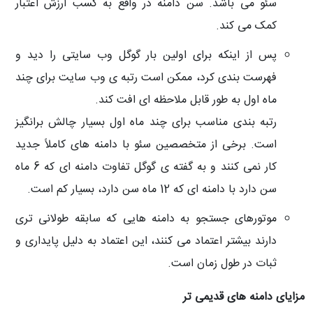
سئو می باشد. سن دامنه در واقع به کسب ارزش اعتبار
کمک می کند.
پس از اینکه برای اولین بار گوگل وب سایتی را دید و
فهرست بندی کرد، ممکن است رتبه ی وب سایت برای چند
ماه اول به طور قابل ملاحظه ای افت کند.
رتبه بندی مناسب برای چند ماه اول بسیار چالش برانگیز
است. برخی از متخصصین سئو با دامنه های کاملاً جدید
کار نمی کنند و به گفته ی گوگل تفاوت دامنه ای که 6 ماه
سن دارد با دامنه ای که 12 ماه سن دارد، بسیار کم است.
موتورهای جستجو به دامنه هایی که سابقه طولانی تری
دارند بیشتر اعتماد می کنند، این اعتماد به دلیل پایداری و
ثبات در طول زمان است.
مزایای دامنه های قدیمی تر