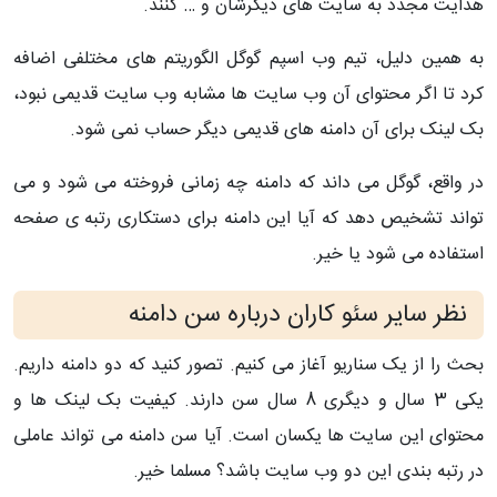
هدایت مجدد به سایت های دیگرشان و … کنند.
به همین دلیل، تیم وب اسپم گوگل الگوریتم های مختلفی اضافه
کرد تا اگر محتوای آن وب سایت ها مشابه وب سایت قدیمی نبود،
بک لینک برای آن دامنه های قدیمی دیگر حساب نمی شود.
در واقع، گوگل می داند که دامنه چه زمانی فروخته می شود و می
تواند تشخیص دهد که آیا این دامنه برای دستکاری رتبه ی صفحه
استفاده می شود یا خیر.
نظر سایر سئو کاران درباره سن دامنه
بحث را از یک سناریو آغاز می کنیم. تصور کنید که دو دامنه داریم.
یکی 3 سال و دیگری 8 سال سن دارند. کیفیت بک لینک ها و
محتوای این سایت ها یکسان است. آیا سن دامنه می تواند عاملی
در رتبه بندی این دو وب سایت باشد؟ مسلما خیر.