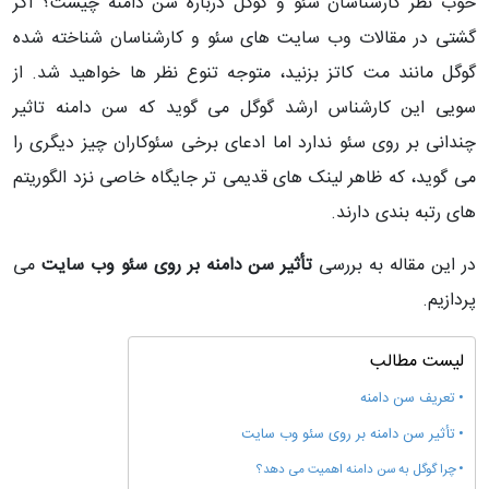
خوب نظر کارشناسان سئو و گوگل درباره سن دامنه چیست؟ اگر
گشتی در مقالات وب سایت های سئو و کارشناسان شناخته شده
گوگل مانند مت کاتز بزنید، متوجه تنوع نظر ها خواهید شد. از
سویی این کارشناس ارشد گوگل می گوید که سن دامنه تاثیر
چندانی بر روی سئو ندارد اما ادعای برخی سئوکاران چیز دیگری را
می گوید، که ظاهر لینک های قدیمی تر جایگاه خاصی نزد الگوریتم
های رتبه بندی دارند.
در این مقاله به بررسی
تأثیر سن دامنه بر روی سئو وب سایت
می
پردازیم.
لیست مطالب
تعریف سن دامنه
تأثیر سن دامنه بر روی سئو وب سایت
چرا گوگل به سن دامنه اهمیت می دهد؟