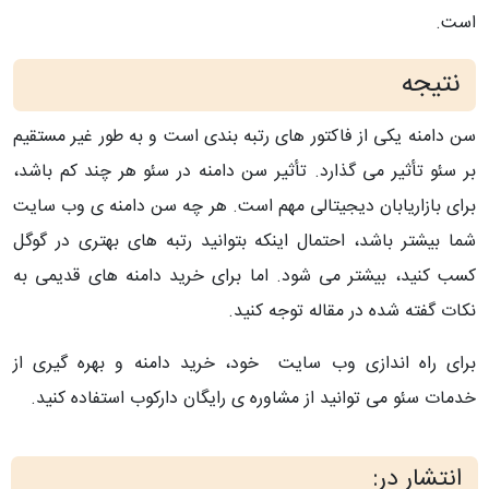
است.
نتیجه
سن دامنه یکی از فاکتور های رتبه بندی است و به طور غیر مستقیم
بر سئو تأثیر می گذارد. تأثیر سن دامنه در سئو هر چند کم باشد،
برای بازاریابان دیجیتالی مهم است. هر چه سن دامنه ی وب سایت
شما بیشتر باشد، احتمال اینکه بتوانید رتبه های بهتری در گوگل
کسب کنید، بیشتر می شود. اما برای خرید دامنه های قدیمی به
نکات گفته شده در مقاله توجه کنید.
برای راه اندازی وب سایت خود، خرید دامنه و بهره گیری از
خدمات سئو می توانید از مشاوره ی رایگان دارکوب استفاده کنید.
انتشار در: