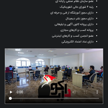
عضو سازمان نظام صنفی رایانه ای
رتبه ۴ شورای عالی انفورماتیک
دارای مجوز آموزشگاه از فنی و حرفه ای
دارای مجوز نشر دیجیتال
دارای پروانه کانون آگهی و تبلیغاتی
پروانه کسب و کارهای مجازی
عضو انجمن کسب و کارهای اینترنتی
دارای نماد اعتماد الکترونیکی