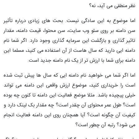
نظر منطقی می آید، نه؟
اما موضوع به این سادگی نیست. بحث های زیادی درباره تأثیر
سن دامنه بر روی سئو وب سایت، سن محتوا، قیمت دامنه، مقدار
تاثیر گذاری و بازگشت این سرمایه گذاری وجود دارد. اگر شما نام
دامنه ایی دارید که سال هاست از آن استفاده می کنید، مسلما این
دامنه برای شما با ارزش تر از یک نام دامنه جدید است.
اما اگر شما می خواهید نام دامنه ایی که سال ها پیش ثبت شده
است را خریداری کنید، موضوع ارزش واقعی این دامنه می تواند
خیلی پیچیده باشد. مثلا موضع فعالیت این دامنه تا کنون چه بوده
است؟ طول عمر محتوای آن چقدر است؟ چه مقدار بک لینک دارد و
کیفیت آن چگونه است؟ آیا همچنان روی این دامنه فعالیت انجام
می شود؟ رتبه آن چطور است؟