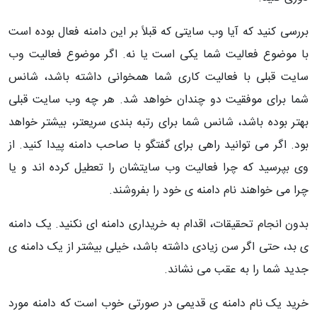
بررسی کنید که آیا وب سایتی که قبلاً بر این دامنه فعال بوده است
با موضوع فعالیت شما یکی است یا نه. اگر موضوع فعالیت وب
سایت قبلی با فعالیت کاری شما همخوانی داشته باشد، شانس
شما برای موفقیت دو چندان خواهد شد. هر چه وب سایت قبلی
بهتر بوده باشد، شانس شما برای رتبه بندی سریعتر، بیشتر خواهد
بود. اگر می توانید راهی برای گفتگو با صاحب دامنه پیدا کنید. از
وی بپرسید که چرا فعالیت وب سایتشان را تعطیل کرده اند و یا
چرا می خواهند نام دامنه ی خود را بفروشند.
بدون انجام تحقیقات، اقدام به خریداری دامنه ای نکنید. یک دامنه
ی بد، حتی اگر سن زیادی داشته باشد، خیلی بیشتر از یک دامنه ی
جدید شما را به عقب می نشاند.
خرید یک نام دامنه ی قدیمی در صورتی خوب است که دامنه مورد