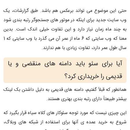
حتی این موضوع می تواند برعکس هم باشد. طبق گزارشات، یک
وب سایت جدید برای اینکه در موتور های جستجوگر رتبه بندی شود
به چند ماه زمان نیاز دارد و این تفاوت خیلی اندک است. بدین
معنا که وب سایتی که 6 ماه از عمر آن می گذرد با وب سایتی که 1
سال طول عمر دارد، تفاوت زیادی با هم ندارند.
آیا برای سئو باید دامنه های منقضی و یا
قدیمی را خریداری کرد؟
همانطور که قبلاً گفتیم، دامنه های قدیمی به دلیل داشتن بک لینک
بیشتر طبیعتاً دارای رتبه بندی بهتری هستند.
این چیزی نیست که مورد توجه سئوکار های کلاه سیاه قرار بگیرد که
شروع به خرید عمده ی آنها برای استفاده از شبکه های وبلاگ،