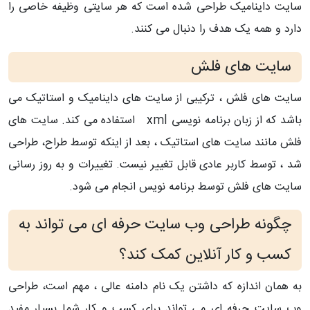
سایت داینامیک طراحی شده است که هر سایتی وظیفه خاصی را
دارد و همه یک هدف را دنبال می کنند.
سایت های فلش
سایت های فلش ، ترکیبی از سایت های داینامیک و استاتیک می
باشد که از زبان برنامه نویسی xml استفاده می کند. سایت های
فلش مانند سایت های استاتیک ، بعد از اینکه توسط طراح، طراحی
شد ، توسط کاربر عادی قابل تغییر نیست. تغییرات و به روز رسانی
سایت های فلش توسط برنامه نویس انجام می شود.
چگونه طراحی وب سایت حرفه ای می تواند به
کسب و کار آنلاین کمک کند؟
به همان اندازه که داشتن یک نام دامنه عالی ، مهم است، طراحی
وب سایت حرفه ای می تواند برای کسب و کار شما بسیار مفید