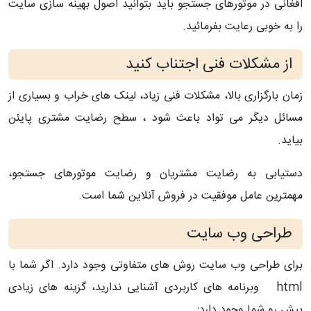
افغانی در موتورهای جستجو باید بتوانید اصول بهینه سازی سایت
را به خوبی رعایت بفرمائید.
از مشکلات فنی اجتناب کنید
زمان بارگزاری بالا، مشکلات فنی زیاد، لینک های خراب و بسیاری از
مسائل دیگر می تواد باعث شود ، سطح رضایت مشتری پایئن
بیاید.
دستیابی به رضایت مشتریان و رضایت موتورهای جستجو،
مهمترین عامل موفقیت در فروش آنلاین شما است.
طراحی وب سایت
برای طراحی وب سایت روش های متفاوتی وجود دارد. اگر شما با
html وبرنامه های کاربردی آشنایی ندارید، گزینه های زیادی
پیش رو شما وجود دارد: