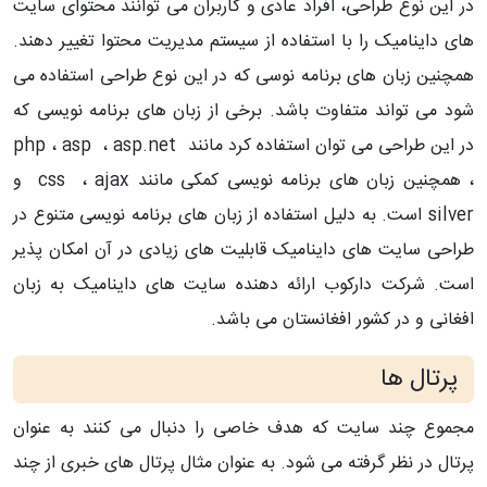
در این نوع طراحی، افراد عادی و کاربران می توانند محتوای سایت
های داینامیک را با استفاده از سیستم مدیریت محتوا تغییر دهند.
همچنین زبان های برنامه نوسی که در این نوع طراحی استفاده می
شود می تواند متفاوت باشد. برخی از زبان های برنامه نویسی که
در این طراحی می توان استفاده کرد مانند php ، asp ، asp.net
، همچنین زبان های برنامه نویسی کمکی مانند css ، ajax و
silver است. به دلیل استفاده از زبان های برنامه نویسی متنوع در
طراحی سایت های داینامیک قابلیت های زیادی در آن امکان پذیر
است. شرکت دارکوب ارائه دهنده سایت های داینامیک به زبان
افغانی و در کشور افغانستان می باشد.
پرتال ها
مجموع چند سایت که هدف خاصی را دنبال می کنند به عنوان
پرتال در نظر گرفته می شود. به عنوان مثال پرتال های خبری از چند