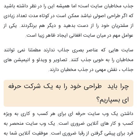
جذب مخاطبان سایت است؛ اما همیشه این را در نظر داشته باشید
که اگر طراحی اصولی نباشد ممکن است در کوتاه مدت تعداد زیادی
از مشتریان خود را از دست بدهید و دیگر هم برنگردند. یکی از
عوامل مهم در میان سایت افغانی ایجاد ظاهر زیبا است.
سایت هایی که عناصر بصری جذاب ندارند مطمئنا نمی توانند
مخاطبان را به خوبی جذب کنند. تصاویر و ویدئو و انیمیشن های
جذاب ، نقش مهمی در جذب مخطبان دارند.
چرا باید طراحی خود را به یک شرکت حرفه
ای بسپاریم؟
داشتن یک وب سایت حرفه ای برای هر کسب و کاری به ویژه
کسب و کار های آنلاین ضروری است. یک وب سایت منحصر به
فرد برای پیشی گرفتن از رقبا ضروری است. موفقیت آنلاین شما به