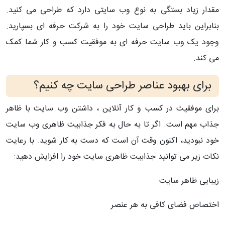
مقدار زیاد بستگی به نوع وب سایتی دارد که طراحی می کنید.
بنابراین باید طراحی سایت خود را به شرکت حرفه ای بسپارید.
وجود یک وب سایت حرفه ای به موفقیت کسب و کار شما کمک
می کند.
برای بهبود عناصر طراحی سایت چه کنیم؟
برای موفقیت در کسب و کار آنلاین ، داشتن وب سایت با ظاهر
جذاب مهم است. اگر تا به حال به فکر جذابیت ظاهری وب سایت
خود نبودید، اکنون وقت آن است که دست به کار شوید. با رعایت
نکات زیر می توانید جذابیت ظاهری سایت خود را افزایش دهید:
زیبایی ظاهر سایت
اختصاص فضای کافی به هر عنصر