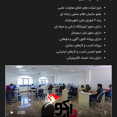
جزو شرکت های خلاق معاونت علمی
عضو سازمان نظام صنفی رایانه ای
رتبه ۴ شورای عالی انفورماتیک
دارای مجوز آموزشگاه از فنی و حرفه ای
دارای مجوز نشر دیجیتال
دارای پروانه کانون آگهی و تبلیغاتی
پروانه کسب و کارهای مجازی
عضو انجمن کسب و کارهای اینترنتی
دارای نماد اعتماد الکترونیکی