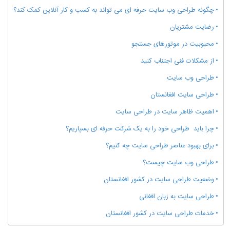
چگونه طراحی وب سایت حرفه ای می تواند به کسب و کار آنلاین کمک کند؟
رضایت مشتریان
محبوبیت در موتورهای جستجو
از مشکلات فنی اجتناب کنید
طراحی وب سایت
طراحی سایت افغانستان
اهمیت ظاهر سایت در طراحی سایت
چرا باید طراحی خود را به یک شرکت حرفه ای بسپاریم؟
برای بهبود عناصر طراحی سایت چه کنیم؟
طراحی وب سایت چیست؟
وضعیت طراحی سایت در کشور افغانستان
طراحی سایت به زبان افغانی
خدمات طراحی سایت در کشور افغانستان