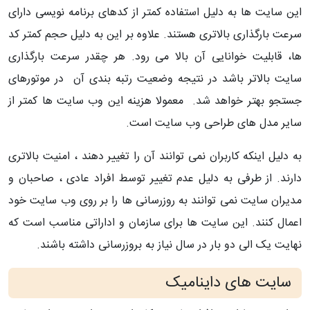
این سایت ها به دلیل استفاده کمتر از کدهای برنامه نویسی دارای
سرعت بارگذاری بالاتری هستند. علاوه بر این به دلیل حجم کمتر کد
ها، قابلیت خوانایی آن بالا می رود. هر چقدر سرعت بارگذاری
سایت بالاتر باشد در نتیجه وضعیت رتبه بندی آن در موتورهای
جستجو بهتر خواهد شد. معمولا هزینه این وب سایت ها کمتر از
سایر مدل های طراحی وب سایت است.
به دلیل اینکه کاربران نمی توانند آن را تغییر دهند ، امنیت بالاتری
دارند. از طرفی به دلیل عدم تغییر توسط افراد عادی ، صاحبان و
مدیران سایت نمی توانند به روزرسانی ها را بر روی وب سایت خود
اعمال کنند. این سایت ها برای سازمان و اداراتی مناسب است که
نهایت یک الی دو بار در سال نیاز به بروزرسانی داشته باشند.
سایت های داینامیک