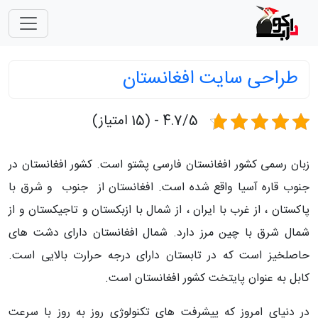
طراحی سایت افغانستان
4.7/5 - (15 امتیاز)
زبان رسمی کشور افغانستان فارسی پشتو است. کشور افغانستان در
جنوب قاره آسیا واقع شده است. افغانستان از جنوب و شرق با
پاکستان ، از غرب با ایران ، از شمال با ازبکستان و تاجیکستان و از
شمال شرق با چین مرز دارد. شمال افغانستان دارای دشت های
حاصلخیز است که در تابستان دارای درجه حرارت بالایی است.
کابل به عنوان پایتخت کشور افغانستان است.
در دنیای امروز که پیشرفت های تکنولوژی روز به روز با سرعت