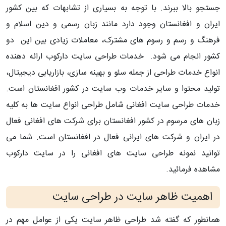
جستجو بالا ببرند. با توجه به بسیاری از تشابهات که بین کشور
ایران و افغانستان وجود دارد مانند زبان رسمی و دین اسلام و
فرهنگ و رسم و رسوم های مشترک، معاملات زیادی بین این دو
کشور انجام می شود. خدمات طراحی سایت دارکوب ارائه دهنده
انواع خدمات طراحی از جمله سئو و بهینه سازی، بازاریابی دیجیتال،
تولید محتوا و سایر خدمات وب سایت در کشور افغانستان است.
خدمات طراحی سایت افغانی شامل طراحی انواع سایت ها به کلیه
زبان های مرسوم در کشور افغانستان برای شرکت های افغانی فعال
در ایران و شرکت های ایرانی فعال در افغانستان است. شما می
توانید نمونه طراحی سایت های افغانی را در سایت دارکوب
مشاهده فرمائید.
اهمیت ظاهر سایت در طراحی سایت
همانطور که گفته شد طراحی ظاهر سایت یکی از عوامل مهم در