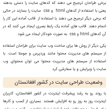
برخی طراحان ترجیح می دهند که کدهای سایت را دستی بدهند
یعنی با استفاده از کدهای html و css سایت را بسازند در حالی
که برخی دیگر ترجیح می دهند با استفاده از قالب آماده این کار را
انجام دهند. قالب های آماده یک رابط بصری ایجاد می کنند که در
آن کدهای html و css به صورت خودکار ایجاد می شود.
یکی دیگر از روش ها برای ساخت وب سایت برای طراحان استفاده
از سیستم های مدیریت محتوا مانند وردپرس و جوملا است. با
استفاده از سیستم های مدیریت محتوا می توان محتوای وب
سایت را ویرایش و یا سفارشی کرد.
وضعیت طراحی سایت در کشور افغانستان
با روند رو به رشد پیشرفت اینترنت در کشور افغانستان، کاربران
اینترنت روز به روز رو به افزایش هستند. بسیاری از کسب و کارها