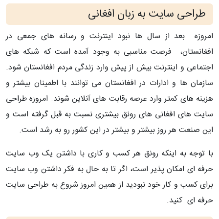
طراحی سایت به زبان افغانی
امروزه بعد از سال ها نبود اینترنت و رسانه های جمعی در
افغانستان، فرصت مناسبی به وجود آمده است که شبکه های
اجتماعی و اینترنت بیش از پیش وارد زندگی مردم افغانستان شود.
سازمان ها و ادارات در افغانستان می توانند با اطمینان بیشتر و
هزینه های کمتر وارد عرصه رقابت های آنلاین شوند. امروزه طراحی
سایت های افغانی های رونق بیشتری نسبت به قبل گرفته است و
این صنعت هر روز بیشتر و بیشتر در این کشور رو به رشد است.
با توجه به اینکه رونق هر کسب و کاری با داشتن یک وب سایت
حرفه ای امکان پذیر است، اگر تا به حال به فکر داشتن وب سایت
برای کسب و کار خود نبودید از همین امروز شروع به طراحی سایت
حرفه ای کنید.