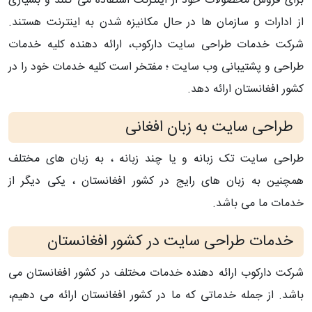
برای فروش محصولات خود از اینترنت استفاده می کنند و بسیاری
از ادارات و سازمان ها در حال مکانیزه شدن به اینترنت هستند.
شرکت خدمات طراحی سایت دارکوب، ارائه دهنده کلیه خدمات
طراحی و پشتیبانی وب سایت ؛ مفتخر است کلیه خدمات خود را در
کشور افغانستان ارائه دهد.
طراحی سایت به زبان افغانی
طراحی سایت تک زبانه و یا چند زبانه ، به زبان های مختلف
همچنین به زبان های رایج در کشور افغانستان ، یکی دیگر از
خدمات ما می باشد.
خدمات طراحی سایت در کشور افغانستان
شرکت دارکوب ارائه دهنده خدمات مختلف در کشور افغانستان می
باشد. از جمله خدماتی که ما در کشور افغانستان ارائه می دهیم،