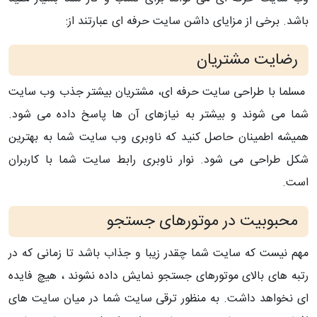
باشد. برخی از مزایای داشن سایت حرفه ای عبارتند از:
رضایت مشتریان
مسلما با طراحی سایت حرفه ای، مشتریان بیشتر جذب وب سایت
شما می شوند و بیشتر به نیازهای آن ها پاسخ داده می شود.
همیشه اطمینان حاصل کنید که ناوبری وب سایت شما به بهترین
شکل طراحی می شود. نوار ناوبری رابط سایت شما با کاربران
است.
محبوبیت در موتورهای جستجو
مهم نیست که سایت شما چقدر زیبا و جذاب باشد تا زمانی که در
رتبه های بالای موتورهای جستجو نمایش داده نشوند ، هیچ فایده
ای نخواهد داشت. به منظور ترقی سایت شما در میان سایت های