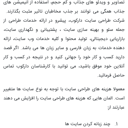
تصاویر و ویدئو های جذاب و کم حجم، استفاده از انیمیشن های
جذاب همگی می توانند بر جذب مخاطبان تاثیر مثبت بگذارند.
شرکت طراحی سایت دارکوب، پیشرو در ارائه خدمات طراحی از
جمله سئو و بهینه سازی سایت ، پشتیبانی و نگهداری سایت،
بازاریابی دیجیتالی، تولید محتوا و کلیه خدمات وب سایت، ارائه
دهنده خدمات به زبان فارسی و سایر زبان ها می باشد. اگر قصد
دارید کسب و کار خود را جهانی کنید و در نتیجه در کسب و کار
آنلاین خود موفق باشید، می توانید با کارشناسان دارکوب تماس
حاصل فرمائید.
معمولا هزینه های طراحی سایت با توجه به نوع سایت ها متغییر
است. المان هایی که هزینه های طراحی سایت را افزایش می دهند
عبارتند از:
چند زبانه کردن سایت ها