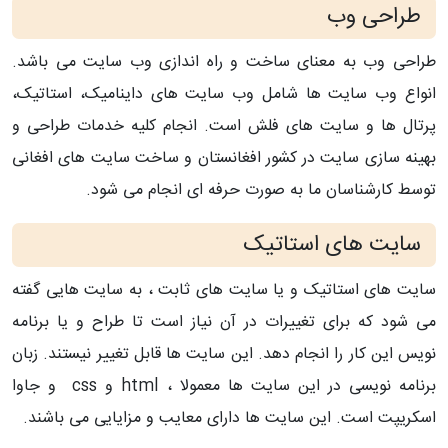
طراحی وب
طراحی وب به معنای ساخت و راه اندازی وب سایت می باشد.
انواع وب سایت ها شامل وب سایت های داینامیک، استاتیک،
پرتال ها و سایت های فلش است. انجام کلیه خدمات طراحی و
بهینه سازی سایت در کشور افغانستان و ساخت سایت های افغانی
توسط کارشناسان ما به صورت حرفه ای انجام می شود.
سایت های استاتیک
سایت های استاتیک و یا سایت های ثابت ، به سایت هایی گفته
می شود که برای تغییرات در آن نیاز است تا طراح و یا برنامه
نویس این کار را انجام دهد. این سایت ها قابل تغییر نیستند. زبان
برنامه نویسی در این سایت ها معمولا ، html و css و جاوا
اسکریپت است. این سایت ها دارای معایب و مزایایی می باشند.