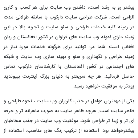
بیشتر رو به رشد است، داشتن وب سایت برای هر کسب و کاری
الزامی است. شرکت طراحی سایت دارکوب با سابقه طولانی مدت
در زمینه کلیه خدمات طراحی و سئو سایت و تجربه بالا در این
زمینه دارای نمونه وب سایت های فراوان در کشور افغانستان و زبان
افغانی است. شما می توانید برای هرگونه خدمات مورد نیاز در
زمینه طراحی و نگهداری و سئو و بهینه سازی وب سایت و شبکه
های اجتماعی در کشور افغانستان با کارشناسان دارکوب تماس
حاصل فرمائید. هر چه سریعتر به دنیای بزرگ اینترنت بپیوندید
زودتر به موفقیت خواهید رسید.
یکی از مهمترین عوامل در جذب کاربران وب سایت ، نحوه طراحی و
ظاهر سایت است. هرچه ظاهر سایت به صورت ماهرانه تر و حرفه
ای تر و زیبا تر طراحی شود، موفقیت وب سایت در جذب مخاطبان
بیشترخواهد بود. استفاده از ترکیب رنگ های مناسب، استفاده از