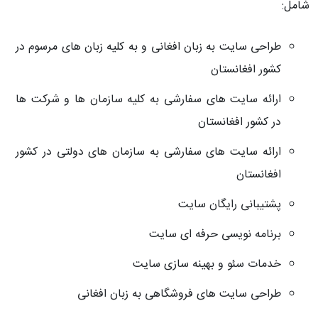
شامل:
طراحی سایت به زبان افغانی و به کلیه زبان های مرسوم در
کشور افغانستان
ارائه سایت های سفارشی به کلیه سازمان ها و شرکت ها
در کشور افغانستان
ارائه سایت های سفارشی به سازمان های دولتی در کشور
افغانستان
پشتیبانی رایگان سایت
برنامه نویسی حرفه ای سایت
خدمات سئو و بهینه سازی سایت
طراحی سایت های فروشگاهی به زبان افغانی