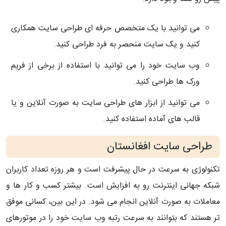
می توانید با یک متخصص حرفه ای طراحی سایت همکاری
کنید و یک سایت منحصر به فرد طراحی کنید.
وب سایت خود را می توانید با استفاده از برخی از فریم
ورک ها طراحی کنید.
می توانید از ابزار های طراحی سایت به صورت آنلاین و یا
قالب های آماده استفاده کنید.
طراحی سایت افغانستان
تکنولوژی به سرعت در حال پیشرفت است و هر روزه تعداد کاربران
شبکه جهانی اینترنت رو به افزایش است. بیشتر کسب و کار ها و
معاملات به صورت آنلاین انجام می شود. در این بین، کسانی موفق
تر هستند که بتوانند به سرعت رتبه وب سایت خود را در موتورهای