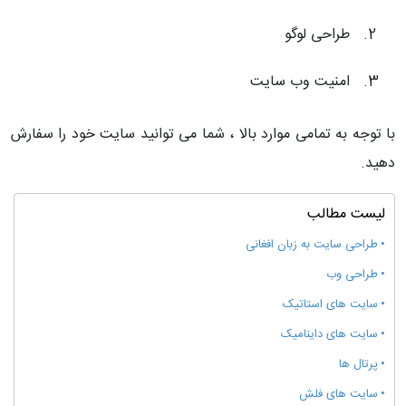
طراحی لوگو
امنیت وب سایت
با توجه به تمامی موارد بالا ، شما می توانید سایت خود را سفارش
دهید.
لیست مطالب
طراحی سایت به زبان افغانی
طراحی وب
سایت های استاتیک
سایت های داینامیک
پرتال ها
سایت های فلش