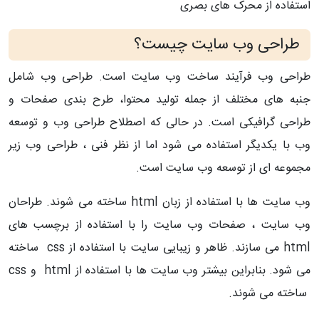
استفاده از محرک های بصری
طراحی وب سایت چیست؟
طراحی وب فرآیند ساخت وب سایت است. طراحی وب شامل
جنبه های مختلف از جمله تولید محتوا، طرح بندی صفحات و
طراحی گرافیکی است. در حالی که اصطلاح طراحی وب و توسعه
وب با یکدیگر استفاده می شود اما از نظر فنی ، طراحی وب زیر
مجموعه ای از توسعه وب سایت است.
وب سایت ها با استفاده از زبان html ساخته می شوند. طراحان
وب سایت ، صفحات وب سایت را با استفاده از برچسب های
html می سازند. ظاهر و زیبایی سایت با استفاده از css ساخته
می شود. بنابراین بیشتر وب سایت ها با استفاده از html و css
ساخته می شوند.