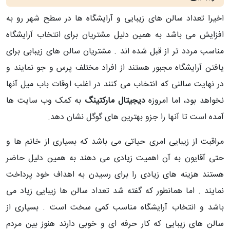
اخیرا تعداد سالن های زیبایی و آرایشگاه ها در سطح شهر رو به
افزایش می باشد به همین دلیل مشتریان برای انتخاب آرایشگاه
مناسب مردد تر از قبل شده اند . مشتریان سالن های زیبابی برای
یافتن آرایشگاه مجبور هستند از افراد مختلف پرس و جو نمایند و
در نهایت سالنی که انتخاب می کنند در اغلب اوقات باب میل آنها
نخواهد بود، اما امروزه
دیجیتال مارکتینگ
به کمک وب سایت ها
آمده است تا آنها را جزو بهترین های گوگل نشان دهد.
مراقبت از زیبایی امری حیاتی می باشد که بسیاری از خانم ها و
حتی آقایون به آن اهمیت زیادی می دهند به همین دلیل حاضر
هستند هزینه های زیادی را برای رسیدن به اهداف خود پرداخت
نمایند . اما همانطور که گفته شد تعداد سالن ها زیبایی زیاد می
باشد و انتخاب آرایشگاه مناسب کمی سخت است . بسیاری از
سالن های زیبایی که کار حرفه ای و خوبی دارند هنوز بین مردم