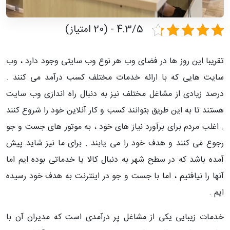
4.3/5 - (20 امتیاز)
تقریبا این روز ها در فضای وب هر نوع وب سایتی وجود دارد ، وب
سایت هایی که با ارائه خدمات مختلف کسب درآمد می کنند .
درصد زیادی از مشاغل مختلف نیز به دنبال راه اندازی وب سایت
هستند تا به این طریق بتوانند کسب و کار آنلاین خود را شروع کنند
. اغلب مردم برای برآورد نیاز های خود ، به موتور های جست و جو
رجوع می کنند و هدف خود را می یابند . برای ما نیز شاید پیش
آمده باشد که در سطح شهر به دنبال کالا یا خدماتی بوده ایم اما
آنها را نیافتیم ، اما با جست و جو در اینترنت به هدف خود رسیده
ایم .
خدمات زیبایی یکی از مشاغل پر درآمدی است که مدیران آن با