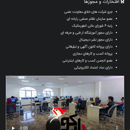
افتخارات و مجوزها
جزو شرکت های خلاق معاونت علمی
عضو سازمان نظام صنفی رایانه ای
رتبه ۴ شورای عالی انفورماتیک
دارای مجوز آموزشگاه از فنی و حرفه ای
دارای مجوز نشر دیجیتال
دارای پروانه کانون آگهی و تبلیغاتی
پروانه کسب و کارهای مجازی
عضو انجمن کسب و کارهای اینترنتی
دارای نماد اعتماد الکترونیکی