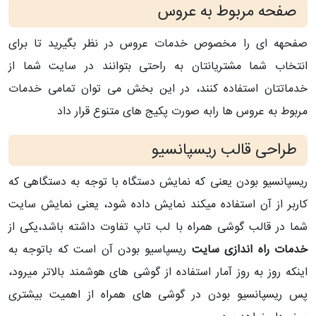
صفحه مربوط به عروس
صفحهه ای را مخصوص خدمات عروس در نظر بگیرید تا برای
انتخاب شما مشتریانتان به راحتی بتوانند در سایت شما از
خدماتتان استفاده کنند، در این بخش می توان تمامی خدمات
مربوط به عروس ها رابه صورت پکیج های متنوع قرار داد
طراحی قالب ریسپانسیو
ریسپانسیو بودن یعنی که نمایش دستگاه با توجه به دستگاهی که
کاربر از آن استفاده میکند نمایش داده شود، یعنی نمایش سایت
شما در قالب گوشی همراه با لب تاپ تفاوت داشته باشد،یکی از
خدمات راه اندازی سایت
ریسپاسیو بودن آن است که باتوجه به
اینکه روز به روز آمار استفاده از گوشی های هوشمند بالاتر میرود،
پس ریسپانسیو بودن در گوشی های همراه از اهمیت بیشتری