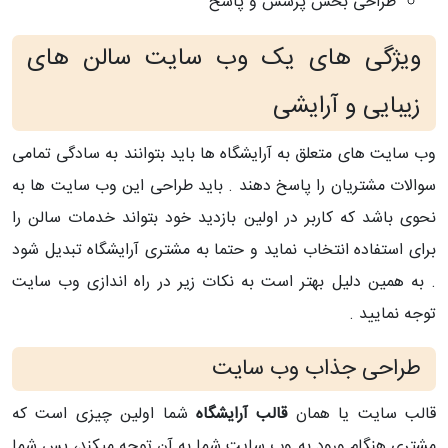
طراحی بخش پرسش و پاسخ
ویژگی های یک وب سایت سالن های
زیبایی و آرایشی
وب سایت های متعلق به آرایشگاه ها باید بتوانند به سادگی تمامی
سوالات مشتریان را پاسخ دهند . باید طراحی این وب سایت ها به
نحوی باشد که کاربر در اولین بازدید خود بتواند خدمات سالن را
برای استفاده انتخاب نماید و حتما به مشتری آرایشگاه تبدیل شود
. به همین دلیل بهتر است به نکات زیر در راه اندازی وب سایت
توجه نمایید .
طراحی جذاب وب سایت
قالب سایت یا همان
قالب آرایشگاه
شما اولین چیزی است که
مشتری هنگام ورود به وب سایت شما به آن توجه میکند، پس شما