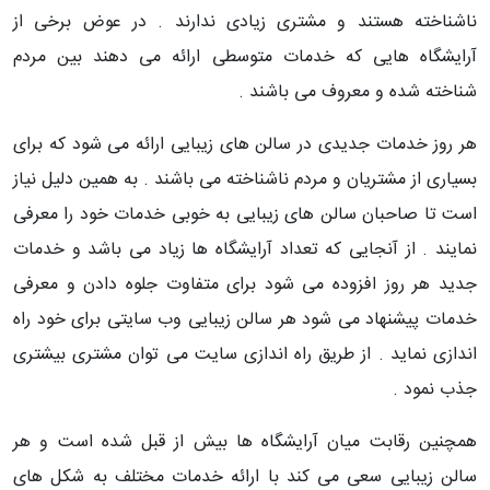
ناشناخته هستند و مشتری زیادی ندارند . در عوض برخی از
آرایشگاه هایی که خدمات متوسطی ارائه می دهند بین مردم
شناخته شده و معروف می باشند .
هر روز خدمات جدیدی در سالن های زیبایی ارائه می شود که برای
بسیاری از مشتریان و مردم ناشناخته می باشند . به همین دلیل نیاز
است تا صاحبان سالن های زیبایی به خوبی خدمات خود را معرفی
نمایند . از آنجایی که تعداد آرایشگاه ها زیاد می باشد و خدمات
جدید هر روز افزوده می شود برای متفاوت جلوه دادن و معرفی
خدمات پیشنهاد می شود هر سالن زیبایی وب سایتی برای خود راه
اندازی نماید . از طریق راه اندازی سایت می توان مشتری بیشتری
جذب نمود .
همچنین رقابت میان آرایشگاه ها بیش از قبل شده است و هر
سالن زیبایی سعی می کند با ارائه خدمات مختلف به شکل های