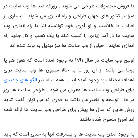
یا فروش محصولات طراحی می شوند . روزانه صد ها وب سایت در
سراسر کشور های جهان طراحی و راه اندازی می شوند . بسیاری از
افراد ، با خلاقیت و نو آوری خود توانسته اند با راه اندازی وب
سایت ها در آمد زیادی را کسب کنند یا یک کسب و کار جدید راه
اندازی نمایند . خیلی از وب سایت ها نیز تبدیل به برند شده اند .
اولین وب سایت در سال 1991 به وجود آمده است که هنوز هم پا
برجا می باشد از آن روز تا به حالا میلیون ها وب سایت برای
اهداف مختلف به وجود آمده اند . همه ساله نیز
الگو های جدیدی
برای طراحی وب سایت ها معرفی می شود . طراحی سایت هر روز
در حال توسعه و تغییر می باشد به طوری که می توان گفت شاید
روش هایی که سال ها پیش برای طراحی وب سایت ها ارائه شده
اند امروز منسوخ شده باشند .
به وجود آمدن وب سایت ها و پیشرفت آنها به حدی است که باید