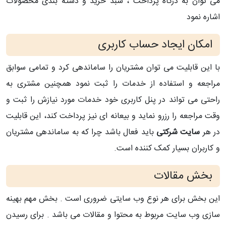
می توان به درگاه پرداخت ، سبد خرید و دسته بندی محصولات
اشاره نمود
امکان ایجاد حساب کاربری
با این قابلیت می توان مشتریان را ساماندهی کرد و تمامی سوابق
مراجعه و استفاده از خدمات را ثبت نمود همچنین مشتری به
راحتی می تواند در پنل کاربری خود خدمات مورد نیازش را ثبت و
وقت مراجعه را رزرو نماید و بیعانه ای نیز پرداخت کند، این قابلیت
در هر
سایت شرکتی
باید فعال باشد چرا که به ساماندهی مشتریان
و کاربران بسیار کمک کننده است.
بخش مقالات
این بخش برای هر نوع وب سایتی ضروری است . بخش مهم بهینه
سازی وب سایت مربوط به محتوا و مقالات می باشد . برای رسیدن