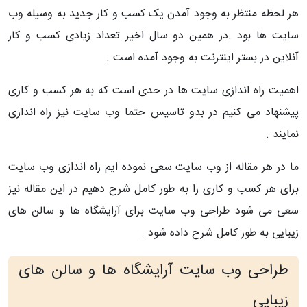
هر لحظه منتظر به وجود آمدن یک کسب و کار جدید به وسیله وب
سایت ها بود .در همین دو سال اخیر تعداد زیادی کسب و کار
آنلاین در بستر اینترنت به وجود آمده است .
اهمیت راه اندازی سایت ها در حدی است که به هر کسب و کاری
پیشنهاد می کنیم در بدو تاسیس حتما وب سایت نیز راه اندازی
نمایند .
ما در هر مقاله از وب سایت سعی نموده ایم راه اندازی وب سایت
برای هر کسب و کاری را به طور کامل شرح دهیم در این مقاله نیز
سعی می شود طراحی وب سایت برای آرایشگاه ها و سالن های
زیبایی به طور کامل شرح داده شود .
طراحی وب سایت آرایشگاه ها و سالن های
زیبایی