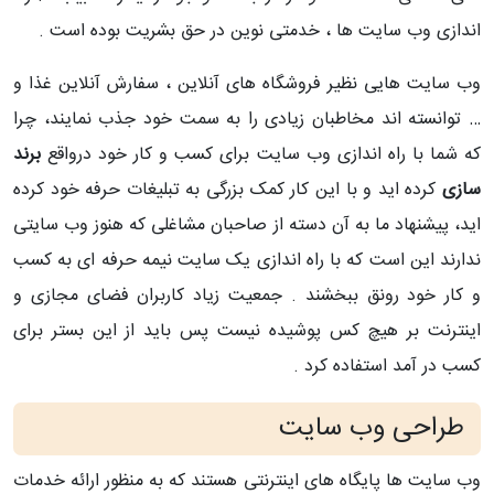
اندازی وب سایت ها ، خدمتی نوین در حق بشریت بوده است .
وب سایت هایی نظیر فروشگاه های آنلاین ، سفارش آنلاین غذا و
… توانسته اند مخاطبان زیادی را به سمت خود جذب نمایند، چرا
که شما با راه اندازی وب سایت برای کسب و کار خود درواقع
برند
سازی
کرده اید و با این کار کمک بزرگی به تبلیغات حرفه خود کرده
اید، پیشنهاد ما به آن دسته از صاحبان مشاغلی که هنوز وب سایتی
ندارند این است که با راه اندازی یک سایت نیمه حرفه ای به کسب
و کار خود رونق ببخشند . جمعیت زیاد کاربران فضای مجازی و
اینترنت بر هیچ کس پوشیده نیست پس باید از این بستر برای
کسب در آمد استفاده کرد .
طراحی وب سایت
وب سایت ها پایگاه های اینترنتی هستند که به منظور ارائه خدمات