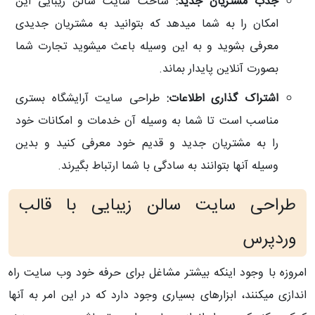
جذب مشتریان جدید:
ساخت سایت سالن زیبایی این
امکان را به شما میدهد که بتوانید به مشتریان جدیدی
معرفی بشوید و به این وسیله باعث میشوید تجارت شما
بصورت آنلاین پایدار بماند.
اشتراک گذاری اطلاعات:
طراحی سایت آرایشگاه بستری
مناسب است تا شما به وسیله آن خدمات و امکانات خود
را به مشتریان جدید و قدیم خود معرفی کنید و بدین
وسیله آنها بتوانند به سادگی با شما ارتباط بگیرند.
طراحی سایت سالن زیبایی با قالب
وردپرس
امروزه با وجود اینکه بیشتر مشاغل برای حرفه خود وب سایت راه
اندازی میکنند، ابزارهای بسیاری وجود دارد که در این امر به آنها