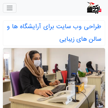
طراحی وب سایت برای آرایشگاه ها و
سالن های زیبایی