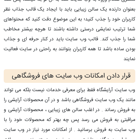
بعنوان دارنده یک سالن زیبایی باید با ایجاد یک قالب جذاب نظر
کاربران خود را جذب کنید؛ به این موضوع دقت کنید که محتواهای
شما ترتیب نمایشی درستی داشته باشند تا هرچه بیشتر مخاطب
شما را جذب کند. قالب وب سایت باید در کنار حرفه ای و جذاب
بودن ساده باشد تا همه کاربران بتوانند به راحتی در سایت فعالیت
نمایند
قرار دادن امکانات وب سایت های فروشگاهی
وب سایت آرایشگاه فقط برای معرفی خدمات نیست بلکه می تواند
مانند یک وب سایت فروشگاهی باشد و در آن محصولات آرایشی را
به فروش رساند . در اغلب سالن های زیبایی ، محصولات آرایشی و
مراقبتی به فروش می رسد پس چه بهتر که محصولات خود را با
وب سایت به فروش برسانید . از امکانات مورد نیاز در وب سایت