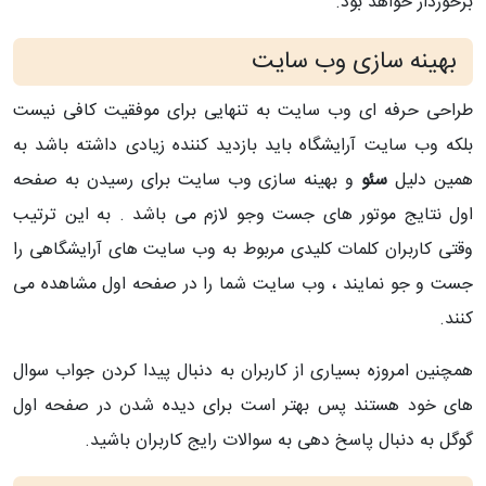
برخوردار خواهد بود.
بهینه سازی وب سایت
طراحی حرفه ای وب سایت به تنهایی برای موفقیت کافی نیست
بلکه وب سایت آرایشگاه باید بازدید کننده زیادی داشته باشد به
همین دلیل
سئو
و بهینه سازی وب سایت برای رسیدن به صفحه
اول نتایج موتور های جست وجو لازم می باشد . به این ترتیب
وقتی کاربران کلمات کلیدی مربوط به وب سایت های آرایشگاهی را
جست و جو نمایند ، وب سایت شما را در صفحه اول مشاهده می
کنند.
همچنین امروزه بسیاری از کاربران به دنبال پیدا کردن جواب سوال
های خود هستند پس بهتر است برای دیده شدن در صفحه اول
گوگل به دنبال پاسخ دهی به سوالات رایج کاربران باشید.