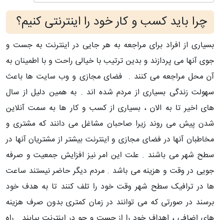
چرا باید کسب و کار خود را اینترنتی کنیم؟
بسیاری از افراد برای مراجعه به هر جایی در اینترنت به جست و
جوی آنها می پردازند و بدین ترتیب با خیالی راحت و با اطمینان به
آن محل مراجعه می کنند . فضای مجازی و وب سایت ها باعث
سهولت زندگی بسیاری از مردم شده اند . به همین دلیل از سال
های اخیر تا به الان ، بسیاری از کسب و کار ها به سمت آنلاین
شدن پیش می روند زیرا صاحبان مشاغل می دانند که مشتری و
مخاطبان آنها در فضای مجازی و اینترنت بیشتر از مشتریان آنها در
سطح شهر می باشند . علت این امر نیز افزایش جمعیت و صرفه
جویی در وقت و هزینه می باشد . مردم دیگر حاضر نیستند ساعت
ها در ترافیک سطح شهر وقت خود را تلف کنند تا به هدف خود
برسند در صورتی که می توانند در زمان کمتری بدون صرف هزینه
های اضافی ، اهداف خود را از جست و جو در اینترنت بیابند . راه