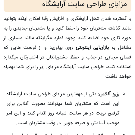
مزایای طراحی سایت آرایشگاه
با گسترده شدن شغل آرایشگری و افزایش رقبا امکان اینکه بتوانید
مانند گذشته مشتریان خود را حفظ کنید و یا مشتریان جدیدی را به
حوزه کاری خود اضافه کنید وجود ندارد مگراینکه مانند بسیاری از
مشاغل به
بازاریابی اینترنتی
روی بیاورید و از فرصت هایی که
فضای مجازی در جذب و حفظ مشتریانتان در اختیارتان میگذارد
استفاده کنید، طراحی سایت آرایشگاه مزایای زیر را برای شما بهمراه
خواهد داشت:
رزرو آنلاین:
یکی از مهمترین مزایای طراحی سایت آرایشگاه
این است که مشتریان شما میتوانند بصورت آنلاین برای
گرفتن نوبت در هر ساعت شبانه روز اقدام کنند و این امر
موجب آسایش و صرفه جویی در وقت مشتریان است.