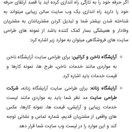
اگر حرفه خود را به تازگی راه اندازی کرده اید یا قصد ارتقای حرفه
خود را دارید راه اندازی یک وب سایت سالن زیبایی میتواند به
شناخته شدن بیشتر شما و تبدیل کردن مشتریانتان به مشتریان
وفادار و همیشگی بسار کمک کننده باشد از نمونه های طراحی
سایت های فروشگاهی میتوان به موارد زیر اشاره کرد:
آرایشگاه ناخن و کراتین:
برای طراحی سایت آرایشگاه ناخن
به مواردی مانند خدمات ناخن، طرح ها، نمونه کارها و
قیمت خدمات باید اشاره کرد.
آرایشگاه زنانه:
برای طراحی سایت آرایشگاه زنانه،
شرکت
طراحی سایت
مد نظر شما باید به مواردی مانند لیست
خدمات زیبایی و آرایشی، قیمت ها، نمونه کارها، عکس
های واقعی از مشتریان قدیم، شماره تماس و نشانی توجه
کند و این موارد را در لیست وب سایت شما قرار دهد.