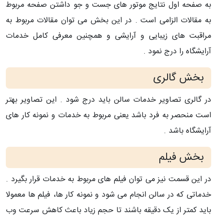
به صفحه اول نتایج موتور های جست و جو داشتن صفحه مربوط
به مقالات الزامی است . در این بخش می توان مقالات مربوط به
مراقبت های زیبایی و آرایشی و همچنین معرفی کامل خدمات
آرایشگاه را درج نمود .
بخش گالری
در گالری تصاویر خدمات سالن باید درج شود . این تصاویر بهتر
است منحصر به فرد باشد یعنی مربوط به خدمات و نمونه کار های
آرایشگاه باشد .
بخش فیلم
در این قسمت نیز می توان فیلم های مربوط به خدمات قرار بگیرد .
خدماتی که در سالن انجام می شود و نمونه کار ها، فیلم ها معمولا
باید کمتر از یک دقیقه باشند تا حجم زیاد باعث کاهش سرعت وب