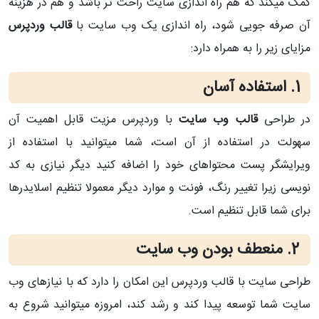
کمک میکند که هم راه اندازی سایت راحت تر باشد و هم در هزینه
آن صرفه جویی شود، راه اندازی یک وب سایت با
قالب وردپرس
مزایای زیر را به همراه دارد:
1. استفاده آسان
در طراحی
قالب وب سایت
با وردپرس مزیت قابل اهمیت آن
سهولت در استفاده از آن است، شما میتوانید با استفاده از
ویرایشگر پست محتواهای خود را اضافه کنید دیگر نیازی به کد
نویسی زیرا تغییر رنگ، فونت و موارد دیگر معمولا تنظیم اسلایدرها
برای شما قابل تنظیم است.
2. منعطف بودن وب سایت
طراحی سایت با قالب وردپرس این امکان را دارد که با نیازهای وب
سایت شما توسعه پیدا کند و رشد کند، امروزه میتوانید شروع به