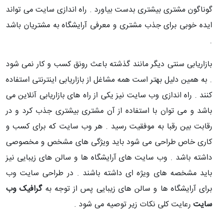
گوناگون مشتری بیشتری بدست بیاورد . راه اندازی سایت می تواند
ایده خوبی برای جذب مشتری و معرفی آرایشگاه به مشتریان باشد
.
بازاریابی سنتی دیگر مانند گذشته باعث رونق کسب و کار نمی شود
. به همین دلیل بهتر است همه مشاغل از بازاریابی اینترنتی استفاده
کنند . راه اندازی وب سایت نیز یکی از راه های بازاریابی آنلاین می
باشد و می توان با استفاده از آن مشتری بیشتری جذب کرد و در
رقابت بین رقبا به موفقیت رسید . هر وب سایت که برای کسب و
کاری خاص طراحی می شود باید ویژگی های مشخص و مخصوصی
داشته باشد . وب سایت های آرایشگاه ها و سالن های زیبایی نیز
باید مشخصه های ویژه ای داشته باشند . در طراحی سایت وب
برای آرایشگاه ها و سالن های زیبایی پس از توجه به
گرافیک وب
سایت
رعایت کلی نکات زیر توصیه می شود .