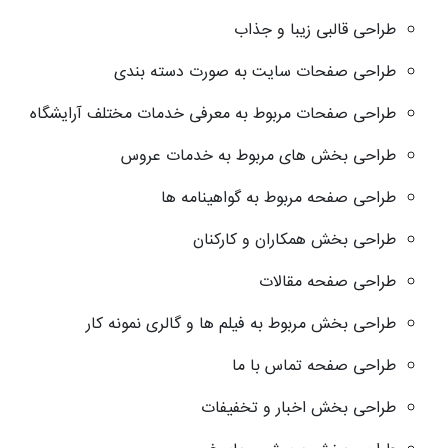
طراحی قالبی زیبا و جذاب
طراحی صفحات سایت به صورت دسته بندی
طراحی صفحات مربوط به معرفی خدمات مختلف آرایشگاه
طراحی بخش های مربوط به خدمات عروس
طراحی صفحه مربوط به گواهینامه ها
طراحی بخش همکاران و کارکنان
طراحی صفحه مقالات
طراحی بخش مربوط به فیلم ها و گالری نمونه کار
طراحی صفحه تماس با ما
طراحی بخش اخبار و تخفیفات