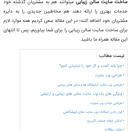
ساخت سایت سالن زیبایی
میتوانند هم به مشتریان گذشته خود
خدمات بهتری را ارائه دهند هم مخاطبین جدیدی را به دایره
مشتریان خود اضافه کنند؛ در این مقاله سعی کردیم همه موارد لازم
برای ساخت سایت سالن زیبایی را برای شما بیاوریم، پس تا انتهای
این مقاله همراه ما باشید.
لیست مطالب
چرا باید کسب و کار خود را اینترنتی کنیم؟
طراحی وب سایت
طراحی وب سایت آرایشگاه ها و سالن های زیبایی
ویژگی های یک وب سایت سالن های زیبایی و آرایشی
طراحی جذاب وب سایت
قرار دادن امکانات وب سایت های فروشگاهی
امکان ایجاد حساب کاربری
بخش مقالات