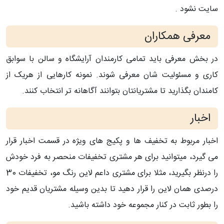
سایت نشود .
معرفی همکاران
در بخش معرفی باید تمامی کارمندان آرایشگاه و سالن با سوابق
کاری و مسئولیت شان معرفی شوند. نمونه کارهایی از هریک از
کامندان بگذارید تا مشتریانتان بتوانند آگاهانه تر انتخاب کنند.
اخبار
اخبار مربوط به تخفیف ها و پکیج های ویژه در قسمت اخبار قرار
می گیرد، میتوانید برای هر مشتری تخفیفات منحصر به فرد خودش
را درنظر بگیرید، مثلا برای مشتری داعم لاین رنگ مو، تخفیفات 30
درصدی همان لاین را قرار دهید تا بدین وسیله مشتریان قدیم خود
را بطور ثابت در کنار مجموعه خود داشته باشید.