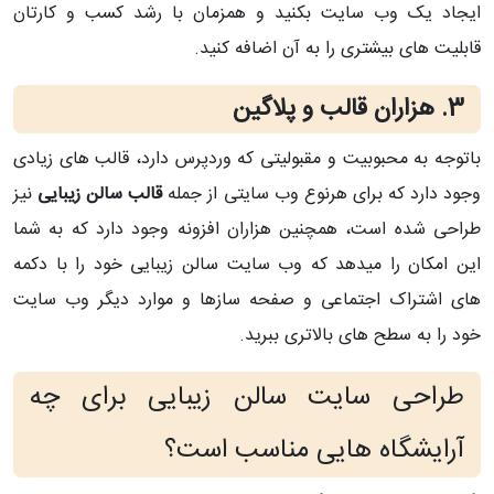
ایجاد یک وب سایت بکنید و همزمان با رشد کسب و کارتان
قابلیت های بیشتری را به آن اضافه کنید.
3. هزاران قالب و پلاگین
باتوجه به محبوبیت و مقبولیتی که وردپرس دارد، قالب های زیادی
وجود دارد که برای هرنوع وب سایتی از جمله
قالب سالن زیبایی
نیز
طراحی شده است، همچنین هزاران افزونه وجود دارد که به شما
این امکان را میدهد که وب سایت سالن زیبایی خود را با دکمه
های اشتراک اجتماعی و صفحه سازها و موارد دیگر وب سایت
خود را به سطح های بالاتری ببرید.
طراحی سایت سالن زیبایی برای چه
آرایشگاه هایی مناسب است؟