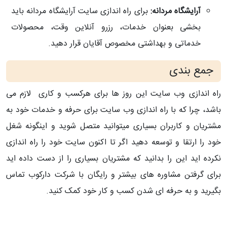
آرایشگاه مردانه:
برای راه اندازی سایت آرایشگاه مردانه باید
بخشی بعنوان خدمات، رزرو آنلاین وقت، محصولات
خدماتی و بهداشتی مخصوص آقایان قرار دهید.
جمع بندی
راه اندازی وب سایت این روز ها برای هرکسب و کاری لازم می
باشد، چرا که با راه اندازی وب سایت برای حرفه و خدمات خود به
مشتریان و کاربران بسیاری میتوانید متصل شوید و اینگونه شغل
خود را ارتقا و توسعه دهید اگر تا اکنون سایت خود را راه اندازی
نکرده اید این را بدانید که مشتریان بسیاری را از دست داده اید
برای گرفتن مشاوره های بیشتر و رایگان با شرکت دارکوب تماس
بگیرید و به حرفه ای شدن کسب و کار خود کمک کنید.