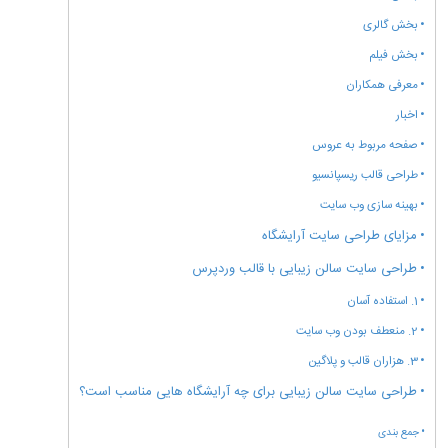
بخش گالری
بخش فیلم
معرفی همکاران
اخبار
صفحه مربوط به عروس
طراحی قالب ریسپانسیو
بهینه سازی وب سایت
مزایای طراحی سایت آرایشگاه
طراحی سایت سالن زیبایی با قالب وردپرس
1. استفاده آسان
2. منعطف بودن وب سایت
3. هزاران قالب و پلاگین
طراحی سایت سالن زیبایی برای چه آرایشگاه هایی مناسب است؟
جمع بندی