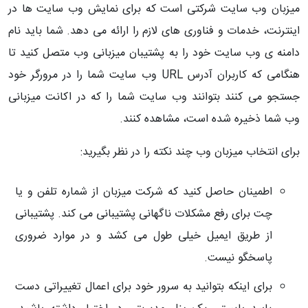
میزبان وب سایت شرکتی است که برای نمایش وب سایت ها در
اینترنت، خدمات و فناوری های لازم را ارائه می دهد. شما باید نام
دامنه ی وب سایت خود را به پشتیبان میزبانی وب متصل کنید تا
هنگامی که کاربران آدرس URL وب سایت شما را در مرورگر خود
جستجو می کنند بتوانند وب سایت شما را که در اکانت میزبانی
وب شما ذخیره شده است، مشاهده کنند.
برای انتخاب میزبان وب چند نکته را در نظر بگیرید:
اطمینان حاصل کنید که شرکت میزبان از شماره تلفن و یا
چت برای رفع مشکلات ناگهانی پشتیبانی می کند. پشتیبانی
از طریق ایمیل خیلی طول می کشد و در موارد ضروری
پاسخگو نیست.
برای اینکه بتوانید به سرور خود برای اعمال تغییراتی دست