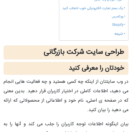
یک بستر تجارت الکترونیکی خوب انتخاب کنید
ووکامرس
Shopify
نتیجه
طراحی سایت شرکت بازرگانی
خودتان را معرفی کنید
در وب سایتتان از اینکه چه کسی هستید و چه فعالیت هایی انجام
می دهید، اطلاعات کاملی در اختیار کاربران قرار دهید. بدین معنی
که در صفحه ی اصلی، نام خود و اطلاعاتی از محصولاتی که ارائه
می دهید را بیان کنید.
بیان اینگونه اطلاعات توجه کاربران را جلب می کند و آنها را به