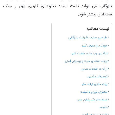
بازرگانی می تواند باعث ایجاد تجربه ی کاربری بهتر و جذب
مخاطبان بیشتر شود.
لیست مطالب
طراحی سایت شرکت بازرگانی
خودتان را معرفی کنید
از آدرس وب ساده استفاده کنید
ایجاد نقشه ی سایت و پیمایش آسان
ارائه ی اطلاعات تماس
توصیفات مشتری
پیاده سازی قواعد سئو
محتوای بروز و با کیفیت
استفاده از یک پلتفرم ایمن
وردپرس
خرید میزبان وب ایمن