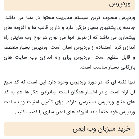
وردپرس
وردپرس محبوب ترین سیستم مدیریت محتوا در دنیا می باشد.
جامعه ی پشتیبان بسیار بزرگی دارد و دارای قالب ها و افزونه های
بیشماری می باشد که از طریق آنها می توان هر نوع وب سایتی راه
اندازی کرد. استفاده از وردپرس آسان است. وردپرس بسیار منعطف
و قابل تنظیم است. وردپرس برای راه اندازی وب سایت های
بازرگانی بسیار مناسب است.
تنها نکته ای که در مورد وردپرس وجود دارد این است که کد منبع
آن آزاد است و در اختیار همگان است. بنابراین هکر ها هم به کد
های منبع وردپرس دسترسی دارند. برای تأمین امنیت وب سایت
وردپرس خود حتماً باید افزونه های ایمن سازی را نصب کنید.
خرید میزبان وب ایمن