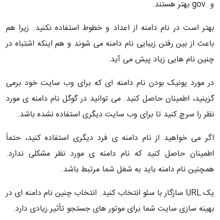
و .gov بهتر هستند.
بهتر است در نام دامنه از اعداد و خطوط استفاده نکنید. زیرا هم
باعث از بین رفتن زیبایی نام دامنه می شوند و هم اینکه اشتباه در
چنین نام هایی زیاد پیش می آید.
در مورد یونیک بودن نام دامنه ای که برای وب سایت خود برمی
گزینید، اطمینان حاصل کنید. می توانید در گوگل نام دامنه ی مورد
نظر را سرچ کنید تا برای وب سایت دیگری استفاده نشده باشد.
اگر می خواهید از نام دامنه ی فرد دیگری استفاده کنید، حتماً
اطمینان حاصل کنید که نام دامنه ی مورد نظر مشکلی ندارد.
همچنین نام دامنه باید به شغل شما مرتبط باشد.
یک URL سازگار با سئو انتخاب کنید. انتخاب چنین نام دامنه ای در
بهینه سازی سایت شما برای موتور های جستجو تأثیر زیادی دارد.