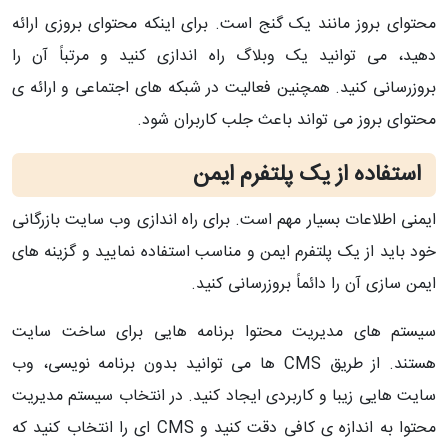
محتوای بروز مانند یک گنج است. برای اینکه محتوای بروزی ارائه
دهید، می توانید یک وبلاگ راه اندازی کنید و مرتباً آن را
بروزرسانی کنید. همچنین فعالیت در شبکه های اجتماعی و ارائه ی
محتوای بروز می تواند باعث جلب کاربران شود.
استفاده از یک پلتفرم ایمن
ایمنی اطلاعات بسیار مهم است. برای راه اندازی وب سایت بازرگانی
خود باید از یک پلتفرم ایمن و مناسب استفاده نمایید و گزینه های
ایمن سازی آن را دائماً بروزرسانی کنید.
سیستم های مدیریت محتوا برنامه هایی برای ساخت سایت
هستند. از طریق CMS ها می توانید بدون برنامه نویسی، وب
سایت هایی زیبا و کاربردی ایجاد کنید. در انتخاب سیستم مدیریت
محتوا به اندازه ی کافی دقت کنید و CMS ای را انتخاب کنید که