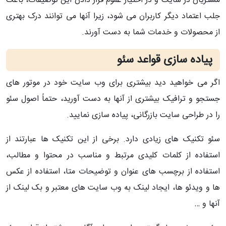
مشتریان در سایت و در اختیار عموم قرار دادن این توصیفات، باعث
جلب اعتماد دیگر کاربران می شود، زیرا آنها می توانند درک بهتری
از محصولات و خدمات شما به دست آورند.
پیاده سازی قواعد سئو
اگر می خواهید دید بیشتری برای وب سایت خود در موتور های
جستجو و ترافیک بیشتری از آنها به دست آورید، حتماً اصول سئو
را در طراحی سایت بازرگانی، پیاده سازی نمایید.
سئو تکنیک های زیادی دارد. برخی از این تکنیک ها عبارتند از
استفاده از کلمات کلیدی مرتبط و مناسب در محتوا و مطالب،
استفاده از برچسب های عنوان و توضیحات متا، استفاده از عکس
ها و ویدئو ها، ایجاد لینک به وب سایت های معتبر و بک لینک از
آنها و …