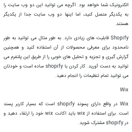
الکترونیک شما خواهد بود. اگرچه می توانید این دو وب سایت را
به یکدیگر متصل کنید، اما اینها دو وب سایت جدا از یکدیگر
هستند.
Shopify قابلیت های زیادی دارد. به طور مثال می توانید به طور
نامحدود برای معرفی محصولات از آن استفاده کنید و همچنین
گزارش گیری و تجزیه و تحلیل های خوبی را از طریق این پلتفرم می
توانید به دست آورید. کار کردن با shopify ساده است و خودتان
می توانید تمام تنظیمات را انجام دهید.
Wix
Wix در واقع دارای پسوند shopify است که بسیار کاربر پسند
است. برای استفاده از wix باید اکانت wix خود را ارتقاء دهید و
در shopify مشترک شوید.