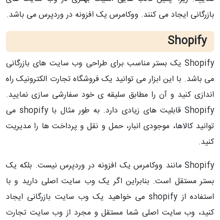
بازرگانی ایجاد می کنند. ووکامرس یک افزونه در وردپرس می باشد.
Shopify
Shopify یک بستر مناسب برای طراحی وب سایت های بازرگانی
می باشد. با این ابزار می توانید یک فروشگاه تجارت الکترونیک راه
اندازی کنید و آن را مطابق سلیقه ی خود سفارشی سازی نمایید.
Shopify قابلیت های زیادی دارد. به طور مثال با shopify می
توانید کالاها، موجودی انبار، حمل و نقل و پرداخت ها را مدیریت
کنید.
Shopify مانند ووکامرس یک افزونه در وردپرس نیست. بلکه یک
بستر مستقل است. بنابراین اگر یک وب سایت اصلی دارید و با
استفاده از shopify می خواهید یک وب سایت بازرگانی ایجاد
کنید، وب سایت اصلی شما مستقل و مجرد از وب سایت تجارت