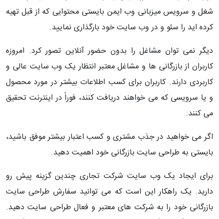
شغل و سرویس میزبانی وب ایمن بایستی محتوایی که از قبل تهیه
کرده اید را سئو و در وب سایت خود بارگذاری نمایید.
دیگر نمی توان مشاغل را بدون حضور آنلاین تصور کرد. امروزه
کاربران از بازرگانی ها و مشاغل معتبر انتظار یک وب سایت عالی و
کاربردی دارند. کاربران برای کسب اطلاعات بیشتر در مورد محصول
و یا سرویسی که می خواهند دریافت کنند، فوراً در اینترنت تحقیق
می کنند.
اگر می خواهید در جذب مشتری و کسب اعتبار بیشتر موفق باشید،
بایستی به طراحی سایت بازرگانی خود اهمیت دهید.
برای ایجاد یک وب سایت شرکت تجاری چندین گزینه پیش رو
دارید. یک راهکار این است که می توانید سفارش طراحی سایت
بازرگانی خود را به شرکت های معتبر و فعال طراحی سایت دهید.