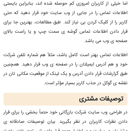
اما خیلی از کاربران امروزی کم حوصله شده اند، بنابراین بایستی
اطلاعات تماس را در جایی از وب سایت خود قرار دهید که حتی
کاربر را از کلیک کردن بی نیاز کند. طبق مطالعات، بهترین جا برای
قرار دادن اطلاعات تماس گوشه ی سمت چپ و یا راست بالای
صفحه ی وب می باشد.
اطلاعات تماس بهتر است کامل باشد، مثلاً هم شماره تلفن شرکت
خود و هم آدرس ایمیلتان را در صفحه ی وب قرار دهید. همچنین
طبق گزارشات قرار دادن آدرس و یک لینک از موقعیت مکانی تان در
نقشه ی گوکل در جذب کاربر بسیار مؤثر است.
توصیفات مشتری
در طراحی وب سایت شرکت بازرگانی خود حتماً بخشی را برای قرار
دادن نظرات کاربران در نظر بگیرید. بیان توصیفات صادقانه ی