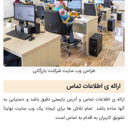
طراحی وب سایت شرکتت بازرگانی
ارائه ی اطلاعات تماس
ارائه ی اطلاعات تماس و آدرس بایستی دقیق باشد و دستیابی به
آنها ساده باشد. تمام تلاش ها برای ایجاد یک وب سایت نهایتاً
تشویق کاربران به اقدام به تماس است.