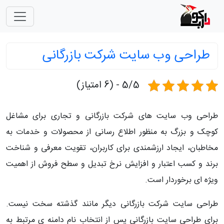
طراحی وب سایت شرکت بازرگانی
5/5 - (6 امتیاز)
طراحی وب سایت های شرکت بازرگانی و تجاری برای مشاغل
کوچک و بزرگ به منظور اطلاع رسانی از محصولات و خدمات به
مخاطبان، ایجاد ارزشمندی برای کاربران، تقویت معرفی و شناخت
برند و کسب اعتبار و افزایش نرخ تبدیل و سطح فروش از اهمیت
ویژه ای برخوردار است.
طراحی سایت شرکت بازرگانی دیگر مانند گذشته سخت نیست.
برای طراحی سایت بازرگانی پس از انتخاب نام دامنه ی مرتبط به