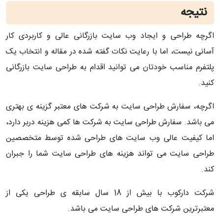
نتیجه
اگرچه طراحی و ایجاد وب سایت بازرگانی عالی و کاربردی کار
آسانی نیست، اما با رعایت نکات گفته شده در مقاله و انتخاب یک
پلتفرم مناسب خودتان می توانید اقدام به طراحی سایت بازرگانی
کنید.
اگرچه، سفارش طراحی سایت به شرکت های معتبر گزینه ی بهتری
می باشد. سفارش طراحی سایت به شرکت ها کمی هزینه دربر دارد،
اما کیفیت عالی وب سایت های طراحی شده توسط متخصصین
طراحی سایت می تواند هزینه های طراحی سایت شما را جبران
کند.
شرکت دارکوب با بیش از 18 سال سابقه ی طراحی یکی از
معتبرترین شرکت های طراحی سایت می باشد.