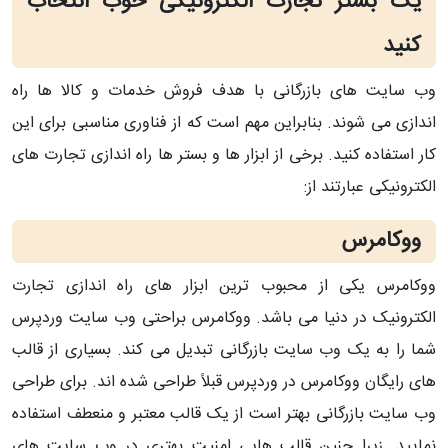
یک بستر تجارت الکترونیکی خوب انتخاب
کنید
وب سایت های بازرگانی با هدف فروش خدمات و کالا ها راه
اندازی می شوند. بنابراین مهم است که از فناوری مناسبی برای این
کار استفاده کنید. برخی از ابزار ها و بستر ها راه اندازی تجارت های
الکترونیکی عبارتند از:
ووکامرس
ووکامرس یکی از محبوب ترین ابزار های راه اندازی تجارت
الکترونیک در دنیا می باشد. ووکامرس براحتی وب سایت وردپرس
شما را به یک وب سایت بازرگانی تبدیل می کند. بسیاری از قالب
های رایگان ووکامرس در وردپرس قبلاً طراحی شده اند. برای طراحی
وب سایت بازرگانی بهتر است از یک قالب معتبر و منعطف استفاده
نمایید. زیرا چنین قالب هایی امنیت بهتری در وب سایت های