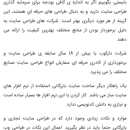
بایستی بگوییم اگر به اندازه ی کافی بودجه برای سرمایه گذاری
طراحی سایت دارید و به دنبال طراحی های حرفه ای هستند، این
گزینه از هر مورد دیگری بهتر است. شرکت های طراحی سایت به
دلیل برخوردار بودن از منابع مختلف بهترین کیفیت را ارائه می
دهند.
شرکت دارکوب با بیش از 18 سال سابقه ی طراحی سایت و
برخورداری از کادری حرفه ای سفارش انواع طراحی سایت صنایع
مختلف را می پذیرد.
یک راهکار دیگر ساخت سایت بازرگانی استفاده از نرم افزار های
سایت ساز می باشد. کار کردن با این نرم افزار ها بسیار ساده است
و نیازی به دانش کدنویسی ندارد.
موارد و نکات زیادی وجود دارد که در طراحی سایت تجاری و
بازرگانی حتماً باید در نظر بگیرید. اعمال این نکات در طراحی وب