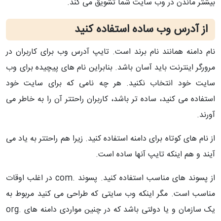
بیشتر ماندن در وب سایت شما تشویق می کند.
از آدرس وب ساده استفاده کنید
نام دامنه همانند نام برند است. تایپ آدرس وب برای کاربران در
مرورگر اینترنت باید آسان باشد. بنابراین نام های پیچیده برای وب
سایت خود انتخاب نکنید. هر چه نامی که برای سایت خود
استفاده می کنید، ساده تر باشد، کاربران راحتتر آن را به خاطر می
آورند.
از نام های کوتاه برای دامنه استفاده کنید. زیرا هم راحتتر به یاد می
آیند و هم اینکه تایپ آنها ساده است.
از پسوند های مناسب استفاده کنید. پسوند .com در اغلب اوقات
مناسب است. مگر اینکه وب سایتی که طراحی می کنید مربوط به
یک سازمان و یا دولتی باشد که در چنین مواردی دامنه های .org