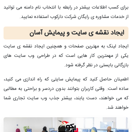
برای کسب اطلاعات بیشتر در رابطه با انتخاب نام دامنه می توانید
از خدمات مشاوره ی رایگان شرکت دارکوب استفاده نمایید.
ایجاد نقشه ی سایت و پیمایش آسان
ایجاد لینک به مهترین صفحات و همچنین ایجاد نقشه ی سایت
یکی از مهمترین کار هایی است که در طراحی وب سایت های
بازرگانی بایستی در نظر گرفته شود.
اطمینان حاصل کنید که پیمایش سایتی که راه اندازی می کنید،
ساده است. وقتی کاربران بتوانند بدون دردسر و براحتی به مطالبی
که می خواهند، دست یابند، بیشتر جذب وب سایت تجاری شما
خواهند شد.