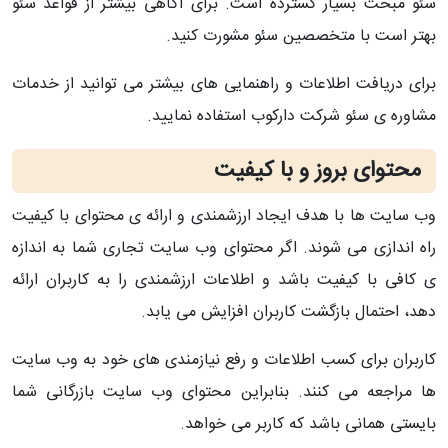
سئو مبحث بسیار گسترده است. برای آگاهی بیشتر از قواعد سئو
بهتر است با متخصصین سئو مشورت کنید.
برای دریافت اطلاعات و راهنمایی های بیشتر می توانید از خدمات
مشاوره ی سئو شرکت دارکوب استفاده نمایید.
محتوای بروز و با کیفیت
وب سایت ها با هدف ایجاد ارزشمندی و ارائه ی محتوای با کیفیت
راه اندازی می شوند. اگر محتوای وب سایت تجاری شما به اندازه
ی کافی با کیفیت باشد و اطلاعات ارزشمندی را به کاربران ارائه
دهد، احتمال بازگشت کاربران افزایش می یابد.
کاربران برای کسب اطلاعات و رفع نیازمندی های خود به وب سایت
ها مراجعه می کنند. بنابراین محتوای وب سایت بازرگانی شما
بایستی همانی باشد که کاربر می خواهد.