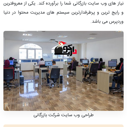
نیاز های وب سایت بازرگانی شما را برآورده کند. یکی از معروفترین
و رایج ترین و پرطرفدارترین سیستم های مدیریت محتوا در دنیا
وردپرس می باشد.
طراحی وب سایت شرکت بازرگانی