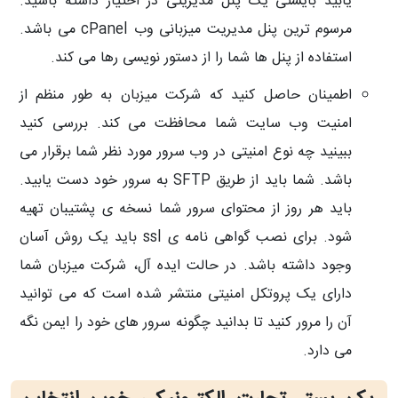
یابید بایستی یک پنل مدیریتی در اختیار داشته باشید.
مرسوم ترین پنل مدیریت میزبانی وب cPanel می باشد.
استفاده از پنل ها شما را از دستور نویسی رها می کند.
اطمینان حاصل کنید که شرکت میزبان به طور منظم از
امنیت وب سایت شما محافظت می کند. بررسی کنید
ببینید چه نوع امنیتی در وب سرور مورد نظر شما برقرار می
باشد. شما باید از طریق SFTP به سرور خود دست یابید.
باید هر روز از محتوای سرور شما نسخه ی پشتیبان تهیه
شود. برای نصب گواهی نامه ی ssl باید یک روش آسان
وجود داشته باشد. در حالت ایده آل، شرکت میزبان شما
دارای یک پروتکل امنیتی منتشر شده است که می توانید
آن را مرور کنید تا بدانید چگونه سرور های خود را ایمن نگه
می دارد.