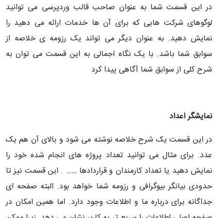
در این قسمت شما به عنوان صاحب قالب وردپرسی می توانید
لوگوهای شرکت هایی که برای آن ها خدمات ارائه می دهید را
نمایش دهید. به عنوان دیگر می تواند یک رزومه ی خلاصه از
سوابق شما باشد. با یک نگاه اجمالی به این قسمت می توان به
شرح کلی از سوابق شما آگاهی پیدا کرد
نمایشگر اعداد
در این قسمت یک شرح خلاصه نوشته می شود و بالای آن هم یک
عدد. برای مثال می توانید تعداد پروژه های انجام شده خود را
نمایش دهید یا تعداد کارمندان و قراردادها …… . این قسمت نیز تا
حدودی بیانگر بیوگرافی و رزومه شما خواهد بود. البته صفحه ای
جداگانه برای درباره ما و اطلاعات وجود دارد. اما همین امکان در
صفحه اصلی اطلاعات را سریع تر به کاربر نشان می دهد. زیرا ممکن