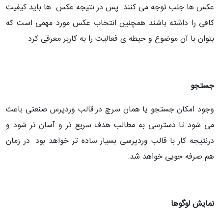
عکس ها جلب توجه می کنند. پس در نتیجه عکس ها باید کیفیت
کافی را داشته باشند همچنین انتخاب عکس مورد مهمی است که
بتوان با آن موضوع و حیطه ی فعالیت را به کاربر معرفی کرد.
جستجو
وجود امکان جستجو یا همان سرچ در قالب وردپرس صنعتی باعث
می شود تا دسترسی به مطالب هدف سریع تر و آسان تر شود و
درنتیجه کار با قالب وردپرسی بسیار ساده تر خواهد بود. در زمان
هم صرفه جویی خواهد شد.
نمایش لوگوها