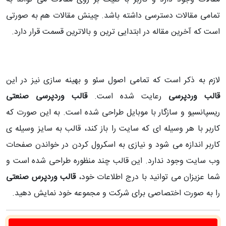
تمامی مقالات دسترسی داشته باشد. چینش مقالات هم به صورتی
است که آخرین مقاله در ابتدایی ترین و بالاترین قسمت قرار دارد.
لازم به ذکر است که تمامی اصول سئو و بهینه سازی نیز در این
قالب وردپرسی
رعایت شده است.
قالب وردپرسی صنعتی
ریسپانسیو و سازگار با موبایل طراحی شده است. به این صورت که
کاربر با هر وسیله ای که سایت را باز کند، قالب به سایز وسیله ی
کاربر اندازه می شود و نیازی به اسکرول کردن در خواندن صفحات
وب سایت وجود ندارد. این قالب چند منظوره طراحی شده است و
شما عزیزان می توانید با درج اطلاعات خود،
قالب وردپرس صنعتی
را به صورت اختصاصی برای شرکت و مجموعه خود نمایش دهید.