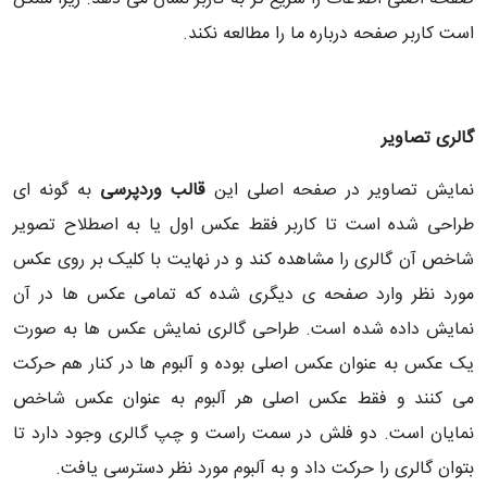
است کاربر صفحه درباره ما را مطالعه نکند.
گالری تصاویر
نمایش تصاویر در صفحه اصلی این
قالب وردپرسی
به گونه ای
طراحی شده است تا کاربر فقط عکس اول یا به اصطلاح تصویر
شاخص آن گالری را مشاهده کند و در نهایت با کلیک بر روی عکس
مورد نظر وارد صفحه ی دیگری شده که تمامی عکس ها در آن
نمایش داده شده است. طراحی گالری نمایش عکس ها به صورت
یک عکس به عنوان عکس اصلی بوده و آلبوم ها در کنار هم حرکت
می کنند و فقط عکس اصلی هر آلبوم به عنوان عکس شاخص
نمایان است. دو فلش در سمت راست و چپ گالری وجود دارد تا
بتوان گالری را حرکت داد و به آلبوم مورد نظر دسترسی یافت.