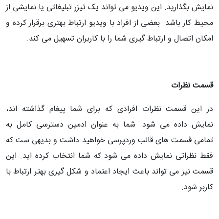
نمایش بگذارید. این ویدیو می تواند یک تیزر تبلیغاتی یا نمایشی از
محیط کار باشد. بعضی از افراد با ویدیو ارتباط بهتری برقرار کرده و
امکان اتصال و ارتباط گیری شما را با کاربران تسهیل می کند.
قسمت نظرات
در این قسمت نظرات افرادی که برای شما پیغام گذاشته اند،
نمایش داده می شود. شما به عنوان ادمین دسترسی کامل به
تمامی قسمت های قالب وردپرسی خواهید داشت و بدیهی ست که
فقط نظراتی نمایش داده می شود که شما انتخاب کرده اید. این
قسمت نیز می تواند باعث ایجاد اعتماد و شکل گیری بهتر ارتباط با
کاربر شود.