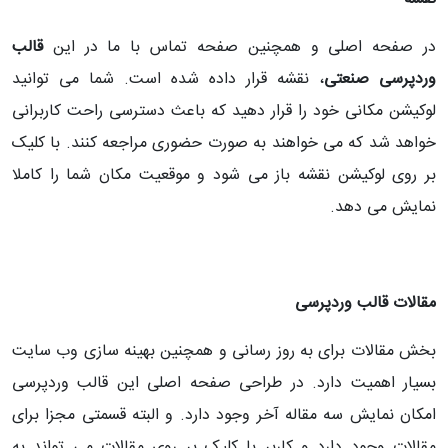
در صفحه اصلی و همچنین صفحه تماس با ما در این
قالب
وردپرسی صنعتی
، نقشه قرار داده شده است. شما می توانید
لوکیشن مکانی خود را قرار دهید که باعث دسترسی راحت کاربرانی
خواهد شد که می خواهند به صورت حضوری مراجعه کنند. با کلیک
بر روی لوکیشن نقشه باز می شود و موقعیت مکان شما را کاملا
نمایش می دهد.
مقالات قالب وردپرسی
بخش مقالات برای به روز رسانی و همچنین بهینه سازی وب سایت
بسیار اهمیت دارد. در طراحی صفحه اصلی این قالب وردپرسی
امکان نمایش سه مقاله آخر وجود دارد. و البته قسمتی مجزا برای
مقالات وجود دارد و کاربر با کلیک بر روی مقالات می تواند به