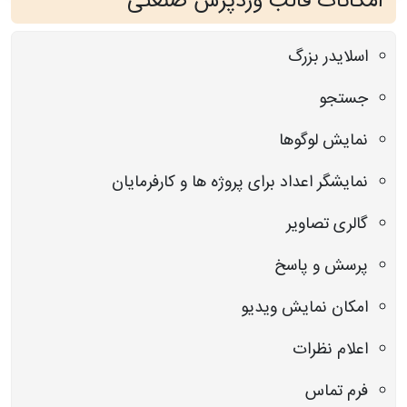
امکانات قالب وردپرس صنعتی
اسلایدر بزرگ
جستجو
نمایش لوگوها
نمایشگر اعداد برای پروژه ها و کارفرمایان
گالری تصاویر
پرسش و پاسخ
امکان نمایش ویدیو
اعلام نظرات
فرم تماس