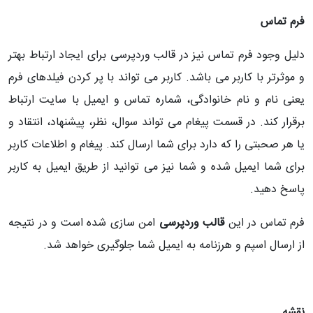
فرم تماس
دلیل وجود فرم تماس نیز در قالب وردپرسی برای ایجاد ارتباط بهتر
و موثرتر با کاربر می باشد. کاربر می تواند با پر کردن فیلدهای فرم
یعنی نام و نام خانوادگی، شماره تماس و ایمیل با سایت ارتباط
برقرار کند. در قسمت پیغام می تواند سوال، نظر، پیشنهاد، انتقاد و
یا هر صحبتی را که دارد برای شما ارسال کند. پیغام و اطلاعات کاربر
برای شما ایمیل شده و شما نیز می توانید از طریق ایمیل به کاربر
پاسخ دهید.
فرم تماس در این
قالب وردپرسی
امن سازی شده است و در نتیجه
از ارسال اسپم و هرزنامه به ایمیل شما جلوگیری خواهد شد.
نقشه