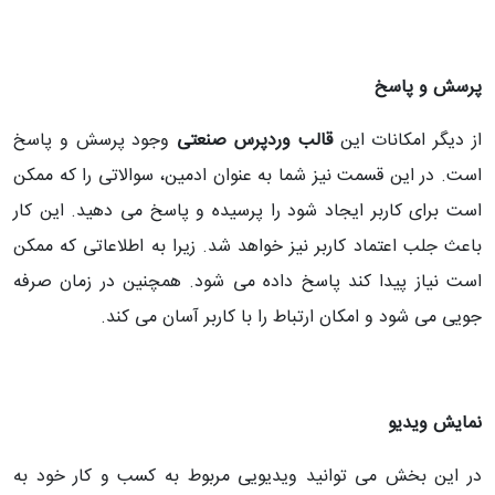
پرسش و پاسخ
از دیگر امکانات این
قالب وردپرس صنعتی
وجود پرسش و پاسخ
است. در این قسمت نیز شما به عنوان ادمین، سوالاتی را که ممکن
است برای کاربر ایجاد شود را پرسیده و پاسخ می دهید. این کار
باعث جلب اعتماد کاربر نیز خواهد شد. زیرا به اطلاعاتی که ممکن
است نیاز پیدا کند پاسخ داده می شود. همچنین در زمان صرفه
جویی می شود و امکان ارتباط را با کاربر آسان می کند.
نمایش ویدیو
در این بخش می توانید ویدیویی مربوط به کسب و کار خود به