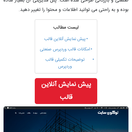
صنعتی و بازرگانی طراحی شده است. پنل مدیریتی آن بسیار ساده
بوده و به راحتی می توانید اطلاعات و محتوا را تغییر دهید.
لیست مطالب
پیش نمایش آنلاین قالب
امکانات قالب وردپرس صنعتی
توضیحات تکمیلی قالب
وردپرس
پیش نمایش آنلاین
قالب