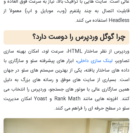
عالی است. سایت‌ هایی با ترافیک بالا، نیاز به سرعت فوق‌ العاده و
قابلیت اتصال به چند پلتفرم (وب، موبایل و اپ) معمولاً از
Headless استفاده می‌ کنند.
چرا گوگل وردپرس را دوست دارد؟
وردپرس از نظر ساختار HTML، سرعت لود، امکان بهینه‌ سازی
تصاویر،
لینک‌ سازی داخلی
، ابزار های پیشرفته سئو و سازگاری با
داده‌ های ساختار یافته، یکی از بهترین سیستم‌ های سئو در جهان
است. بسیاری از سایت‌ های موفق و رسانه‌ های بزرگ به دلیل
همین سازگاری عالی با موتور های جستجو، وردپرس را انتخاب می‌
کنند. افزونه‌ هایی مانند Rank Math و Yoast امکان مدیریت
سئو در سطح حرفه‌ ای را فراهم می‌ کنند.