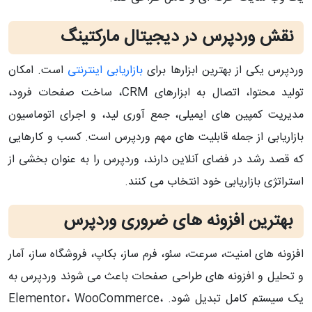
نقش وردپرس در دیجیتال مارکتینگ
وردپرس یکی از بهترین ابزارها برای
بازاریابی اینترنتی
است. امکان
تولید محتوا، اتصال به ابزارهای CRM، ساخت صفحات فرود،
مدیریت کمپین‌ های ایمیلی، جمع‌ آوری لید، و اجرای اتوماسیون
بازاریابی از جمله قابلیت‌ های مهم وردپرس است. کسب‌ و کارهایی
که قصد رشد در فضای آنلاین دارند، وردپرس را به‌ عنوان بخشی از
استراتژی بازاریابی خود انتخاب می‌ کنند.
بهترین افزونه‌ های ضروری وردپرس
افزونه‌ های امنیت، سرعت، سئو، فرم‌ ساز، بکاپ، فروشگاه‌ ساز، آمار
و تحلیل و افزونه‌ های طراحی صفحات باعث می‌ شوند وردپرس به
یک سیستم کامل تبدیل شود. Elementor، WooCommerce،