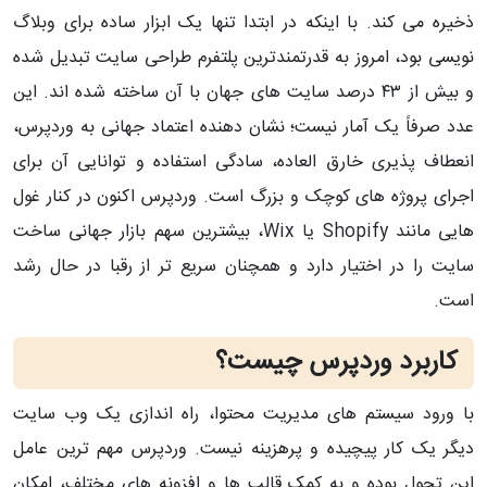
ذخیره می‌ کند. با اینکه در ابتدا تنها یک ابزار ساده برای وبلاگ‌
نویسی بود، امروز به قدرتمندترین پلتفرم طراحی سایت تبدیل شده
و بیش از ۴۳ درصد سایت‌ های جهان با آن ساخته شده‌ اند. این
عدد صرفاً یک آمار نیست؛ نشان‌ دهنده اعتماد جهانی به وردپرس،
انعطاف‌ پذیری خارق‌ العاده، سادگی استفاده و توانایی آن برای
اجرای پروژه‌ های کوچک و بزرگ است. وردپرس اکنون در کنار غول‌
هایی مانند Shopify یا Wix، بیشترین سهم بازار جهانی ساخت
سایت را در اختیار دارد و همچنان سریع‌ تر از رقبا در حال رشد
است.
کاربرد وردپرس چیست؟
با ورود سیستم‌ های مدیریت محتوا، راه‌ اندازی یک وب‌ سایت
دیگر یک کار پیچیده و پرهزینه نیست. وردپرس مهم‌ ترین عامل
این تحول بوده و به کمک قالب‌ ها و افزونه‌ های مختلف، امکان