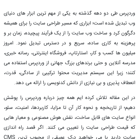
وردپرس طی دو دهه گذشته به یکی از مهم‌ ترین ابزار های دنیای
وب تبدیل شده است؛ ابزاری که مسیر طراحی سایت را برای همیشه
دگرگون کرد و ساخت وب‌ سایت را از یک فرآیند پیچیده، زمان‌ بر و
پرهزینه به کاری ساده، سریع و در دسترس تبدیل نمود. امروز
میلیون‌ ها کسب‌ و کار، استارتاپ، فروشگاه اینترنتی، رسانه خبری،
مدرسه آنلاین و حتی برندهای بزرگ جهانی از وردپرس استفاده می‌
کنند؛ زیرا این سیستم مدیریت محتوا ترکیبی از سادگی، قدرت،
انعطاف‌ پذیری و بی‌ نیازی از دانش کدنویسی را ارائه می‌ دهد.
در این مقاله تلاش کرده‌ ایم همه چیز درباره وردپرس را پوشش
دهیم؛ از تاریخچه و نحوه کار آن تا مزایا، کاربردها، امنیت، سئو،
انواع سایت‌ های قابل ساخت، نقش هوش مصنوعی و معیار هایی
که قیمت طراحی سایت را تعیین می‌ کنند. اگر قصد راه‌ اندازی
سایت دارید یا می‌ خواهید درک عمیقی از محبوب‌ ترین CMS