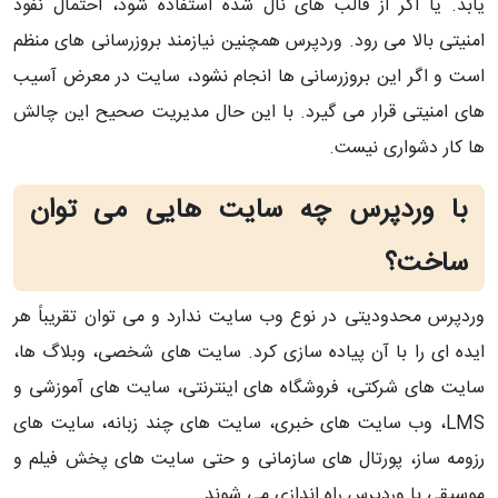
یابد. یا اگر از قالب‌ های نال‌ شده استفاده شود، احتمال نفوذ
امنیتی بالا می‌ رود. وردپرس همچنین نیازمند بروزرسانی‌ های منظم
است و اگر این بروزرسانی‌ ها انجام نشود، سایت در معرض آسیب‌
های امنیتی قرار می‌ گیرد. با این حال مدیریت صحیح این چالش‌
ها کار دشواری نیست.
با وردپرس چه سایت‌ هایی می‌ توان
ساخت؟
وردپرس محدودیتی در نوع وب‌ سایت ندارد و می‌ توان تقریباً هر
ایده‌ ای را با آن پیاده‌ سازی کرد. سایت‌ های شخصی، وبلاگ‌ ها،
سایت‌ های شرکتی، فروشگاه‌ های اینترنتی، سایت‌ های آموزشی و
LMS، وب‌ سایت‌ های خبری، سایت‌ های چند زبانه، سایت‌ های
رزومه‌ ساز، پورتال‌ های سازمانی و حتی سایت‌ های پخش فیلم و
موسیقی با وردپرس راه‌ اندازی می‌ شوند.