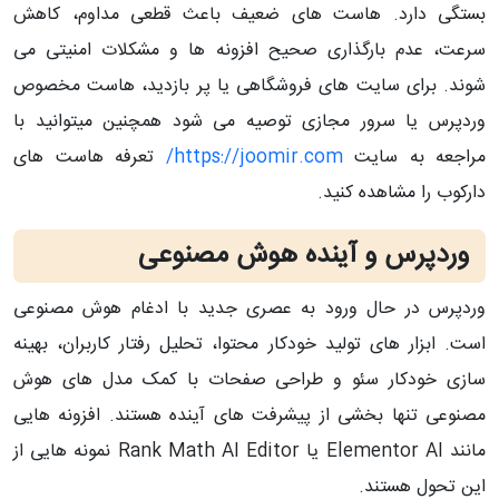
بستگی دارد. هاست‌ های ضعیف باعث قطعی مداوم، کاهش
سرعت، عدم بارگذاری صحیح افزونه‌ ها و مشکلات امنیتی می‌
شوند. برای سایت‌ های فروشگاهی یا پر بازدید، هاست مخصوص
وردپرس یا سرور مجازی توصیه می‌ شود همچنین میتوانید با
مراجعه به سایت
https://joomir.com/
تعرفه هاست های
دارکوب را مشاهده کنید.
وردپرس و آینده هوش مصنوعی
وردپرس در حال ورود به عصری جدید با ادغام هوش مصنوعی
است. ابزار های تولید خودکار محتوا، تحلیل رفتار کاربران، بهینه‌
سازی خودکار سئو و طراحی صفحات با کمک مدل‌ های هوش
مصنوعی تنها بخشی از پیشرفت‌ های آینده هستند. افزونه‌ هایی
مانند Elementor AI یا Rank Math AI Editor نمونه‌ هایی از
این تحول هستند.