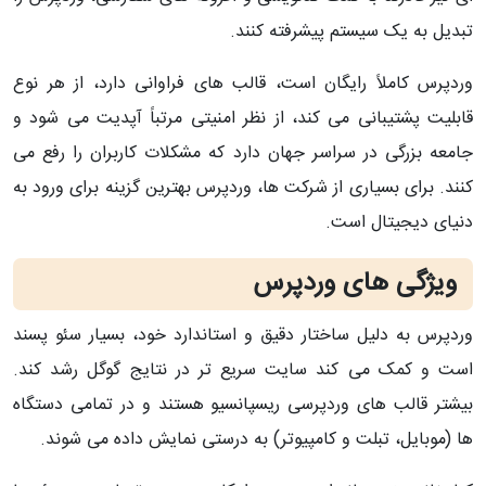
تبدیل به یک سیستم پیشرفته کنند.
وردپرس کاملاً رایگان است، قالب‌ های فراوانی دارد، از هر نوع
قابلیت پشتیبانی می‌ کند، از نظر امنیتی مرتباً آپدیت می‌ شود و
جامعه بزرگی در سراسر جهان دارد که مشکلات کاربران را رفع می‌
کنند. برای بسیاری از شرکت‌ ها، وردپرس بهترین گزینه برای ورود به
دنیای دیجیتال است.
ویژگی‌ های وردپرس
وردپرس به دلیل ساختار دقیق و استاندارد خود، بسیار سئو پسند
است و کمک می‌ کند سایت سریع‌ تر در نتایج گوگل رشد کند.
بیشتر قالب‌ های وردپرسی ریسپانسیو هستند و در تمامی دستگاه‌
ها (موبایل، تبلت و کامپیوتر) به‌ درستی نمایش داده می‌ شوند.