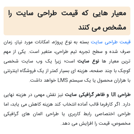
معیار هایی که قیمت طراحی سایت را
مشخص می‌ کنند
قیمت طراحی سایت
بسته به نوع پروژه، امکانات مورد نیاز، زمان
صرف‌ شده و سطح تجربه تیم طراحی، متغیر است. یکی از مهم‌
ترین معیار ها
نوع سایت
است؛ زیرا یک وب‌ سایت شخصی
کوچک با چند صفحه، هزینه‌ ای بسیار کمتر از یک فروشگاه اینترنتی
با هزاران محصول یا یک سیستم LMS خواهد داشت.
طراحی UI و ظاهر گرافیکی سایت
نیز نقش مهمی در هزینه نهایی
دارد. اگر کارفرما قالب آماده انتخاب کند هزینه کاهش می‌ یابد، اما
طراحی اختصاصی رابط کاربری یا طراحی المان‌ های گرافیکی
مخصوص، قیمت را افزایش می‌ دهد.