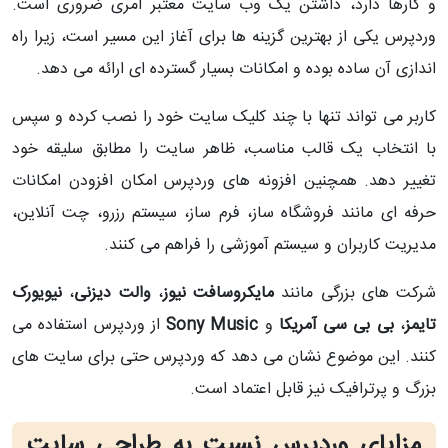
و کارها دارد، داشتن یک وب‌ سایت معتبر امری ضروری است.
وردپرس یکی از بهترین گزینه‌ ها برای آغاز این مسیر است، زیرا راه‌
اندازی آن ساده بوده و امکانات بسیار گسترده‌ ای ارائه می‌ دهد.
کاربر می‌ تواند تنها با چند کلیک سایت خود را نصب کرده و سپس
با انتخاب یک قالب مناسب، ظاهر سایت را مطابق سلیقه خود
تغییر دهد. همچنین افزونه‌ های وردپرس امکان افزودن امکانات
حرفه‌ ای مانند فروشگاه‌ ساز، فرم‌ ساز، سیستم رزرو، چت آنلاین،
مدیریت کاربران و سیستم آموزشی را فراهم می‌ کنند.
شرکت‌ های بزرگی مانند
مایکروسافت نیوز
،
والت دیزنی
،
نیویورک
تایمز
،
بی‌ بی‌ سی آمریکا
و
Sony Music
از وردپرس استفاده می‌
کنند. این موضوع نشان می‌ دهد که وردپرس حتی برای سایت‌ های
بزرگ و پر‌ترافیک نیز قابل‌ اعتماد است.
مزایای وردپرس نسبت به طراحی سایت