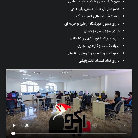
جزو شرکت های خلاق معاونت علمی
عضو سازمان نظام صنفی رایانه ای
رتبه ۴ شورای عالی انفورماتیک
دارای مجوز آموزشگاه از فنی و حرفه ای
دارای مجوز نشر دیجیتال
دارای پروانه کانون آگهی و تبلیغاتی
پروانه کسب و کارهای مجازی
عضو انجمن کسب و کارهای اینترنتی
دارای نماد اعتماد الکترونیکی