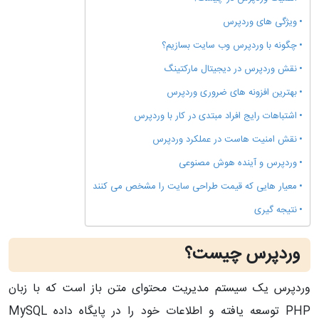
ویژگی‌ های وردپرس
چگونه با وردپرس وب‌ سایت بسازیم؟
نقش وردپرس در دیجیتال مارکتینگ
بهترین افزونه‌ های ضروری وردپرس
اشتباهات رایج افراد مبتدی در کار با وردپرس
نقش امنیت هاست در عملکرد وردپرس
وردپرس و آینده هوش مصنوعی
معیار هایی که قیمت طراحی سایت را مشخص می‌ کنند
نتیجه‌ گیری
وردپرس چیست؟
وردپرس یک سیستم مدیریت محتوای متن‌ باز است که با زبان
PHP توسعه یافته و اطلاعات خود را در پایگاه داده MySQL