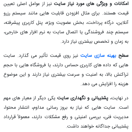
امکانات و ویژگی‌ های مورد نیاز سایت
نیز از عوامل اصلی تعیین
قیمت هستند. برای مثال افزودن قابلیت‌ هایی مانند سیستم رزرو
آنلاین، درگاه پرداخت، بخش عضویت ویژه، پنل کاربری پیشرفته،
سیستم چند فروشندگی یا اتصال سایت به نرم‌ افزار های خارجی،
به زمان و تخصص بیشتری نیاز دارد.
سطح
بهینه‌ سازی سایت
نیز روی قیمت تأثیر می‌ گذارد. سایت‌
هایی که داده‌ های کاربری حساس دارند، یا فروشگاه‌ هایی با حجم
تراکنش بالا، به امنیت و سرعت بیشتری نیاز دارند و این موضوع
هزینه را افزایش می‌ دهد.
در نهایت،
پشتیبانی و نگهداری سایت
یکی دیگر از معیار های مهم
است. سایت‌ هایی که نیاز به بروز رسانی مداوم، انتشار محتوا،
مدیریت فنی، بررسی امنیتی و رفع مشکلات دارند، معمولاً قرارداد
پشتیبانی جداگانه خواهند داشت.