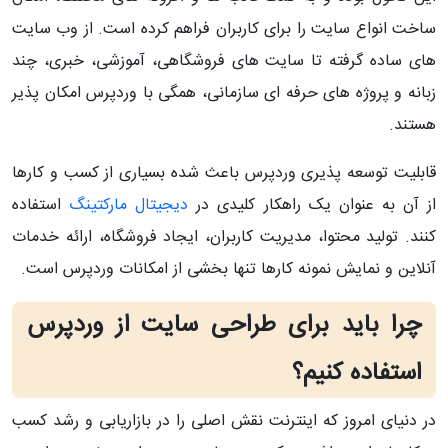
ساخت انواع سایت را برای کاربران فراهم کرده است. از وب‌ سایت‌
های ساده گرفته تا سایت‌ های فروشگاهی، آموزشی، خبری، چند
زبانه و پروژه‌ های حرفه‌ ای سازمانی، همگی با وردپرس امکان‌ پذیر
هستند.
قابلیت توسعه‌ پذیری وردپرس باعث شده بسیاری از کسب‌ و کارها
از آن به عنوان یک راهکار کلیدی در
دیجیتال مارکتینگ
استفاده
کنند. تولید محتوا، مدیریت کاربران، ایجاد فروشگاه، ارائه خدمات
آنلاین و نمایش نمونه‌ کارها تنها بخشی از امکانات وردپرس است.
چرا باید برای طراحی سایت از وردپرس
استفاده کنیم؟
در دنیای امروز که اینترنت نقش اصلی را در بازاریابی و رشد کسب‌