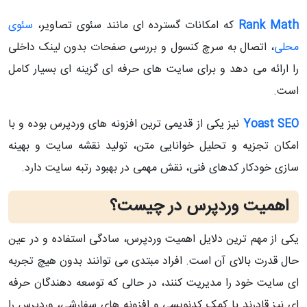
Rank Math
که امکانات گسترده‌ ای مانند سئوی تصاویر،
سئوی
محلی
، اتصال به سرچ کنسول و بررسی صفحات بدون لینک داخلی
را ارائه می‌ دهد و برای سایت‌ های حرفه‌ ای گزینه‌ ای بسیار کامل
است.
Yoast SEO
نیز یکی از قدیمی‌ ترین افزونه‌ های وردپرس بوده و با
امکان تجزیه و تحلیل خوانایی متن، تولید نقشه سایت و بهینه‌
سازی خودکار کدهای فنی، نقش مهمی در بهبود رتبه سایت دارد.
اهمیت وردپرس در چیست؟
یکی از مهم‌ ترین دلایل اهمیت وردپرس، سادگی استفاده و در عین
حال قدرت بالای آن است. افراد مبتدی می‌ توانند بدون هیچ تجربه‌
ای سایت خود را مدیریت کنند، در حالی که توسعه‌ دهندگان حرفه‌
ای نیز قادرند با کمک کدنویسی و افزونه‌ های سفارشی، وردپرس را