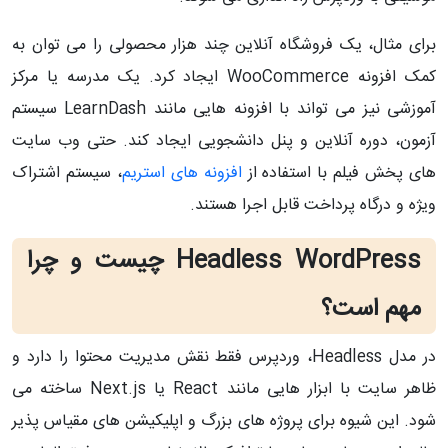
برای مثال، یک فروشگاه آنلاین چند هزار محصولی را می‌ توان به
کمک افزونه WooCommerce ایجاد کرد. یک مدرسه یا مرکز
آموزشی نیز می‌ تواند با افزونه‌ هایی مانند LearnDash سیستم
آزمون، دوره آنلاین و پنل دانشجویی ایجاد کند. حتی وب‌ سایت‌
های پخش فیلم با استفاده از
افزونه‌ های استریم
، سیستم اشتراک‌
ویژه و درگاه پرداخت قابل اجرا هستند.
Headless WordPress چیست و چرا
مهم است؟
در مدل Headless، وردپرس فقط نقش مدیریت محتوا را دارد و
ظاهر سایت با ابزار هایی مانند React یا Next.js ساخته می‌
شود. این شیوه برای پروژه‌ های بزرگ و اپلیکیشن‌ های مقیاس‌ پذیر