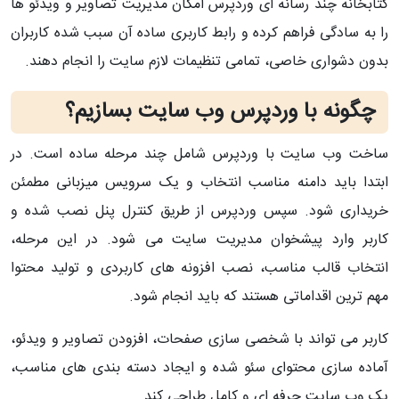
کتابخانه چند‌ رسانه‌ ای وردپرس امکان مدیریت تصاویر و ویدئو ها
را به‌ سادگی فراهم کرده و رابط کاربری ساده آن سبب شده کاربران
بدون دشواری خاصی، تمامی تنظیمات لازم سایت را انجام دهند.
چگونه با وردپرس وب‌ سایت بسازیم؟
ساخت وب‌ سایت با وردپرس شامل چند مرحله ساده است. در
ابتدا باید دامنه مناسب انتخاب و یک سرویس میزبانی مطمئن
خریداری شود. سپس وردپرس از طریق کنترل‌ پنل نصب شده و
کاربر وارد پیشخوان مدیریت سایت می‌ شود. در این مرحله،
انتخاب قالب مناسب، نصب افزونه‌ های کاربردی و تولید محتوا
مهم‌ ترین اقداماتی هستند که باید انجام شود.
کاربر می‌ تواند با شخصی‌ سازی صفحات، افزودن تصاویر و ویدئو،
آماده‌ سازی محتوای سئو‌ شده و ایجاد دسته‌ بندی‌ های مناسب،
یک وب‌ سایت حرفه‌ ای و کامل طراحی کند.