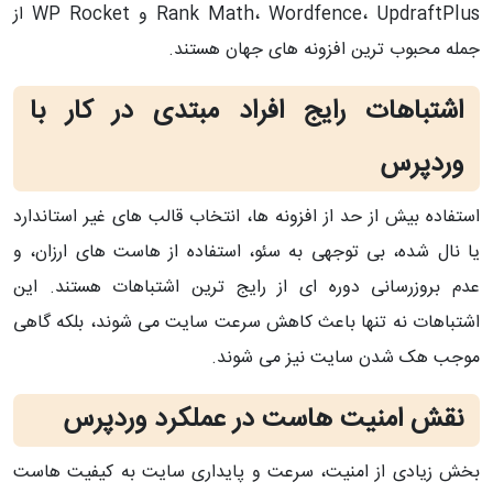
Rank Math، Wordfence، UpdraftPlus و WP Rocket از
جمله محبوب‌ ترین افزونه‌ های جهان هستند.
اشتباهات رایج افراد مبتدی در کار با
وردپرس
استفاده بیش از حد از افزونه‌ ها، انتخاب قالب‌ های غیر استاندارد
یا نال‌ شده، بی‌ توجهی به سئو، استفاده از هاست‌ های ارزان، و
عدم بروزرسانی دوره‌ ای از رایج‌ ترین اشتباهات هستند. این
اشتباهات نه‌ تنها باعث کاهش سرعت سایت می‌ شوند، بلکه گاهی
موجب هک شدن سایت نیز می‌ شوند.
نقش امنیت هاست در عملکرد وردپرس
بخش زیادی از امنیت، سرعت و پایداری سایت به کیفیت هاست