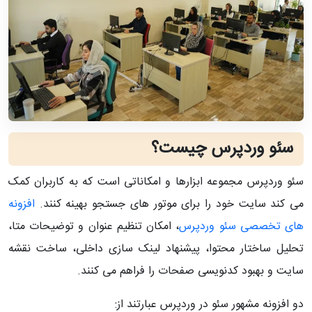
سئو وردپرس چیست؟
سئو وردپرس مجموعه ابزارها و امکاناتی است که به کاربران کمک
می‌ کند سایت خود را برای موتور های جستجو بهینه کنند.
افزونه‌
های تخصصی سئو وردپرس
، امکان تنظیم عنوان و توضیحات متا،
تحلیل ساختار محتوا، پیشنهاد لینک‌ سازی داخلی، ساخت نقشه
سایت و بهبود کدنویسی صفحات را فراهم می‌ کنند.
دو افزونه مشهور سئو در وردپرس عبارتند از: