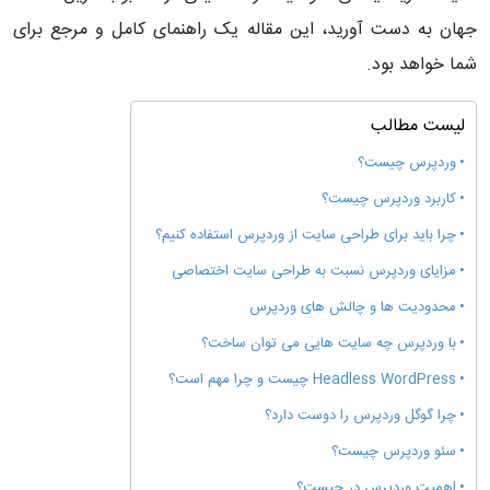
جهان به دست آورید، این مقاله یک راهنمای کامل و مرجع برای
شما خواهد بود.
لیست مطالب
وردپرس چیست؟
کاربرد وردپرس چیست؟
چرا باید برای طراحی سایت از وردپرس استفاده کنیم؟
مزایای وردپرس نسبت به طراحی سایت اختصاصی
محدودیت‌ ها و چالش‌ های وردپرس
با وردپرس چه سایت‌ هایی می‌ توان ساخت؟
Headless WordPress چیست و چرا مهم است؟
چرا گوگل وردپرس را دوست دارد؟
سئو وردپرس چیست؟
اهمیت وردپرس در چیست؟