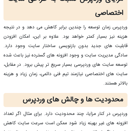
اختصاصی
وردپرس زمان توسعه را چندین برابر کاهش می‌ دهد و در نتیجه
هزینه نیز بسیار کمتر خواهد بود. علاوه بر این، امکان افزودن
قابلیت‌ های جدید بدون بازنویسی ساختار سایت وجود دارد.
سادگی مدیریت سایت و وجود افزونه‌ های گسترده نیز باعث شده
توسعه سایت‌ های وردپرسی بسیار سریع‌ تر پیش برود. در مقابل،
سایت‌ های اختصاصی نیازمند تیم فنی دائمی، زمان زیاد و هزینه
بالاتر هستند.
محدودیت‌ ها و چالش‌ های وردپرس
وردپرس در کنار مزایا، چند محدودیت دارد. برای مثال اگر تعداد
افزونه‌ های غیر بهینه زیاد شود ممکن است سرعت سایت کاهش