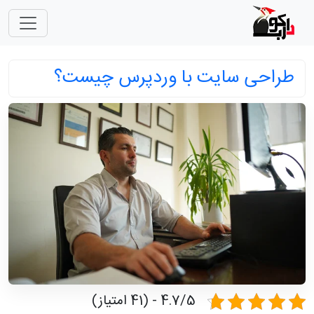
طراحی سایت با وردپرس چیست؟
4.7/5 - (41 امتیاز)