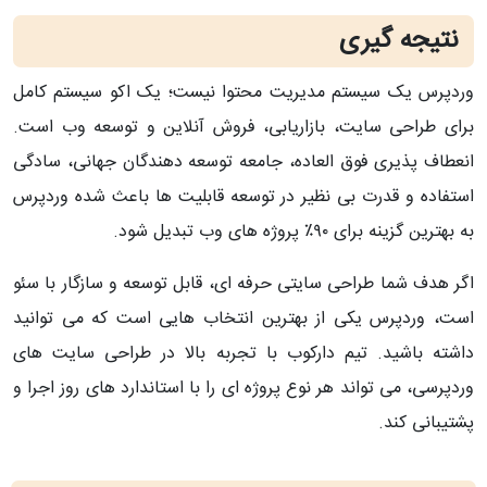
نتیجه‌ گیری
وردپرس یک سیستم مدیریت محتوا نیست؛ یک اکو سیستم کامل
برای طراحی سایت، بازاریابی، فروش آنلاین و توسعه وب است.
انعطاف‌ پذیری فوق‌ العاده، جامعه توسعه‌ دهندگان جهانی، سادگی
استفاده و قدرت بی‌ نظیر در توسعه قابلیت‌ ها باعث شده وردپرس
به بهترین گزینه برای ۹۰٪ پروژه‌ های وب تبدیل شود.
اگر هدف شما طراحی سایتی حرفه‌ ای، قابل توسعه و سازگار با سئو
است، وردپرس یکی از بهترین انتخاب‌ هایی است که می‌ توانید
داشته باشید. تیم دارکوب با تجربه بالا در طراحی سایت‌ های
وردپرسی، می‌ تواند هر نوع پروژه‌ ای را با استاندارد های روز اجرا و
پشتیبانی کند.