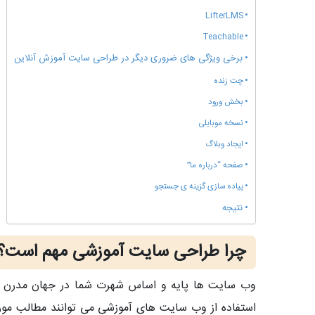
LifterLMS
Teachable
برخی ویژگی های ضروری دیگر در طراحی سایت آموزش آنلاین
چت زنده
بخش ورود
نسخه موبایلی
ایجاد وبلاگ
صفحه “درباره ما”
پیاده سازی گزینه ی جستجو
نتیجه
چرا طراحی سایت آموزشی مهم است؟
وب سایت ها پایه و اساس شهرت شما در جهان مدرن ام
استفاده از وب سایت های آموزشی می توانند مطالب مورد ن