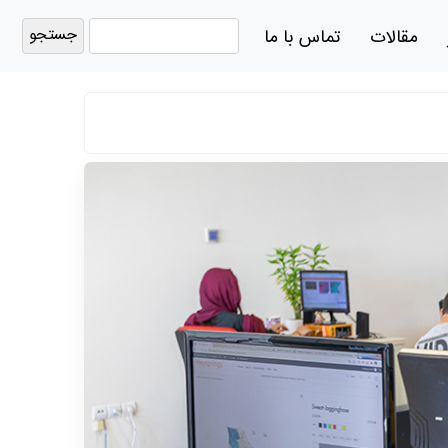
جستجو
مقالات
تماس با ما
برای: