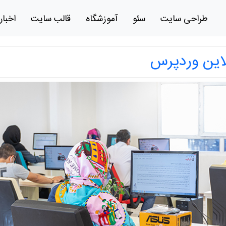
طراحی سایت
سئو
آموزشگاه
قالب سایت
اخبار
این وردپرس