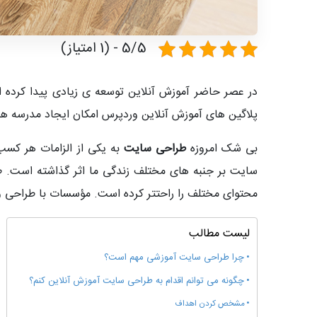
5/5 - (1 امتیاز)
در عصر حاضر آموزش آنلاین توسعه ی زیادی پیدا کرده ا
پلاگین های آموزش آنلاین وردپرس امکان ایجاد مدرسه ها
بی شک امروزه
طراحی سایت
به یکی از الزامات هر کسب
سایت بر جنبه های مختلف زندگی ما اثر گذاشته است. ط
محتوای مختلف را راحتتر کرده است. مؤسسات با طراحی وب
لیست مطالب
چرا طراحی سایت آموزشی مهم است؟
چگونه می توانم اقدام به طراحی سایت آموزش آنلاین کنم؟
مشخص کردن اهداف