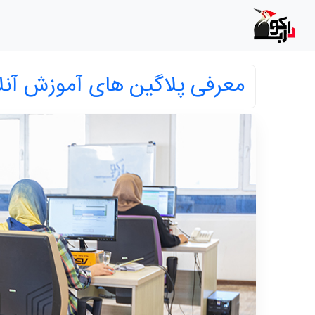
معرفی پلاگین های آموزش آنل