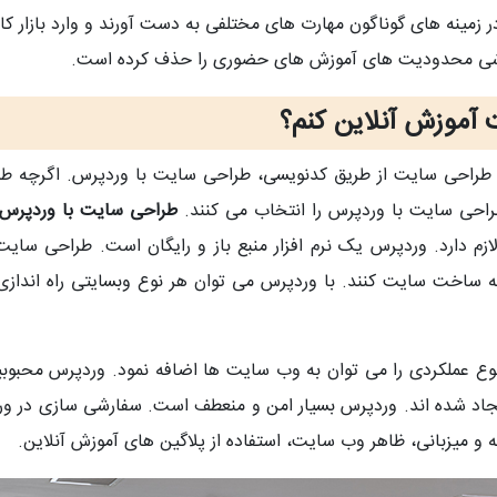
ر زمینه های گوناگون مهارت های مختلفی به دست آورند و وارد بازار ک
موزشی محدودیت های آموزش های حضوری را حذف کرده است.
 آموزش آنلاین کنم؟
 طراحی سایت از طریق کدنویسی، طراحی سایت با وردپرس. اگرچه طر
 طراحی سایت با وردپرس را انتخاب می کنند.
طراحی سایت با وردپرس
م دارد. وردپرس یک نرم افزار منبع باز و رایگان است. طراحی سای
م به ساخت سایت کنند. با وردپرس می توان هر نوع وبسایتی راه اند
 ایجاد شده اند. وردپرس بسیار امن و منعطف است. سفارشی سازی در 
ه و میزبانی، ظاهر وب سایت، استفاده از پلاگین های آموزش آنلاین.