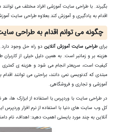
بگیرند. با طراحی سایت آموزشی افراد مختلف می توانند د
اقدام به یادگیری و آموزش کند.بعلاوه طراحی سایت آ
چگونه می توانم اقدام به طراحی سایت
برای
طراحی سایت آموزش آنلاین
دو راه حل وجود دارد.
هزینه بر و زمانبر است. به همین دلیل خیلی از کاربران
کیفیت است، سریعتر انجام می شود و هزینه ی کمتری لاز
مبتدی که کدنویسی نمی دانند، براحتی می توانند اقدا
آموزشی و تجاری و فروشگاهی.
کل وب سایت های دنیا با استفاده از نرم افزار وردپرس
آنلاین به چند مورد بایستی اهمیت دهید: اهداف، نام دامن