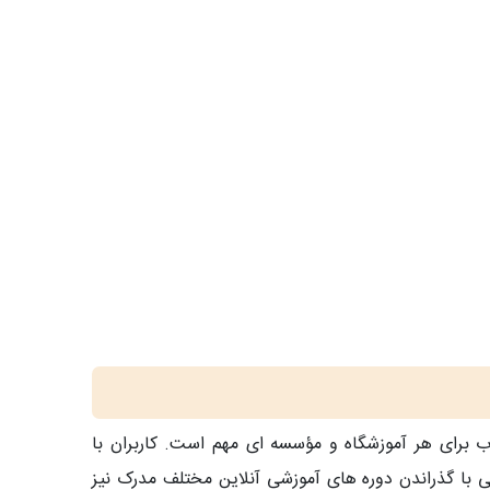
رای هر آموزشگاه و مؤسسه ای مهم است. کاربران با
تی با گذراندن دوره های آموزشی آنلاین مختلف مدرک نیز