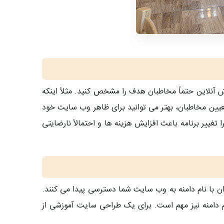
نلاین حتماً مخاطبان هدف را مشخص کنید. مثلاً اینکه
عیین مخاطبان، بهتر می توانید برای ظاهر وب سایت خود
غییر برنامه باعث افزایش هزینه ها و احتمالاً نارضایتی
ان با نام دامنه به وب سایت شما دسترسی پیدا می کنند.
م دامنه نیز مهم است. برای یک طراحی سایت آموزشی از