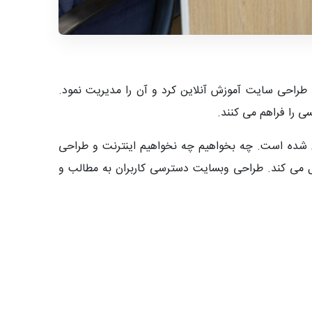
 طراحی سایت آموزش آنلاین کرد و آن را مدیریت نمود.
سی را فراهم می کنند.
ل شده است. چه بخواهیم چه نخواهیم اینترنت و طراحی
ل می کند. طراحی وبسایت دسترسی کاربران به مطالب و