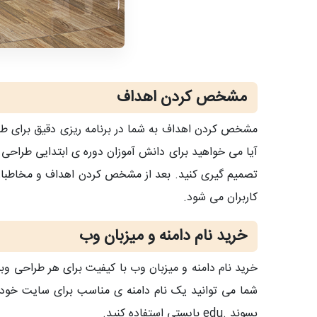
مشخص کردن اهداف
مشخص کردن اهداف به شما در برنامه ریزی دقیق برای طر
آیا می خواهید برای دانش آموزان دوره ی ابتدایی طراحی
تصمیم گیری کنید. بعد از مشخص کردن اهداف و مخاطبان هد
کاربران می شود.
خرید نام دامنه و میزبان وب
خرید نام دامنه و میزبان وب با کیفیت برای هر طراحی وب
شما می توانید یک نام دامنه ی مناسب برای سایت خود ا
پسوند .edu بایستی استفاده کنید.