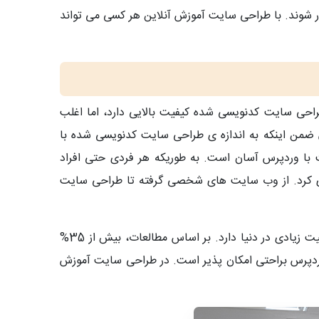
ار شوند. با طراحی سایت آموزش آنلاین هر کسی می تواند
احی سایت کدنویسی شده کیفیت بالایی دارد، اما اغلب
ضمن اینکه به اندازه ی طراحی سایت کدنویسی شده با
ت با وردپرس آسان است. به طوریکه هر فردی حتی افراد
ازی کرد. از وب سایت های شخصی گرفته تا طراحی سایت
در طراحی سایت با وردپرس با استفاده از ابزارک ها، هر نوع عملکردی را می توان به وب سایت ها اضافه نمود. وردپرس محبوبیت زیادی در دنیا دارد. بر اساس مطالعات، بیش از 35%
وردپرس براحتی امکان پذیر است. در طراحی سایت آموزش