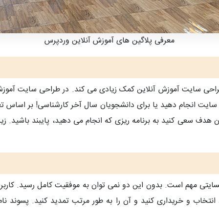
معرفی پلاگین های آموزش آنلاین وردپرس
احی سایت آموزش آنلاین کمک زیادی می کند. در طراحی سایت آموزش آ
 سایت انجام دهید یا برای دانشجویان سال آخر کارشناسی! بر اساس ت
ف سعی کنید به برنامه ریزی که انجام می دهید، پایبند باشید. زیرا ت
سایتی مهم است. بدون این دو نمی توان به موفقیت کامل رسید. کاربر
نتخاب و خریداری کنید و آن را به طور مرتب تمدید کنید. پسوند نا