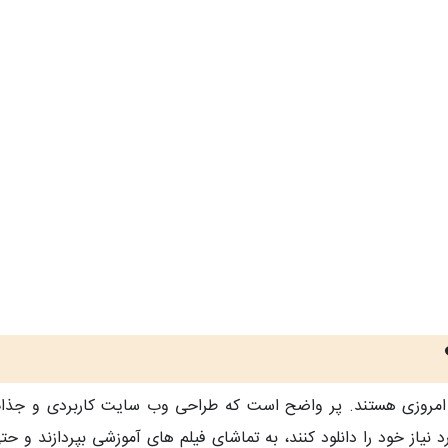
روزی هستند. پر واضح است که طراحی وب سایت کاربردی و جذاب ب
یاز خود را دانلود کنند، به تماشای فیلم های آموزشی بپردازند و ح