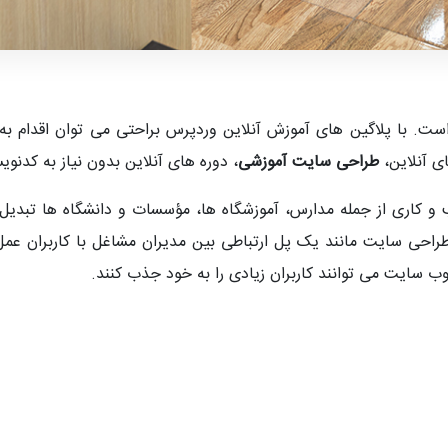
ست. با پلاگین های آموزش آنلاین وردپرس براحتی می توان اقدام به
ی آنلاین،
طراحی سایت آموزشی
، دوره های آنلاین بدون نیاز به کدنوی
 و کاری از جمله مدارس، آموزشگاه ها، مؤسسات و دانشگاه ها تبدی
راحی سایت مانند یک پل ارتباطی بین مدیران مشاغل با کاربران عم
 سایت می توانند کاربران زیادی را به خود جذب کنند.