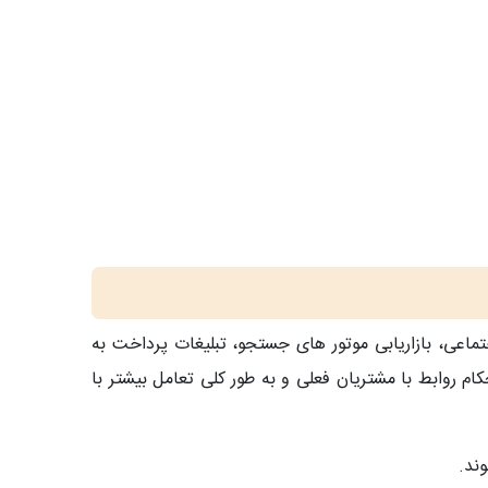
تماعی، بازاریابی موتور های جستجو، تبلیغات پرداخت به
ام روابط با مشتریان فعلی و به طور کلی تعامل بیشتر با
ند.