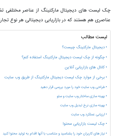
چک لیست های دیجیتال مارکتینگ از عناصر مختلفی تشک
عناصری هم هستند که در بازاریابی دیجیتالی هر نوع تجار
لیست مطالب
دیجیتال مارکتینگ چیست؟
چگونه از چک لیست دیجیتال مارکتینگ استفاده کنم؟
کانال های بازاریابی آنلاین
برخی از موارد چک لیست دیجیتال مارکتینگ از طریق وب سایت
طراحی وب سایت خود را مورد بررسی قرار دهید
بهینه سازی ساختار وب سایت و سئو
بهینه سازی نرخ تبدیل وب سایت
ارزیابی عملکرد وب سایت
چک لیست بازاریابی محتوا
نیاز های کاربران خود را بشناسید و متناسب با آنها اقدام به تولید محتوا کنید