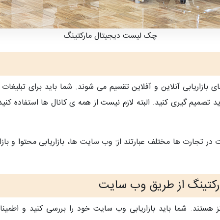
چک لیست دیجیتال مارکتینگ
های بازاریابی آنلاین و آفلاین تقسیم می شوند. شما باید برای تبلیغا
اید تصمیم گیری کنید. البته لازم نیست از همه ی کانال ها استفاده کنید
ر تجارت ها مختلف عبارتند از: وب سایت ها، بازاریابی محتوا و بازار
رکتینگ از طریق وب سایت
 هستند. شما باید بازاریابی وب سایت خود را بررسی کنید و اطمینان