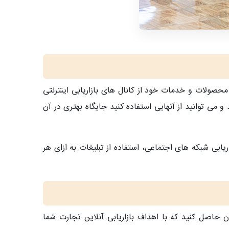
ت محصولات و خدمات خود از کانال های بازاریابی اینترنتی
 و می توانید از آنهایی استفاده کنید جایگاه بهتری در آن
یابی شبکه های اجتماعی، استفاده از تبلیغات به ازای هر
 حاصل کنید که با اهداف بازاریابی آنلاین تجارت شما