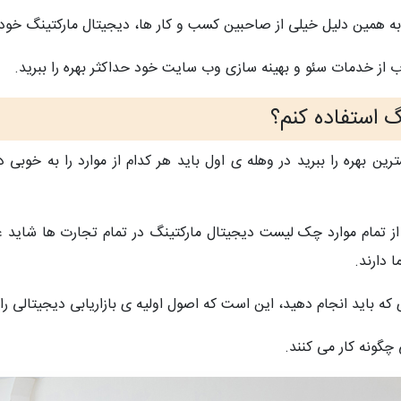
د. به همین دلیل خیلی از صاحبین کسب و کار ها، دیجیتال مارکتینگ خو
از خدمات سئو و بهینه سازی وب سایت خود حداکثر بهره را ببرید.
 استفاده کنم؟
ترین بهره را ببرید در وهله ی اول باید هر کدام از موارد را به خوب
ز تمام موارد چک لیست دیجیتال مارکتینگ در تمام تجارت ها شاید عمل
 دارند.
 که باید انجام دهید، این است که اصول اولیه ی بازاریابی دیجیتالی را 
ی چگونه کار می کنند.