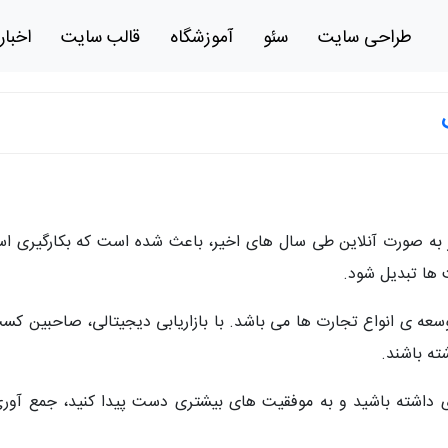
طراحی سایت
سئو
آموزشگاه
قالب سایت
اخبار
 صورت آنلاین طی سال های اخیر، باعث شده است که بکارگیری استراتژ
 ها تبدیل شود.
 توسعه ی انواع تجارت ها می باشد. با بازاریابی دیجیتالی، صاحبین کسب
ته باشند.
 رشدی داشته باشید و به موفقیت های بیشتری دست پیدا کنید، جمع آ