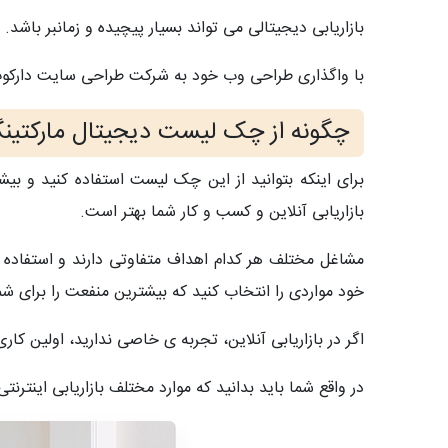
بازاریابی دیجیتالی می تواند بسیار پیچیده و زمانبر باش
با واگذاری طراحی وب خود به شرکت طراحی سایت دارکوب 
چگونه از چک لیست دیجیتال مارکتینگ
برای اینکه بتوانید از این چک لیست استفاده کنید و بیش
بازاریابی آنلاین و کسب و کار شما بهتر است.
مشاغل مختلف هر کدام اهداف متفاوتی دارند و استفاده ا
خود مواردی را انتخاب کنید که بیشترین منفعت را برای شما
اگر در بازاریابی آنلاین، تجربه ی خاصی ندارید، اولین کاری
در واقع شما باید بدانید که موارد مختلف بازاریابی اینترنت