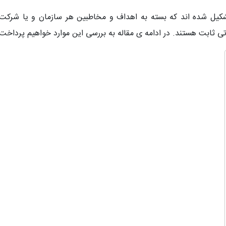
یل شده اند که بسته به اهداف و مخاطبین هر سازمان و یا شرکت، 
تی ثابت هستند. در ادامه ی مقاله به بررسی این موارد خواهیم پرداخت