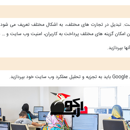
ست. تبدیل در تجارت های مختلف، به اشکال مختلف تعریف می شود
 امکان گزینه های مختلف پرداخت به کاربران، امنیت وب سایت و … به 
ا بپردازید.