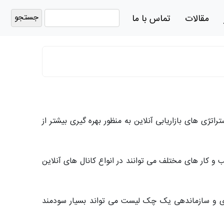
جستجو
مقالات
تماس با ما
برای:
ی های بازاریابی آنلاین به منظور بهره گیری بیشتر از
 و کار های مختلف می توانند در انواع کانال های آنلاین
وری و سازماندهی یک چک لیست می تواند بسیار سودمند