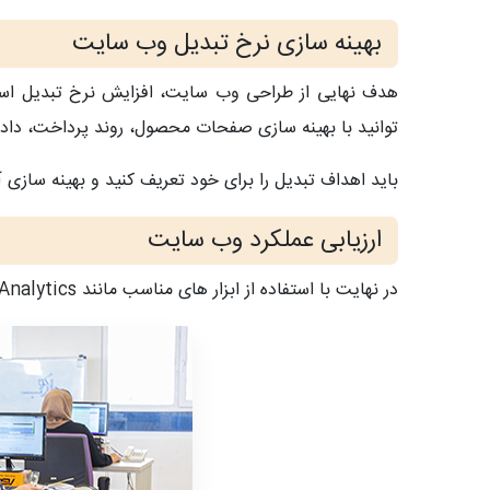
بهینه سازی نرخ تبدیل وب سایت
هدف نهایی از طراحی وب سایت، افزایش نرخ تبدیل ا
توانید با بهینه سازی صفحات محصول، روند پرداخت، دادن
باید اهداف تبدیل را برای خود تعریف کنید و بهینه سازی آنه
ارزیابی عملکرد وب سایت
در نهایت با استفاده از ابزار های مناسب مانند Google Analytics باید به تجزیه و تحلیل عملکرد وب سایت خود بپردازید.