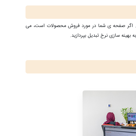
. اگر صفحه ی شما در مورد فروش محصولات است، می
بهینه سازی نرخ تبدیل بپردازید.