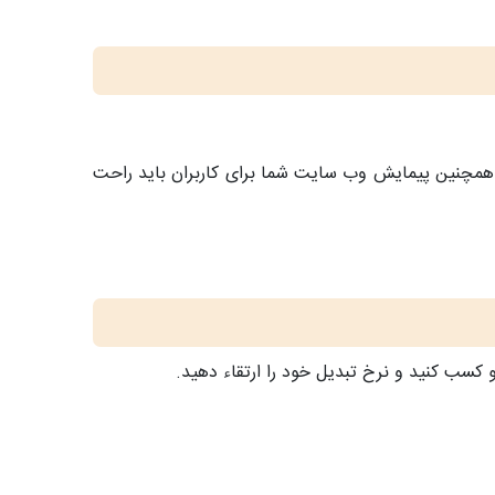
د. همچنین پیمایش وب سایت شما برای کاربران باید راحت
 کسب کنید و نرخ تبدیل خود را ارتقاء دهید.