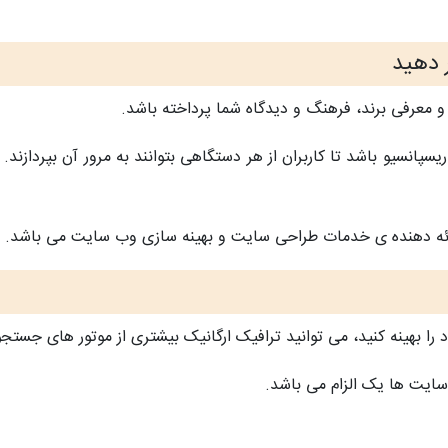
 دهید
و معرفی برند، فرهنگ و دیدگاه شما پرداخته باشد.
پانسیو باشد تا کاربران از هر دستگاهی بتوانند به مرور آن بپردازن
ا بهینه کنید، می توانید ترافیک ارگانیک بیشتری از موتور های جستجو
 سایت ها یک الزام می باشد.