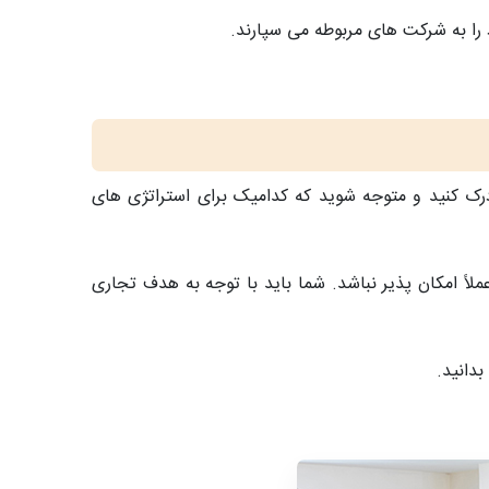
د را به شرکت های مربوطه می سپارند.
ی درک کنید و متوجه شوید که کدامیک برای استراتژی های
اً امکان پذیر نباشد. شما باید با توجه به هدف تجاری
بدانید.