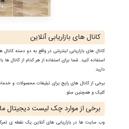
کانال های بازاریابی آنلاین
کانال های بازاریابی اینترنتی در واقع به دو دسته کانال 
استفاده کنید. شما برای استفاده از هر کدام از کانال ها ب
دارید.
برخی از کانال های رایج برای تبلیغات محصولات و خدمات د
کلیک و همچنین سئو.
برخی از موارد چک لیست دیجیتال ما
وب سایت ها در بازاریابی های آنلاین یک نقطه ی تمرکز