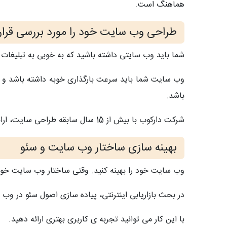
هماهنگ است.
طراحی وب سایت خود را مورد بررسی قرار
شما باید وب سایتی داشته باشید که به خوبی به تبلیغات 
وب سایت شما باید سرعت بارگذاری خوبه داشته باشد و ریس
باشد.
شرکت دارکوب با بیش از 15 سال سابقه طراحی سایت، ارائه دهنده ی خدمات طراحی سایت و بهینه سازی وب سایت می باشد.
بهینه سازی ساختار وب سایت و سئو
وب سایت خود را بهینه کنید. وقتی ساختار وب سایت خود ر
در بحث بازاریابی اینترنتی، پیاده سازی اصول سئو در وب
با این کار می توانید تجربه ی کاربری بهتری ارائه دهید.