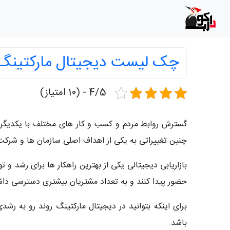
چک لیست دیجیتال مارکتینگ
4/5 - (10 امتیاز)
گسترش روابط مردم و کسب و کار های مختلف با یکدیگر به
چنین تغییراتی به یکی از اهداف اصلی سازمان ها و شرکت
بازاریابی دیجیتالی یکی از بهترین راهکار ها برای رشد و
حضور پیدا کنند و به تعداد مشتریان بیشتری دسترسی داش
برای اینکه بتوانید در دیجیتال مارکتینگ روند رو به
باشد.