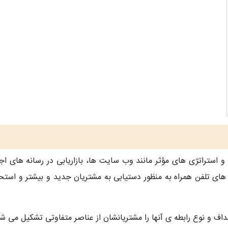
 و استراتژی های مؤثر مانند وب سایت ها، بازاریابی در رسانه های اج
مه های تلفن همراه به منظور دستیابی به مشتریان جدید و بیشتر و استحک
داف و نوع رابطه ی آنها را مشتریانشان از عناصر متفاوتی تشکیل می شو