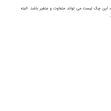
این چک لیست می تواند متفاوت و متغیر باشد. البته
.