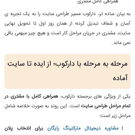
همراهی کامل مشتری
به بیان ساده‌ تر، دارکوب مسیر طراحی سایت را به یک تجربه‌ ی
آسان و شفاف تبدیل کرده؛ از همان روز اول تا تحویل نهایی
سایت، مشتری در جریان مراحل کار است و هیچ چیز مبهمی باقی
نمی‌ ماند.
مرحله‌ به‌ مرحله با دارکوب؛ از ایده تا سایت
آماده
یکی از ویژگی‌ های برجسته دارکوب،
همراهی کامل با مشتری در
تمام مراحل طراحی سایت
است. این روند به‌ صورت خلاصه شامل
مراحل زیر است:
مشاوره دیجیتال مارکتینگ رایگان
برای انتخاب پلان