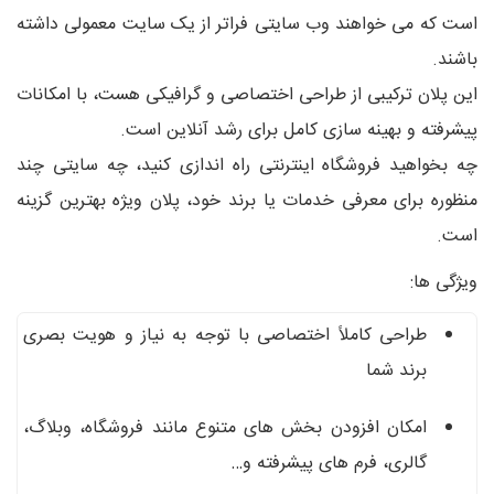
است که می‌ خواهند وب‌ سایتی فراتر از یک سایت معمولی داشته
باشند.
این پلان ترکیبی از طراحی اختصاصی و گرافیکی هست، با امکانات
پیشرفته و بهینه‌ سازی کامل برای رشد آنلاین است.
چه بخواهید فروشگاه اینترنتی راه‌ اندازی کنید، چه سایتی چند
منظوره برای معرفی خدمات یا برند خود، پلان ویژه بهترین گزینه
است.
ویژگی‌ ها:
طراحی کاملاً اختصاصی با توجه به نیاز و هویت بصری
برند شما
امکان افزودن بخش‌ های متنوع مانند فروشگاه، وبلاگ،
گالری، فرم‌ های پیشرفته و…