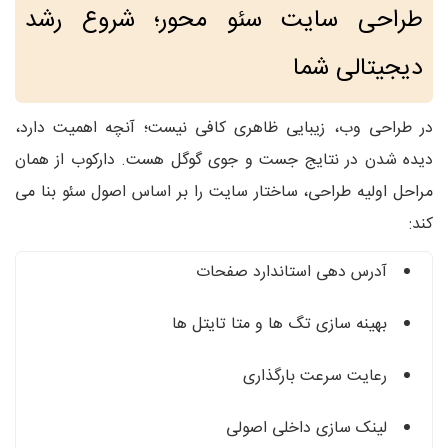
طراحی سایت سئو محور؛ شروع رشد
دیجیتالی شما
در طراحی وب، زیبایی ظاهری کافی نیست؛ آنچه اهمیت دارد،
دیده شدن در نتایج جست‌ و جوی گوگل هست. دارکوب از همان
مراحل اولیه طراحی، ساختار سایت را بر اساس اصول سئو بنا می‌
کند:
آدرس‌ دهی استاندارد صفحات
بهینه‌ سازی تگ‌ ها و متا تایتل‌ ها
رعایت سرعت بارگذاری
لینک‌ سازی داخلی اصولی