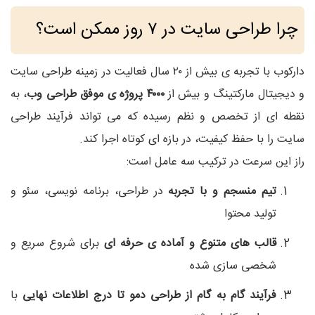
چرا طراحی سایت در ۷ روز ممکن است؟
دارکوب با تجربه‌ ی بیش از ۲۰ سال فعالیت در زمینه طراحی سایت
و دیجیتال مارکتینگ و بیش از
۴۰۰۰ پروژه‌ ی موفق طراحی وب
، به
نقطه‌ ای از تخصص و نظم رسیده که می‌ تواند فرآیند طراحی
سایت را با حفظ کیفیت، در بازه‌ ای کوتاه اجرا کند.
راز این سرعت در ترکیب سه عامل است:
تیم منسجم و با تجربه
در طراحی، برنامه‌ نویسی، سئو و
تولید محتوا
قالب‌ های متنوع و آماده‌ ی حرفه‌ ای
برای شروع سریع و
شخصی‌ سازی‌ شده
فرآیند گام‌ به‌ گام از طراحی دمو تا درج اطلاعات نهایی
با