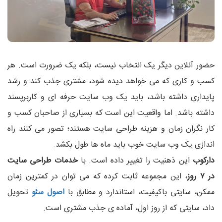
حضور آنلاین دیگر یک انتخاب نیست، بلکه یک ضرورت است. هر
کسب‌ و کاری که می‌ خواهد دیده شود، مشتری جذب کند و رشد
پایداری داشته باشد، باید یک وب‌ سایت حرفه‌ ای و کاربرپسند
داشته باشد. اما واقعیت این است که بسیاری از صاحبان کسب‌ و
کار نگران زمان و هزینه طراحی سایت هستند؛ تصور می‌ کنند راه‌
اندازی یک وب‌ سایت خوب باید ماه‌ ها طول بکشد.
دارکوب
این ذهنیت را تغییر داده است. با
خدمات طراحی سایت
در ۷ روز
، این مجموعه ثابت کرده که می‌ توان در کمترین زمان
ممکن، سایتی باکیفیت، استاندارد و مطابق با
اصول سئو
تحویل
داد، سایتی که از روز اول، آماده‌ ی جذب مشتری است.