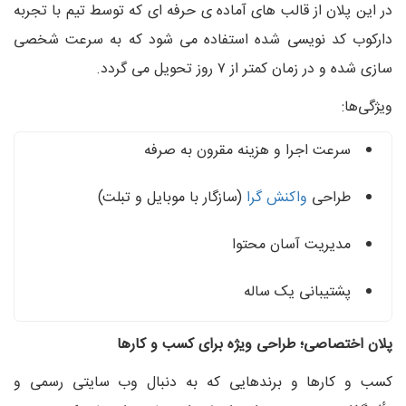
در این پلان از قالب‌ های آماده‌ ی حرفه‌ ای که توسط تیم با تجربه
دارکوب کد نویسی شده استفاده می‌ شود که به سرعت شخصی‌
سازی شده و در زمان کمتر از ۷ روز تحویل می‌ گردد.
ویژگی‌ها:
سرعت اجرا و هزینه مقرون‌ به‌ صرفه
طراحی
واکنش‌ گرا
(سازگار با موبایل و تبلت)
مدیریت آسان محتوا
پشتیبانی یک‌ ساله
پلان اختصاصی؛ طراحی ویژه برای کسب‌ و کارها
کسب‌ و کارها و برندهایی که به دنبال وب‌ سایتی رسمی و