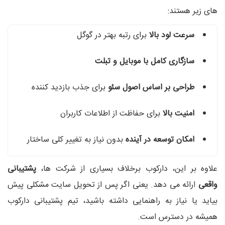
های زیر هستند:
سرعت لود بالا
برای رتبه بهتر در گوگل
سازگاری کامل با موبایل و تبلت
طراحی بر اساس اصول سئو
برای جذب بازدید کننده
امنیت بالا
برای حفاظت از اطلاعات کاربران
امکان توسعه در آینده
بدون نیاز به تغییر کلی ساختار
علاوه بر این، دارکوب برخلاف بسیاری از شرکت‌ ها،
پشتیبانی
واقعی
ارائه می‌ دهد. یعنی اگر پس از تحویل سایت مشکلی پیش
بیاید یا نیاز به راهنمایی داشته باشید، تیم پشتیبانی دارکوب
همیشه در دسترس است.