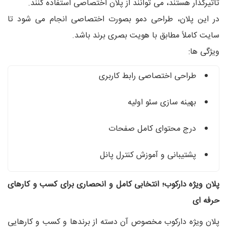
تأثیرگذار هستند، می‌ توانند از پلان اختصاصی استفاده کنند.
در این پلان، طراحی دمو بصورت اختصاصی انجام می‌ شود تا
سایت کاملاً مطابق با هویت بصری برند باشد.
ویژگی‌ ها:
طراحی اختصاصی رابط کاربری
بهینه‌ سازی سئو اولیه
درج محتوای کامل صفحات
پشتیبانی و آموزش کنترل پانل
پلان ویژه دارکوب؛ انتخابی کامل و انحصاری برای کسب‌ و کارهای
حرفه‌ ای
پلان ویژه دارکوب مخصوص آن دسته از برندها و کسب‌ و کارهایی