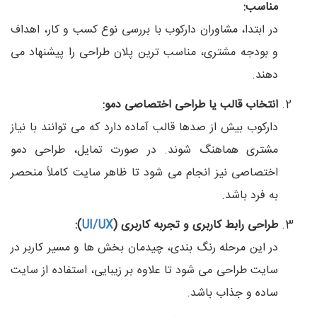
مناسب:
در ابتدا، مشاوران دارکوب با بررسی نوع کسب‌ و کار، اهداف
و بودجه مشتری، مناسب‌ ترین پلان طراحی را پیشنهاد می‌
دهند.
انتخاب قالب یا طراحی اختصاصی دمو:
دارکوب بیش از صدها قالب آماده دارد که می‌ توانند با نیاز
مشتری هماهنگ شوند. در صورت تمایل، طراحی دمو
اختصاصی نیز انجام می‌ شود تا ظاهر سایت کاملاً منحصر
به‌ فرد باشد.
طراحی رابط کاربری و تجربه کاربری (
UI/UX
):
در این مرحله رنگ‌ بندی، چیدمان بخش‌ ها و مسیر کاربر در
سایت طراحی می‌ شود تا علاوه بر زیبایی، استفاده از سایت
ساده و جذاب باشد.