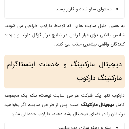
محتوای سئو شده و کاربر پسند
به همین دلیل سایت‌ هایی که توسط دارکوب طراحی می‌ شوند،
شانس بالایی برای قرار گرفتن در نتایج برتر گوگل دارند و بازدید
کنندگان واقعی بیشتری جذب می‌ کنند.
دیجیتال مارکتینگ و خدمات اینستاگرام
مارکتینگ دارکوب
دارکوب تنها یک شرکت طراحی سایت نیست؛ بلکه یک مجموعه
کامل
دیجیتال مارکتینگ
است. پس از طراحی سایت، اگر بخواهید
برندتان را در فضای دیجیتال رشد دهید، دارکوب خدماتی مثل:
سئو و بهینه‌ سازی وب‌ سایت