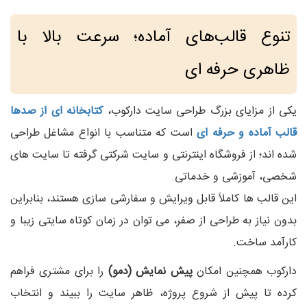
تنوع قالب‌های آماده؛ سرعت بالا با
ظاهری حرفه‌ ای
یکی از مزایای بزرگ طراحی سایت دارکوب،
کتابخانه‌ ای از صدها
قالب آماده و حرفه‌ ای
است که متناسب با انواع مشاغل طراحی
شده‌ اند؛ از فروشگاه اینترنتی و سایت شرکتی گرفته تا سایت‌ های
شخصی، آموزشی و خدماتی.
این قالب‌ ها کاملاً قابل ویرایش و سفارشی‌ سازی هستند، بنابراین
بدون نیاز به طراحی از صفر، می‌ توان در زمان کوتاه سایتی زیبا و
کارآمد ساخت.
دارکوب همچنین امکان
پیش‌ نمایش (دمو)
را برای مشتری فراهم
کرده تا پیش از شروع پروژه، ظاهر سایت را ببیند و انتخاب