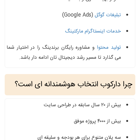
تبلیغات گوگل
(Google Ads)
خدمات اینستاگرام مارکتینگ
تولید محتوا
و مشاوره رایگان برندینگ را در اختیار شما
می‌ گذارد تا مسیر رشد دیجیتال‌ تان ادامه‌ دار باشد.
چرا دارکوب انتخاب هوشمندانه‌ ای است؟
بیش از ۲۰ سال سابقه در طراحی سایت
بیش از ۴۰۰۰ پروژه موفق
سه پلان متنوع برای هر بودجه و سلیقه ای