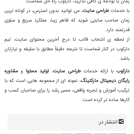
زمان یا بودجه‌ ی کافی ندارید، دارکوب راه‌ حل شماست.
با خدمات
طراحی سایت
، می‌ توانید بدون استرس، در کوتاه‌ ترین
زمان صاحب سایتی شوید که ظاهر زیبا، عملکرد سریع و سئوی
قدرتمند دارد.
از لحظه‌ ی انتخاب قالب تا درج آخرین محتوای سایت، تیم
دارکوب در کنار شماست تا نتیجه دقیقاً مطابق با سلیقه و نیازتان
باشد.
دارکوب
با ارائه خدمات
طراحی سایت
،
تولید محتوا
و
مشاوره
رایگان دیجیتال مارکتینگ
، نمونه‌ ای از مجموعه‌ هایی است که با
ترکیب آموزش و تجربه واقعی، مسیر رشد را برای صاحبان کسب‌ و
کارها ساده‌ تر کرده است.
انتشار در: