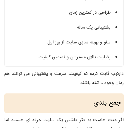
طراحی در کمترین زمان
پشتیبانی یک‌ ساله
سئو و بهینه‌ سازی سایت از روز اول
رضایت بالای مشتریان و تضمین کیفیت
دارکوب ثابت کرده که کیفیت، سرعت و پشتیبانی می‌ توانند هم‌
زمان وجود داشته باشند.
جمع‌ بندی
اگر مدت‌ هاست به فکر داشتن یک سایت حرفه‌ ای هستید اما