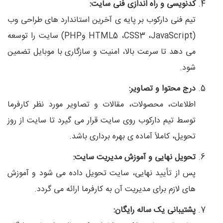
کدنویسی و راه‌ اندازی فنی سایت:
تیم فنی دارکوب بر پایه‌ ی آخرین استاندارد های طراحی وب
(HTML5 ،CSS3 ،JavaScript وPHP) سایت را توسعه
می‌ دهد تا سرعت بالا، امنیت و سازگاری با موبایل تضمین
شود.
درج محتوا و تصاویر:
اطلاعات، محصولات، مقالات و تصاویر مورد نظر کارفرما
توسط تیم دارکوب روی سایت قرار می‌ گیرد تا سایت از روز
تحویل، کاملاً آماده‌ ی بهره‌ برداری باشد.
تحویل نهایی و آموزش مدیریت سایت:
پس از تأیید نهایی، سایت تحویل داده می‌ شود و آموزش
های لازم برای مدیریت آن به کارفرما ارائه می‌ گردد.
پشتیبانی یک‌ ساله رایگان: