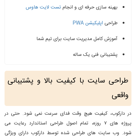
بهینه‌ سازی حرفه‌ ای و انجام
تست لایت هاوس
طراحی
اپلیکیشن PWA
آموزش کامل مدیریت سایت برای تیم شما
پشتیبانی فنی یک‌ ساله
طراحی سایت با کیفیت بالا و پشتیبانی
واقعی
در دارکوب، کیفیت هیچ‌ وقت فدای سرعت نمی‌ شود. حتی در
پروژه‌ های ۷ روزه، تمام اصول طراحی استاندارد رعایت می‌
شود. وب‌ سایت‌ های طراحی‌ شده توسط دارکوب دارای ویژگی‌