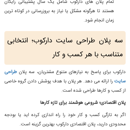
تمام پلان‌ های دارکوب شامل یک سال پشتیبانی رایگان
هستند تا هرگونه مشکل یا نیاز به بروزرسانی در کوتاه‌ ترین
زمان انجام شود.
سه پلان طراحی سایت دارکوب؛ انتخابی
متناسب با هر کسب‌ و کار
دارکوب برای پاسخ به نیازهای متنوع مشتریان، سه پلان
طراحی
سایت
را ارائه می‌ دهد. هر پلان با هدف پوشش دادن گروه خاصی
از کسب‌ و کارها طراحی شده است.
پلان اقتصادی؛ شروعی هوشمند برای تازه‌ کارها
اگر به تازگی کسب‌ و کار خود را راه‌ اندازی کرده‌ اید یا بودجه
محدودی دارید، پلان اقتصادی دارکوب بهترین گزینه است.