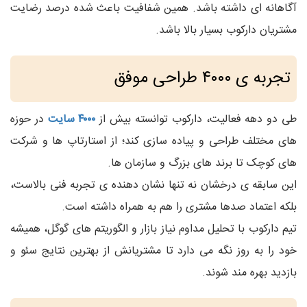
آگاهانه‌ ای داشته باشد. همین شفافیت باعث شده درصد رضایت
مشتریان دارکوب بسیار بالا باشد.
تجربه‌ ی ۴۰۰۰ طراحی موفق
طی دو دهه فعالیت، دارکوب توانسته بیش از
۴۰۰۰ سایت
در حوزه‌
های مختلف طراحی و پیاده‌ سازی کند؛ از استارتاپ‌ ها و شرکت‌
های کوچک تا برند های بزرگ و سازمان‌ ها.
این سابقه‌ ی درخشان نه‌ تنها نشان‌ دهنده‌ ی تجربه فنی بالاست،
بلکه اعتماد صدها مشتری را هم به همراه داشته است.
تیم دارکوب با تحلیل مداوم نیاز بازار و الگوریتم‌ های گوگل، همیشه
خود را به‌ روز نگه می‌ دارد تا مشتریانش از بهترین نتایج سئو و
بازدید بهره‌ مند شوند.