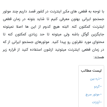
با توجه به قطعی های مکرر اینترنت در کشور قصد داریم چند موتور
جستجو ایرانی بهتون معرفی کنیم تا شاید بتونه در زمان قطعی
اینترنت کمکتون کنه. البته هیچ کدوم از این ها اصلا نمیتونه
جایگزین گوگل باشه ولی میتونه تا حد زیادی کمکتون کنه تا
محتوای مورد نظرتون رو پیدا کنید. موتورهای جستجو ایرانی از که
در زمان قطعی اینترنت میتونید ازشون استفاده کنید از قراره زیر
هستند:
لیست مطالب
ذره بین
گردو
موتور سرچ
آپارات