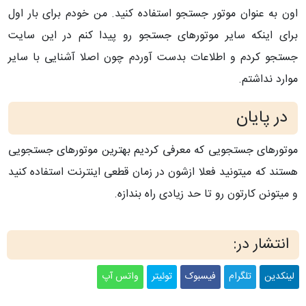
اون به عنوان موتور جستجو استفاده کنید. من خودم برای بار اول
برای اینکه سایر موتورهای جستجو رو پیدا کنم در این سایت
جستجو کردم و اطلاعات بدست آوردم چون اصلا آشنایی با سایر
موارد نداشتم.
در پایان
موتورهای جستجویی که معرفی کردیم بهترین موتورهای جستجویی
هستند که میتونید فعلا ازشون در زمان قطعی اینترنت استفاده کنید
و میتونن کارتون رو تا حد زیادی راه بندازه.
انتشار در:
لینکدین
تلگرام
فیسبوک
توئیتر
واتس آپ