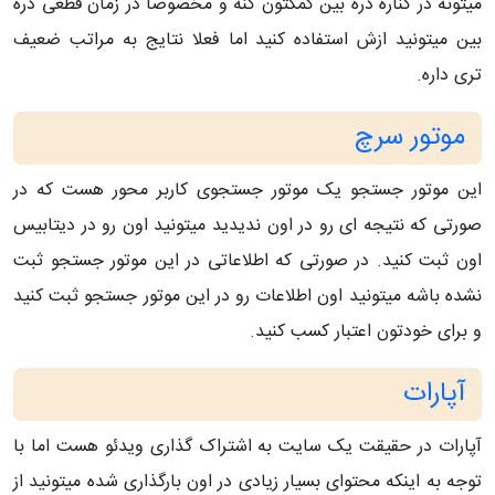
میتونه در کناره ذره بین کمکتون کنه و مخصوصا در زمان قطعی ذره
بین میتونید ازش استفاده کنید اما فعلا نتایج به مراتب ضعیف
تری داره.
موتور سرچ
این موتور جستجو یک موتور جستجوی کاربر محور هست که در
صورتی که نتیجه ای رو در اون ندیدید میتونید اون رو در دیتابیس
اون ثبت کنید. در صورتی که اطلاعاتی در این موتور جستجو ثبت
نشده باشه میتونید اون اطلاعات رو در این موتور جستجو ثبت کنید
و برای خودتون اعتبار کسب کنید.
آپارات
آپارات در حقیقت یک سایت به اشتراک گذاری ویدئو هست اما با
توجه به اینکه محتوای بسیار زیادی در اون بارگذاری شده میتونید از