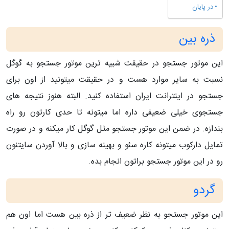
در پایان
ذره بین
این موتور جستجو در حقیقت شبیه ترین موتور جستجو به گوگل
نسبت به سایر موارد هست و در حقیقت میتونید از اون برای
جستجو در اینترانت ایران استفاده کنید. البته هنوز نتیجه های
جستجوی خیلی ضعیفی داره اما میتونه تا حدی کارتون رو راه
بندازه. در ضمن این موتور جستجو مثل گوگل کار میکنه و در صورت
تمایل دارکوب میتونه کاره سئو و بهینه سازی و بالا آوردن سایتنون
رو در این موتور جستجو براتون انجام بده.
گردو
این موتور جستجو به نظر ضعیف تر از ذره بین هست اما اون هم