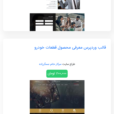
قالب وردپرس معرفی محصول قطعات خودرو
طراح سایت
سرکار خانم عسگرزاده
200,000 تومان