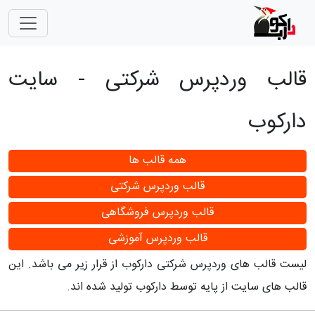
قالب وردپرس شرکتی - سایت
دارکوب
همه قالب ها
قالب وردپرس شرکتی
قالب وردپرس فروشگاهی
قالب وردپرس آموزشی
لیست قالب های وردپرس شرکتی دارکوب از قرار زیر می باشد. این
قالب های سایت از پایه توسط دارکوب تولید شده اند.