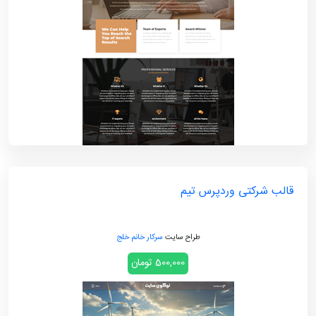
قالب شرکتی وردپرس تیم
طراح سایت
سرکار خانم خلج
500,000 تومان