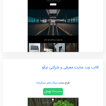
قالب وب سایت معرفی و شرکتی نیکو
طراح سایت
سرکار خانم عسگرزاده
200,000 تومان