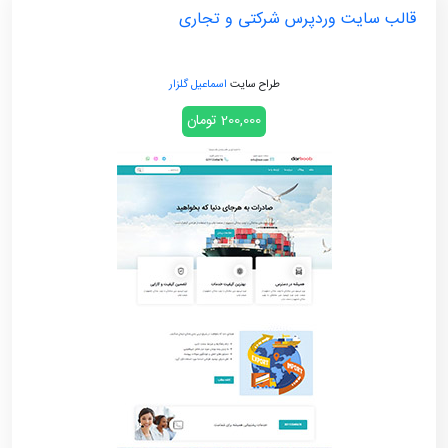
قالب سایت وردپرس شرکتی و تجاری
طراح سایت
اسماعیل گلزار
200,000 تومان