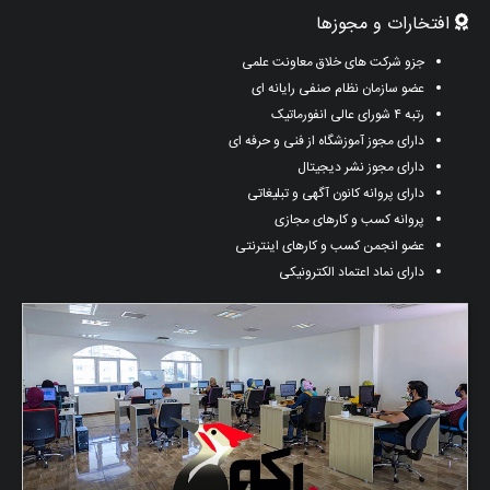
افتخارات و مجوزها
جزو شرکت های خلاق معاونت علمی
عضو سازمان نظام صنفی رایانه ای
رتبه ۴ شورای عالی انفورماتیک
دارای مجوز آموزشگاه از فنی و حرفه ای
دارای مجوز نشر دیجیتال
دارای پروانه کانون آگهی و تبلیغاتی
پروانه کسب و کارهای مجازی
عضو انجمن کسب و کارهای اینترنتی
دارای نماد اعتماد الکترونیکی