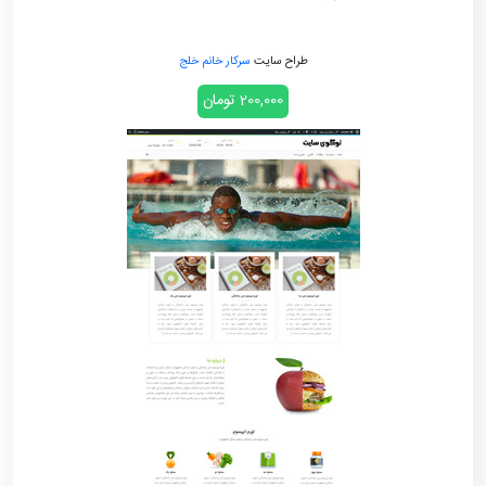
طراح سایت
سرکار خانم خلج
200,000 تومان