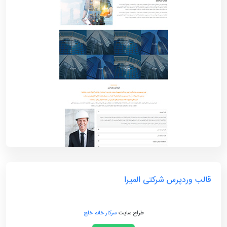
قالب وردپرس شرکتی المیرا
طراح سایت
سرکار خانم خلج