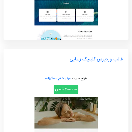
قالب وردپرس کلینیک زیبایی
طراح سایت
سرکار خانم عسگرزاده
200,000 تومان