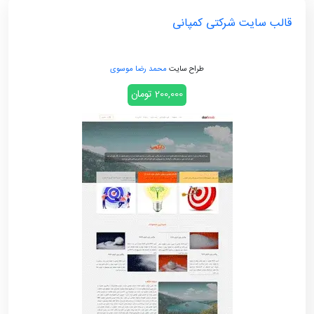
قالب سایت شرکتی کمپانی
طراح سایت
محمد رضا موسوی
200,000 تومان