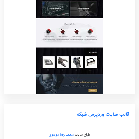
قالب سایت وردپرس شبکه
طراح سایت
محمد رضا موسوی