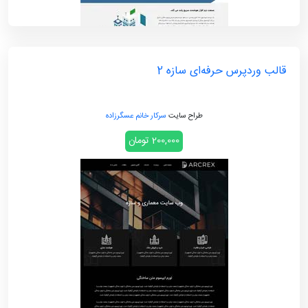
قالب وردپرس حرفه‌ای سازه 2
طراح سایت
سرکار خانم عسگرزاده
200,000 تومان