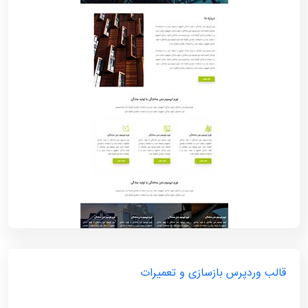
قالب وردپرس بازسازی و تعمیرات