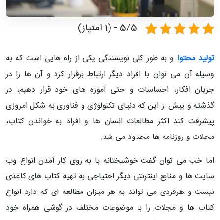
5/5 - (1 امتیاز)
تولید محتوا
و به طور کلی نویسندگی یکی از راه هایی است که به
وسیله آن می توان با افراد دیگر ارتباط برقرار کرد و آن ها را در
جریان افکار، احساسات و حتی آموزه های خود قرار دهیم، در
گذشته و پیش از این که دنیای تکنولوژی و فناوری به شکل امروزی
پیشرفت کند اکثر مطالعات انسان ها و افراد به خواندن کتاب،
مجلات و روزنامه ها محدود می شد.
اما خب می توان گفت خوشبختانه با به روی کار آمدن انواع وب
سایت ها و منابع اینترنتی دیگر احتیاجی به تهیه کتاب های کاغذی
نیست و هرفردی می تواند به هر میزان مطالعه ای که دارد انواع
کتاب ها و مجلات را با موضوعات مختلف در گوشی همراه خود