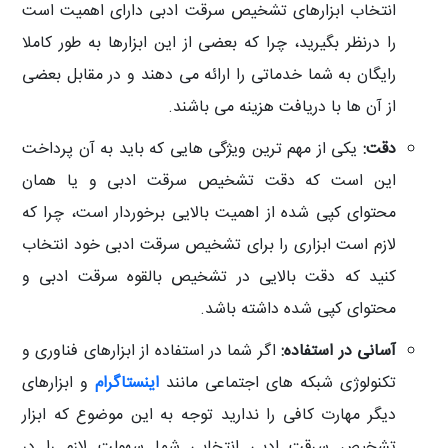
انتخاب ابزارهای تشخیص سرقت ادبی دارای اهمیت است
را درنظر بگیرید، چرا که بعضی از این ابزارها به طور کاملا
رایگان به شما خدماتی را ارائه می دهند و در مقابل بعضی
از آن ها با دریافت هزینه می باشند.
دقت:
یکی از مهم ترین ویژگی هایی که باید به آن پرداخت
این است که دقت تشخیص سرقت ادبی و یا همان
محتوای کپی شده از اهمیت بالایی برخوردار است، چرا که
لازم است ابزاری را برای تشخیص سرقت ادبی خود انتخاب
کنید که دقت بالایی در تشخیص بالقوه سرقت ادبی و
محتوای کپی شده داشته باشد.
آسانی در استفاده:
اگر شما در استفاده از ابزارهای فناوری و
تکنولوژی شبکه های اجتماعی مانند
اینستاگرام
و ابزارهای
دیگر مهارت کافی را ندارید توجه به این موضوع که ابزار
تشخیص سرقت ادبی انتخابی شما سهولت لازم را در