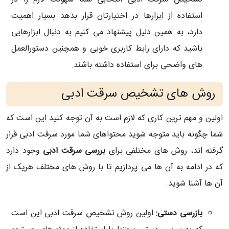
استفاده از ابزارها در اختیارتان قرار بدهد بسیار اهمیت
دارد، به همین دلیل پیشنهاد می کنیم به دنبال ابزارهایی
باشید که دارای رابط کاربری خوبی و همچنین دستورالعمل
های واضحی برای استفاده داشته باشند.
روش های تشخیص سرقت ادبی
اولین و مهم ترین کاری که لازم است به آن توجه کنید این است که
شما چگونه باید متوجه شوید محتواهای شما مورد سرقت ادبی قرار
گرفته اند، روش های مختلفی برای
بررسی سرقت ادبی
وجود دارد
که در ادامه به آن ها می پردازیم تا با روش های مختلف هریک از
آن ها آشنا شوید.
بازرسی دستی:
اولین روش تشخیص سرقت ادبی این است