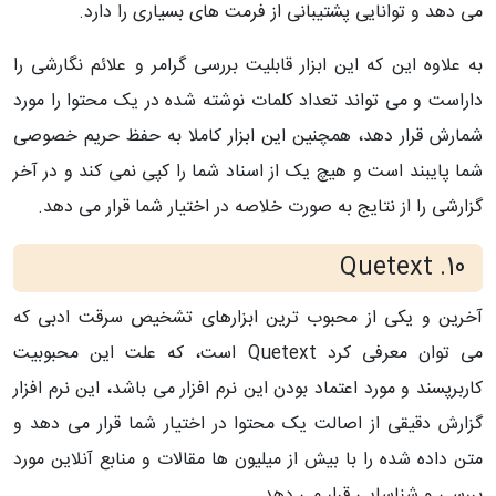
می دهد و توانایی پشتیبانی از فرمت های بسیاری را دارد.
به علاوه این که این ابزار قابلیت بررسی گرامر و علائم نگارشی را
داراست و می تواند تعداد کلمات نوشته شده در یک محتوا را مورد
شمارش قرار دهد، همچنین این ابزار کاملا به حفظ حریم خصوصی
شما پایبند است و هیچ یک از اسناد شما را کپی نمی کند و در آخر
گزارشی را از نتایج به صورت خلاصه در اختیار شما قرار می دهد.
Quetex
t
10.
آخرین و یکی از محبوب ترین ابزارهای تشخیص سرقت ادبی که
می توان معرفی کرد
Quetext
است، که علت این محبوبیت
کاربرپسند و مورد اعتماد بودن این نرم افزار می باشد، این نرم افزار
گزارش دقیقی از اصالت یک محتوا در اختیار شما قرار می دهد و
متن داده شده را با بیش از میلیون ها مقالات و منابع آنلاین مورد
بررسی و شناسایی قرار می دهد.