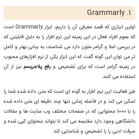
Grammarly
1.
اولین ابزاری که قصد معرفی آن را داریم، ابزار
Grammarly
است
که عموم افراد فعال در این زمینه این نرم افزار را به دلیل قابلیتی که
در بررسی املا و گرامر متون دارد می شناسند، به بیانی بهتر و کامل
تر می توان این گونه گفت که این ابزار یکی از نرم افزارهای محبوب
در زمینه گرامر است که برای تشخیص و
رفع پلاجریسم
نیز از آن
استفاده می کنند.
طرز فعالیت این نرم افزار به گونه ای است که متن داده شده شما را
اسکن می کند و در فاصله زمانی تنها چند دقیقه ای متن داده شده
را با 1000 محتوایی که در صفحات مختلف وب سایت ها و مقالات
دانشگاهی وجود دارد مقایسه می کند تا بتواند محتوای کپی شده و
سرقت ادبی را را تشخیص و شناسایی کند.