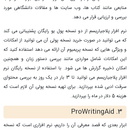
منابعی مانند کتاب ها، وب سایت ها و مقالات دانشگاهی مورد
بررسی و ارزیابی قرار می دهد.
نرم افزار پلاجیاریسم از دو نسخه پول یو رایگان پشتیبانی می کند
که می توانید در صورت خرید نسخه پولی آن می توانید از امکانات
و ویژگی هایی که نسخه پریمیوم آن ارائه می دهد استفاده کنید که
این امکانات شامل مواردی مانند بررسی دستور زبان و همچنین
امکان ذخیره گزارش ها می شود. با استفاده از نسخه رایگان نرم
افزار پلاجیاریسم می توانید تا 3 بار در یک روز به بررسی محتوای
سرقت ادبی شده بپردازید. برای تهیه نسخه پولی آن لازم است که
هزینه 5 دلار در ماه را بپردازید.
ProWritingAid
3.
ابزار بعدی که قصد معرفی آن را داریم، نرم افزاری است که نسخه