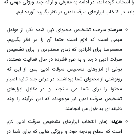
را انتخاب کرده اید، در ادامه به معرفی و ارائه چند ویژگی مهمی که
باید در انتخاب ابزارهای سرقت ادبی در نظر بگیرید آورده ایم.
سرعت:
سرعت تشخیص محتوای کپی شده یکی از عوامل
مهمی است که لازم است حتما آن را در نظر بگیریم،
مخصوصا برای افرادی که زمان محدودی را برای تشخیص
سرقت ادبی دارند و به طور فشرده در حال فعالیت هستند،
برخی از ابزارهای تشخیص سرقت ادبی پس از این که
رونوشتی از محتوای شما برداشتند در عرض چند ثانیه اعتبار
محتوا را برای شما می سنجند و در مقابل ابزارهای
تشخیص سرقت ادبی نیز موجودند که این فرآیند را چند
دقیقه ای به طول می انجامند.
هزینه:
زمان انتخاب ابزارهای تشخیص سرقت ادبی لازم
است که سطح بودجه خود و ویژگی هایی که برای شما در