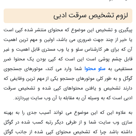
لزوم تشخیص سرقت ادبی
پیگیری و تشخیص این موضوع که محتوای منتشر شده کپی است
یا خیر از چند جهت ضروری می باشد، اولین و مهم ترین اهمیت
آن که برای هر کارشناس سئو و یا وب مستری قابل اهمیت و غیر
قابل چشم پوشی است این است که کپی بودن یک محتوا ضرر
مستقیمی به
سئو محتوا
شما وارد می کند، موتورهای جستجوی
گوگل و به طور کلی موتورهای جستجو یکی از مهم ترین وظایفی که
دارند تشخیص و یافتن محتواهای کپی شده و تشخیص سرقت
ادبی است که به وسیله آن به مقابله با آن وب سایت بپردازند.
به علاوه این که این موضوع می تواند آسیب جدی را به بهینه
سازی وب سایت شما و از طرفی دیگر رتبه کسب شده در گوگل
داشته باشد چرا که تشخیص محتوای کپی شده از جانب گوگل