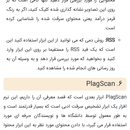
محتوایی را مورد بررسی قرار دهید تنها کافی است که بر
روی این تصاویر نشانه گذاری شده کلیک کنید، اگر به رنگ
قرمز درآمد یعنی محتوای سرقت شده را شناسایی کرده
است.
RSS:
روش دمی که می توانید از این ابزار استفاده کنید این
است که یک فید RSS را مستقیما بر روی این ابزار وارد
کنید و بخواهید که مورد بررسی قرار دهد و به وسیله آن به
روز رسانی های انجام شده را مشاهده کنید.
PlagScan
6.
PlagScan
ابزار بعدی است که قصد معرفی آن را داریم، این نرم
افزار یک ابزار تشخیص سرقت ادبی است که بسیار قدرتمند است و
به طور معمول توسط دانشگاه ها و نویسندگان حرفه ای مورد
استفاده قرار می گیرد، با دادن محتوای مورد نظر به این ابزار محتوا