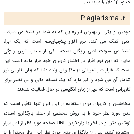
حدود 12 دلار را بپردازید.
2. Plagiarisma
دومین و یکی از بهترین ابزارهایی که به شما در تشخیص سرقت
ادبی کمک می کند،
نرم افزار پلاجیاریسم
است که یک ابزار
تشخیص سرقت ادبی رایگان است، یکی از جذاب ترین ویژگی
هایی که این نرم افزار در اختیار کاربران خود قرار داده است این
است که قابلیت پشتیبانی از 190 زبان زنده دنیا که زبان فارسی نیز
شامل آن می شود را نیز دارد که یک نسخه عالی و بی نظیر برای
کاربرانی است که غیر از زبان انگلیسی در حال فعالیت هستند.
مخاطبین و کاربران برای استفاده از این ابزار تنها کافی است که
متن مورد نظر خود را به روش مختلفی از جمله بارگذاری اسناد،
نوشتن متن و در آخر با واردکردن URL صفحه مورد نظر از این ابزار
استفاده کنند، پس از بارگذاری متن مورد نظر این ابزار محتوا را با