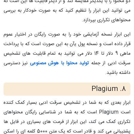
دو محتوا را با یکدیگر مقایسه کند و از دیگر قابلیت ها این است که
می توانید این ابزار را تنظیم کنید که به صورت خودکار به بررسی
محتواهای تکراری بپردازد.
این ابزار نسخه آزمایشی خود را به صورت رایگان در اختیار عموم
قرار داده است و نسخه پول یآن به این صورت است که با پرداخت
ماهی 9 دلار تا 14 دلار می توانید به تمام قابلیت های تشخیص
سرقت ادبی از جمله
تولید محتوا با هوش مصنوعی
نیز دسترسی
داشته باشید.
8. Plagium
ابزار بعدی که به شما در تشخیص سرقت ادبی بسیار کمک کننده
است Plagium است که به شما در شناسایی رایگان محتواهای
تکراری کمک می کند، این ابزار از فرمت های بسیاری در فایل ها
پشتیبانی می کند و قادر است که یک متن 5000 کلمه ای را اسکن