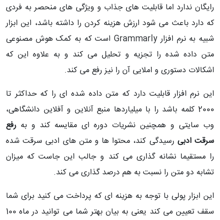
رایگان ندارد اما قابلیت های جذاب و ویژگی های منحصر به فردی
که دارد باعث می شود ارزش هزینه کردن را داشته باشد، این ابزار
شبیه به نرم افزار
Grammarly
است که به کمک هوش مصنوعی
متن داده شده را تجزیه و تحلیل می کند و به علاوه این که
اشکالات دستوری و املایی آن را نیز رفع می کند.
این نرم افزار قابلیت دارد که متن داده شده ای را که حداکثر تا
2000 کلمه باشد را با میلیاردها منبع آنلاین و آفلاین دانشگاهی،
وب سایتی و همچنین نشریات دوره ای مقایسه کند و به
رفع
سرقت ادبی
رسیدگی کند، محتوا ها و متن های ادبی سرقت شده
را مستقیما نشانه گذاری می کند و جالب این جاست که میزان
تشابه دو متن را نسبت به هم درصد گذاری می کند.
این ابزار پولی با توجه به هزینه ای که پرداخت می کنید برای شما
سقف تعیین می کند یعنی به بیان بهتر شما می توانید در ماه 100