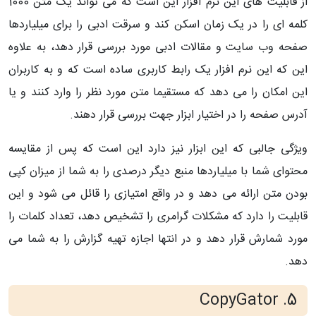
از قابلیت های این نرم افزار این است که می تواند یک متن 1000
کلمه ای را در یک زمان اسکن کند و سرقت ادبی را برای میلیاردها
صفحه وب سایت و مقالات ادبی مورد بررسی قرار دهد، به علاوه
این که این نرم افزار یک رابط کاربری ساده است که و به کاربران
این امکان را می دهد که مستقیما متن مورد نظر را وارد کنند و یا
آدرس صفحه را در اختیار ابزار جهت بررسی قرار دهند.
ویژگی جالبی که این ابزار نیز دارد این است که پس از مقایسه
محتوای شما با میلیاردها منبع دیگر درصدی را به شما از میزان کپی
بودن متن ارائه می دهد و در واقع امتیازی را قائل می شود و این
قابلیت را دارد که مشکلات گرامری را تشخیص دهد، تعداد کلمات را
مورد شمارش قرار دهد و در انتها اجازه تهیه گزارش را به شما می
دهد.
5. CopyGator