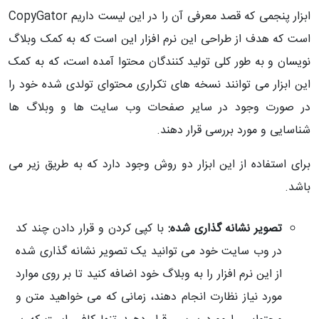
ابزار پنجمی که قصد معرفی آن را در این لیست داریم
CopyGator
است که هدف از طراحی این نرم افزار این است که به کمک وبلاگ
نویسان و به طور کلی تولید کنندگان محتوا آمده است، که به کمک
این ابزار می توانند نسخه های تکراری محتوای تولدی شده خود را
در صورت وجود در سایر صفحات وب سایت ها و وبلاگ ها
شناسایی و مورد بررسی قرار دهند.
برای استفاده از این ابزار دو روش وجود دارد که به طریق زیر می
باشد.
تصویر نشانه گذاری شده:
با کپی کردن و قرار دادن چند کد
در وب سایت خود می توانید یک تصویر نشانه گذاری شده
از این نرم افزار را به وبلاگ خود اضافه کنید تا بر روی موارد
مورد نیاز نظارت انجام دهند، زمانی که می خواهید متن و