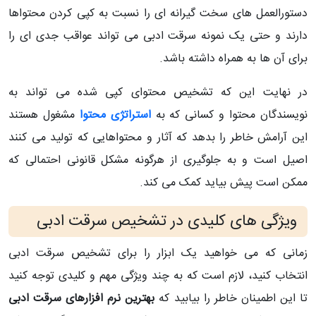
دستورالعمل های سخت گیرانه ای را نسبت به کپی کردن محتواها
دارند و حتی یک نمونه سرقت ادبی می تواند عواقب جدی ای را
برای آن ها به همراه داشته باشد.
در نهایت این که تشخیص محتوای کپی شده می تواند به
نویسندگان محتوا و کسانی که به
استراتژی محتوا
مشغول هستند
این آرامش خاطر را بدهد که آثار و محتواهایی که تولید می کنند
اصیل است و به جلوگیری از هرگونه مشکل قانونی احتمالی که
ممکن است پیش بیاید کمک می کند.
ویژگی های کلیدی در تشخیص سرقت ادبی
زمانی که می خواهید یک ابزار را برای تشخیص سرقت ادبی
انتخاب کنید، لازم است که به چند ویژگی مهم و کلیدی توجه کنید
تا این اطمینان خاطر را بیابید که
بهترین نرم افزارهای سرقت ادبی