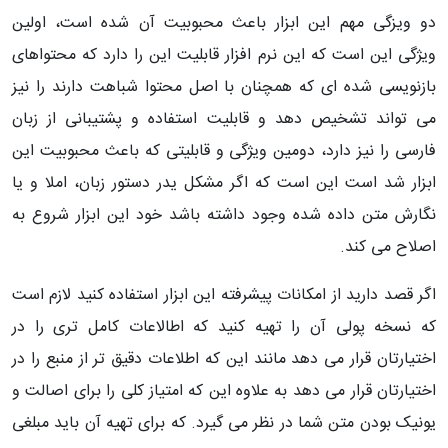
دو ویزگی مهم این ابزار باعث محبوبیت آن شده است، اولین
ویژگی این است که این نرم افزار قابلیت این را دارد که محتواهای
بازنویسی شده ای که همچنان با اصل محتوا شباهت دارند را نیز
می تواند تشخیص دهد و قابلیت استفاده و پشتیبانی از زبان
فارسی را نیز دارد، دومین ویژگی و قابلیتی که باعث محبوبیت این
ابزار شد است این است که اگر مشکل یدر دستور زبان، املا و یا
نگارش متن داده شده وجود داشته باشد خود این ابزار شروع به
اصلاح می کند.
اگر قصد دارید از امکانات پیشرفته این ابزار استفاده کنید لازم است
که نسخه پولی آن را تهیه کنید که اطالاعات کامل تری را در
اختیارتان قرار می دهد مانند این که اطلاعات دقیق تر از منبع را در
اختیارتان قرار می دهد به علاوه این که امتیاز کلی را برای اصالت و
یونیک بودن متن شما در نظر می گیرد. که برای تهیه آن باید مبلغی