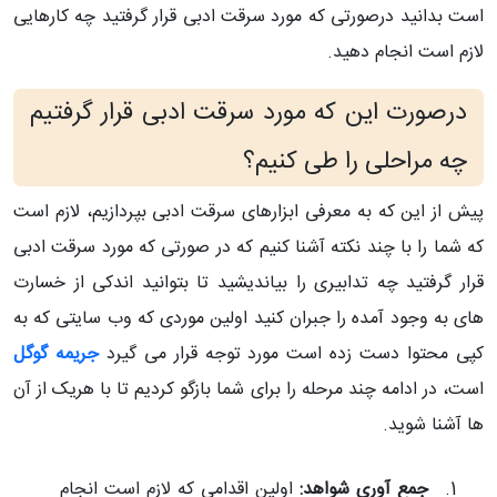
است بدانید درصورتی که مورد سرقت ادبی قرار گرفتید چه کارهایی
لازم است انجام دهید.
درصورت این که مورد سرقت ادبی قرار گرفتیم
چه مراحلی را طی کنیم؟
پیش از این که به معرفی ابزارهای سرقت ادبی بپردازیم، لازم است
که شما را با چند نکته آشنا کنیم که در صورتی که مورد سرقت ادبی
قرار گرفتید چه تدابیری را بیاندیشید تا بتوانید اندکی از خسارت
های به وجود آمده را جبران کنید اولین موردی که وب سایتی که به
کپی محتوا دست زده است مورد توجه قرار می گیرد
جریمه گوگل
است، در ادامه چند مرحله را برای شما بازگو کردیم تا با هریک از آن
ها آشنا شوید.
جمع آوری شواهد:
اولین اقدامی که لازم است انجام