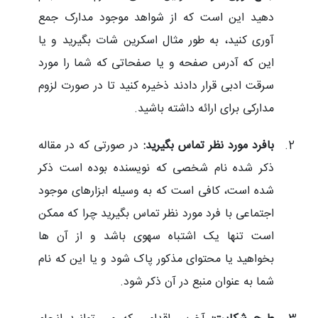
دهید این است که از شواهد موجود مدارک جمع
آوری کنید، به طور مثال اسکرین شات بگیرید و یا
این که آدرس صفحه و یا صفحاتی که شما را مورد
سرقت ادبی قرار دادند ذخیره کنید تا در صورت لزوم
مدارکی برای ارائه داشته باشید.
بافرد مورد نظر
تماس بگیرید:
در صورتی که در مقاله
ذکر شده نام شخصی که نویسنده بوده است ذکر
شده است، کافی است که به وسیله ابزارهای موجود
اجتماعی با فرد مورد نظر تماس بگیرید چرا که ممکن
است تنها یک اشتباه سهوی باشد و از آن ها
بخواهید یا محتوای مذکور پاک شود و یا این که نام
شما به عنوان منبع در آن ذکر شود.