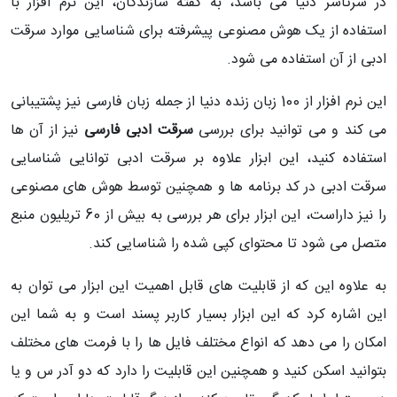
در سرتاسر دنیا می باشد، به گفته سازندگان، این نرم افزار با
استفاده از یک هوش مصنوعی پیشرفته برای شناسایی موارد سرقت
ادبی از آن استفاده می شود.
این نرم افزار از 100 زبان زنده دنیا از جمله زبان فارسی نیز پشتیبانی
می کند و می توانید برای بررسی
سرقت ادبی فارسی
نیز از آن ها
استفاده کنید، این ابزار علاوه بر سرقت ادبی توانایی شناسایی
سرقت ادبی در کد برنامه ها و همچنین توسط هوش های مصنوعی
را نیز داراست، این ابزار برای هر بررسی به بیش از 60 تریلیون منبع
متصل می شود تا محتوای کپی شده را شناسایی کند.
به علاوه این که از قابلیت های قابل اهمیت این ابزار می توان به
این اشاره کرد که این ابزار بسیار کاربر پسند است و به شما این
امکان را می دهد که انواع مختلف فایل ها را با فرمت های مختلف
بتوانید اسکن کنید و همچنین این قابلیت را دارد که دو آدر س و یا