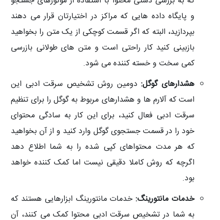
که به بررسی دستی محتوا با استفاده از موتورهای جستجو
و پایگاه داده هایی که مراکز در اختیارتان قرار می دهند
بپردازید، البته که اگر قسمت کوچکی از یک متن را بخواهید
بازبینی کنید کار راحتی است و متن های طولانی بازرسی
کمی سخت و خسته کننده می شود.
هشدارهای گوگل:
دومین روش تشخیص سرقت ادبی این
است که آلارم ها و هشدارهای مربوط به گوگل را برای تنظیم
سرقت ادبی فعال کنید، برای این کار به سادگی محتوای
خود را در قسمت جستجوی گوگل وارد کنید و از آن بخواهید
که هر مدت محتواهای کپی شده را به شما اطلاع دهد
اگرچه که روش کاملا دقیقی نیست اما کمک کننده خواهد
بود.
خدمات مانتورینگ:
خدمات مانتورینگ ابزارهایی هستند که
به شما در تشخیص سرقت ادبی محتوا کمک می کنند، آن