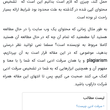
حمل کند، چیزی که لازم است بدانیم این است که تشخیص
محتوای کپی شده در گذشته به علت محدود بود شرایط ارائه بسیار
راحت تر بوده است.
به طور مثال زمانی که محتوای یک وب سایت را در حال مطالعه
هستید آیا مطمعنید که تمام آن چه که در حال مطالعه آن هستید
کاملا مربوط به نویسنده است؟ مسلما نمی توانید نظر درستی
بدهید، موضوعی که در این مقاله قرار است به آن بپردازیم،
plagiarism
و یا همان سرقت ادبی است که شما را با معنا و
مفهوم آن و همچنین ابزارهایی که به شما در تشخیص سرقت ادبی
کمک می کنند صحبت می کنیم، پس تا انتهای این مقاله همراه
شرکت دارکوب باشید.
لیست مطالب
سرقت ادبی چیست؟