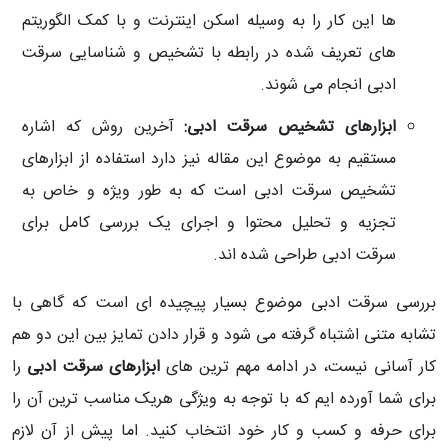
ها این کار را به وسیله اسکن اینترنت و با کمک الگوریتم
های تعریف شده در رابطه با تشخیص و شناسایی سرقت
ادبی انجام می شوند.
ابزارهای تشخیص سرقت ادبی:
آخرین روش که اشاره
مستقیم به موضوع این مقاله نیز دارد استفاده از ابزارهای
تشخیص سرقت ادبی است که به طور ویژه و خاص به
تجزیه و تحلیل محتوا و اجرای یک بررسی کامل برای
سرقت ادبی طراحی شده اند.
بررسی سرقت ادبی موضوع بسیار پیچیده ای است که گاهی با
تشابه متنی اشتباه گرفته می شود و قرار دادن تمایز بین این دو هم
کار آسانی نیست، در ادامه مهم ترین های
ابزارهای سرقت ادبی
را
برای شما آورده ایم که با توجه به ویژگی هریک مناسب ترین آن را
برای حرفه و کسب و کار خود انتخاب کنید. اما پیش از آن لازم