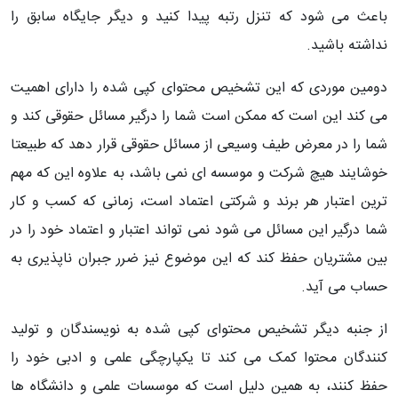
باعث می شود که تنزل رتبه پیدا کنید و دیگر جایگاه سابق را
نداشته باشید.
دومین موردی که این تشخیص محتوای کپی شده را دارای اهمیت
می کند این است که ممکن است شما را درگیر مسائل حقوقی کند و
شما را در معرض طیف وسیعی از مسائل حقوقی قرار دهد که طبیعتا
خوشایند هیچ شرکت و موسسه ای نمی باشد، به علاوه این که مهم
ترین اعتبار هر برند و شرکتی اعتماد است، زمانی که کسب و کار
شما درگیر این مسائل می شود نمی تواند اعتبار و اعتماد خود را در
بین مشتریان حفظ کند که این موضوع نیز ضرر جبران ناپذیری به
حساب می آید.
از جنبه دیگر تشخیص محتوای کپی شده به نویسندگان و تولید
کنندگان محتوا کمک می کند تا یکپارچگی علمی و ادبی خود را
حفظ کنند، به همین دلیل است که موسسات علمی و دانشگاه ها