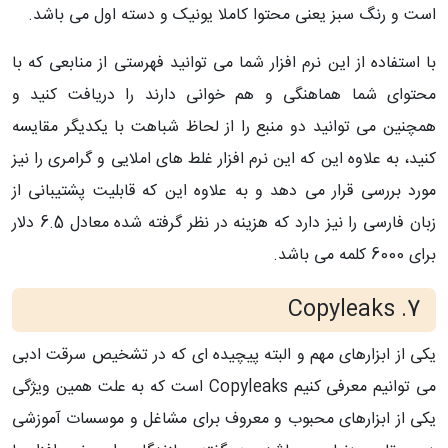
است و رنگ سبز یعنی محتوا کاملا یونیک و دسته اول می باشد.
با استفاده از این نرم افزار شما می توانید فهرستی از منابعی که با
محتوای شما هماهنگی و هم خوانی دارند را دریافت کنید و
همچنین می توانید دو منبع را از لحاظ شباهت با یکدیگر مقایسه
کنید، به علاوه این که این نرم افزار غلط های املایی و گرامری را نیز
مورد بررسی قرار می دهد و به علاوه این که قابلیت پشتیبانی از
زبان فارسی را نیز دارد که هزینه در نظر گرفته شده معادل 6.5 دلار
برای 6000 کلمه می باشد.
Copyleaks
7.
یکی از ابزارهای مهم و البته پیچیده ای که در تشخیص سرقت ادبی
می توانیم معرفی کنیم
Copyleaks
است که به علت همین ویژگی
یکی از ابزارهای محبوب و معروف برای مشاغل و موسسات آموزشی