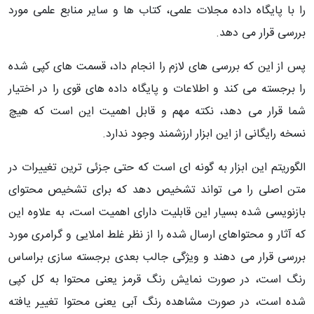
را با پایگاه داده مجلات علمی، کتاب ها و سایر منابع علمی مورد
بررسی قرار می دهد.
پس از این که بررسی های لازم را انجام داد، قسمت های کپی شده
را برجسته می کند و اطلاعات و پایگاه داده های قوی را در اختیار
شما قرار می دهد، نکته مهم و قابل اهمیت این است که هیچ
نسخه رایگانی از این ابزار ارزشمند وجود ندارد.
الگوریتم این ابزار به گونه ای است که حتی جزئی ترین تغییرات در
متن اصلی را می تواند تشخیص دهد که برای تشخیص محتوای
بازنویسی شده بسیار این قابلیت دارای اهمیت است، به علاوه این
که آثار و محتواهای ارسال شده را از نظر غلط املایی و گرامری مورد
بررسی قرار می دهند و ویژگی جالب بعدی برجسته سازی براساس
رنگ است، در صورت نمایش رنگ قرمز یعنی محتوا به کل کپی
شده است، در صورت مشاهده رنگ آبی یعنی محتوا تغییر یافته