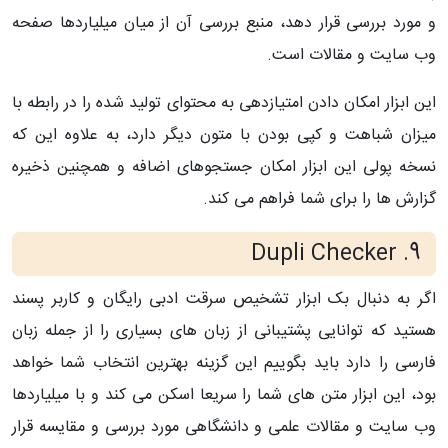
و مورد بررسی قرار دهد، منبع بررسی آن از میان میلیاردها صفحه
وب سایت و مقالات است.
این ابزار امکان دادن امتیازدهی به محتوای تولید شده را در رابطه با
میزان شباهت و کپی بودن با متون دیگر دارد، به علاوه این که
نسخه پولی این ابزار امکان جستجوهای اضافه و همچنین ذخیره
گزارش ها را برای شما فراهم می کند.
Dupli Checker
9.
اگر به دنبال بک ابزار تشخیص سرقت ادبی رایگان و کاربر پسند
هستید که توانایی پشتیبانی از زبان های بسیاری را از جمله زبان
فارسی را دارد باید بگوییم این گزینه بهترین انتخاب شما خواهد
بود، این ابزار متن های شما را سریعا اسکن می کند و با میلیاردها
وب سایت و مقالات علمی و دانشگاهی مورد بررسی و مقایسه قرار