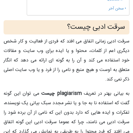
سخن آخر
سرقت ادبی چیست؟
سرقت ادبی زمانی اتفاق می افتد که فردی از فعالیت و کار شخص
دیگری اعم از کلمات، محتوا و یا ایده برای وب سایت و مقالات
خود استفاده می کند و آن را به گونه ای ارائه می دهد که انگار
متعلق به اوست و هیچ منبع و نامی را از فرد و یا وب سایت اصلی
ذکر نمی کند.
به بیانی بهتر در تعریف
plagiarism چیست
می توان این گونه
گفت که استفاده نا به جا و یا نشر مجدد سبک بیانی یک نویسنده،
تفکرات و ایده هایی که دارد بدون این که نامی از آن برده شود را
سرقت ادبی می نامند، چرا که عموما سرقت ادبی این گونه اتفاق
می افتد که فرد محتوا را به طریقی به نمایش می گذارد که این