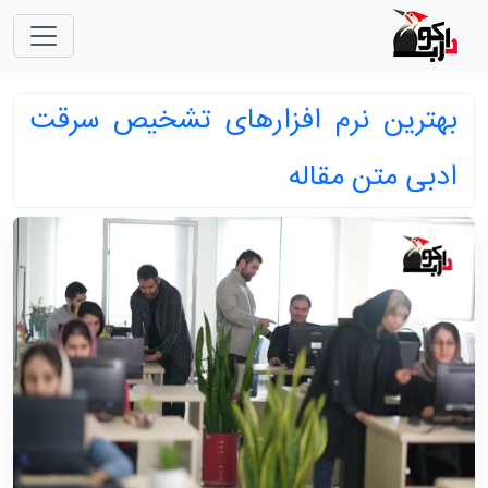
بهترین نرم افزارهای تشخیص سرقت
ادبی متن مقاله