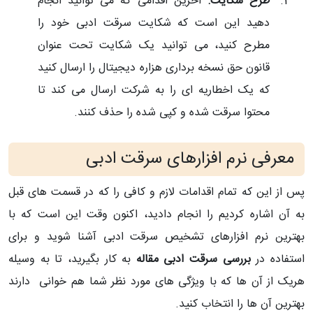
طرح شکایت:
آخرین اقدامی که می توانید انجام
دهید این است که شکایت سرقت ادبی خود را
مطرح کنید، می توانید یک شکایت تحت عنوان
قانون حق نسخه برداری هزاره دیجیتال را ارسال کنید
که یک اخطاریه ای را به شرکت ارسال می کند تا
محتوا سرقت شده و کپی شده را حذف کنند.
معرفی نرم افزارهای سرقت ادبی
پس از این که تمام اقدامات لازم و کافی را که در قسمت های قبل
به آن اشاره کردیم را انجام دادید، اکنون وقت این است که با
بهترین نرم افزارهای تشخیص سرقت ادبی آشنا شوید و برای
استفاده در
بررسی سرقت ادبی مقاله
به کار بگیرید، تا به وسیله
هریک از آن ها که با ویژگی های مورد نظر شما هم خوانی دارند
بهترین آن ها را انتخاب کنید.