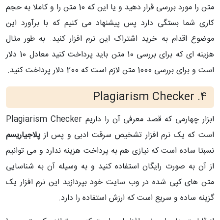
متن را مورد بررسی قرار دهید و یا این که 10 متن را و کاملا به حجم
کاری شما بستگی دارد پس پیشنهاد می کنیم که با برآورد این
موضوع اقدام به خرید اشتراک این نرم افزار کنید. به طور مثال
هزینه ای که برای بررسی 10 متن باید پرداخت کنید معادل 10 دلار
است و برای بررسی 1000 متن لازم است که 200 دلار پرداخت کنید.
Plagiarism Checker
4.
ابزار چهارمی که قصد معرفی آن را داریم
Plagiarism Checker
است که یک نرم افزار تشخیص سرقت ادبی و پس از
پلاجیاریسم
نسبتا ساده است که نیازی هم به پرداخت هزینه ندارد و می توانیم
از آن به صورت رایگان استفاده کنید و به وسیله آن به شناسایی
متن های کپی شده در وب سایت خود بپردازید این نرم افزار یک
گزینه ساده و سریع است که ارزش استفاده را دارد.