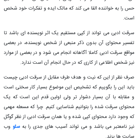
حس را به خواننده القا می کند که مالک ایده و تفکرات خود شخص
است.
سرقت ادبی می تواند از کپی مستقیم یک اثر نویسنده ای باشد تا
تفسیر محتوای آن بدون ذکر منبعی از شخص نویسنده، در بعضی
مواقع سرقت ادبی کاملا آگاهانه انجام می شود و در بعضی از موارد
نیز شخص اطلاعی از کاری که در حال انجام آن است ندارد.
صرف نظر از این که نیت و هدف طرف مقابل از سرقت ادبی چیست
باید این را بگوییم که تشخیص این موضوع بسیار کار سختی است
و مقابله با آن بسیار دشوار تر ولی اولین قدم این است که یک
محتوای سرقت شده را بتوانیم شناسایی کنیم. چرا که مسعله مهمی
که وجود دارد محتوای کپی شده و یا همان سرقت ادبی از نظر گوگل
نیز نامعتبر می باشد و می تواند آسیب های جدی را به
سئو
وب
سایت ها بزند.