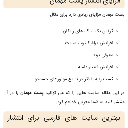
مزایای انتشار پست مهمان
پست مهمان مزایای زیادی دارد برای مثال:
گرفتن بک لینک های رایگان
افزایش ترافیک وب سایت
معرفی برند
افزایش اعتبار دامنه
کسب رتبه بالاتر در نتایج موتورهای جستجو
در این مقاله سایت هایی را که می توانید
پست مهمان
را در آن
منتشر کنید به شما معرفی خواهم کرد.
بهترین سایت های فارسی برای انتشار