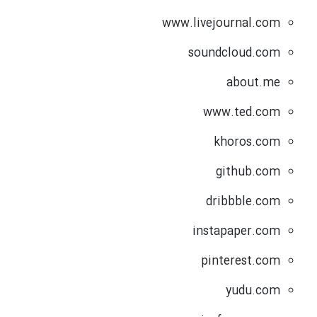
www.livejournal.com
soundcloud.com
about.me
www.ted.com
khoros.com
github.com
dribbble.com
instapaper.com
pinterest.com
yudu.com