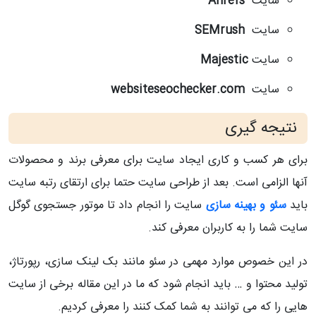
سایت
Ahrefs
سایت
SEMrush
سایت
Majestic
سایت
websiteseochecker.com
نتیجه گیری
برای هر کسب و کاری ایجاد سایت برای معرفی برند و محصولات
آنها الزامی است. بعد از طراحی سایت حتما برای ارتقای رتبه سایت
باید
سئو و بهینه سازی
سایت را انجام داد تا موتور جستجوی گوگل
سایت شما را به کاربران معرفی کند.
در این خصوص موارد مهمی در سئو مانند بک لینک سازی، رپورتاژ،
تولید محتوا و … باید انجام شود که ما در این مقاله برخی از سایت
هایی را که می توانند به شما کمک کنند را معرفی کردیم.