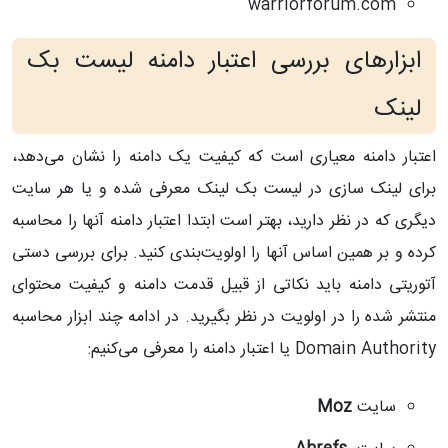
warriorforum.com
ابزارهای بررسی اعتبار دامنه لیست بک
لینک
اعتبار دامنه معیاری است که کیفیت یک دامنه را نشان می‌دهد،
برای لینک سازی در لیست بک لینک معرفی شده و یا هر سایت
دیگری که در نظر دارید، بهتر است ابتدا اعتبار دامنه آنها را محاسبه
کرده و بر همین اساس آنها را اولویت‌بندی کنید. برای بررسی دستی
آتوریتی دامنه باید نکاتی از قبیل قدمت دامنه و کیفیت محتوای
منتشر شده را در اولویت در نظر بگیرید. در ادامه چند ابزار محاسبه
Domain Authority یا اعتبار دامنه را معرفی می‌کنیم:
سایت
Moz