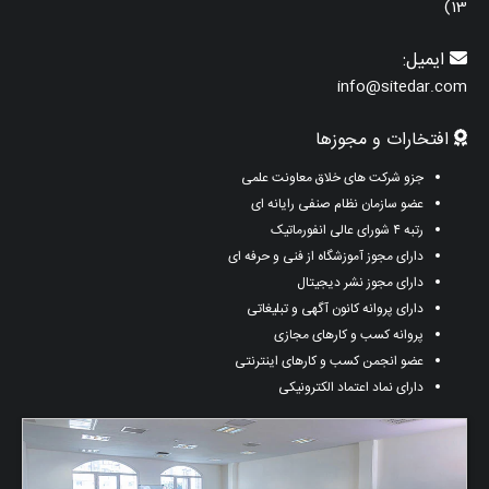
13)
ایمیل:
info@sitedar.com
افتخارات و مجوزها
جزو شرکت های خلاق معاونت علمی
عضو سازمان نظام صنفی رایانه ای
رتبه ۴ شورای عالی انفورماتیک
دارای مجوز آموزشگاه از فنی و حرفه ای
دارای مجوز نشر دیجیتال
دارای پروانه کانون آگهی و تبلیغاتی
پروانه کسب و کارهای مجازی
عضو انجمن کسب و کارهای اینترنتی
دارای نماد اعتماد الکترونیکی