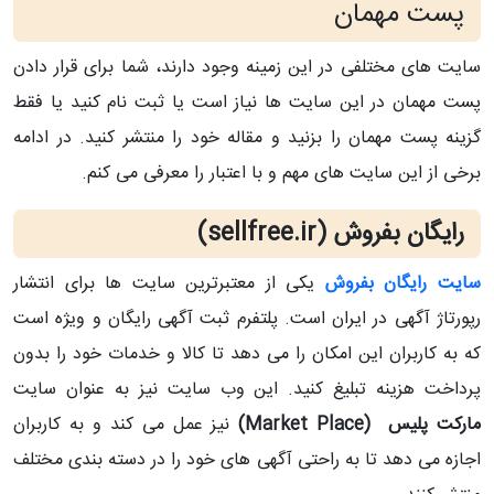
پست مهمان
سایت های مختلفی در این زمینه وجود دارند، شما برای قرار دادن
پست مهمان در این سایت ها نیاز است یا ثبت نام کنید یا فقط
گزینه پست مهمان را بزنید و مقاله خود را منتشر کنید. در ادامه
برخی از این سایت های مهم و با اعتبار را معرفی می کنم.
رایگان بفروش (
sellfree.ir
)
سایت رایگان بفروش
یکی از معتبرترین سایت ها برای انتشار
رپورتاژ آگهی در ایران است. پلتفرم ثبت آگهی رایگان و ویژه است
که به کاربران این امکان را می دهد تا کالا و خدمات خود را بدون
پرداخت هزینه تبلیغ کنید. این وب سایت نیز به عنوان سایت
مارکت پلیس (Market Place)
نیز عمل می کند و به کاربران
اجازه می دهد تا به راحتی آگهی های خود را در دسته بندی مختلف