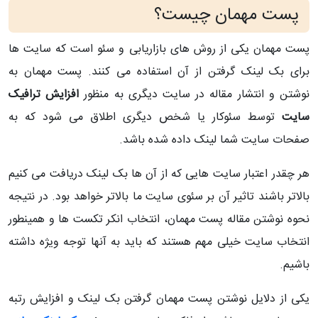
پست مهمان چیست؟
پست مهمان یکی از روش های بازاریابی و سئو است که سایت ها
برای بک لینک گرفتن از آن استفاده می کنند. پست مهمان به
نوشتن و انتشار مقاله در سایت دیگری به منظور
افزایش ترافیک
سایت
توسط سئوکار یا شخص دیگری اطلاق می شود که به
صفحات سایت شما لینک داده شده باشد.
هر چقدر اعتبار سایت هایی که از آن ها بک لینک دریافت می کنیم
بالاتر باشند تاثیر آن بر سئوی سایت ما بالاتر خواهد بود. در نتیجه
نحوه نوشتن مقاله پست مهمان، انتخاب انکر تکست ها و همینطور
انتخاب سایت خیلی مهم هستند که باید به آنها توجه ویژه داشته
باشیم.
یکی از دلایل نوشتن پست مهمان گرفتن بک لینک و افزایش رتبه