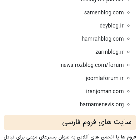
samenblog.com
deyblog.ir
hamrahblog.com
zarinblog.ir
news.rozblog.com/forum
joomlaforum.ir
iranjoman.com
barnamenevis.org
سایت های فروم فارسی
فروم ها یا انجمن های آنلاین به عنوان بسترهای مهمی برای تبادل