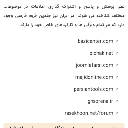
نظر، پرسش و پاسخ و اشتراک گذاری اطلاعات در موضوعات
مختلف شناخته می شوند. در ایران نیز چندین فروم فارسی وجود
دارد که هر کدام ویژگی ها و کارکردهای خاص خود را دارند.
bazicenter.com
pichak.net
joomlafarsi.com
majidonline.com
persiantools.com
gnsorena.ir
rasekhoon.net/forum