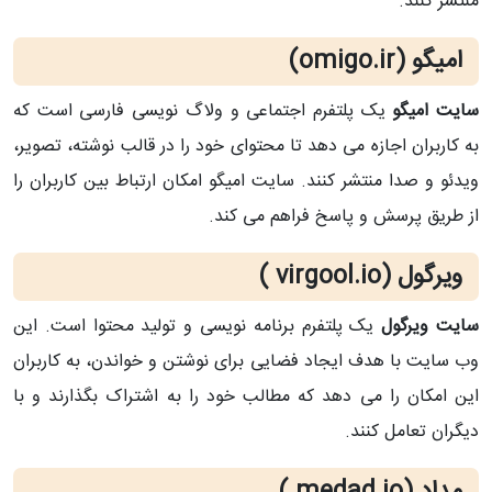
منتشر کنند.
امیگو (omigo.ir)
سایت امیگو
یک پلتفرم اجتماعی و ولاگ نویسی فارسی است که
به کاربران اجازه می دهد تا محتوای خود را در قالب نوشته، تصویر،
ویدئو و صدا منتشر کنند. سایت امیگو امکان ارتباط بین کاربران را
از طریق پرسش و پاسخ فراهم می کند.
ویرگول (virgool.io
)
سایت ویرگول
یک پلتفرم برنامه نویسی و تولید محتوا است. این
وب سایت با هدف ایجاد فضایی برای نوشتن و خواندن، به کاربران
این امکان را می دهد که مطالب خود را به اشتراک بگذارند و با
دیگران تعامل کنند.
مداد (medad.io
)