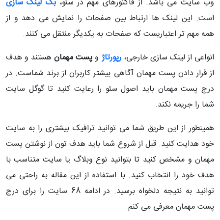
وب سایت می باشد. از فاکتورهای مهم در سئو،
بک لینک سازی
است. این لینک ها ارتباط بین صفحات را نمایش می دهد و از
همه مهم تر اعتباریست که صفحات به یکدیگر منتقل می کنند.
انواعی از لینک سازی خارجی،
رپورتاژ
و
پست مهمان
هستند و هدف
از قرار دادن پست مهمان آگاهی بیشتر کاربران از برند شماست. در
درج پست مهمان باید اصول سئو را رعایت کنید تا گوگل سایت
شما را جریمه نکند.
همینطور از این طریق شما می توانید ترافیک بیشتری را به سایت
خود هدایت کنید. قبل از شروع شما باید هدف تون از نوشتن پست
مهمان و مشخص کنید تا بتوانید نوع وبلاگ یا سایت متناسب با
هدف خود را انتخاب کنید. با استفاده از این مقاله به راحتی می
توانید به نتیجه دلخواه برسید. در ادامه 68 سایت را برای درج
پست مهمان معرفی می کنم.