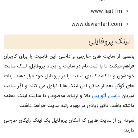
www.last.fm
www.deviantart.com
لینک پروفایلی
بعضی از سایت های خارجی و داخلی این قابلیت را برای کاربران
فراهم می­کنند تا با ثبت نام در سایت و ایجاد پروفایل، لینک سایت
خودشون و یا کلمه کلیدی سایت را در پروفایل خود قرار دهند. ربات
های گوگل بعد از مدتی این لینک هارا کراول می کنند و اگر سایت
میزبان
دامین آتوریتی
بالا و ارتباط موضوعی با سایت لینک دهنده
داشته باشد، تاثیر زیادی در بهبود رتبه سایت خواهد داشت.
نمونه ای از سایت هایی که امکان پروفایل بک لینک رایگان خارجی
دارند: