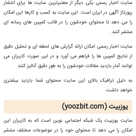
سایت اخبار رسمی یکی دیگر از معتبرترین سایت ها برای انتشار
رپورتاژ آگهی در ایران است. این سایت به کسب و کارها این امکان
را می دهد تا محتوای خودشون را در قالب کمپین های رسانه ای
منتشر کنند.
سایت اخبار رسمی امکان ارائه گزارش های لحظه ای و تحلیل دقیق
از نتایج کمپین ها را فراهم می آورد و در این صورت کاربران می
توانند آمار بازدید مقالات خودشون را به طور دقیق آنالیز کنند.
به دلیل ترافیک بالای این سایت محتوای شما بازدید بیشتری
خواهد داشت.
یوزبیت (yoozbit.com)
سایت یوزبیت یک شبکه اجتماعی نوین است که به کاربران این
امکان را می دهد تا محتوای خود را در موضوعات مختلف منتشر