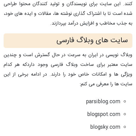
کنند. این سایت برای نویسندگان و تولید کنندگان محتوا طراحی
شده است تا با اشتراک گذاری نوشته ها، مقالات و ایده های خود،
به جذب مخاطب و افزایش درآمد بپردازند.
سایت های وبلاگ فارسی
وبلاگ نویسی در ایران به سرعت در حال گسترش است و چندین
سایت معتبر برای ساخت وبلاگ فارسی وجود داردکه هر کدام
ویژگی ها و امکانات خاص خود را دارند. در ادامه برخی از این
سایت ها را معرفی می کنم:
parsiblog.com
blogspot.com
blogsky.com