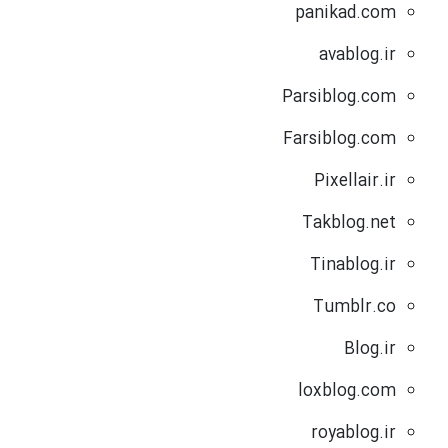
panikad.com
avablog.ir
Parsiblog.com
Farsiblog.com
Pixellair.ir
Takblog.net
Tinablog.ir
Tumblr.co
Blog.ir
loxblog.com
royablog.ir