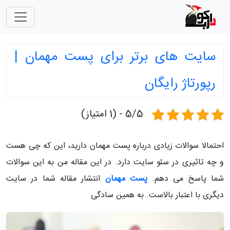
سایت های برتر برای پست مهمان |
رپورتاژ رایگان
5/5 - (1 امتیاز)
احتمالا سوالات زیادی درباره پست مهمان دارید، این که چی هست
و چه تاثیری در سئو سایت دارد. در این مقاله من به این سوالات
شما پاسخ می دهم.
پست مهمان
انتشار مقاله شما در سایت
دیگری با اعتبار بالاست. به همین سادگی