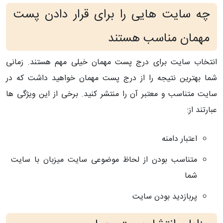
چه سایت هایی را برای قرار دادن پست
مهمان مناسب هستند
انتخاب سایت برای درج پست مهمان خیلی مهم هستند. زمانی
شما بهترین نتیجه را از درج پست مهمان خواهید داشت که در
سایت متناسب و معتبر آن را منتشر کنید. برخی از این ویژگی ها
عبارتند از:
اعتبار دامنه
متناسب بودن از لحاظ موضوعی سایت میزبان با سایت
شما
پربازدید بودن سایت