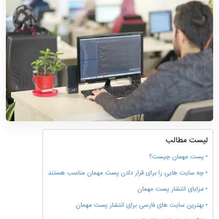
لیست مطالب
پست مهمان چیست؟
چه سایت هایی را برای قرار دادن پست مهمان مناسب هستند
مزایای انتشار پست مهمان
بهترین سایت های فارسی برای انتشار پست مهمان