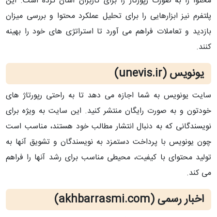
محتوا را به صورت رپورتاژ را برای کاربران آسان کرده است. این
پلتفرم نیز ابزارهایی را برای تحلیل عملکرد محتوا و بررسی میزان
بازدید و تعاملات فراهم می آورد تا استراتژی های خود را بهینه
کنند.
یونویس (unevis.ir)
سایت یونویس به شما اجازه می دهد تا به راحتی رپورتاژ های
خودتون و به صورت رایگان منتشر کنید. این سایت به ویژه برای
نویسندگانی که به دنبال انتشار مطالب خود هستند، مناسب است
چون یونویس با پرداخت دستمزد به نویسندگان و تشویق آنها به
تولید محتوای با کیفیت، محیطی مناسب برای رشد آنها را فراهم
می کند.
اخبار رسمی (akhbarrasmi.com)