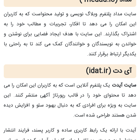
سایت مداد پلتفرم وبلاگ نویسی و تولید محتواست که به کاربران
این امکان را می دهد تا افکار، تجربیات و مطالب خود را به
اشتراک بگذارند. این سایت با هدف ایجاد فضایی برای نوشتن و
خواندن به نویسندگان و خوانندگان کمک می کند تا به راحتی با
یکدیگر ارتباط برقرار کنند.
آی دت (idat.ir)
سایت آیدت
یک پلتفرم آنلاین است که به کاربران این امکان را می
دهد تا محتوای خود را در قالب رپورتاژ آکهی منتشر کنند. این
سایت به ویژه برای افرادی که به دنبال بهبود سئو و افزایش دیده
شدن هستند طراحی شده است.
آیدت با ارائه یک رابط کاربری ساده و کاربر پسند، فرایند انتشار