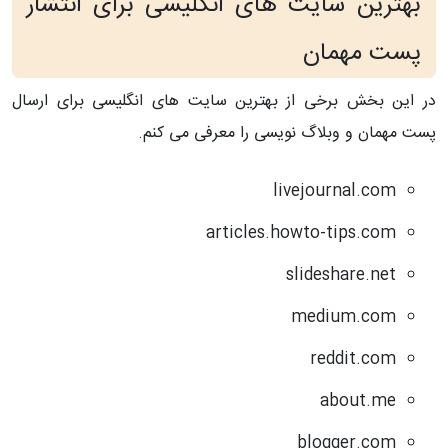
بهترین سایت های انگلیسی برای انتشار
پست مهمان
در این بخش برخی از بهترین سایت های انگلیسی برای ارسال
پست مهمان و وبلاگ نویسی را معرفی می کنم.
livejournal.com
articles.howto-tips.com
slideshare.net
medium.com
reddit.com
about.me
blogger.com