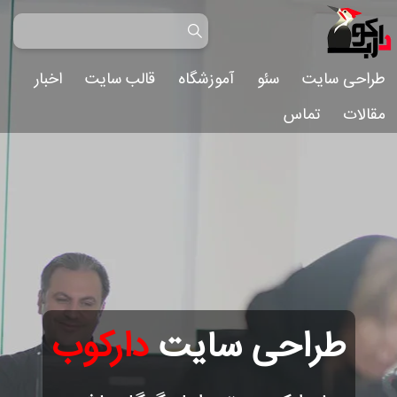
طراحی سایت
سئو
آموزشگاه
قالب سایت
اخبار
مقالات
تماس
طراحی سایت
دارکوب