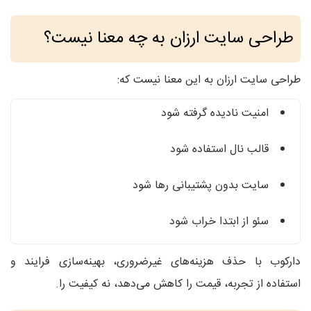
طراحی سایت ارزان به چه معنا نیست؟
طراحی سایت ارزان به این معنا نیست که:
امنیت نادیده گرفته شود
قالب نال استفاده شود
سایت بدون پشتیبانی رها شود
سئو از ابتدا خراب شود
دارکوب با حذف هزینه‌های غیرضروری، بهینه‌سازی فرایند و
استفاده از تجربه، قیمت را کاهش می‌دهد، نه کیفیت را.