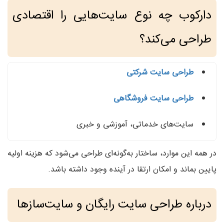
دارکوب چه نوع سایت‌هایی را اقتصادی
طراحی می‌کند؟
طراحی سایت شرکتی
طراحی سایت فروشگاهی
سایت‌های خدماتی، آموزشی و خبری
در همه این موارد، ساختار به‌گونه‌ای طراحی می‌شود که هزینه اولیه
پایین بماند و امکان ارتقا در آینده وجود داشته باشد.
درباره طراحی سایت رایگان و سایت‌سازها