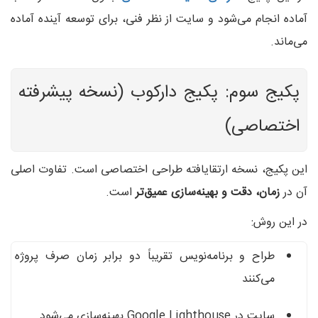
آماده انجام می‌شود و سایت از نظر فنی، برای توسعه آینده آماده
می‌ماند.
پکیج سوم: پکیج دارکوب (نسخه پیشرفته
اختصاصی)
این پکیج، نسخه ارتقایافته طراحی اختصاصی است. تفاوت اصلی
آن در
زمان، دقت و بهینه‌سازی عمیق‌تر
است.
در این روش:
طراح و برنامه‌نویس تقریباً دو برابر زمان صرف پروژه
می‌کنند
سایت در Google Lighthouse بهینه‌سازی می‌شود