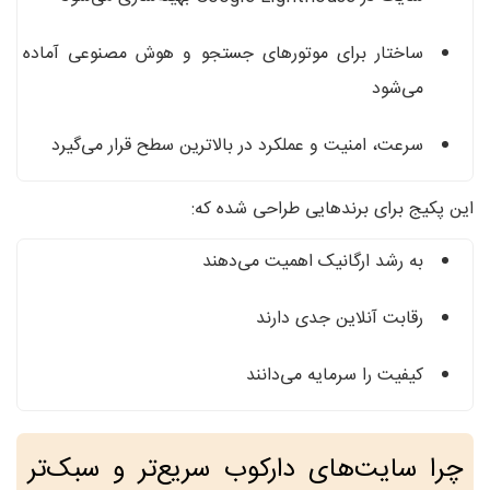
ساختار برای موتورهای جستجو و هوش مصنوعی آماده
می‌شود
سرعت، امنیت و عملکرد در بالاترین سطح قرار می‌گیرد
این پکیج برای برندهایی طراحی شده که:
به رشد ارگانیک اهمیت می‌دهند
رقابت آنلاین جدی دارند
کیفیت را سرمایه می‌دانند
چرا سایت‌های دارکوب سریع‌تر و سبک‌تر