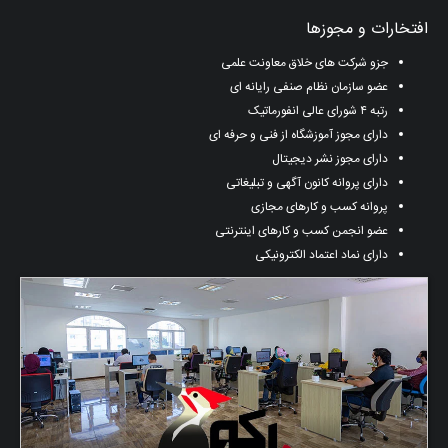
افتخارات و مجوزها
جزو شرکت های خلاق معاونت علمی
عضو سازمان نظام صنفی رایانه ای
رتبه ۴ شورای عالی انفورماتیک
دارای مجوز آموزشگاه از فنی و حرفه ای
دارای مجوز نشر دیجیتال
دارای پروانه کانون آگهی و تبلیغاتی
پروانه کسب و کارهای مجازی
عضو انجمن کسب و کارهای اینترنتی
دارای نماد اعتماد الکترونیکی