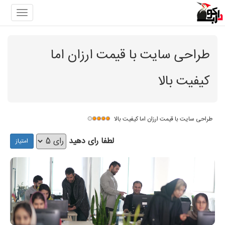
Toggle
gation
طراحی سایت با قیمت ارزان اما
کیفیت بالا
طراحی سایت با قیمت ارزان اما کیفیت بالا
لطفا رای دهید