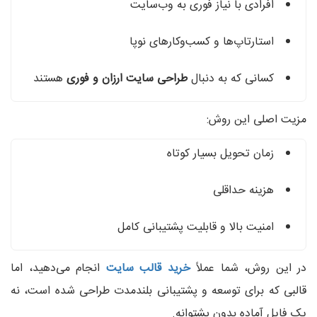
افرادی با نیاز فوری به وب‌سایت
استارتاپ‌ها و کسب‌وکارهای نوپا
کسانی که به دنبال
طراحی سایت ارزان و فوری
هستند
مزیت اصلی این روش:
زمان تحویل بسیار کوتاه
هزینه حداقلی
امنیت بالا و قابلیت پشتیبانی کامل
در این روش، شما عملاً
خرید قالب سایت
انجام می‌دهید، اما
قالبی که برای توسعه و پشتیبانی بلندمدت طراحی شده است، نه
یک فایل آماده بدون پشتوانه.