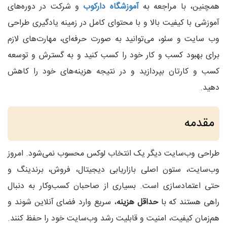
همچنین، با مراجعه به
آموزشگاه دارکوب
و شرکت در دوره‌های
آموزشی با کیفیت بالا و با محتوای کامل در زمینه یادگیری طراحی
وب سایت و سئو، می‌توانید به صورت حرفه‌ای، مهارت‌های لازم
برای بهبود کسب و کار خود را کسب کنید و به گسترش و توسعه
کسب و کارتان بپردازید و در نتیجه هزینه‌های خود را کاهش
دهید.
مقدمه
طراحی وب‌سایت دیگر یک انتخاب لوکس محسوب نمی‌شود. امروز
وب‌سایت، ستون اصلی بازاریابی دیجیتال، فروش، برندینگ و
حتی اعتمادسازی است. بسیاری از صاحبان کسب‌وکار به دنبال
راهی هستند که با
حداقل هزینه
، سریع وارد فضای آنلاین شوند و
هم‌زمان کیفیت، امنیت و قابلیت رشد وب‌سایت خود را حفظ کنند.