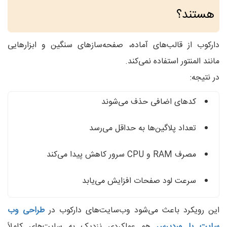
هستند؟
دارکوب از قالب‌های آماده، صفحه‌سازهای سنگین و ابزارهایی
مانند المنتور استفاده نمی‌کند.
در نتیجه:
کدهای اضافی حذف می‌شوند
تعداد پلاگین‌ها به حداقل می‌رسد
مصرف RAM و CPU سرور کاهش پیدا می‌کند
سرعت لود صفحات افزایش می‌یابد
این رویکرد باعث می‌شود وب‌سایت‌های دارکوب در
طراحی وب
سایت با وردپرس
هم عملکردی نزدیک به سایت‌های کاملاً