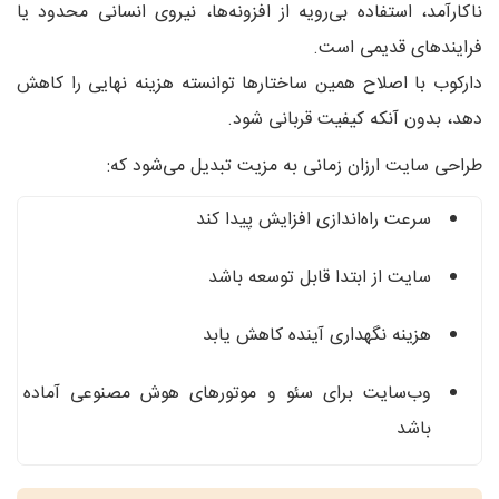
ناکارآمد، استفاده بی‌رویه از افزونه‌ها، نیروی انسانی محدود یا
فرایندهای قدیمی است.
دارکوب با اصلاح همین ساختارها توانسته هزینه نهایی را کاهش
دهد، بدون آنکه کیفیت قربانی شود.
طراحی سایت ارزان زمانی به مزیت تبدیل می‌شود که:
سرعت راه‌اندازی افزایش پیدا کند
سایت از ابتدا قابل توسعه باشد
هزینه نگهداری آینده کاهش یابد
وب‌سایت برای سئو و موتورهای هوش مصنوعی آماده
باشد