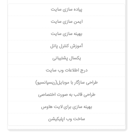
پیاده سازی سایت
ایمن سازی سایت
بهینه سازی سایت
آموزش کنترل پانل
یکسال پشتیبانی
درج اطلاعات وب سایت
طراحی سازگار با موبایل(ریسپانسیو)
طراحی قالب به صورت اختصاصی
بهینه سازی برای لایت هاوس
ساخت وب اپلیکیشن