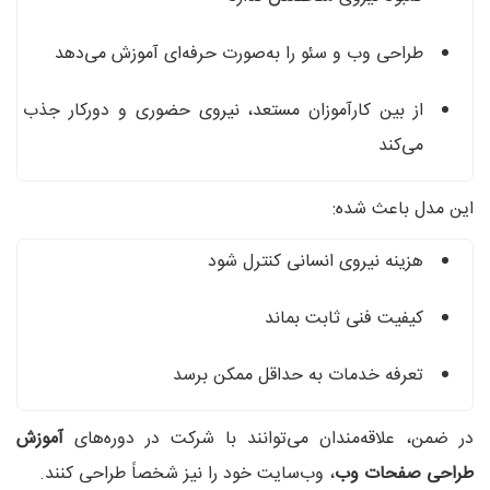
طراحی وب و سئو را به‌صورت حرفه‌ای آموزش می‌دهد
از بین کارآموزان مستعد، نیروی حضوری و دورکار جذب
می‌کند
این مدل باعث شده:
هزینه نیروی انسانی کنترل شود
کیفیت فنی ثابت بماند
تعرفه خدمات به حداقل ممکن برسد
در ضمن، علاقه‌مندان می‌توانند با شرکت در دوره‌های
آموزش
طراحی صفحات وب
، وب‌سایت خود را نیز شخصاً طراحی کنند.