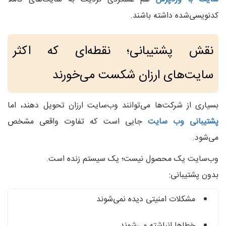
کدنویسی‌شده داشته باشند.
نقش پشتیبانی؛ نقطه‌ای که اکثر
سایت‌های ارزان شکست می‌خورند
بسیاری از شرکت‌ها می‌توانند وب‌سایت ارزان تحویل دهند، اما
پشتیبانی وب سایت
جایی است که تفاوت واقعی مشخص
می‌شود.
وب‌سایت یک محصول نیست؛ یک سیستم زنده است.
بدون پشتیبانی:
مشکلات امنیتی دیده نمی‌شوند
خطاها انباشته می‌شوند