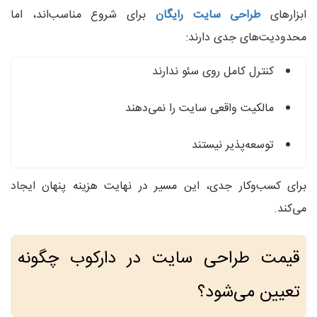
ابزارهای
طراحی سایت رایگان
برای شروع مناسب‌اند، اما
محدودیت‌های جدی دارند:
کنترل کامل روی سئو ندارند
مالکیت واقعی سایت را نمی‌دهند
توسعه‌پذیر نیستند
برای کسب‌وکار جدی، این مسیر در نهایت هزینه پنهان ایجاد
می‌کند.
قیمت طراحی سایت در دارکوب چگونه
تعیین می‌شود؟