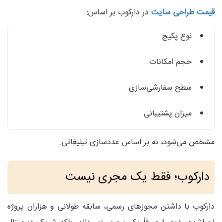
قیمت طراحی سایت
در دارکوب بر اساس:
نوع پکیج
حجم امکانات
سطح سفارشی‌سازی
میزان پشتیبانی
مشخص می‌شود، نه بر اساس عددسازی تبلیغاتی.
دارکوب؛ فقط یک مجری نیست
دارکوب با داشتن مجوزهای رسمی، سابقه طولانی و هزاران پروژه