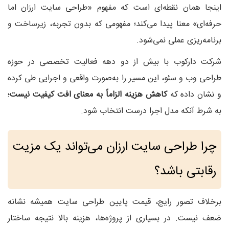
اینجا همان نقطه‌ای است که مفهوم «طراحی سایت ارزان اما
حرفه‌ای» معنا پیدا می‌کند؛ مفهومی که بدون تجربه، زیرساخت و
برنامه‌ریزی عملی نمی‌شود.
شرکت دارکوب با بیش از دو دهه فعالیت تخصصی در حوزه
طراحی وب و سئو، این مسیر را به‌صورت واقعی و اجرایی طی کرده
و نشان داده که
کاهش هزینه الزاماً به معنای افت کیفیت نیست
؛
به شرط آنکه مدل اجرا درست انتخاب شود.
چرا طراحی سایت ارزان می‌تواند یک مزیت
رقابتی باشد؟
برخلاف تصور رایج، قیمت پایین طراحی سایت همیشه نشانه
ضعف نیست. در بسیاری از پروژه‌ها، هزینه بالا نتیجه ساختار