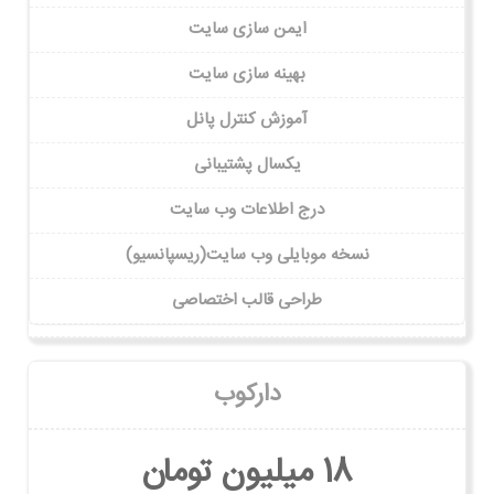
ایمن سازی سایت
بهینه سازی سایت
آموزش کنترل پانل
یکسال پشتیبانی
درج اطلاعات وب سایت
نسخه موبایلی وب سایت(ریسپانسیو)
طراحی قالب اختصاصی
دارکوب
18 میلیون تومان