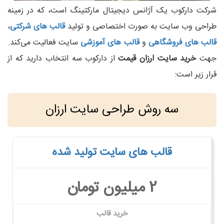
شرکت دارکوب یک آژانس دیجیتال مارکتینگ است، که در زمینه
طراحی وب سایت به صورت اختصاصی و تولید
قالب های شرکتی
،
قالب های فروشگاهی
و
قالب‌ های آموزشی
سایت فعالیت می‌کند.
جهت
خرید سایت ارزان قیمت
از دارکوب سه انتخاب دارید که از
قرار زیر است:
سه روش طراحی سایت ارزان
قالب های سایت تولید شده
2 میلیون تومان
خرید قالب