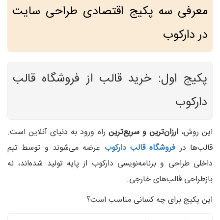
معرفی سه پکیج اقتصادی طراحی سایت
در دارکوب
پکیج اول: خرید قالب از فروشگاه قالب
دارکوب
این روش،
ارزان‌ترین و سریع‌ترین
راه ورود به دنیای آنلاین است.
قالب‌ها در
فروشگاه قالب دارکوب
عرضه می‌شوند و توسط تیم
داخلی طراحی و برنامه‌نویسی دارکوب از پایه تولید شده‌اند، نه
بازطراحی قالب‌های خارجی.
این پکیج برای چه کسانی مناسب است؟