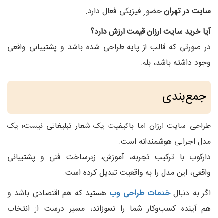
سایت در تهران
حضور فیزیکی فعال دارد.
آیا خرید سایت ارزان قیمت ارزش دارد؟
در صورتی که قالب از پایه طراحی شده باشد و پشتیبانی واقعی
وجود داشته باشد، بله.
جمع‌بندی
طراحی سایت ارزان اما باکیفیت یک شعار تبلیغاتی نیست؛ یک
مدل اجرایی هوشمندانه است.
دارکوب با ترکیب تجربه، آموزش، زیرساخت فنی و پشتیبانی
واقعی، این مدل را به واقعیت تبدیل کرده است.
اگر به دنبال
خدمات طراحی وب
هستید که هم اقتصادی باشد و
هم آینده کسب‌وکار شما را نسوزاند، مسیر درست از انتخاب