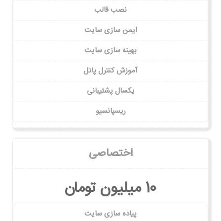
نصب قالب
ایمن سازی سایت
بهینه سازی سایت
آموزش کنترل پانل
یکسال پشتیبانی
ریسپانسیو
اختصاصی
10 میلیون تومان
پیاده سازی سایت