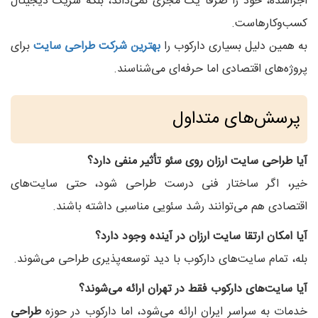
اجراشده، خود را صرفاً یک مجری نمی‌داند، بلکه شریک دیجیتال
کسب‌وکارهاست.
به همین دلیل بسیاری دارکوب را
بهترین شرکت طراحی سایت
برای
پروژه‌های اقتصادی اما حرفه‌ای می‌شناسند.
پرسش‌های متداول
آیا طراحی سایت ارزان روی سئو تأثیر منفی دارد؟
خیر، اگر ساختار فنی درست طراحی شود، حتی سایت‌های
اقتصادی هم می‌توانند رشد سئویی مناسبی داشته باشند.
آیا امکان ارتقا سایت ارزان در آینده وجود دارد؟
بله، تمام سایت‌های دارکوب با دید توسعه‌پذیری طراحی می‌شوند.
آیا سایت‌های دارکوب فقط در تهران ارائه می‌شوند؟
خدمات به سراسر ایران ارائه می‌شود، اما دارکوب در حوزه
طراحی