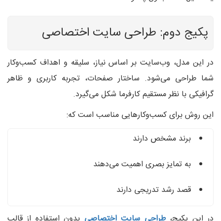
پکیج دوم: طراحی سایت اختصاصی
در این مدل، وب‌سایت بر اساس نیاز، سلیقه و اهداف کسب‌وکار
شما طراحی می‌شود. ساختار صفحات، تجربه کاربری و ظاهر
گرافیکی با نظر مستقیم کارفرما شکل می‌گیرد.
این روش برای کسب‌وکارهایی مناسب است که:
برند مشخص دارند
به تمایز بصری اهمیت می‌دهند
قصد رشد تدریجی دارند
در این پکیج،
طراحی سایت اختصاصی
بدون استفاده از قالب