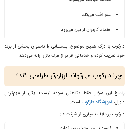
سئو افت می‌کند
اعتماد کاربران از بین می‌رود
دارکوب با درک همین موضوع، پشتیبانی را به‌عنوان بخشی از برند
خود تعریف کرده و خدماتی فراتر از عرف بازار ارائه می‌دهد.
چرا دارکوب می‌تواند ارزان‌تر طراحی کند؟
پاسخ این سؤال فقط «کاهش سود» نیست. یکی از مهم‌ترین
دلایل،
آموزشگاه دارکوب
است.
دارکوب برخلاف بسیاری از شرکت‌ها:
کمبود نیروی متخصص ندارد