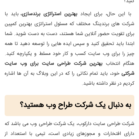
کنید؟
با این حال، برای ایجاد
بهترین استراتژی برندسازی
، باید با
شرکت های برندینگ مختلف که مسئول استراتژی بهترین کمپین
برای تقویت حضور آنلاین شما هستند، دست به دست شوید. شما
ابتدا باید تحقیق کنید و سپس ایده هایی را توسعه دهید تا همه
چیز را برای وب سایت کسب و کار خود مسلط و یکپارچه کنید.
هنگام انتخاب
بهترین شرکت طراحی سایت برای وب سایت
شرکتی
خود، باید تمام نکاتی را که در این وبلاگ به آن ها اشاره
کردیم در نظر داشته باشید.
به دنبال یک شرکت طراح وب هستید؟
شرکت طراحی سایت دارکوب، یک شرکت طراحی وب می باشد که
دارای افتخارات و مجوزهای زیادی است، تیمی با استعداد از