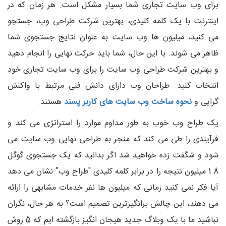
برای وب سایت تجاری شما بسیار مشکل است. هر زمان که در
اینترنت با یک کلمه کلیدی، بهترین شرکت طراحی وب، جستجو
می کنید، میلیون ها وب سایت به عنوان نتایج جستجوی شما
ظاهر می شوند. با این حال، شما باید حرکت نهایی را انجام دهید
و بهترین شرکت طراحی وب سایت را برای وب سایت تجاری خود
انتخاب کنید. طراحان وب دارای دانش فنی مرتبط با واکنش
گرایی و
نحوه ساخت وب سایت های کاربر پسند
هستند.
یک طراح وب خوب به طور مداوم موارد را استراتژی می کند و
فرآیندی را طی می کند که منجر به طراحی نهایی وب سایت می
شود و شگفت زده خواهید شد اگر بدانید که یک جستجوی گوگل
1.8 میلیون نتیجه را در برابر کلمه کلیدی "طراح وب" نشان می دهد
آیا فکر نمی کنید زمانی که میلیون ها نفر خدمات مشابهی را ارائه
می دهند، این چالش برانگیزترین تصمیم است؟ به هر حال، نگران
نباشید ما با یک وبلاگ جدید هیجان انگیز بازگشته ایم که 5 روش