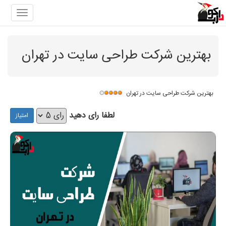
gation
بهترین شرکت طراحی سایت در تهران
بهترین شرکت طراحی سایت در تهران
لطفا رای دهید