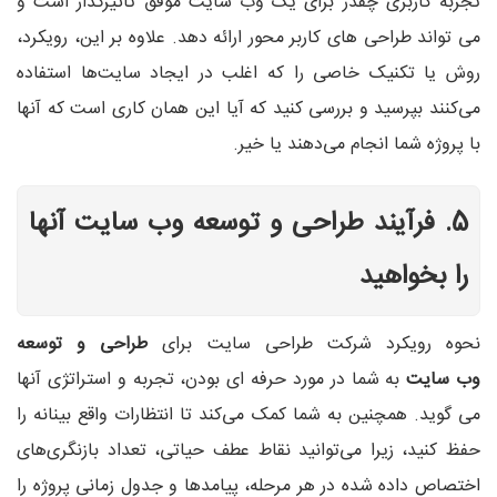
تجربه کاربری چقدر برای یک وب سایت موفق تاثیرگذار است و
می تواند طراحی های کاربر محور ارائه دهد. علاوه بر این، رویکرد،
روش یا تکنیک خاصی را که اغلب در ایجاد سایت‌ها استفاده
می‌کنند بپرسید و بررسی کنید که آیا این همان کاری است که آنها
با پروژه شما انجام می‌دهند یا خیر.
5. فرآیند طراحی و توسعه وب سایت آنها
را بخواهید
نحوه رویکرد شرکت طراحی سایت برای
طراحی و توسعه
وب سایت
به شما در مورد حرفه ای بودن، تجربه و استراتژی آنها
می گوید. همچنین به شما کمک می‌کند تا انتظارات واقع ‌بینانه را
حفظ کنید، زیرا می‌توانید نقاط عطف حیاتی، تعداد بازنگری‌های
اختصاص داده شده در هر مرحله، پیامدها و جدول زمانی پروژه را