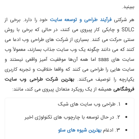
ببینید.
هر شرکتی
فرآیند طراحی و توسعه سایت
خود را دارد. برخی از
SDLC و چابکی کار پیروی می کنند، در حالی که برخی با روش
سنتی حرکت می کنند. بسیاری از شرکت های طراحی وب ادعا می
کنند که می دانند چگونه یک وب سایت جذاب بسازند، معمولاً وب
سایت های saas اما همه آن‌ها موفقیت ‌آمیز واقعی نیستند و
سایت‌ هایی را طراحی می ‌کنند که واقعا خلاقیت و تجربه کاربری
یکپارچه را توصیف می‌کنند.
بهترین شرکت طراحی وب سایت
فروشگاهی
همیشه از یک رویکرد متعادل پیروی می کند، مانند:
1. طراحی وب سایت های شیک
2. در حال توسعه با چارچوب های تکنولوژی اخیر
3. ادغام
بهترین شیوه های سئو