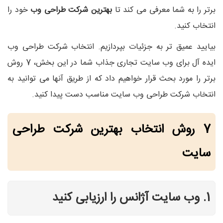
برتر را به شما معرفی می کند تا
بهترین شرکت طراحی وب
خود را
انتخاب کنید.
بیایید عمیق تر به جزئیات بپردازیم. انتخاب شرکت طراحی وب
ایده آل برای وب سایت تجاری جذاب شما در این بخش، 7 روش
برتر را مورد بحث قرار خواهیم داد که از طریق آنها می توانید به
انتخاب شرکت طراحی وب سایت مناسب دست پیدا کنید.
7 روش انتخاب بهترین شرکت طراحی
سایت
1. وب سایت آژانس را ارزیابی کنید