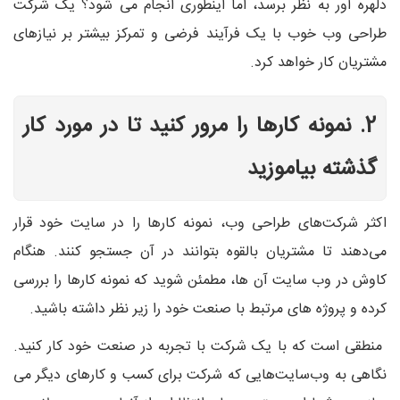
دلهره آور به نظر برسد، اما اینطوری انجام می شود؟ یک شرکت
طراحی وب خوب با یک فرآیند فرضی و تمرکز بیشتر بر نیازهای
مشتریان کار خواهد کرد.
2. نمونه کارها را مرور کنید تا در مورد کار
گذشته بیاموزید
اکثر شرکت‌های طراحی وب، نمونه کارها را در سایت خود قرار
می‌دهند تا مشتریان بالقوه بتوانند در آن جستجو کنند. هنگام
کاوش در وب سایت آن ها، مطمئن شوید که نمونه کارها را بررسی
کرده و پروژه های مرتبط با صنعت خود را زیر نظر داشته باشید.
منطقی است که با یک شرکت با تجربه در صنعت خود کار کنید.
نگاهی به وب‌سایت‌هایی که شرکت برای کسب‌ و کارهای دیگر می