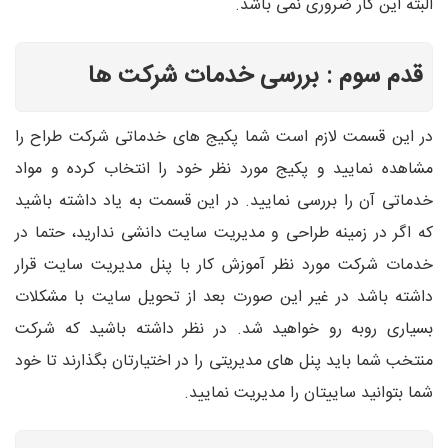
البته این کار ضروری نمی باشد.
قدم سوم : بررسی خدمات شرکت ها
در این قسمت لازم است شما پکیج های خدماتی شرکت طراح را
مشاهده نمایید و پکیج مورد نظر خود را انتخاب کرده و مواد
خدماتی آن را بررسی نمایید. در این قسمت به یاد داشته باشید
که اگر در زمینه طراحی و مدیریت سایت دانشی ندارید، حتما در
خدمات شرکت مورد نظر آموزش کار با پنل مدیریت سایت قرار
داشته باشد در غیر این صورت بعد از تحویل سایت با مشکلات
بسیاری روبه رو خواهید شد. در نظر داشته باشید که شرکت
منتخب شما باید پنل های مدیریتی را در اختیارتان بگذارند تا خود
شما بتوانید ساییتان را مدیریت نمایید.