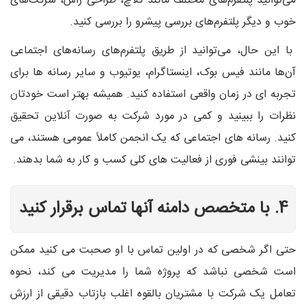
می‌توانید پلتفرم‌های مختلف مانند کلاچ، طراحی راش، شرکت‌های
خوب و دیگر پلتفرم‌های بررسی پیشرو را بررسی کنید.
با این حال، می‌توانید از طریق پلتفرم‌های رسانه‌های اجتماعی
آن‌ها مانند فیس ‌بوک، اینستاگرام، یوتیوب و سایر رسانه‌ ها برای
تجربه‌ ای در زمان واقعی استفاده کنید. همیشه بهتر است خودتان
نظرات را ببینید و کمی در مورد شرکت به صورت آنلاین تحقیق
کنید. رسانه های اجتماعی که یک انجمن کاملاً عمومی هستند، می
توانند بینشی فوری از فعالیت های کلی کسب و کار به شما بدهند.
4. با متخصص دامنه آنها تماس برقرار کنید
حتی اگر شخصی که در اولین تماس با او صحبت می کنید ممکن
است شخصی نباشد که پروژه شما را مدیریت می کند، نحوه
تعامل یک شرکت با مشتریان بالقوه اغلب بازتاب دقیقی از ارزش