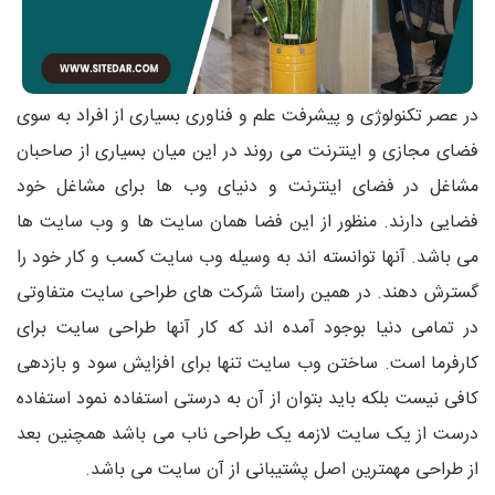
در عصر تکنولوژی و پیشرفت علم و فناوری بسیاری از افراد به سوی
فضای مجازی و اینترنت می روند در این میان بسیاری از صاحبان
مشاغل در فضای اینترنت و دنیای وب ها برای مشاغل خود
فضایی دارند. منظور از این فضا همان سایت ها و وب سایت ها
می باشد. آنها توانسته اند به وسیله وب سایت کسب و کار خود را
گسترش دهند. در همین راستا شرکت های طراحی سایت متفاوتی
در تمامی دنیا بوجود آمده اند که کار آنها طراحی سایت برای
کارفرما است. ساختن وب سایت تنها برای افزایش سود و بازدهی
کافی نیست بلکه باید بتوان از آن به درستی استفاده نمود استفاده
درست از یک سایت لازمه یک طراحی ناب می باشد همچنین بعد
از طراحی مهمترین اصل پشتیبانی از آن سایت می باشد.