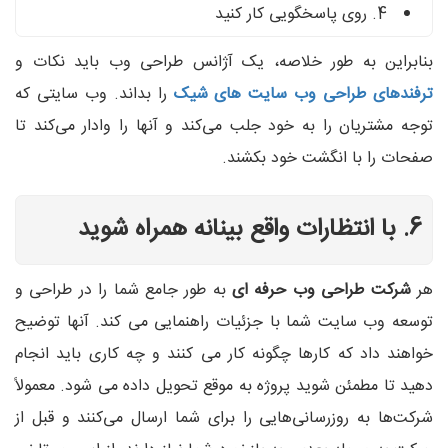
4. روی پاسخگویی کار کنید
بنابراین به طور خلاصه، یک آژانس طراحی وب باید نکات و
ترفندهای طراحی وب سایت های شیک
را بداند. وب ‌سایتی که
توجه مشتریان را به خود جلب می‌کند و آنها را وادار می‌کند تا
صفحات را با انگشت خود بکشند.
6. با انتظارات واقع بینانه همراه شوید
هر
شرکت طراحی وب حرفه ای
به طور جامع شما را در طراحی و
توسعه وب سایت شما با جزئیات راهنمایی می کند. آنها توضیح
خواهند داد که کارها چگونه کار می کنند و چه کاری باید انجام
دهید تا مطمئن شوید پروژه به موقع تحویل داده می شود. معمولاً
شرکت‌ها به‌ روزرسانی‌هایی را برای شما ارسال می‌کنند و قبل از