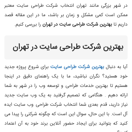
در شهر بزرگی مانند تهران انتخاب شرکت طراحی سایت معتبر
ممکن است کمی مشکل و زمان بر باشد، ما در این مقاله قصد
داریم تا
بهترین شرکت طراحی سایت در تهران
را بررسی کنیم.
بهترین شرکت طراحی سایت در تهران
آیا به دنبال
بهترین شرکت طراحی سایت
برای شروع پروژه جدید
خود هستید؟ نگران نباشید، ما با یک راهنمای دقیق در اینجا
هستیم تا بهترین خدمات طراحی و توسعه وب را در شهر به شما
ارائه دهیم . هنگامی که تصمیم گرفتید به یک وب سایت جدید
نیاز دارید، قدم بعدی شما انتخاب شرکت طراحی وب سایت ایده
آل است. با این حال، سوال این است که چگونه شرکتی را پیدا می
کنید که بتوانید برای ایجاد حضور آنلاین برند خود به آن اعتماد