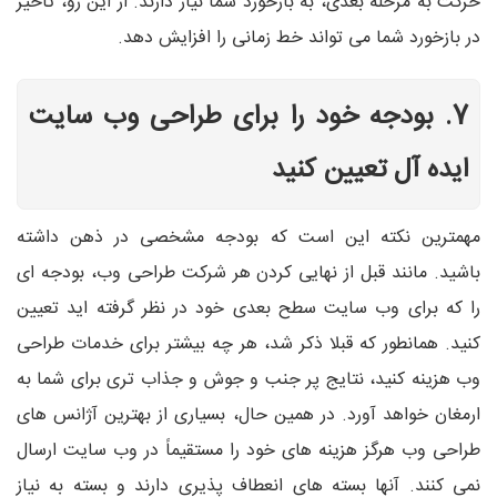
حرکت به مرحله بعدی، به بازخورد شما نیاز دارند. از این رو، تاخیر
در بازخورد شما می تواند خط زمانی را افزایش دهد.
7. بودجه خود را برای طراحی وب سایت
ایده آل تعیین کنید
مهمترین نکته این است که بودجه مشخصی در ذهن داشته
باشید. مانند قبل از نهایی کردن هر شرکت طراحی وب، بودجه ای
را که برای وب سایت سطح بعدی خود در نظر گرفته اید تعیین
کنید. همانطور که قبلا ذکر شد، هر چه بیشتر برای خدمات طراحی
وب هزینه کنید، نتایج پر جنب و جوش و جذاب تری برای شما به
ارمغان خواهد آورد. در همین حال، بسیاری از بهترین آژانس های
طراحی وب هرگز هزینه های خود را مستقیماً در وب سایت ارسال
نمی کنند. آنها بسته های انعطاف پذیری دارند و بسته به نیاز