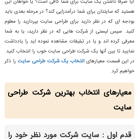
آیا صرفا داشتن یک سایت برای شما کافی است؟ یا خواهان این
هستید که سایتتان برای شما درآمدزایی کند؟ در مرحله بعدی باید
بودجه ای که در نظر دارید برای طراحی سایت بپردازید را معلوم
کنید. سپس لیستی از شرکت هایی که در نظر دارید، یا به شما
معرفی کرده اند و یا در تبلیغات مشاهده نموده اید را یادداشت
نمایید تا بین آنها یک شرکت طراحی سایت خوب را انتخاب کنید.
در این قسمت معیارهای
انتخاب یک شرکت طراحی سایت
را ذکر
خواهیم کرد.
معیارهای انتخاب بهترین شرکت طراحی
سایت
قدم اول : سایت شرکت مورد نظر خود را