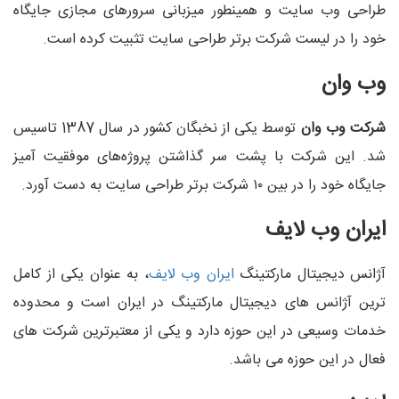
طراحی وب سایت و همینطور میزبانی سرورهای مجازی جایگاه
خود را در لیست شرکت برتر طراحی سایت تثبیت کرده است.
وب وان
شرکت وب وان
توسط یکی از نخبگان کشور در سال 1387 تاسیس
شد. این شرکت با پشت سر گذاشتن پروژه‌های موفقیت آمیز
جایگاه خود را در بین ۱۰ شرکت برتر طراحی سایت به دست آورد.
ایران وب لایف
آژانس دیجیتال مارکتینگ
ایران وب لایف
، به عنوان یکی از کامل
ترین آژانس های دیجیتال مارکتینگ در ایران است و محدوده
خدمات وسیعی در این حوزه دارد و یکی از معتبرترین شرکت های
فعال در این حوزه می باشد.