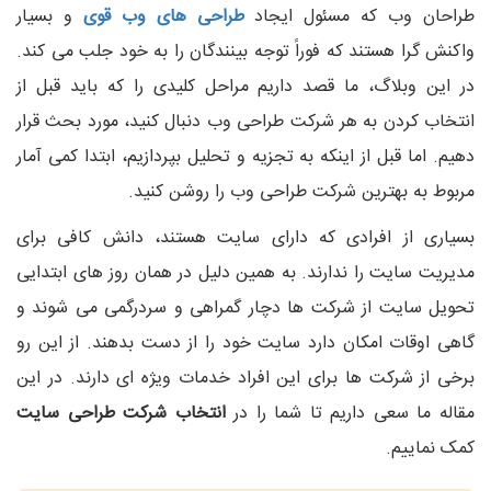
طراحان وب که مسئول ایجاد
طراحی های وب قوی
و بسیار
واکنش گرا هستند که فوراً توجه بینندگان را به خود جلب می کند.
در این وبلاگ، ما قصد داریم مراحل کلیدی را که باید قبل از
انتخاب کردن به هر شرکت طراحی وب دنبال کنید، مورد بحث قرار
دهیم. اما قبل از اینکه به تجزیه و تحلیل بپردازیم، ابتدا کمی آمار
مربوط به بهترین شرکت طراحی وب را روشن کنید.
بسیاری از افرادی که دارای سایت هستند، دانش کافی برای
مدیریت سایت را ندارند. به همین دلیل در همان روز های ابتدایی
تحویل سایت از شرکت ها دچار گمراهی و سردرگمی می شوند و
گاهی اوقات امکان دارد سایت خود را از دست بدهند. از این رو
برخی از شرکت ها برای این افراد خدمات ویژه ای دارند. در این
مقاله ما سعی داریم تا شما را در
انتخاب شرکت طراحی سایت
کمک نماییم.