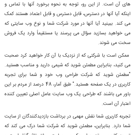
های آن است. از این رو، توجه به نحوه برخورد آنها با تماس و
اینکه آیا آنها در دسترس، قابل دسترس و قابل اعتماد هستند کمک
می کند. ببینید آیا آنها در مورد شرکت شما و نوع وب سایتی که
می خواهید بسازید سؤال می پرسند یا مستقیماً وارد یک فروش
سخت می شوند.
ممکن است با شرکتی که از نزدیک با آن کار خواهید کرد صحبت
می کنید، بنابراین مطمئن شوید که شیمی دارید و مناسب هستید.
"مطمئن شوید که شرکت طراحی وب خود و شما برای تجربه
کاربری در یک صفحه هستید." طبق آمار، 48 درصد از مردم بر این
باور می باشند که طراحی یک وب سایت عامل اصلی تعیین کننده
اعتبار آن است.
تجربه کاربری شما نقش مهمی در برداشت بازدیدکنندگان از سایت
شما دارد. بنابراین، مطمئن شوید که شرکت شما درک می کند که