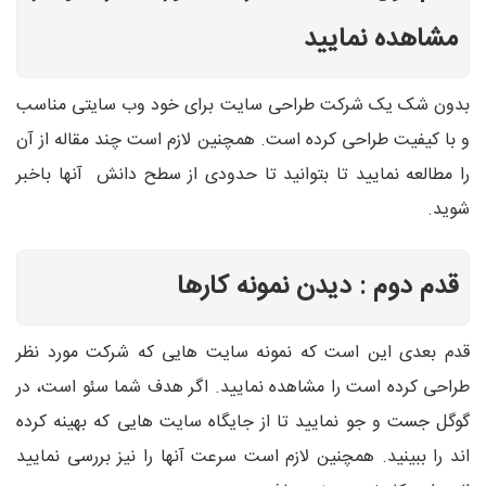
مشاهده نمایید
بدون شک یک شرکت طراحی سایت برای خود وب سایتی مناسب
و با کیفیت طراحی کرده است. همچنین لازم است چند مقاله از آن
را مطالعه نمایید تا بتوانید تا حدودی از سطح دانش آنها باخبر
شوید.
قدم دوم : دیدن نمونه کارها
قدم بعدی این است که نمونه سایت هایی که شرکت مورد نظر
طراحی کرده است را مشاهده نمایید. اگر هدف شما سئو است، در
گوگل جست و جو نمایید تا از جایگاه سایت هایی که بهینه کرده
اند را ببینید. همچنین لازم است سرعت آنها را نیز بررسی نمایید