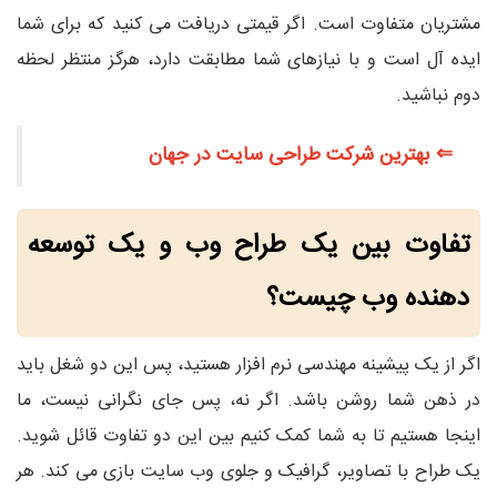
مشتریان متفاوت است. اگر قیمتی دریافت می کنید که برای شما
ایده آل است و با نیازهای شما مطابقت دارد، هرگز منتظر لحظه
دوم نباشید.
⇐
بهترین شرکت طراحی سایت در جهان
تفاوت بین یک طراح وب و یک توسعه
دهنده وب چیست؟
اگر از یک پیشینه مهندسی نرم افزار هستید، پس این دو شغل باید
در ذهن شما روشن باشد. اگر نه، پس جای نگرانی نیست، ما
اینجا هستیم تا به شما کمک کنیم بین این دو تفاوت قائل شوید.
یک طراح با تصاویر، گرافیک و جلوی وب سایت بازی می کند. هر