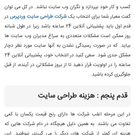
کسب و کار خود بپردازد و نگران وب سایت نباشد. در کل می توان
گفت معیار شما برای انتخاب یک
شرکت طراحی سایت وردپرس
در
قدم اول باید پشتیبانی آنلاین 24 ساعته باشد زیرا در طول شبانه
روز ممکن است مشکلات متعددی به سراغ مدیران وب سایت ها
بیاید. که در صورت رسیدگی نشدن به آنها سایت مورد نظر دچار
مشکل جدی شود. سعی کنید در انتخاب خود، پشتیبانی آنلاین 24
ساعته را در اولویت قرار دهید تا از بروز مشکلاتی در آینده، از قبل
جلوگیری کرده باشید.
قدم پنجم : هزینه طراحی سایت
در این مرحله اغلب شرکت ها دارای رنج قیمت یکسان با کمی
تفاوت می باشند. به همین دلیل هیچگاه در دام شرکت هایی که
هزینه ای کمتر از شرکت های دیگر را می گیرند، نیوفتید .این