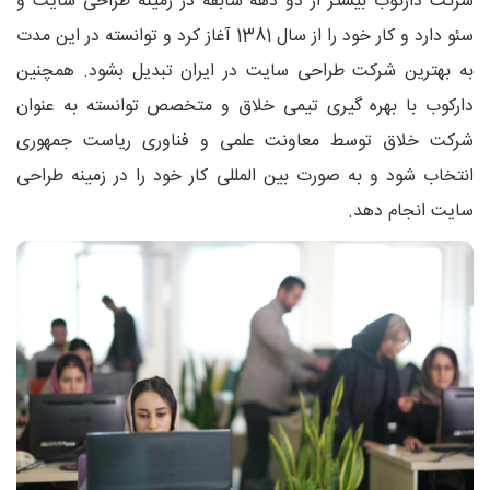
شرکت دارکوب بیشتر از دو دهه سابقه در زمینه طراحی سایت و
سئو دارد و کار خود را از سال 1381 آغاز کرد و توانسته در این مدت
به بهترین شرکت طراحی سایت در ایران تبدیل بشود. همچنین
دارکوب با بهره گیری تیمی خلاق و متخصص توانسته به عنوان
شرکت خلاق توسط معاونت علمی و فناوری ریاست جمهوری
انتخاب شود و به صورت بین المللی کار خود را در زمینه طراحی
سایت انجام دهد.