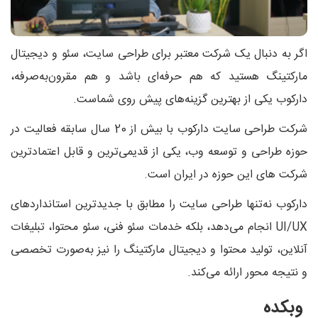
اگر به دنبال یک شرکت معتبر برای طراحی سایت، سئو و دیجیتال
مارکتینگ هستید که هم حرفه‌ای باشد و هم مقرون‌به‌صرفه،
دارکوب یکی از بهترین گزینه‌های پیش روی شماست.
شرکت طراحی سایت دارکوب با بیش از 20 سال سابقه فعالیت در
حوزه طراحی و توسعه وب، یکی از قدیمی‌ترین و قابل‌ اعتمادترین
شرکت‌ های این حوزه در ایران است.
دارکوب نه‌تنها طراحی سایت را مطابق با جدیدترین استانداردهای
UI/UX انجام می‌دهد، بلکه خدمات سئو فنی، سئو محتوا، تبلیغات
آنلاین، تولید محتوا و دیجیتال مارکتینگ را نیز به‌صورت تخصصی
و نتیجه‌ محور ارائه می‌کند.
وبکده