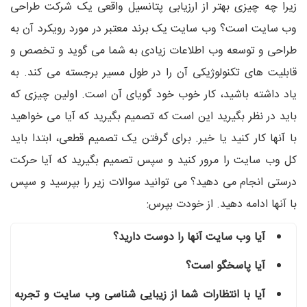
زیرا چه چیزی بهتر از ارزیابی پتانسیل واقعی یک شرکت طراحی
وب سایت است؟ وب سایت یک برند معتبر در مورد رویکرد آن به
طراحی و توسعه وب اطلاعات زیادی به شما می گوید و تخصص و
قابلیت های تکنولوژیکی آن را در طول مسیر برجسته می کند. به
یاد داشته باشید، کار خوب خود گویای آن است. اولین چیزی که
باید در نظر بگیرید این است که تصمیم بگیرید که آیا می خواهید
با آنها کار کنید یا خیر. برای گرفتن یک تصمیم قطعی، ابتدا باید
کل وب سایت را مرور کنید و سپس تصمیم بگیرید که آیا حرکت
درستی انجام می دهید؟ می توانید سوالات زیر را بپرسید و سپس
با آنها ادامه دهید. از خودت بپرس:
آیا وب سایت آنها را دوست دارید؟
آیا پاسخگو است؟
آیا با انتظارات شما از زیبایی شناسی وب سایت و تجربه