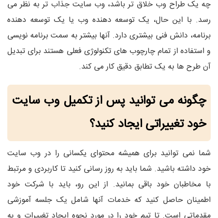
چه یک طراح وب خلاق تر باشد، وب سایت جذاب تر به نظر می
رسد. با این حال، یک توسعه دهنده وب یا یک توسعه دهنده
برنامه، دانش فنی بیشتری دارد. آنها بیشتر به سمت برنامه نویسی
و استفاده از تمام چارچوب های تکنولوژی فعلی هستند برای تبدیل
آن طرح ها به یک تطابق دقیق کار می کند.
چگونه می توانید پس از تکمیل وب سایت
خود تغییراتی ایجاد کنید؟
شما نمی توانید برای همیشه محتوای یکسانی را در وب سایت
خود داشته باشید. شما باید به روز رسانی کنید تا کاربردی و مرتبط
با مخاطبان خود باقی بمانید. از این رو، باید با شرکت خود
اطمینان حاصل کنید که خدمات آنها شامل یک جلسه آموزشی
مقدماتی است. تا تیم خود را در مورد نحوه ایجاد تغییرات و به