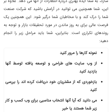
سازد، به شما ایده بهتری درباره انتظارات از آنها می‌ دهد. علاوه بر
این، شما همچنین می توانید در آرامش باشید که شرکت صنعت
شما را درک کند و با مخاطبان شما درگیر شود. این همچنین یک
فرصت عالی برای به روز ماندن در مورد تحقیقات بازار و توجه به
روندهای تکراری است. بنابراین، شما باید مراحل زیر را انجام
دهید:
نمونه کارها را مرور کنید
از وب سایت های طراحی و توسعه یافته توسط آنها
بازدید کنید
بازخوردی که از مشتریان خود دریافت کرده اند را بررسی
کنید
می دانید که آیا آنها انتخاب مناسبی برای وب کسب و کار
زیر شما هستند یا خیر