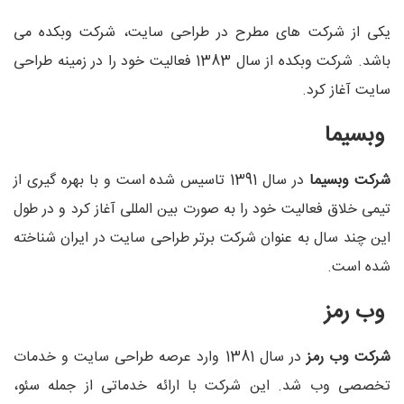
یکی از شرکت های مطرح در طراحی سایت، شرکت وبکده می
باشد. شرکت وبکده از سال 1383 فعالیت خود را در زمینه طراحی
سایت آغاز کرد.
وبسیما
شرکت وبسیما
در سال 1391 تاسیس شده است و با بهره گیری از
تیمی خلاق فعالیت خود را به صورت بین المللی آغاز کرد و در طول
این چند سال به عنوان شرکت برتر طراحی سایت در ایران شناخته
شده است.
وب رمز
شرکت وب رمز
در سال 1381 وارد عرصه طراحی سایت و خدمات
تخصصی وب شد. این شرکت با ارائه خدماتی از جمله سئو،