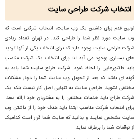
انتخاب شرکت طراحی سایت
اولین قدم برای داشتن یک وب سایت، انتخاب شرکتی است که
وب سایت مورد نظر شما را طراحی کند. در تهران تعداد زیادی
شرکت طراحی سایت وجود دارد که برای انتخاب یکی از آنها تردید
های بسیاری بوجود می آید لذا برای انتخاب یک شرکت مناسب
باید فاکتورهایی را لحاظ نمود. شرکت طراح سایت شما باید به
گونه ای باشد که بعد از تحوبل وب سایت شما را دچار مشکلات
مختلفی نشوید. طراحی سایت به تنهایی اصل کار نیست بلکه یک
شرکت طراح باید خدمات مختلفی را به مشتریان خود ارائه دهد.
برای انتخاب شرکت مناسب ابتدا باید هدف خود را از داشتن وب
سایت مشخص نمایید و بدانید که سایت شما قرار است کدامیک
از توقعات شما را برطرف نماید.