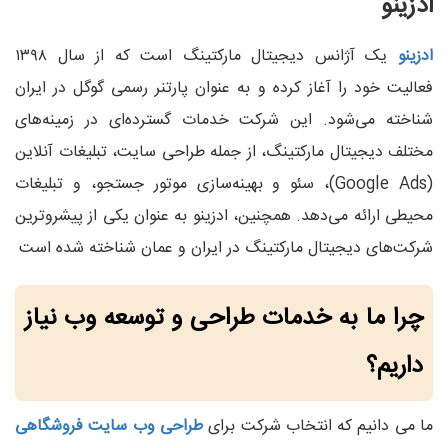
ادزینو
ادزینو
یک آژانس دیجیتال مارکتینگ است که از سال ۱۳۹۸
فعالیت خود را آغاز کرده و به عنوان پارتنر رسمی گوگل در ایران
شناخته می‌شود. این شرکت خدمات گسترده‌ای در زمینه‌های
مختلف دیجیتال مارکتینگ، از جمله طراحی سایت، تبلیغات آنلاین
(Google Ads)، سئو و بهینه‌سازی موتور جستجو، و تبلیغات
محیطی ارائه می‌دهد. همچنین، ادزینو به عنوان یکی از پیشروترین
شرکت‌های دیجیتال مارکتینگ در ایران و عمان شناخته شده است
چرا ما به خدمات طراحی و توسعه وب نیاز
داریم؟
ما می دانیم که انتخاب شرکت برای
طراحی وب سایت فروشگاهی