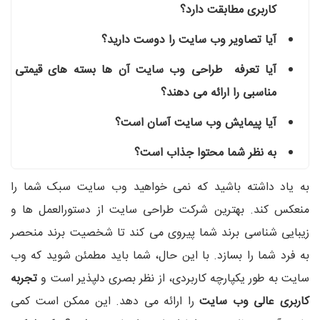
کاربری مطابقت دارد؟
آیا تصاویر وب سایت را دوست دارید؟
آیا تعرفه طراحی وب سایت آن ها بسته های قیمتی
مناسبی را ارائه می دهند؟
آیا پیمایش وب سایت آسان است؟
به نظر شما محتوا جذاب است؟
به یاد داشته باشید که نمی خواهید وب سایت سبک شما را
منعکس کند. بهترین شرکت طراحی سایت از دستورالعمل ها و
زیبایی شناسی برند شما پیروی می کند تا شخصیت برند منحصر
به فرد شما را بسازد. با این حال، شما باید مطمئن شوید که وب
سایت به طور یکپارچه کاربردی، از نظر بصری دلپذیر است و
تجربه
کاربری عالی وب سایت
را ارائه می دهد. این ممکن است کمی