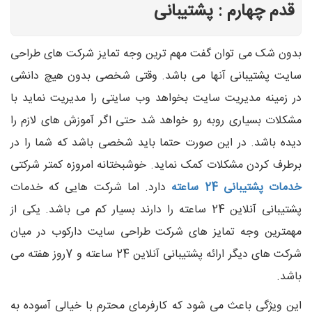
قدم چهارم : پشتیبانی
بدون شک می توان گفت مهم ترین وجه تمایز شرکت های طراحی
سایت پشتیبانی آنها می باشد. وقتی شخصی بدون هیچ دانشی
در زمینه مدیریت سایت بخواهد وب سایتی را مدیریت نماید با
مشکلات بسیاری روبه رو خواهد شد حتی اگر آموزش های لازم را
دیده باشد. در این صورت حتما باید شخصی باشد که شما را در
برطرف کردن مشکلات کمک نماید. خوشبختانه امروزه کمتر شرکتی
خدمات پشتیبانی 24 ساعته
دارد. اما شرکت هایی که خدمات
پشتیبانی آنلاین 24 ساعته را دارند بسیار کم می باشد. یکی از
مهمترین وجه تمایز های شرکت طراحی سایت دارکوب در میان
شرکت های دیگر ارائه پشتیبانی آنلاین 24 ساعته و 7روز هفته می
باشد.
این ویژگی باعث می شود که کارفرمای محترم با خیالی آسوده به