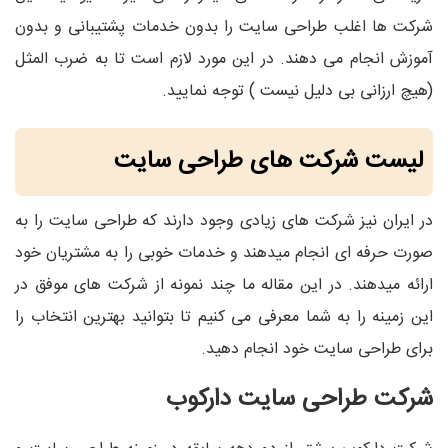
شرکت ها اغلب طراحی سایت را بدون خدمات پشتیبانی و بدون
آموزش انجام می دهند. در این مورد لازم است تا به ضرب المثل
(هیچ ارزانی بی دلیل نیست ) توجه نمایید.
لیست شرکت های طراحی سایت
در ایران نیز شرکت های زیادی وجود دارند که طراحی سایت را به
صورت حرفه ای انجام میدهند و خدمات خوبی را به مشتریان خود
ارائه میدهند. در این مقاله ما چند نمونه از شرکت های موفق در
این زمینه را به شما معرفی می کنیم تا بتوانید بهترین انتخاب را
برای طراحی سایت خود انجام دهید.
شرکت طراحی سایت دارکوب