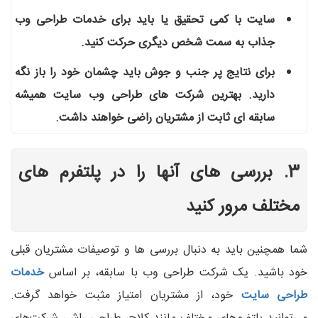
سایت با کمی تحقیق یا باید برای خدمات طراحی وب
جذاب به سمت شخص دیگری حرکت کنید
.
برای نتایج پر جنب و جوش باید چشمان خود را باز نگه
دارید. بهترین شرکت های طراحی وب سایت همیشه
سابقه ای ثابت از مشتریان راضی خواهند داشت
.
3. بررسی های آنها را در پلتفرم های
مختلف مرور کنید
شما همچنین باید به دنبال بررسی ها و توصیفات مشتریان قبلی
خود باشید. یک شرکت طراحی وب با سابقه، بر اساس
خدمات
طراحی سایت
خود، از مشتریان امتیاز مثبت خواهد گرفت.