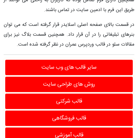
همچنین دارای فرم تماس بوده که کاربران به راحتی می توانند از
طریق این فرم با ادمین سایت در تماس باشند.
در قسمت بالای صفحه اصلی اسلایدر قرار گرفته است که می توان
بنرهای تبلیغاتی را در آن قرار داد. همچنین قسمت بلاگ نیز برای
مقالات سئو در قالب وردپرس عمران در نظر گرفته شده است.
سایر قالب های وب سایت
روش های طراحی سایت
قالب شرکتی
قالب فروشگاهی
قالب آموزشی