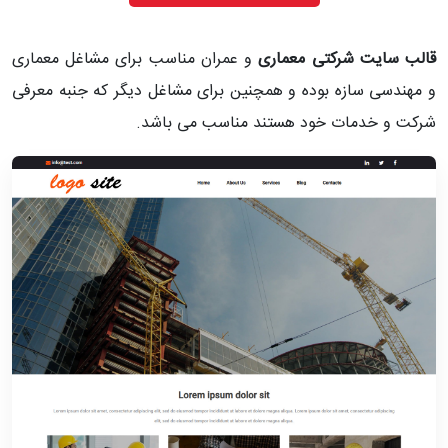
قالب سایت شرکتی معماری
و عمران مناسب برای مشاغل معماری
و مهندسی سازه بوده و همچنین برای مشاغل دیگر که جنبه معرفی
شرکت و خدمات خود هستند مناسب می باشد.