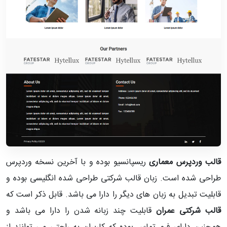
قالب وردپرس معماری
ریسپانسیو بوده و با آخرین نسخه وردپرس
طراحی شده است. زبان قالب شرکتی طراحی شده انگلیسی بوده و
قابلیت تبدیل به زبان های دیگر را دارا می باشد. قابل ذکر است که
قالب شرکتی عمران
قابلیت چند زبانه شدن را دارا می باشد و