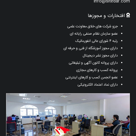
info@sitedar.com
افتخارات و مجوزها
جزو شرکت های خلاق معاونت علمی
عضو سازمان نظام صنفی رایانه ای
رتبه ۴ شورای عالی انفورماتیک
دارای مجوز آموزشگاه از فنی و حرفه ای
دارای مجوز نشر دیجیتال
دارای پروانه کانون آگهی و تبلیغاتی
پروانه کسب و کارهای مجازی
عضو انجمن کسب و کارهای اینترنتی
دارای نماد اعتماد الکترونیکی