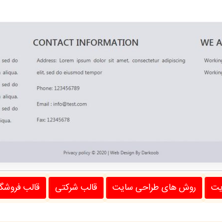
یت
روش های طراحی سایت
قالب شرکتی
قالب فروشگ