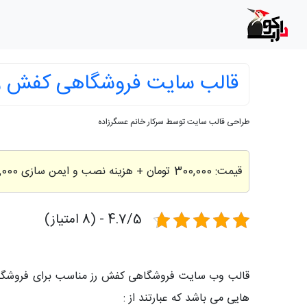
قالب سایت فروشگاهی کفش ر
طراحی قالب سایت توسط سرکار خانم عسگرزاده
قیمت:
300,000 تومان
+ هزینه نصب و ایمن سازی 200,000 تومان
4.7/5 - (8 امتیاز)
قالب وب سایت فروشگاهی کفش رز مناسب برای فروشگاه
هایی می باشد که عبارتند از :