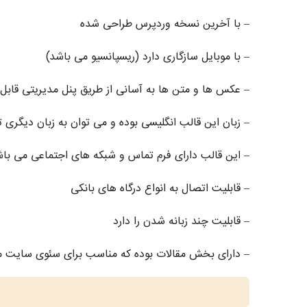
– با آخرین نسخه وردپرس طراحی شده
– با موبایل سازگاری دارد (ریسپانسیو می باشد)
– عکس ها و متن ها به آسانی از طریق پنل مدیریتی قابل
– زبان این قالب انگلیسی بوده و می توان به زبان دیگری ت
– این قالب دارای فرم تماس و شبکه های اجتماعی می با
– قابلیت اتصال به انواع درگاه های بانکی
– قابلیت چند زبانه شدن را دارد
– دارای بخش مقالات بوده که مناسب برای سئوی سایت م