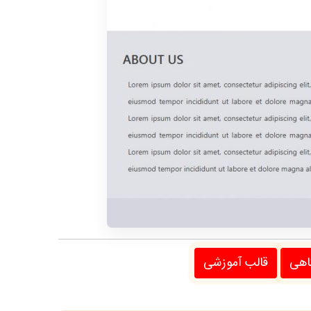
اهی
قالب آموزشی