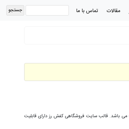
جستجو
مقالات
تماس با ما
برای:
ی باشد. قالب سایت فروشگاهی کفش رز دارای قابلیت