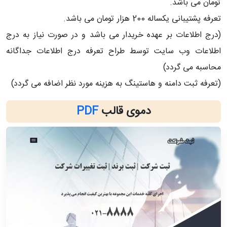
تومان می باشد.
تعرفه پشتیبانی یکساله 200 هزار تومان می باشد.
(درج اطلاعات بر عهده خریدار می باشد و در صورت نیاز به درج
اطلاعات وب سایت توسط طراح تعرفه درج اطلاعات جداگانه
محاسبه می گردد)
(تعرفه ثبت دامنه و هاستینگ به هزینه مورد نظر اضافه می گردد)
دموی قالب
PDF