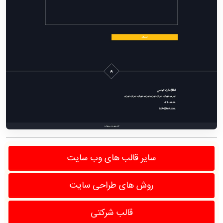
سایر قالب های وب سایت
روش های طراحی سایت
قالب شرکتی