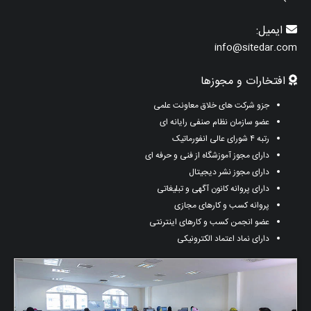
ایمیل:
info@sitedar.com
افتخارات و مجوزها
جزو شرکت های خلاق معاونت علمی
عضو سازمان نظام صنفی رایانه ای
رتبه ۴ شورای عالی انفورماتیک
دارای مجوز آموزشگاه از فنی و حرفه ای
دارای مجوز نشر دیجیتال
دارای پروانه کانون آگهی و تبلیغاتی
پروانه کسب و کارهای مجازی
عضو انجمن کسب و کارهای اینترنتی
دارای نماد اعتماد الکترونیکی