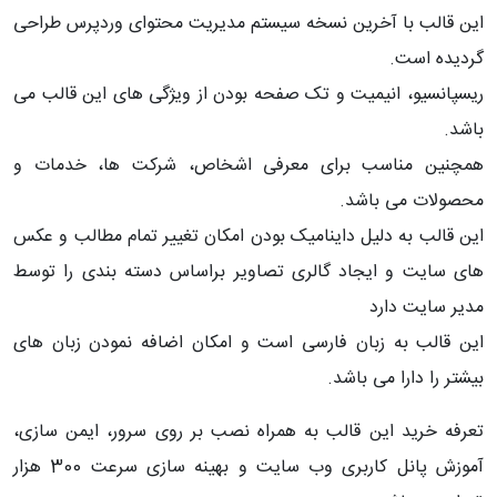
این قالب با آخرین نسخه سیستم مدیریت محتوای وردپرس طراحی
گردیده است.
ریسپانسیو، انیمیت و تک صفحه بودن از ویژگی های این قالب می
باشد.
همچنین مناسب برای معرفی اشخاص، شرکت ها، خدمات و
محصولات می باشد.
این قالب به دلیل داینامیک بودن امکان تغییر تمام مطالب و عکس
های سایت و ایجاد گالری تصاویر براساس دسته بندی را توسط
مدیر سایت دارد
این قالب به زبان فارسی است و امکان اضافه نمودن زبان های
بیشتر را دارا می باشد.
تعرفه خرید این قالب به همراه نصب بر روی سرور، ایمن سازی،
آموزش پانل کاربری وب سایت و بهینه سازی سرعت 300 هزار