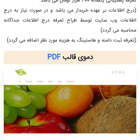
تعرفه پشتیبانی یکساله 200 هزار تومان می باشد.
(درج اطلاعات بر عهده خریدار می باشد و در صورت نیاز به درج
اطلاعات وب سایت توسط طراح تعرفه درج اطلاعات جداگانه
محاسبه می گردد)
(تعرفه ثبت دامنه و هاستینگ به هزینه مورد نظر اضافه می گردد)
دموی قالب
PDF