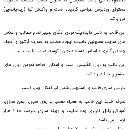
محصولات می باشد همچنین با آخرین نسخه سیستم مدیریت
محتوای وردپرس طراحی گردیده است و واکنش گرا (ریسپانسیو)
می باشد.
این قالب به دلیل داینامیک بودن امکان تغییر تمام مطالب و عکس
های سایت همچنین قابلیت ایجاد مطلب به صورت آرشیو و ایجاد
چندین گالری براساس دسته بندی را توسط مدیر سایت دارد .
این قالب به زبان انگلیسی است و امکان اضافه نمودن زبان های
بیشتر را دارا می باشد.
فارسی سازی قالب و راستچین شدن نیز امکان پذیر است.
تعرفه خرید این قالب به همراه نصب بر روی سرور، ایمن سازی،
آموزش پانل کاربری وب سایت و بهینه سازی سرعت 300 هزار
تومان می باشد.