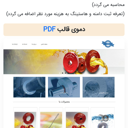
محاسبه می گردد)
(تعرفه ثبت دامنه و هاستینگ به هزینه مورد نظر اضافه می گردد)
دموی قالب
PDF