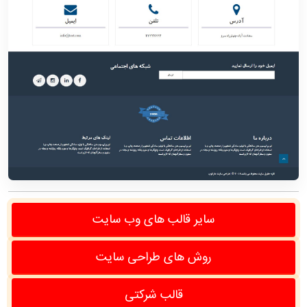
سایر قالب های وب سایت
روش های طراحی سایت
قالب شرکتی