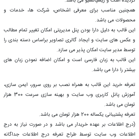
گردیده است و ریسپانسیو می باشد.
همچنین مناسب برای معرفی اشخاص، شرکت ها، خدمات و
محصولات می باشد.
این قالب به دلیل دارا بودن پنل مدیریتی امکان تغییر تمام مطالب
و عکس های سایت و ایجاد گالری تصاویر براساس دسته بندی را
توسط مدیر سایت امکان پذیر می سازد.
این قالب به زبان فارسی است و امکان اضافه نمودن زبان های
بیشتر را دارا می باشد.
تعرفه خرید این قالب به همراه نصب بر روی سرور، ایمن سازی،
آموزش پانل کاربری وب سایت و بهینه سازی سرعت 300 هزار
تومان می باشد.
تعرفه پشتیبانی یکساله 200 هزار تومان می باشد.
(درج اطلاعات بر عهده خریدار می باشد و در صورت نیاز به درج
اطلاعات وب سایت توسط طراح تعرفه درج اطلاعات جداگانه