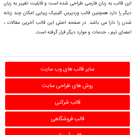
این قالب به زبان فارسی طراحی شده است و قابلیت تغییر به زبان
دیگر را دارد همچنین قالب وردپرس کلینیک زیبایی امکان چند زبانه
شدن را دارا می باشد. در صفحه اصلی این قالب آخرین مقالات ،
اعضای تیم ، خدمات و موارد دیگر قرار گرفته است.
سایر قالب های وب سایت
روش های طراحی سایت
قالب شرکتی
قالب فروشگاهی