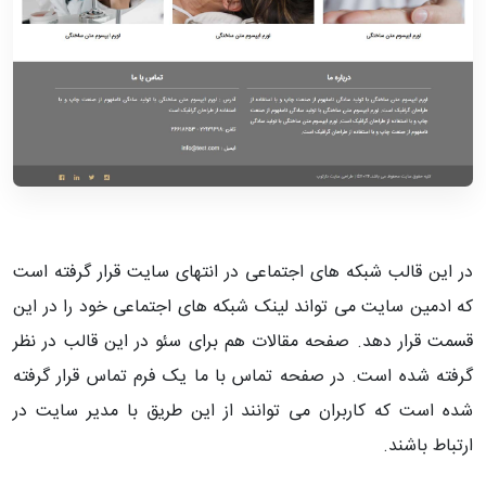
در این قالب شبکه های اجتماعی در انتهای سایت قرار گرفته است
که ادمین سایت می تواند لینک شبکه های اجتماعی خود را در این
قسمت قرار دهد. صفحه مقالات هم برای سئو در این قالب در نظر
گرفته شده است. در صفحه تماس با ما یک فرم تماس قرار گرفته
شده است که کاربران می توانند از این طریق با مدیر سایت در
ارتباط باشند.