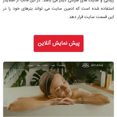
زیبایی و سایت های شرکتی دیگر می باشد. در این قالب از اسلایدر
استفاده شده است که ادمین سایت می تواند بنرهای خود را در
این قسمت سایت قرار دهد.
پیش نمایش آنلاین