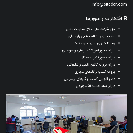
info@sitedar.com
افتخارات و مجوزها
جزو شرکت های خلاق معاونت علمی
عضو سازمان نظام صنفی رایانه ای
رتبه ۴ شورای عالی انفورماتیک
دارای مجوز آموزشگاه از فنی و حرفه ای
دارای مجوز نشر دیجیتال
دارای پروانه کانون آگهی و تبلیغاتی
پروانه کسب و کارهای مجازی
عضو انجمن کسب و کارهای اینترنتی
دارای نماد اعتماد الکترونیکی