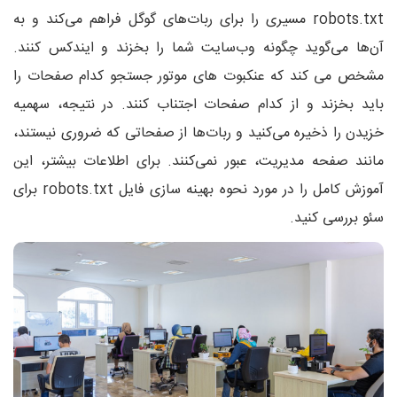
robots.txt مسیری را برای ربات‌های گوگل فراهم می‌کند و به
آن‌ها می‌گوید چگونه وب‌سایت شما را بخزند و ایندکس کنند.
مشخص می کند که عنکبوت های موتور جستجو کدام صفحات را
باید بخزند و از کدام صفحات اجتناب کنند. در نتیجه، سهمیه
خزیدن را ذخیره می‌کنید و ربات‌ها از صفحاتی که ضروری نیستند،
مانند صفحه مدیریت، عبور نمی‌کنند. برای اطلاعات بیشتر، این
آموزش کامل را در مورد نحوه بهینه سازی فایل robots.txt برای
سئو بررسی کنید.