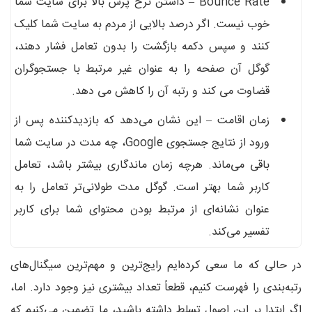
Bounce Rate – داشتن نرخ پرش بالا برای سایت شما
خوب نیست. اگر درصد بالایی از مردم به سایت شما کلیک
کنند و سپس دکمه بازگشت را بدون تعامل فشار دهند،
گوگل آن صفحه را به عنوان غیر مرتبط با جستجوگران
قضاوت می کند و رتبه آن را کاهش می دهد.
زمان اقامت – این نشان می‌دهد که بازدیدکننده پس از
ورود از نتایج جستجوی Google، چه مدت در سایت شما
باقی می‌ماند. هرچه زمان ماندگاری بیشتر باشد، تعامل
کاربر شما بهتر است. گوگل مدت طولانی‌تر تعامل را به
عنوان نشانه‌ای از مرتبط بودن محتوای شما برای کاربر
تفسیر می‌کند.
در حالی که ما سعی کرده‌ایم رایج‌ترین و مهم‌ترین سیگنال‌های
رتبه‌بندی را فهرست کنیم، قطعاً تعداد بیشتری نیز وجود دارد. اما،
اگر ابتدا بر این اصول تسلط داشته باشید، ما تضمین می‌کنیم که