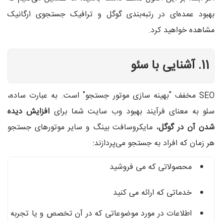
بهبود عمده‌ای در رتبه‌بندی گوگل و ترافیک جستجوی ارگانیک
مشاهده خواهید کرد.
11. آشنایی با سئو
SEO مخفف "بهینه سازی موتور جستجو" است. به عبارت ساده،
سئو به معنای فرآیند بهبود وب سایت شما برای
افزایش دیده
شدن آن در گوگل
، مایکروسافت بینگ و سایر موتورهای جستجو
هر زمان که افراد به جستجو می‌پردازند:
محصولاتی که می فروشید
خدماتی که ارائه می کنید
اطلاعات در مورد موضوعاتی که در آن تخصص و یا تجربه