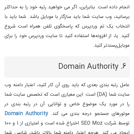
انجام داده است. بنابراین، اگر می خواهید رتبه خود را به حداکثر
برسانید، وب سایت شما باید سازگار با موبایل باشد. شما باید با
انتخاب یک تم وردپرس که پاسخگوی تلفن همراه است شروع
کنید. یا، از افزونه‌ها استفاده کنید تا سایت وردپرس خود را برای
موبایل‌پسندتر کنید.
6. Domain Authority
عامل رتبه بندی بعدی که باید روی آن کار کنید، اعتبار دامنه وب
سایت شما (DA) است. این معیاری است که تخصص سایت شما
را در مورد یک موضوع خاص و توانایی آن در رتبه بندی در
موتورهای جستجو درجه بندی می کند.
Domain Authority
توسط شرکت SEO Moz اختراع شده است و امتیازی از 1 و 100
ایجاد می کند. هرچه اعتبار دامنه شما بالاتر باشد، شانس شما