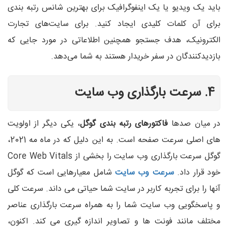
باید یک ویدیو یا یک اینفوگرافیک برای بهترین شانس رتبه بندی
برای آن کلمات کلیدی ایجاد کنید. برای سایت‌های تجارت
الکترونیک، هدف جستجو همچنین اطلاعاتی در مورد جایی که
بازدیدکنندگان در سفر خریدار هستند به شما می‌دهد.
4. سرعت بارگذاری وب سایت
در میان صدها
فاکتورهای رتبه بندی گوگل
، یکی دیگر از اولویت
های اصلی سرعت صفحه است. به این دلیل که در ماه مه 2021،
گوگل سرعت بارگذاری وب سایت را بخشی از Core Web Vitals
خود قرار داد.
سرعت وب سایت
شامل معیارهایی است که گوگل
آنها را برای تجربه کاربر در سایت شما حیاتی می داند. سرعت کلی
و پاسخگویی وب سایت شما را به همراه سرعت بارگذاری عناصر
مختلف مانند فونت ها و تصاویر اندازه گیری می کند. اکنون،