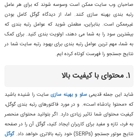
صاحبان وب سایت ممکن است وسوسه شوند که برای هر عامل
رتبه بندی بهینه سازی کنند. اما، از دیدگاه گوگل کامل بودن
غیرممکن است. بنابراین، مطمئن شوید که عوامل رتبه بندی که
بیشترین سود را به شما می دهند، اولویت بندی کنید. برای کمک
به شما، مهم ترین عوامل رتبه بندی برای بهبود رتبه سایت شما در
نتایج جستجو را فهرست کوتاه کرده ایم.
1. محتوای با کیفیت بالا
شاید این جمله قدیمی
سئو و بهینه سازی
سایت را شنیده باشید
که «محتوا پادشاه است». و در مورد فاکتورهای رتبه بندی گوگل،
کیفیت محتوای شما تاثیر زیادی دارد. اگر بتوانید محتوای منحصر
به فرد، تازه و مفید برای کاربران ایجاد کنید، گوگل آن را در صفحه
نتایج موتور جستجو (SERPs) خود رتبه بالاتری خواهد داد.
گوگل