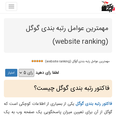
gation
مهمترین عوامل رتبه بندی گوگل
(website ranking)
مهمترین عوامل رتبه بندی گوگل (website ranking)
لطفا رای دهید
فاکتور رتبه بندی گوگل چیست؟
فاکتور رتبه بندی گوگل
یکی از بسیاری از اطلاعات کوچکی است که
گوگل از آن برای تعیین میزان پاسخگویی یک صفحه وب به یک