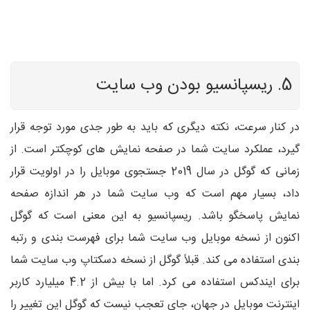
5. ریسپانسیو بودن وب سایت
در کنار سرعت، نکته دیگری که باید به طور جدی مورد توجه قرار
گیرد، عملکرد سایت شما در صفحه نمایش های کوچکتر است. از
زمانی که گوگل در سال 2019 جستجوی موبایل را در اولویت قرار
داد، بسیار مهم است که وب سایت شما در هر اندازه صفحه
نمایش پاسخگو باشد. ریسپانسیو به این معنی است که گوگل
اکنون از نسخه موبایل وب سایت شما برای فهرست بندی و رتبه
بندی استفاده می کند. قبلاً گوگل از نسخه دسکتاپ وب سایت شما
برای ایندکس استفاده می کرد. اما با بیش از 4.2 میلیارد کاربر
اینترنت موبایل در جهان، جای تعجب نیست که گوگل این تغییر را