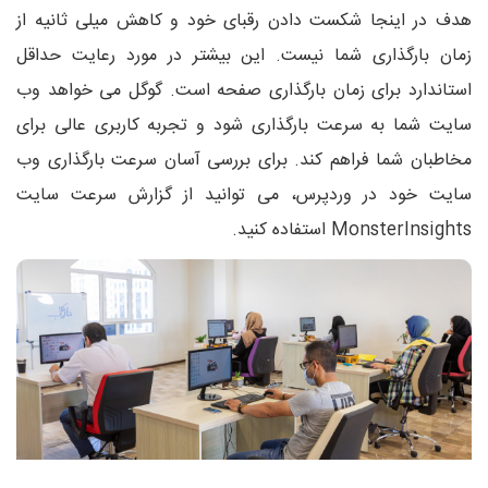
هدف در اینجا شکست دادن رقبای خود و کاهش میلی ثانیه از
زمان بارگذاری شما نیست. این بیشتر در مورد رعایت حداقل
استاندارد برای زمان بارگذاری صفحه است. گوگل می خواهد وب
سایت شما به سرعت بارگذاری شود و تجربه کاربری عالی برای
مخاطبان شما فراهم کند. برای بررسی آسان سرعت بارگذاری وب
سایت خود در وردپرس، می توانید از گزارش سرعت سایت
MonsterInsights استفاده کنید.