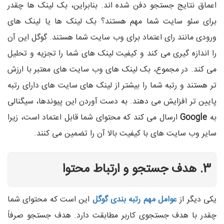
اعماق نتایج جستجو دفن شده اند. بنابراین، بک لینک ها چقدر
برای سئو سایت شما مهم هستند؟ بک لینک ها یا لینک های
ورودی مانند رای اعتماد برای وب سایت شما هستند. گوگل این آن
را اندازه گیری می کند و کیفیت لینک های شما را تجزیه و تحلیل
می کند. در مجموع، بک لینک های وب سایت های معتبر با ارزش
تر هستند و رتبه شما را بیشتر از لینک های سایت های دارای رتبه
پایین تر افزایش می دهند. به دست آوردن این پیوندها، سیگنالی
به
Google
ارسال می کند که محتوای شما قابل اعتماد است، زیرا
سایر وب سایت های با کیفیت بالا آن را تضمین می کنند.
3. هدف جستجو و ارتباط محتوا
یکی دیگر از
عوامل مهم رتبه بندی گوگل
این است که محتوای شما
چقدر با هدف جستجوی کاربر مطابقت دارد. هدف جستجو صرفاً