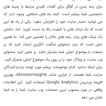
برای رتبه بندی در گوگل برای کلمات کلیدی مرتبط با زمینه های
تخصصی شما بیشتر است. البته راه های مختلفی وجود دارد که
می توانید اعتبار سایت خود را افزایش دهید. یکی از راه ها این
است که بک لینک های با کیفیت بالا به دست آورید. اما، داشتن
بک لینک های زیاد، رتبه های بالاتر را تضمین نمی کند. به همین
دلیل است که باید محتوای شگفت انگیزی ایجاد کنید که بر
صنعت یا موضوع اصلی شما متمرکز باشد. و سعی کنید محتوای
وب سایت و وبلاگ خود را بر روی یک موضوع اصلی متمرکز کنید.
برای اینکه بدانید کدام موضوعات بیشتر مورد توجه بازدیدکنندگان
سایت شما هستند، از ابزاری مانند MonsterInsights، بهترین
افزونه وردپرس Google Analytics استفاده کنید. این اطلاعات
واقعی در مورد محبوب ترین صفحات وب سایت شما را به شما
نشان می دهد.