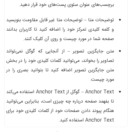
برچسب‌های عنوان سئوی پست‌های خود قرار دهید.
توضیحات متا – توضیحات متا غیر قابل مقاومت بنویسید
و کلمه کلیدی تمرکز خود را اضافه کنید تا کاربران بدانند
صفحه شما در مورد چیست و روی آن کلیک کنند.
متن جایگزین تصویر – از آنجایی که گوگل نمی‌تواند
تصاویر را بخواند، می‌توانید کلمات کلیدی خود را در بخش
متن جایگزین تصویر اضافه کنید تا بتوانید بصری را در
مورد چیست.
Anchor Text – گوگل از Anchor Text استفاده می‌کند
تا بفهمد صفحه درباره چه چیزی است، بنابراین می‌توانید
هنگام پیوند دادن صفحات خود از کلمات کلیدی خود برای
Anchor Text استفاده کنید.