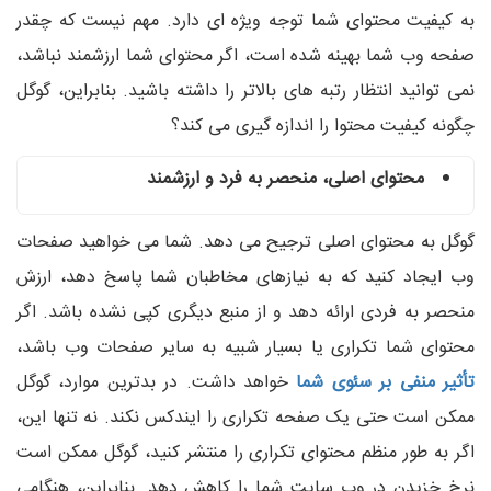
به کیفیت محتوای شما توجه ویژه ای دارد. مهم نیست که چقدر
صفحه وب شما بهینه شده است، اگر محتوای شما ارزشمند نباشد،
نمی توانید انتظار رتبه های بالاتر را داشته باشید. بنابراین، گوگل
چگونه کیفیت محتوا را اندازه گیری می کند؟
محتوای اصلی، منحصر به فرد و ارزشمند
گوگل به محتوای اصلی ترجیح می دهد. شما می خواهید صفحات
وب ایجاد کنید که به نیازهای مخاطبان شما پاسخ دهد، ارزش
منحصر به فردی ارائه دهد و از منبع دیگری کپی نشده باشد. اگر
محتوای شما تکراری یا بسیار شبیه به سایر صفحات وب باشد،
تأثیر منفی بر سئوی شما
خواهد داشت. در بدترین موارد، گوگل
ممکن است حتی یک صفحه تکراری را ایندکس نکند. نه تنها این،
اگر به طور منظم محتوای تکراری را منتشر کنید، گوگل ممکن است
نرخ خزیدن در وب سایت شما را کاهش دهد. بنابراین، هنگامی