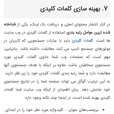
7. بهینه سازی کلمات کلیدی
در کنار انتشار محتوای اصلی و دریافت بک لینک، یکی از
شناخته
شده ترین عوامل رتبه بندی
استفاده از کلمات کلیدی در وب سایت
ها است.
کلمات کلیدی
باید با عبارات جستجویی که کاربران در
موتورهای جستجو تایپ می کنند مطابقت داشته باشد. بنابراین،
مهم است که صفحات وب شما حاوی کلمات کلیدی مورد
جستجوی مخاطبان باشد، علاوه بر اینکه با هدف جستجوی آنها
مطابقت دارد و شما رتبه بندی کلمات کلیدی خود را زیر نظر دارید.
به این ترتیب گوگل می تواند صفحه شما را در نتایج جستجوی
خود نمایش دهد. برای اطمینان از اینکه وب سایت شما کلمات
کلیدی بهینه شده است، در اینجا چند نکته وجود دارد:
برچسب‌های عنوان – کلیدواژه مورد نظر خود را در ابتدای