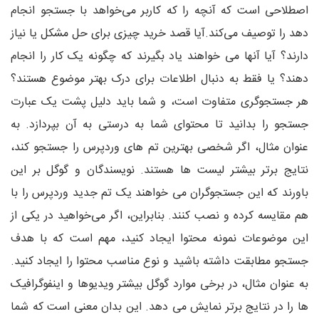
اصطلاحی است که آنچه را که کاربر می‌خواهد با جستجو انجام
دهد را توصیف می‌کند.آیا قصد خرید چیزی برای حل مشکل یا نیاز
دارند؟ آیا آنها می خواهند یاد بگیرند که چگونه یک کار را انجام
دهند؟ یا فقط به دنبال اطلاعات برای درک بهتر موضوع هستند؟
هر جستجوگری متفاوت است، و شما باید دلیل پشت یک عبارت
جستجو را بدانید تا محتوای شما به درستی به آن بپردازد. به
عنوان مثال، اگر شخصی بهترین تم های وردپرس را جستجو کند،
نتایج برتر بیشتر لیست ها هستند. نویسندگان و گوگل بر این
باورند که این جستجوگران می خواهند یک تم جدید وردپرس را با
هم مقایسه کرده و نصب کنند. بنابراین، اگر می‌خواهید در یکی از
این موضوعات نمونه محتوا ایجاد کنید، مهم است که با هدف
جستجو مطابقت داشته باشید و نوع مناسب محتوا را ایجاد کنید.
به عنوان مثال، در برخی موارد گوگل بیشتر ویدیوها و اینفوگرافیک
ها را در نتایج برتر نمایش می دهد. این بدان معنی است که شما