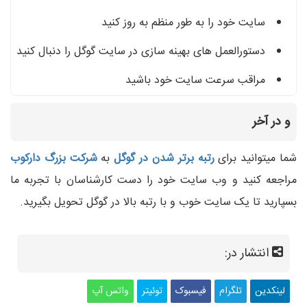
سایت خود را به طور منظم به روز کنید
دستورالعمل های بهینه سازی در سایت گوگل را دنبال کنید
مراقب سرعت سایت خود باشید
و در آخر
شما میتوانید برای
رتبه برتر شدن در گوگل
به
شرکت بزرگ دارکوب
مراجعه کنید و وب سایت خود را دست کارشناسان با تجربه ما
بسپارید تا یک سایت خوب و با رتبه بالا در گوگل تحویل بگیرید.
انتشار در:
لینکدین
تلگرام
فیسبوک
توئیتر
واتس آپ