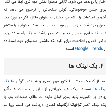
اخبار یا روندها می شود، تازگی محتوا نقش مهم تری ایفا می کند.
برای چنین موضوعاتی، گوگل صفحاتی را ترجیح می دهد که
آخرین اطلاعات را ارائه می دهند. به عنوان مثال، اگر در مورد یک
بحران بهداشت جهانی می نویسید، می خواهید محتوایی را منتشر
کنید که حاوی اخبار و تحقیقات اخیر باشد. و یک راه ساده برای
یافتن آخرین اطلاعات برای تازه نگه داشتن محتوای خود استفاده
از
Google Trends
است.
2. بک لینک ها
بعد از کیفیت محتوا، فاکتور مهم بعدی رتبه بندی گوگل ما
بک
لینک ها
هستند. لینک های دریافتی از سایر وب سایت ها تأثیر
زیادی بر الگوریتم رتبه بندی گوگل دارند. در واقع، صفحات وب با
بک لینک کمتر
ترافیک ارگانیک
کمتری دریافت می کنند، زیرا در