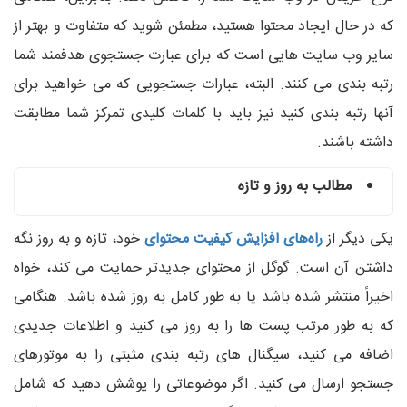
که در حال ایجاد محتوا هستید، مطمئن شوید که متفاوت و بهتر از
سایر وب سایت هایی است که برای عبارت جستجوی هدفمند شما
رتبه بندی می کنند. البته، عبارات جستجویی که می خواهید برای
آنها رتبه بندی کنید نیز باید با کلمات کلیدی تمرکز شما مطابقت
داشته باشند.
مطالب به روز و تازه
یکی دیگر از
راه‌های افزایش کیفیت محتوای
خود، تازه و به روز نگه
داشتن آن است. گوگل از محتوای جدیدتر حمایت می کند، خواه
اخیراً منتشر شده باشد یا به طور کامل به روز شده باشد. هنگامی
که به طور مرتب پست ها را به روز می کنید و اطلاعات جدیدی
اضافه می کنید، سیگنال های رتبه بندی مثبتی را به موتورهای
جستجو ارسال می کنید. اگر موضوعاتی را پوشش دهید که شامل