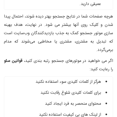
عمیقی دارید.
هرچه صفحات شما در نتایج جستجو بهتر دیده شوند، احتمال پیدا
شدن و کلیک روی آنها بیشتر می شود. در نهایت، هدف بهینه‌
سازی موتور جستجو کمک به جذب بازدیدکنندگان وب‌سایت است
که تبدیل به مشتری، مشتری یا مخاطبی می‌شوند که مدام
برمی‌گردد.
اگر می خواهید در موتورهای جستجو رتبه بندی کنید،
قوانین سئو
را رعایت کنید:
هرگز از کلمات کلیدی سوء استفاده نکنید
برای کلمات کلیدی شلوغ رقابت نکنید
محتوای منحصر به فرد ایجاد کنید
از لینک های بی کیفیت استفاده نکنید