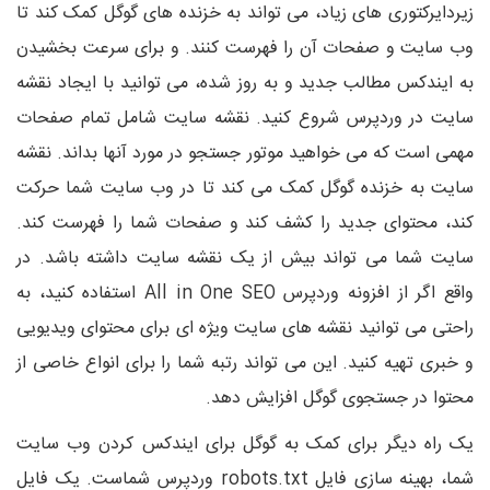
زیردایرکتوری های زیاد، می تواند به خزنده های گوگل کمک کند تا
وب سایت و صفحات آن را فهرست کنند. و برای سرعت بخشیدن
به ایندکس مطالب جدید و به روز شده، می توانید با ایجاد نقشه
سایت در وردپرس شروع کنید. نقشه سایت شامل تمام صفحات
مهمی است که می خواهید موتور جستجو در مورد آنها بداند. نقشه
سایت به خزنده گوگل کمک می کند تا در وب سایت شما حرکت
کند، محتوای جدید را کشف کند و صفحات شما را فهرست کند.
سایت شما می تواند بیش از یک نقشه سایت داشته باشد. در
واقع اگر از افزونه وردپرس All in One SEO استفاده کنید، به
راحتی می توانید نقشه های سایت ویژه ای برای محتوای ویدیویی
و خبری تهیه کنید. این می تواند رتبه شما را برای انواع خاصی از
محتوا در جستجوی گوگل افزایش دهد.
یک راه دیگر برای کمک به گوگل برای ایندکس کردن وب سایت
شما، بهینه سازی فایل robots.txt وردپرس شماست. یک فایل