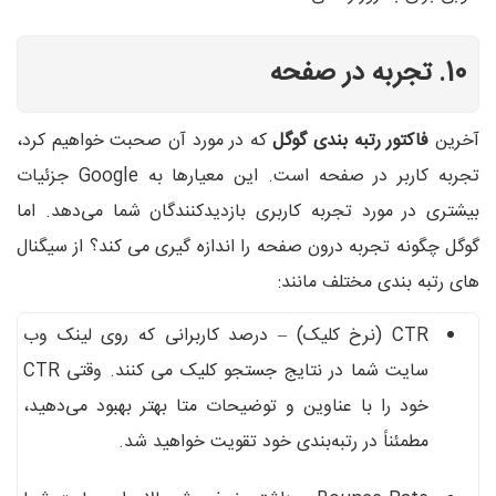
10. تجربه در صفحه
آخرین
فاکتور رتبه بندی گوگل
که در مورد آن صحبت خواهیم کرد،
تجربه کاربر در صفحه است. این معیارها به Google جزئیات
بیشتری در مورد تجربه کاربری بازدیدکنندگان شما می‌دهد. اما
گوگل چگونه تجربه درون صفحه را اندازه گیری می کند؟ از سیگنال
های رتبه بندی مختلف مانند:
CTR (نرخ کلیک) – درصد کاربرانی که روی لینک وب
سایت شما در نتایج جستجو کلیک می کنند. وقتی CTR
خود را با عناوین و توضیحات متا بهتر بهبود می‌دهید،
مطمئناً در رتبه‌بندی خود تقویت خواهید شد.