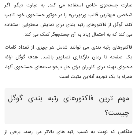
عبارت جستجوی خاص استفاده می کند. به عبارت دیگر، اگر
شخصی «بهترین قالب وردپرس» را در موتور جستجوی خود تایپ
کند، گوگل از فاکتورهای رتبه بندی برای نمایش محتوایی استفاده
می کند که به احتمال زیاد به آن جستجوگر کمک می کند.
فاکتورهای رتبه بندی می توانند شامل هر چیزی از تعداد کلمات
یک صفحه تا زمان بارگذاری تصاویر باشند. هدف گوگل ارائه
محتوای بهینه برای کاربران برای حل درخواست‌های جستجوی آنها،
همراه با یک تجربه آنلاین مثبت است.
مهم ترین فاکتورهای رتبه بندی گوگل
چیست؟
هنگامی که نوبت به کسب رتبه های بالاتر می رسد، برخی از