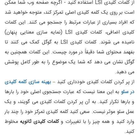
از کلمات کلیدی LSI استفاده کنید - اگرچه صفحه وب شما ممکن
است بر روی یک کلمه کلیدی اصلی تمرکز کند، متوجه خواهید شد
که افراد بسیاری از عبارات مرتبط را جستجو می کنند. این کلمات
کلیدی اضافی، کلمات کلیدی LSI (نمایه سازی معنایی پنهان)
نامیده می شوند. کلمات کلیدی LSI به گوگل کمک می کنند تا
بفهمد محتوای شما دقیقاً در مورد چیست. این کلمات همچنین به
گوگل نشان می دهد که شما یک موضوع را به طور کامل پوشش
می دهید.
از پر کردن کلمات کلیدی خودداری کنید –
بهینه سازی کلمه کلیدی
در سئو
به این معنا نیست که عبارت جستجوی اصلی خود را بارها
و بارها تکرار کنید. به آن پر کردن کلمات کلیدی می گویند، و یک
عمل سئو موثر نیست. سعی کنید کلمه کلیدی تمرکز خود را چند بار
وارد کنید و همه چیز را با تغییرات و
کلمات کلیدی ثانویه
مخلوط
کنید.