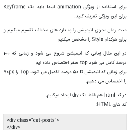
برای استفاده از ویژگی animation ابتدا باید یک Keyframe
برای این ویژگی تعریف کنید.
مدت زمان اجرای انیمیشن را به بازه های مختلف تقسیم میکنیم و
برای هرکدام Style را مشخص میکنیم
در این مثال زمانی که انیمیشن شروع می شود و زمانی که 100
درصد کامل می شود top صفر اختصاص داده ایم.
برای زمانی که انیمیشن تا 50 درصد تکمیل می شود، Top را 70px
را اختصاص می دهیم.
در کد html هم فقط یک div ایجاد میکنیم.
کد های HTML:
<div class=”cat-posts”>
</div>