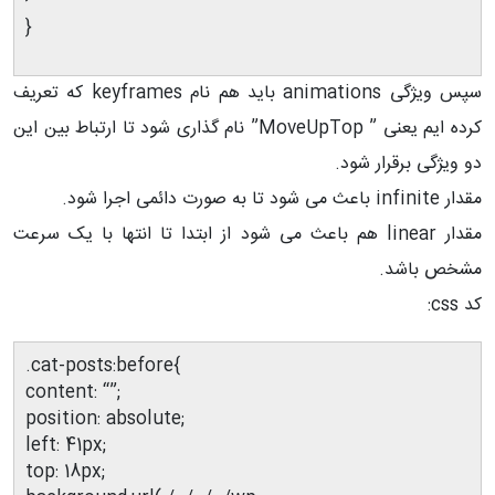
}
سپس ویژگی animations باید هم نام keyframes که تعریف
کرده ایم یعنی ” MoveUpTop” نام گذاری شود تا ارتباط بین این
دو ویژگی برقرار شود.
مقدار infinite باعث می شود تا به صورت دائمی اجرا شود.
مقدار linear هم باعث می شود از ابتدا تا انتها با یک سرعت
مشخص باشد.
کد css:
.cat-posts:before{
content: “”;
position: absolute;
left: 41px;
top: 18px;