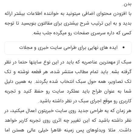
بدن.
با افزودن محتوای اضافی میتونید به خواننده اطلاعات بیشتر ارائه
بدید و به این ترتیب شرح بیشتری برای مقالتون بنویسید تا توجه
کسی که داره سرسری صفحات رو میگرده جلب بشه.
ایده های نهایی برای طراحی سایت خبری و مجلات
سبک از مهمترین عناصریه که باید در این نوع سایتها حتما در نظر
گرفته بشه. باید تمام مطالب منتشر شده، هر قطعه نوشته و تک
تک تصاویر، همه حول سبک انتخاب شده بگردند. به همین دلیل
شما به عنوان طراح باید عملکرد سایت رو حفظ کنید و تجربه
کاربری رو موقع اجرای سبک در نظر داشته باشید.
هر زمان که یه طراحی جدید روی سایت خبریتون اعمال میکنید، در
نظر داشته باشید که این تغییر چه اثری روی تجربه کاربر خواهد
داشت. مثلا ویدئوهای پس زمینه ظاهرا خیلی عالی هستن اما