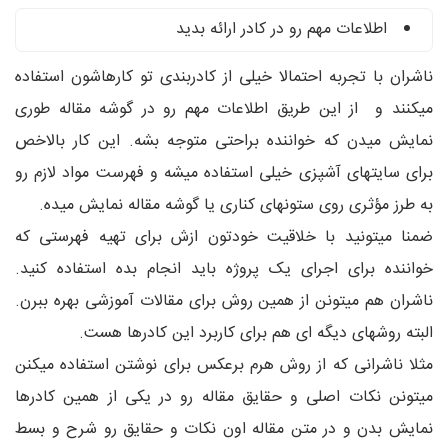
اطلاعات مهم رو در کادر ارائه بدید
ناشران با تجربه احتمالا خیلی از کادربندی تو کارهاشون استفاده
میکنند و از این طریق اطلاعات مهم رو در گوشه مقاله طوری
نمایش میدن که خواننده براحتی متوجه بشه. این کار بالاخص
برای سایتهای آشپزی خیلی استفاده میشه و فهرست مواد لازم رو
به طرز مؤثری روی ستونهای کناری یا گوشه مقاله نمایش میده.
ضمنا میتونید با خلاقیت خودتون ازش برای تهیه فهرستی که
خواننده برای اجرای یک پروژه باید انجام بده استفاده کنید.
ناشران هم میتونن از همین روش برای مقالات آموزشی بهره ببرن.
البته روشهای دیگه ای هم برای کاربرد این کادرها هست.
مثلا ناشرانی که از روش هرم برعکس برای نوشتن استفاده میکنن
میتونن نکات اصلی و حقایق مقاله رو در یکی از همین کادرها
نمایش بدن و در متن مقاله اون نکات و حقایق رو شرح و بسط