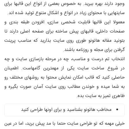
وجود دارند بهره ببرید. به خصوص بعضی از انواع این قالبها برای
سایتهایی با محتوای زیاد در انواع و اشکال متنوع تولید شده اند.
معمولا این قالبها قابلیت شخصی سازی، افزودن طبقه بندی و
صفحات داخلی، قالبهای پیش ساخته برای صفحه اصلی دارند تا
بتونید مقاله هاتونو طوری روی سایت بذارید که مناسب پرینت
گرفتن برای مجله و روزنامه باشند.
انتخاب تم درست و مناسب، چه در مرحله بازسازی سایت و چه
در شروع ساخت سایت یکی از مهمترین گامهاست. اطمینان
حاصلی کنید که قالب امکان نمایش محتوا به روشهای مختلف رو
به شما میده و خوندن مطالب روی سایت آسان صورت بگیره و
ظاهری تمیز به سایت بده.
مخاطب هاتونو بشناسید و برای اونها طراحی کنید
خیلی مهمه که تو طراحی سایت حتما با مد پیش برید، اما در عین