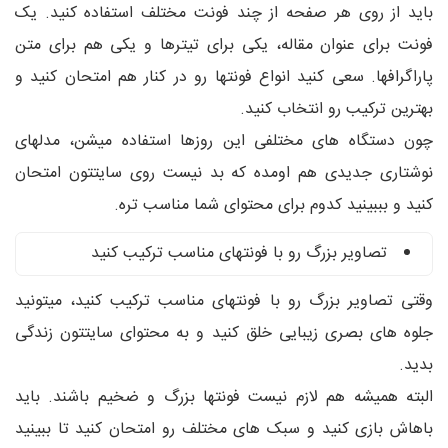
باید از روی هر صفحه از چند فونت مختلف استفاده کنید. یک
فونت برای عنوان مقاله، یکی برای تیترها و یکی هم برای متن
پاراگرافها. سعی کنید انواع فونتها رو در کنار هم امتحان کنید و
بهترین ترکیب رو انتخاب کنید.
چون دستگاه های مختلفی این روزها استفاده میشن، مدلهای
نوشتاری جدیدی هم اومده که بد نیست روی سایتتون امتحان
کنید و بببینید کدوم برای محتوای شما مناسب تره.
تصاویر بزرگ رو با فونتهای مناسب ترکیب کنید
وقتی تصاویر بزرگ رو با فونتهای مناسب ترکیب کنید، میتونید
جلوه های بصری زیبایی خلق کنید و به محتوای سایتتون زندگی
بدید.
البته همیشه هم لازم نیست فونتها بزرگ و ضخیم باشند. باید
باهاش بازی کنید و سبک های مختلف رو امتحان کنید تا ببینید