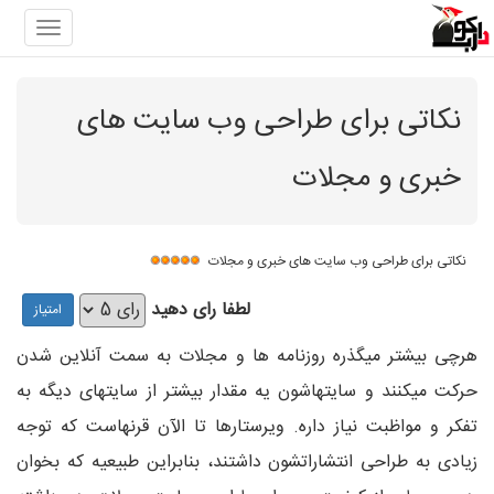
gation
نکاتی برای طراحی وب سایت های
خبری و مجلات
نکاتی برای طراحی وب سایت های خبری و مجلات
لطفا رای دهید
هرچی بیشتر میگذره روزنامه ها و مجلات به سمت آنلاین شدن
حرکت میکنند و سایتهاشون یه مقدار بیشتر از سایتهای دیگه به
تفکر و مواظبت نیاز داره. ویرستارها تا الآن قرنهاست که توجه
زیادی به طراحی انتشاراتشون داشتند، بنابراین طبیعیه که بخوان