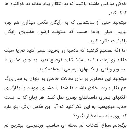
خوش ساختی داشته باشید که به انتقال پیام مقاله به خواننده ها
کمک کنه.
میتونید حتی از سایتهایی که به رایگان عکس میذارن هم بهره
ببرید. خیلی جاها هست که میتونید ازشون عکسهای رایگان
باکیفیت دانلود کنید.
اما اگه تصمیم گرفتید که عکسها رو بخرید، سعی کنید تم یا سبک
مقاله رو رعایت کنید. مثلا شاید ترجیح بدید به جای عکس یا
تصاویر واقعی از عکسهای ترسیمی استفاده کنید.
میتونید این تصاویر رو برای مقالات خاصی به عنوان یه هدر بزرگ
هم بکار ببرید. خلاق باشید تا شما یا مشتری بتونید با بکارگیری
افکتهای بصری داستانهای بهتری نقل کنید. هر زمان که یه پست
جدید مینویسید به این فکر کنید که آیا این عکس ارزش اینو داره
که روی جلد مجله قرار بگیره؟
برگردیم سراغ انتخاب تم مجله ای مناسب وردپرسی، بهترین تم