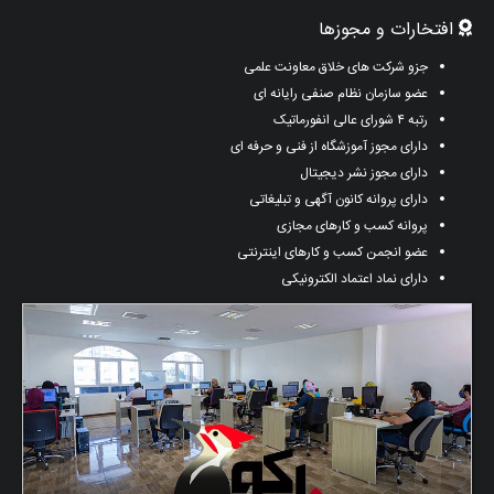
افتخارات و مجوزها
جزو شرکت های خلاق معاونت علمی
عضو سازمان نظام صنفی رایانه ای
رتبه ۴ شورای عالی انفورماتیک
دارای مجوز آموزشگاه از فنی و حرفه ای
دارای مجوز نشر دیجیتال
دارای پروانه کانون آگهی و تبلیغاتی
پروانه کسب و کارهای مجازی
عضو انجمن کسب و کارهای اینترنتی
دارای نماد اعتماد الکترونیکی