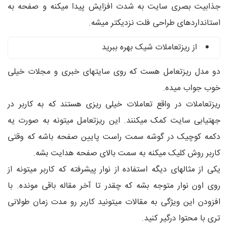
جذابیت بصری سایت به شدت افزایش پیدا میکنه و صفحه به
استانداردهای طراحی فلت نزدیکتر میشه.
از ریزتعاملات شیک بهره ببرید
دو مدل ریزتعامل هست که روی سایتهای خبری و مجلات خیلی
خوب جواب میده.
ریزتعاملات در واقع تعاملات خیلی ریزی هستند که به کاربر در
جهتیابی سایت کمک میکنند. این ریزتعامل میتونه به صورت یه
دکمه کوچیک در گوشه سمت راست پایین صفحه باشه که وقتی
کاربر روش کلیک میکنه به سمت بالای صفحه هدایت بشه.
یکی از مثالهای دیگه استفاده از نوار پیشرفته که کاربر میتونه از
روی اون نوار متوجه بشه که چقدر تا آخر مقاله باقی مونده. با
افزودن این ویژگی به مقالات میتونید کاربر رو مدت زمان طولانی
تری با محتوا درگیر کنید.