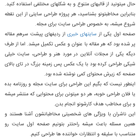
حال میتونید از قالبهای متنوع و به شکلهای مختلفی استفاده کنید.
بنابراین مخاطبتونو بشناسید، هر پروژه طراحی سایتی از این نقطه
شروع میشه، به خصوص طراحی سایت برای مجله.
صفحه اول یکی از
سایتهای خبری
از ردیفهای پیشت سرهم مقاله
پر شده بود که هر مقاله با عنوان و عکس تکمیل میشد. اما از طرف
دیگه یکی از مجلات آنلاین در مورد هنر و طراحی، سایت خیلی
شیکی طراحی کرده بود با یک عکس پس زمینه بزرگ در تای بالای
صفحه که زیرش محتوای کمی نوشته شده بود.
اینطور نیست که بگیم این طراحی برای سایت مجله و روزنامه بده
یا فلان طراحی خوبه، هر دو میتونن برای محتوایی که منتشر میشه
و برای مخاطب هدف کارشونو انجام بدن.
این ناشران با ویژگی های شخصیتی مخاطبانشون آشنا هستند و
همین مسئله باعث میشه راحتتر بتونیم صفحه اول سایت رو
متناسب با سلیقه و انتظارات خواننده ها طراحی کنیم.