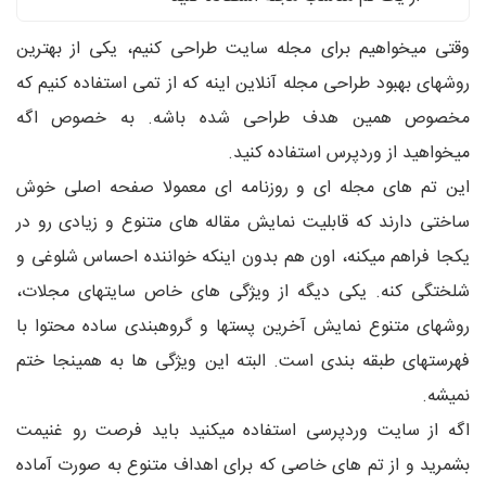
وقتی میخواهیم برای مجله سایت طراحی کنیم، یکی از بهترین
روشهای بهبود طراحی مجله آنلاین اینه که از تمی استفاده کنیم که
مخصوص همین هدف طراحی شده باشه. به خصوص اگه
میخواهید از وردپرس استفاده کنید.
این تم های مجله ای و روزنامه ای معمولا صفحه اصلی خوش
ساختی دارند که قابلیت نمایش مقاله های متنوع و زیادی رو در
یکجا فراهم میکنه، اون هم بدون اینکه خواننده احساس شلوغی و
شلختگی کنه. یکی دیگه از ویژگی های خاص سایتهای مجلات،
روشهای متنوع نمایش آخرین پستها و گروهبندی ساده محتوا با
فهرستهای طبقه بندی است. البته این ویژگی ها به همینجا ختم
نمیشه.
اگه از سایت وردپرسی استفاده میکنید باید فرصت رو غنیمت
بشمرید و از تم های خاصی که برای اهداف متنوع به صورت آماده