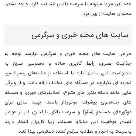
همه این مزایا میتونه با سرعت پایین اینترنت کاربر و لود نشدن
محتوای سایت از بین بره.
سایت های محله خبری و سرگرمی
طراحی سایت های مجله خبری و سرگرمی نیازمند توجه به
جذابیت بصری، رابط کاربری ساده و دسترسی سریع به
محتواست. این سایتها باید با استفاده از قالب‌های ریسپانسیو،
تجربه ای یکپارچه در دستگاه های مختلف ارائه دهند و از ویژگی
هایی مانند دسته بندی های متنوع، اسلایدرهای خبری، و سیستم
های جستجوی پیشرفته برخوردار باشند. بهینه سازی برای
موتورهای جستجو (سئو) و سرعت بالای بارگذاری نیز از عوامل
کلیدی موفقیت این سایتها هستند، زیرا کاربران انتظار دارند
به‌سرعت به اخبار و مطالب سرگرم کننده دسترسی پیدا کنند.