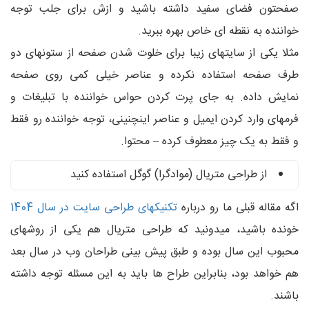
صفحتون فضای سفید داشته باشید و ازش برای جلب توجه
خواننده به نقطه ای خاص بهره ببرید.
مثلا یکی از سایتهای زیبا برای خلوت شدن صفحه از ستونهای دو
طرف صفحه استفاده نکرده و عناصر خیلی کمی روی صفحه
نمایش داده. به جای پرت کردن حواس خواننده با تبلیغات و
فرمهای وارد کردن ایمیل و عناصر اینچنینی، توجه خواننده رو فقط
و فقط به یک چیز معطوف کرده – محتوا.
از طراحی متریال (موادگرا) گوگل استفاده کنید
اگه مقاله قبلی ما رو درباره
تکنیکهای طراحی سایت در سال 1404
خونده باشید، میدونید که طراحی متریال هم یکی از روشهای
محبوب این سال بوده و طبق پیش بینی طراحان وب در سال بعد
هم خواهد بود، بنابراین طراح ها باید به این مسئله توجه داشته
باشند.