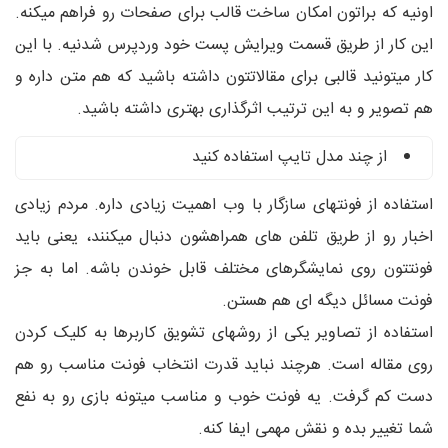
اونیه که براتون امکان ساخت قالب برای صفحات رو فراهم میکنه.
این کار از طریق قسمت ویرایش پست خود وردپرس شدنیه. با این
کار میتونید قالبی برای مقالاتتون داشته باشید که هم متن داره و
هم تصویر و به این ترتیب اثرگذاری بهتری داشته باشید.
از چند مدل تایپ استفاده کنید
استفاده از فونتهای سازگار با وب اهمیت زیادی داره. مردم زیادی
اخبار رو از طریق تلفن های همراهشون دنبال میکنند، یعنی باید
فونتتون روی نمایشگرهای مختلف قابل خوندن باشه. اما به جز
فونت مسائل دیگه ای هم هستن.
استفاده از تصاویر یکی از روشهای تشویق کاربرها به کلیک کردن
روی مقاله است. هرچند نباید قدرت انتخاب فونت مناسب رو هم
دست کم گرفت. یه فونت خوب و مناسب میتونه بازی رو به نفع
شما تغییر بده و نقش مهمی ایفا کنه.