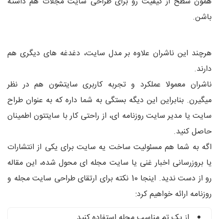
همون سطح از کیفیت رو برای طراحی سایت مجلات هم داشته
باشن.
هرچند این ناشران علاوه بر مدل سایت، دغدغه های دیگری هم
دارند.
ناشران معمولا عملکرد و تجربه کاربری سایتشون هم در نظر
میگیرن. بنابراین این دیگه بستگی به شما داره که به عنوان طراح
سایت یا مدیر سایت روزنامه ای، از راحتی کار با سایتتون اطمینان
حاصل کنید.
اگه به شما هم مسئولیت ساخت یه سایت برای یکی از انتشارات
یا بروزرسانی اخبار غنی یا سایت مجله ای محول شده، این مقاله
رو از دست ندید. اینجا 10 نکته برای ارتقای طراحی سایت مجله و
روزنامه ارائه خواهیم کرد:
از یک تم مناسب مجله استفاده کنید