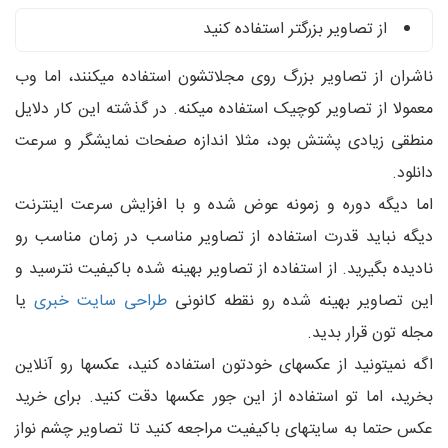
از تصاویر بزرگتر استفاده کنید
ناشران از تصاویر بزرگ روی مجلاتشون استفاده میکنند، اما وب
معمولا از تصاویر کوچیک استفاده میکنه. در گذشته این کار دلایل
منطقی زیادی پشتش بود، مثلا اندازه صفحات نمایشگر و سرعت
دانلود.
اما دیگه دوره و زمونه عوض شده و با افزایش سرعت اینترنت
دیگه نباید قدرت استفاده از تصاویر مناسب در زمان مناسب رو
نادیده بگیرید. از استفاده از تصاویر بهینه شده باکیفیت نترسید و
این تصاویر بهینه شده رو نقطه کانونی
طراحی سایت خبری
یا
مجله تون قرار بدید.
اگه نمیتونید از عکسهای خودتون استفاده کنید، عکسها رو آنلاین
بخرید، اما تو استفاده از این جور عکسها دقت کنید. برای خرید
عکس حتما به سایتهای باکیفیت مراجعه کنید تا تصاویر چشم نواز