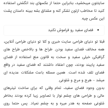
سایتتون میبخشید، بنابراین حتما از عکسهای بند انگشتی استفاده
کنید تا مخاطب ازتون تشکر کنه و مشتاق بشه ببینه داستان پشت
این عکس چیه.
فضای سفید رو فراموش نکنید
قبلا تو دنیای طراحی سایت خبری و کلا تو دنیای طراحی آنلاین،
همه مخالف فضای سفید بودن. طراح ها و بالاخص طراح های
گرافیکی خیلی سفید و سخت به قانون منع استفاده از فضای
سفید پایبند بودند، چون اعتقاد داشتند که فضای سفید در واقع
فضای تلف شده است. همین مسئله باعث مشکلات عدیده ای
میشد – هرج و مرج و شلوغی.
بدون وجود فضای سفید، تمام وقتی که برای ساخت تیترهای
عالی و طراحی های چشم نواز با تصاویر زیبا کرده بودند بخاطر
شلوغی صفحه به هدر میره و به چشم نمیاد. پس حتما روی