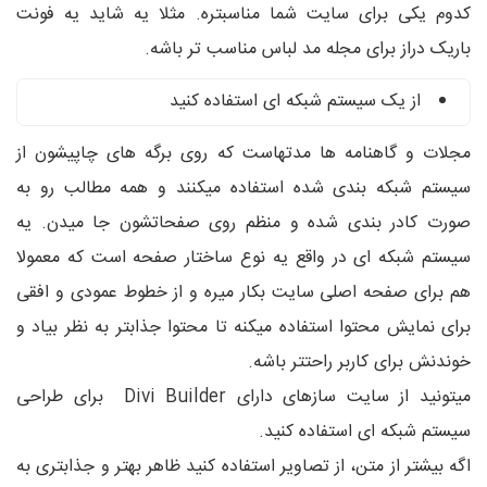
کدوم یکی برای سایت شما مناسبتره. مثلا یه شاید یه فونت
باریک دراز برای مجله مد لباس مناسب تر باشه.
از یک سیستم شبکه ای استفاده کنید
مجلات و گاهنامه ها مدتهاست که روی برگه های چاپیشون از
سیستم شبکه بندی شده استفاده میکنند و همه مطالب رو به
صورت کادر بندی شده و منظم روی صفحاتشون جا میدن. یه
سیستم شبکه ای در واقع یه نوع ساختار صفحه است که معمولا
هم برای صفحه اصلی سایت بکار میره و از خطوط عمودی و افقی
برای نمایش محتوا استفاده میکنه تا محتوا جذابتر به نظر بیاد و
خوندنش برای کاربر راحتتر باشه.
میتونید از سایت سازهای دارای Divi Builder برای طراحی
سیستم شبکه ای استفاده کنید.
اگه بیشتر از متن، از تصاویر استفاده کنید ظاهر بهتر و جذابتری به